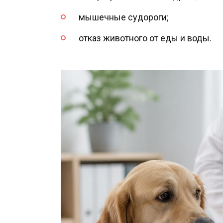
мышечные судороги;
отказ животного от еды и воды.