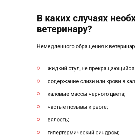
В каких случаях необ
ветеринару?
Немедленного обращения к ветерина
жидкий стул, не прекращающийся 
содержание слизи или крови в кал
каловые массы черного цвета;
частые позывы к рвоте;
вялость;
гипертермический синдром;