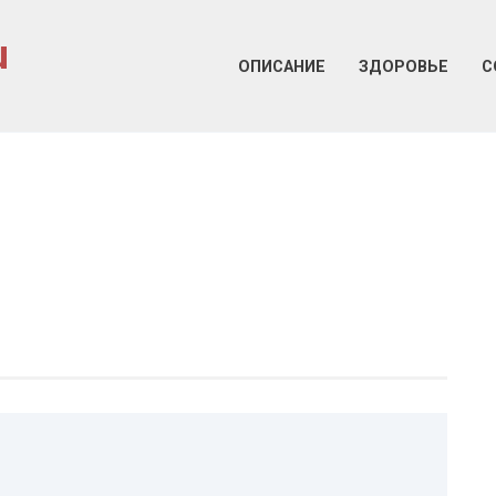
u
ОПИСАНИЕ
ЗДОРОВЬЕ
С