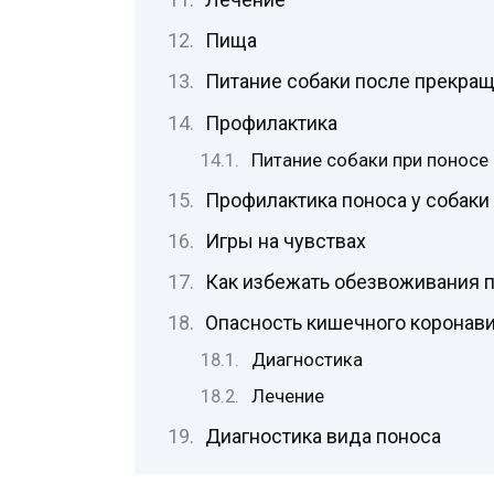
Пища
Питание собаки после прекра
Профилактика
Питание собаки при поносе
Профилактика поноса у собаки
Игры на чувствах
Как избежать обезвоживания 
Опасность кишечного коронав
Диагностика
Лечение
Диагностика вида поноса