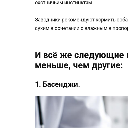
охотничьим инстинктам.
Заводчики рекомендуют кормить соба
сухим в сочетании с влажным в пропор
И всё же следующие 
меньше, чем другие:
1. Басенджи.