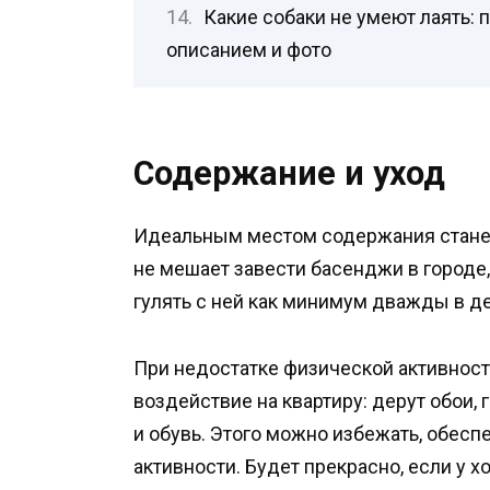
Какие собаки не умеют лаять:
описанием и фото
Содержание и уход
Идеальным местом содержания станет
не мешает завести басенджи в городе,
гулять с ней как минимум дважды в де
При недостатке физической активнос
воздействие на квартиру: дерут обои,
и обувь. Этого можно избежать, обес
активности. Будет прекрасно, если у 