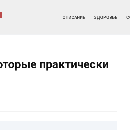
u
ОПИСАНИЕ
ЗДОРОВЬЕ
С
оторые практически