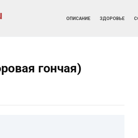
u
ОПИСАНИЕ
ЗДОРОВЬЕ
С
ровая гончая)