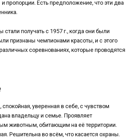
и пропорции. Есть предположение, что эти два
енника.
стали получать с 1957 г., когда они были
ли признаны чемпионами красоты, и с этого
 различных соревнованиях, которые проводятся
е
спокойная, уверенная в себе, с чувством
дана владельцу и семье. Проявляет
ым животным, обитающим на её территории.
ая. Решительна во всём, что касается охраны.