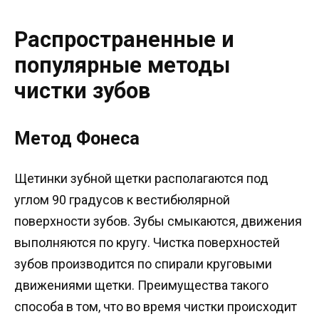
Распространенные и
популярные методы
чистки зубов
Метод Фонеса
Щетинки зубной щетки располагаются под
углом 90 градусов к вестибюлярной
поверхности зубов. Зубы смыкаются, движения
выполняются по кругу. Чистка поверхностей
зубов производится по спирали круговыми
движениями щетки. Преимущества такого
способа в том, что во время чистки происходит