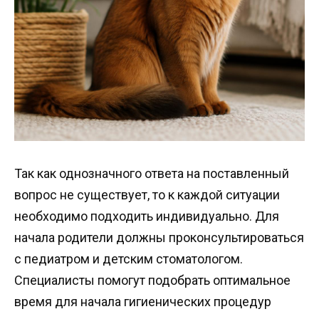
Так как однозначного ответа на поставленный
вопрос не существует, то к каждой ситуации
необходимо подходить индивидуально. Для
начала родители должны проконсультироваться
с педиатром и детским стоматологом.
Специалисты помогут подобрать оптимальное
время для начала гигиенических процедур