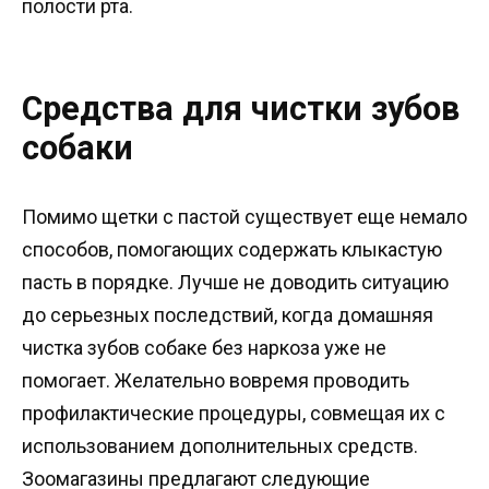
полости рта.
Средства для чистки зубов
собаки
Помимо щетки с пастой существует еще немало
способов, помогающих содержать клыкастую
пасть в порядке. Лучше не доводить ситуацию
до серьезных последствий, когда домашняя
чистка зубов собаке без наркоза уже не
помогает. Желательно вовремя проводить
профилактические процедуры, совмещая их с
использованием дополнительных средств.
Зоомагазины предлагают следующие