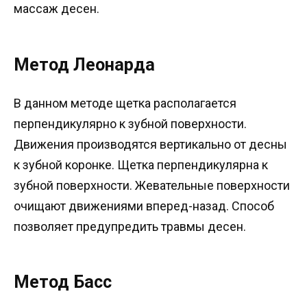
массаж десен.
Метод Леонарда
В данном методе щетка располагается
перпендикулярно к зубной поверхности.
Движения производятся вертикально от десны
к зубной коронке. Щетка перпендикулярна к
зубной поверхности. Жевательные поверхности
очищают движениями вперед-назад. Способ
позволяет предупредить травмы десен.
Метод Басс