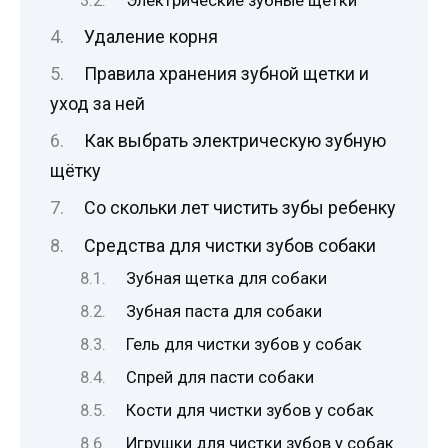
Электрические зубные щетки
Удаление корня
Правила хранения зубной щетки и
уход за ней
Как выбрать электрическую зубную
щётку
Со скольки лет чистить зубы ребенку
Средства для чистки зубов собаки
Зубная щетка для собаки
Зубная паста для собаки
Гель для чистки зубов у собак
Спрей для пасти собаки
Кости для чистки зубов у собак
Игрушки для чистки зубов у собак