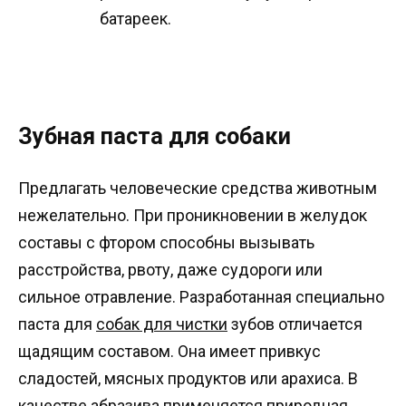
батареек.
Зубная паста для собаки
Предлагать человеческие средства животным
нежелательно. При проникновении в желудок
составы с фтором способны вызывать
расстройства, рвоту, даже судороги или
сильное отравление. Разработанная специально
паста для
собак для чистки
зубов отличается
щадящим составом. Она имеет привкус
сладостей, мясных продуктов или арахиса. В
качестве абразива применяется природная