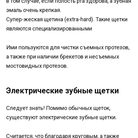
в том случае, если полость рта здорова, а зубная
эмаль очень крепкая.
Супер-жеская щетина (extra-hard). Такие щетки
являются специализированными
Ими пользуются для чистки съемных протезов,
а также при наличии брекетов и несъемных
мостовидных протезов.
Электрические зубные щетки
Следует знать! Помимо обычных щеток,
существуют электрические зубные щетки.
Считается, что благодаря круговым, а также