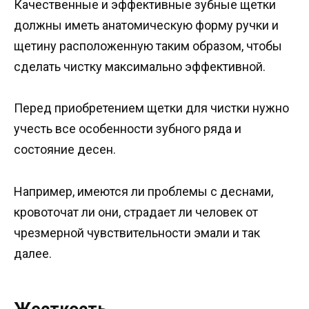
Качественные и эффективные зубные щетки
должны иметь анатомическую форму ручки и
щетину расположенную таким образом, чтобы
сделать чистку максимально эффективной.
Перед приобретением щетки для чистки нужно
учесть все особенности зубного ряда и
состояние десен.
Например, имеются ли проблемы с деснами,
кровоточат ли они, страдает ли человек от
чрезмерной чувствительности эмали и так
далее.