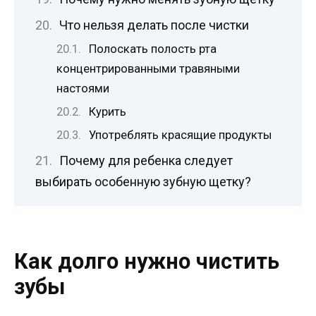
Что нельзя делать после чистки
Полоскать полость рта
концентрированными травяными
настоями
Курить
Употреблять красящие продукты
Почему для ребенка следует
выбирать особенную зубную щетку?
Как долго нужно чистить
зубы