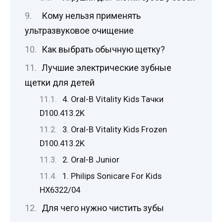
Кому нельзя применять
ультразвуковое очищение
Как выбрать обычную щетку?
Лучшие электрические зубные
щетки для детей
4. Oral-B Vitality Kids Тачки
D100.413.2K
3. Oral-B Vitality Kids Frozen
D100.413.2K
2. Oral-B Junior
1. Philips Sonicare For Kids
HX6322/04
Для чего нужно чистить зубы