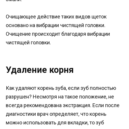
Очищающее действие таких видов щеток
основано на вибрации чистящей головки.
Очищение происходит благодаря вибрации
чистящей головки.
Удаление корня
Как удаляют корень зуба, если зуб полностью
разрушен? Несмотря на такое положение, не
всегда рекомендована экстракция. Если после
диагностики врач определяет, что корень
можно использовать для вкладки, то зуб