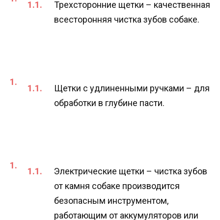
Трехсторонние щетки – качественная
всесторонняя чистка зубов собаке.
Щетки с удлиненными ручками – для
обработки в глубине пасти.
Электрические щетки – чистка зубов
от камня собаке производится
безопасным инструментом,
работающим от аккумуляторов или