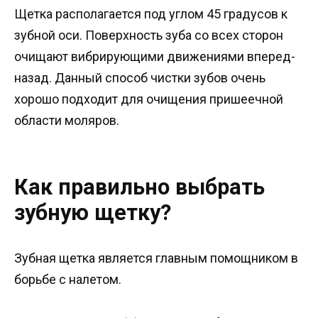
Щетка располагается под углом 45 градусов к
зубной оси. Поверхность зуба со всех сторон
очищают вибрирующими движениями вперед-
назад. Данный способ чистки зубов очень
хорошо подходит для очищения пришеечной
области моляров.
Как правильно выбрать
зубную щетку?
Зубная щетка является главным помощником в
борьбе с налетом.