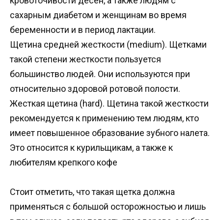
кровоточивости десен, а также людям с
сахарным диабетом и женщинам во время
беременности и в период лактации.
Щетина средней жесткости (medium). Щетками
такой степени жесткости пользуется
большинство людей. Они используются при
относительно здоровой ротовой полости.
Жесткая щетина (hard). Щетина такой жесткости
рекомендуется к применению тем людям, кто
имеет повышенное образование зубного налета.
Это относится к курильщикам, а также к
любителям крепкого кофе
Стоит отметить, что такая щетка должна
применяться с большой осторожностью и лишь