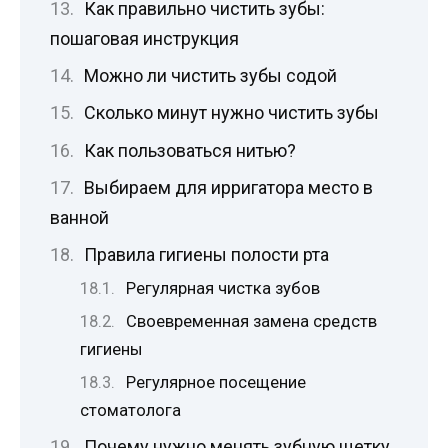
Как правильно чистить зубы:
пошаговая инструкция
Можно ли чистить зубы содой
Сколько минут нужно чистить зубы
Как пользоваться нитью?
Выбираем для ирригатора место в
ванной
Правила гигиены полости рта
Регулярная чистка зубов
Своевременная замена средств
гигиены
Регулярное посещение
стоматолога
Почему нужно менять зубную щетку