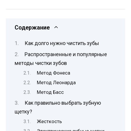
Содержание
Как долго нужно чистить зубы
Распространенные и популярные
методы чистки зубов
Метод Фонеса
Метод Леонарда
Метод Басс
Как правильно выбрать зубную
щетку?
Жесткость