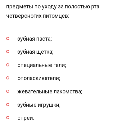
предметы по уходу за полостью рта
четвероногих питомцев:
зубная паста;
зубная щетка;
специальные гели;
ополаскиватели;
жевательные лакомства;
зубные игрушки;
спреи.