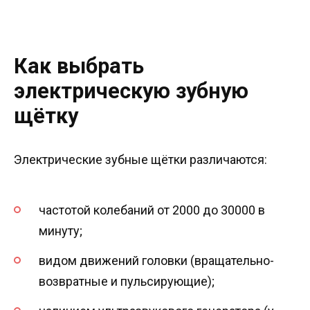
Как выбрать
электрическую зубную
щётку
Электрические зубные щётки различаются:
частотой колебаний от 2000 до 30000 в
минуту;
видом движений головки (вращательно-
возвратные и пульсирующие);