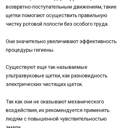
возврвтно-поступательным движениям, такие
щетки помогают осуществить правильную
чистку ротовой полости без особого труда.
Они значительно увеличивают эффективность
процедуры гигиены.
Существуют еще так называемые
ультразвуковые щетки, как разновидность
электрических чистящих щеток.
Так как они не оказывают механического
воздействия, их рекомендуется применять
людям с повышенной чувствительностью
эмали.