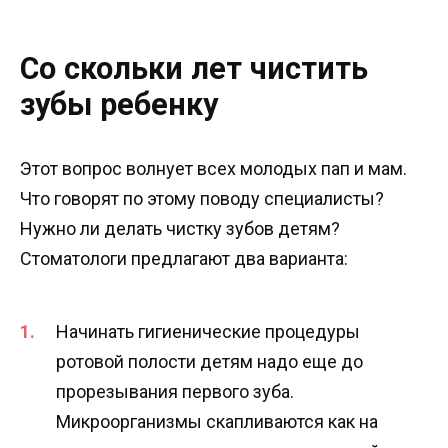
Со скольки лет чистить
зубы ребенку
Этот вопрос волнует всех молодых пап и мам.
Что говорят по этому поводу специалисты?
Нужно ли делать чистку зубов детям?
Стоматологи предлагают два варианта:
Начинать гигиенические процедуры
ротовой полости детям надо еще до
прорезывания первого зуба.
Микроорганизмы скапливаются как на