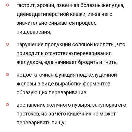
гастрит, эрозии, язвенная болезнь желудка,
двенадцатиперстной кишки, из-за чего
значительно снижается процесс
пищеварения;
нарушение продукции соляной кислоты, что
приводит к отсутствию переваривания
желудком, еда начинает бродить и гнить;
недостаточная функция поджелудочной
железы в виде выработки ферментов,
образующих переваривание;
воспаление желчного пузыря, закупорка его
протоков, из-за чего кишечник не может
переваривать пищу;