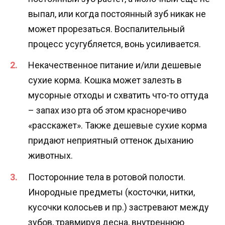
выпал, или когда постоянный зуб никак не
может прорезаться. Воспалительный
процесс усугубляется, вонь усиливается.
Некачественное питание и/или дешевые
сухие корма. Кошка может залезть в
мусорные отходы и схватить что-то оттуда
– запах изо рта об этом красноречиво
«расскажет». Также дешевые сухие корма
придают неприятный оттенок дыханию
животных.
Посторонние тела в ротовой полости.
Инородные предметы (косточки, нитки,
кусочки колосьев и пр.) застревают между
зубов, травмируя десна, внутреннюю