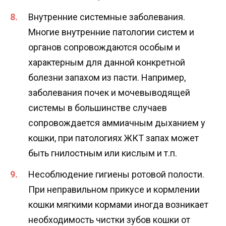
Внутренние системные заболевания.
Многие внутренние патологии систем и
органов сопровождаются особым и
характерным для данной конкретной
болезни запахом из пасти. Например,
заболевания почек и мочевыводящей
системы в большинстве случаев
сопровождается аммиачным дыханием у
кошки, при патологиях ЖКТ запах может
быть гнилостным или кислым и т.п.
Несоблюдение гигиены ротовой полости.
При неправильном прикусе и кормлении
кошки мягкими кормами иногда возникает
необходимость чистки зубов кошки от