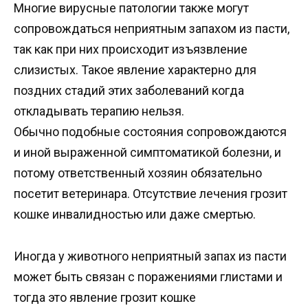
Многие вирусные патологии также могут
сопровождаться неприятным запахом из пасти,
так как при них происходит изъязвление
слизистых. Такое явление характерно для
поздних стадий этих заболеваний когда
откладывать терапию нельзя.
Обычно подобные состояния сопровождаются
и иной выраженной симптоматикой болезни, и
потому ответственный хозяин обязательно
посетит ветеринара. Отсутствие лечения грозит
кошке инвалидностью или даже смертью.
Иногда у животного неприятный запах из пасти
может быть связан с поражениями глистами и
тогда это явление грозит кошке