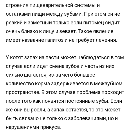
строения пищеварительной системы и
остатками пищи между зубами. При этом он не
резкий и заметный только если питомец сидит
очень близко к лицу и зевает. Такое явление
имеет название галитоз и не требует лечения.
У котят запах из пасти может наблюдаться в том
случае если идет смена зубов и часть из них
сильно шатается, из-за чего большое
количество корма задерживается в межзубном
пространстве. В этом случае проблема проходит
после того как появятся постоянные зубы. Если
же они выросли, а запах остается, то это может
быть связано не только с заболеваниями, но и
нарушениями прикуса.