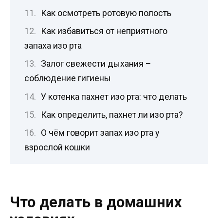
Как осмотреть ротовую полость
Как избавиться от неприятного
запаха изо рта
Залог свежести дыхания –
соблюдение гигиены
У котенка пахнет изо рта: что делать
Как определить, пахнет ли изо рта?
О чём говорит запах изо рта у
взрослой кошки
Что делать в домашних