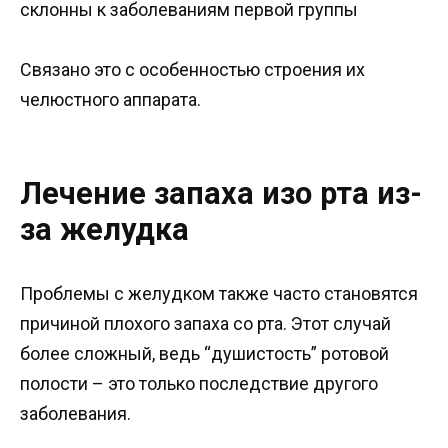
склонны к заболеваниям первой группы
Связано это с особенностью строения их
челюстного аппарата.
Лечение запаха изо рта из-
за желудка
Проблемы с желудком также часто становятся
причиной плохого запаха со рта. Этот случай
более сложный, ведь “душистость” ротовой
полости – это только последствие другого
заболевания.