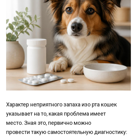
Характер неприятного запаха изо рта кошек
указывает на то, какая проблема имеет
место. Зная это, первично можно
провести такую самостоятельную диагностику: