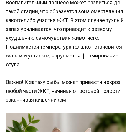
Воспалительный процесс может развиться до
такой стадии, что образуется зона омертвления
какого-либо участка ЖКТ. В этом случае тухлый
запах усиливается, что приводит к резкому
ухудшению самочувствия животного.
Поднимается температура тела, кот становится
вялым и усталым, нарушается формирование
стула.
Важно! К запаху рыбы может привести некроз
любой части ЖКТ, начиная от ротовой полости,
заканчивая кишечником