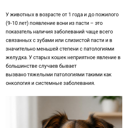
У животных в возрасте от 1 года и до пожилого
(9-10 лет) появление вони из пасти – это
показатель наличия заболеваний чаще всего
связанных с зубами или слизистой пасти и в
значительно меньшей степени с патологиями
желудка. У старых кошек неприятное явление в
большинстве случаев бывает
вызвано тяжелыми патологиями такими как
онкология и системные заболевания.