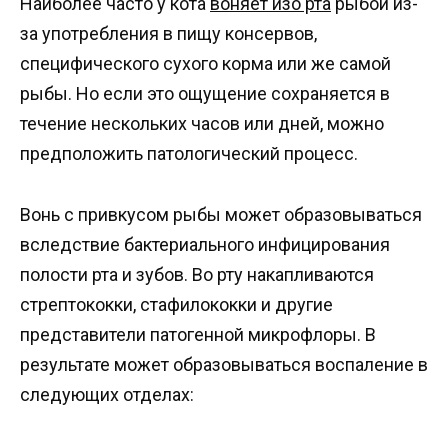
Наиболее часто у кота
воняет изо рта
рыбой из-
за употребления в пищу консервов,
специфического сухого корма или же самой
рыбы. Но если это ощущение сохраняется в
течение нескольких часов или дней, можно
предположить патологический процесс.
Вонь с привкусом рыбы может образовываться
вследствие бактериального инфицирования
полости рта и зубов. Во рту накапливаются
стрептококки, стафилококки и другие
представители патогенной микрофлоры. В
результате может образовываться воспаление в
следующих отделах: