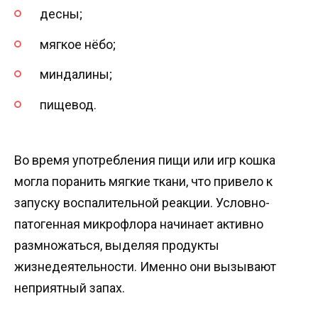
десны;
мягкое нёбо;
миндалины;
пищевод.
Во время употребления пищи или игр кошка
могла поранить мягкие ткани, что привело к
запуску воспалительной реакции. Условно-
патогенная микрофлора начинает активно
размножаться, выделяя продукты
жизнедеятельности. Именно они вызывают
неприятный запах.