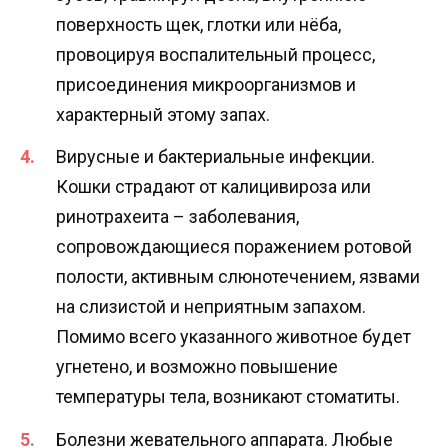
поверхность щек, глотки или нёба,
провоцируя воспалительный процесс,
присоединения микроорганизмов и
характерный этому запах.
Вирусные и бактериальные инфекции.
Кошки страдают от калицивироза или
ринотрахеита – заболевания,
сопровождающиеся поражением ротовой
полости, активным слюнотечением, язвами
на слизистой и неприятным запахом.
Помимо всего указанного животное будет
угнетено, и возможно повышение
температуры тела, возникают стоматиты.
Болезни жевательного аппарата. Любые