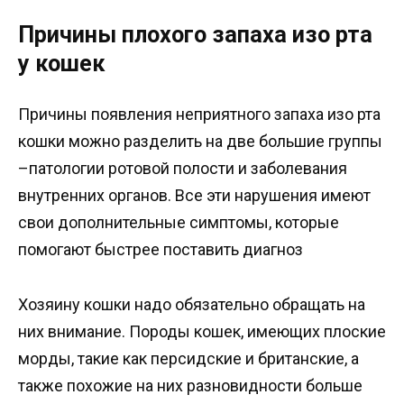
Причины плохого запаха изо рта
у кошек
Причины появления неприятного запаха изо рта
кошки можно разделить на две большие группы
–патологии ротовой полости и заболевания
внутренних органов. Все эти нарушения имеют
свои дополнительные симптомы, которые
помогают быстрее поставить диагноз
Хозяину кошки надо обязательно обращать на
них внимание. Породы кошек, имеющих плоские
морды, такие как персидские и британские, а
также похожие на них разновидности больше