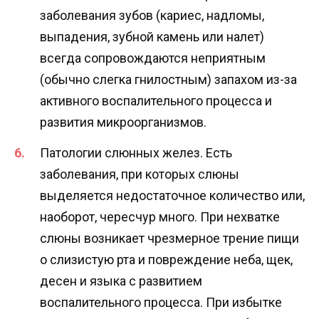
заболевания зубов (кариес, надломы,
выпадения, зубной камень или налет)
всегда сопровождаются неприятным
(обычно слегка гнилостным) запахом из-за
активного воспалительного процесса и
развития микроорганизмов.
Патологии слюнных желез. Есть
заболевания, при которых слюны
выделяется недостаточное количество или,
наоборот, чересчур много. При нехватке
слюны возникает чрезмерное трение пищи
о слизистую рта и повреждение неба, щек,
десен и языка с развитием
воспалительного процесса. При избытке