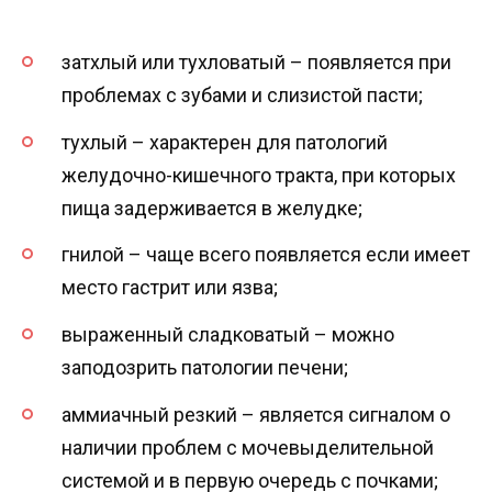
затхлый или тухловатый – появляется при
проблемах с зубами и слизистой пасти;
тухлый – характерен для патологий
желудочно-кишечного тракта, при которых
пища задерживается в желудке;
гнилой – чаще всего появляется если имеет
место гастрит или язва;
выраженный сладковатый – можно
заподозрить патологии печени;
аммиачный резкий – является сигналом о
наличии проблем с мочевыделительной
системой и в первую очередь с почками;