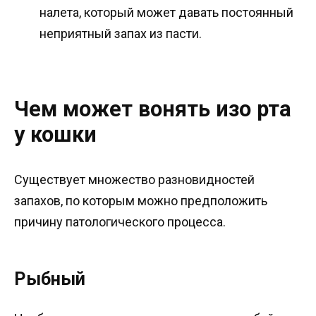
налета, который может давать постоянный
неприятный запах из пасти.
Чем может вонять изо рта
у кошки
Существует множество разновидностей
запахов, по которым можно предположить
причину патологического процесса.
Рыбный