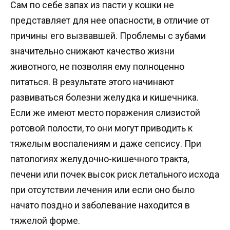
Сам по себе запах из пасти у кошки не
представляет для нее опасности, в отличие от
причины его вызвавшей. Проблемы с зубами
значительно снижают качество жизни
животного, не позволяя ему полноценно
питаться. В результате этого начинают
развиваться болезни желудка и кишечника.
Если же имеют место поражения слизистой
ротовой полости, то они могут приводить к
тяжелым воспалениям и даже сепсису. При
патологиях желудочно-кишечного тракта,
печени или почек высок риск летального исхода
при отсутствии лечения или если оно было
начато поздно и заболевание находится в
тяжелой форме.