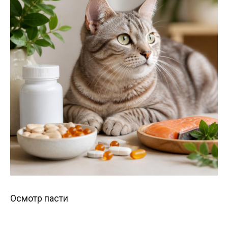
Осмотр пасти