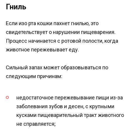
Гниль
Если изо рта кошки пахнет гнилью, это
свидетельствует о нарушении пищеварения.
Процесс начинается с ротовой полости, когда
животное пережевывает еду.
Сильный запах может образовываться по
следующим причинам:
недостаточное пережевывание пищи из-за
заболевания зубов и десен, с крупными
кусками пищеварительный тракт животного
не справляется;