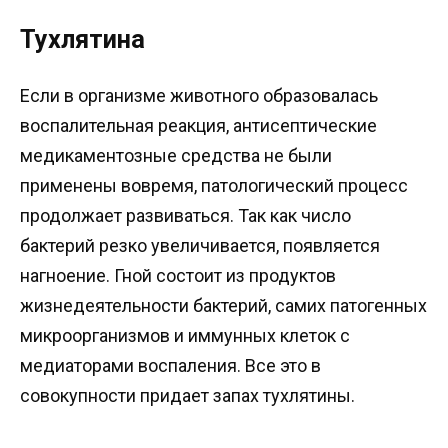
Тухлятина
Если в организме животного образовалась
воспалительная реакция, антисептические
медикаментозные средства не были
применены вовремя, патологический процесс
продолжает развиваться. Так как число
бактерий резко увеличивается, появляется
нагноение. Гной состоит из продуктов
жизнедеятельности бактерий, самих патогенных
микроорганизмов и иммунных клеток с
медиаторами воспаления. Все это в
совокупности придает запах тухлятины.