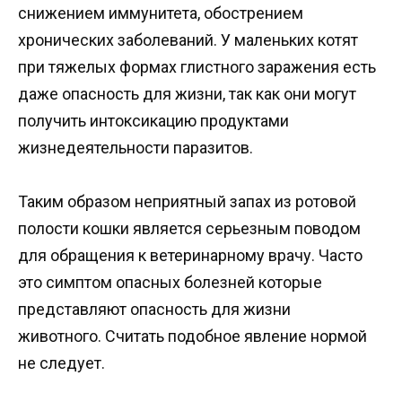
снижением иммунитета, обострением
хронических заболеваний. У маленьких котят
при тяжелых формах глистного заражения есть
даже опасность для жизни, так как они могут
получить интоксикацию продуктами
жизнедеятельности паразитов.
Таким образом неприятный запах из ротовой
полости кошки является серьезным поводом
для обращения к ветеринарному врачу. Часто
это симптом опасных болезней которые
представляют опасность для жизни
животного. Считать подобное явление нормой
не следует.