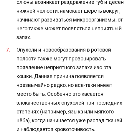
слюны возникает раздражение губ и десен
нижней челюсти, намокает шерсть вокруг,
начинают развиваться микроорганизмы, от
чего также может появляться неприятный
запах.
Опухоли и новообразования в ротовой
полости также могут провоцировать
появление неприятного запаха изо рта
кошки. Данная причина появляется
чрезвычайно редко, но все-таки имеет
место быть. Особенно это касается
злокачественных опухолей при последних
степенях (например, языка или мягкого
нёба), когда начинается уже распад тканей
и наблюдается кровоточивость.