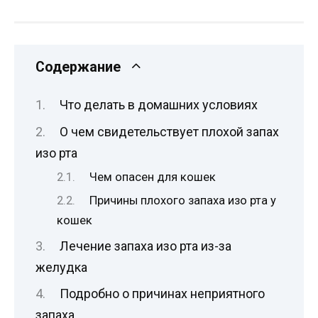
Содержание
Что делать в домашних условиях
О чем свидетельствует плохой запах
изо рта
Чем опасен для кошек
Причины плохого запаха изо рта у
кошек
Лечение запаха изо рта из-за
желудка
Подробно о причинах неприятного
запаха