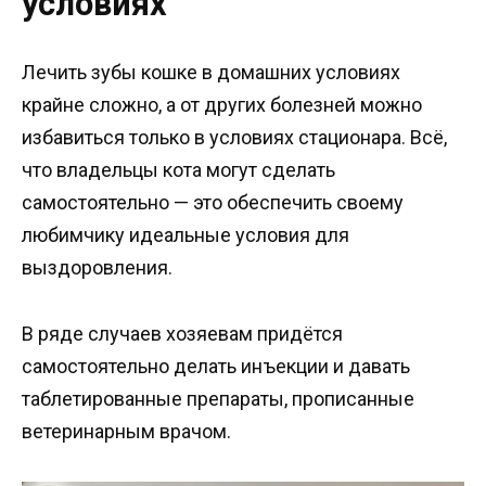
условиях
Лечить зубы кошке в домашних условиях
крайне сложно, а от других болезней можно
избавиться только в условиях стационара. Всё,
что владельцы кота могут сделать
самостоятельно — это обеспечить своему
любимчику идеальные условия для
выздоровления.
В ряде случаев хозяевам придётся
самостоятельно делать инъекции и давать
таблетированные препараты, прописанные
ветеринарным врачом.