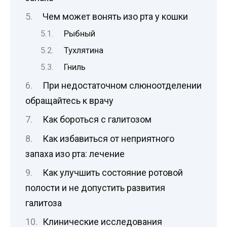
Чем может вонять изо рта у кошки
Рыбный
Тухлятина
Гниль
При недостаточном слюноотделении
обращайтесь к врачу
Как бороться с галитозом
Как избавиться от неприятного
запаха изо рта: лечение
Как улучшить состояние ротовой
полости и не допустить развития
галитоза
Клинические исследования