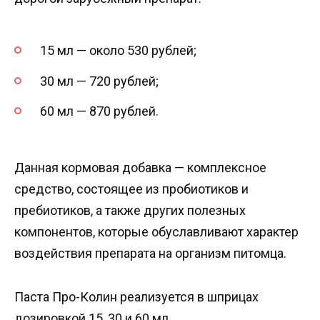
15 мл — около 530 рублей;
30 мл — 720 рублей;
60 мл — 870 рублей.
Данная кормовая добавка — комплексное
средство, состоящее из пробиотиков и
пребиотиков, а также других полезных
компонентов, которые обуславливают характер
воздействия препарата на организм питомца.
Паста Про-Колин реализуется в шприцах
дозировкой 15, 30 и 60 мл