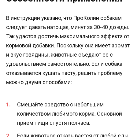
В инструкции указано, что ПроКолин собакам
следует давать натощак, минут за 30-40 до еды.
Так удастся достичь максимального эффекта от
кормовой добавки. Поскольку она имеет аромат
и вкус говядины, животные съедают ее с
удовольствием самостоятельно. Если собака
отказывается кушать пасту, решить проблему
можно двумя способами:
Смешайте средство с небольшим
количеством любимого корма. Основной
прием пищи спустя полчаса.
Если животное отказывается от любой еды,