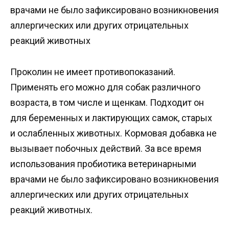
врачами не было зафиксировано возникновения
аллергических или других отрицательных
реакций животных
Проколин не имеет противопоказаний.
Применять его можно для собак различного
возраста, в том числе и щенкам. Подходит он
для беременных и лактирующих самок, старых
и ослабленных животных. Кормовая добавка не
вызывает побочных действий. За все время
использования пробиотика ветеринарными
врачами не было зафиксировано возникновения
аллергических или других отрицательных
реакций животных.