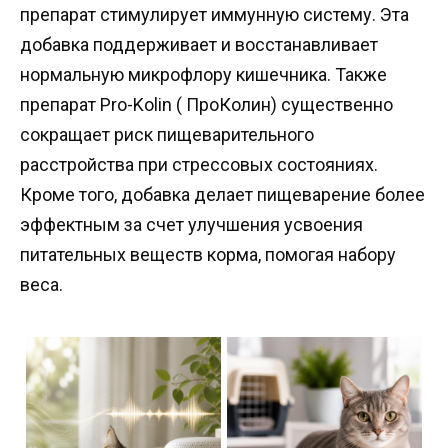
препарат стимулирует иммунную систему. Эта
добавка поддерживает и восстанавливает
нормальную микрофлору кишечника. Также
препарат Pro-Kolin ( ПроКолин) существенно
сокращает риск пищеварительного
расстройства при стрессовых состояниях.
Кроме того, добавка делает пищеварение более
эффектным за счет улучшения усвоения
питательных веществ корма, помогая набору
веса.