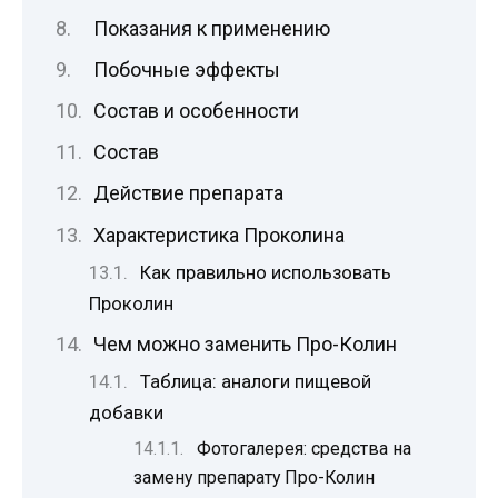
Показания к применению
Побочные эффекты
Состав и особенности
Состав
Действие препарата
Характеристика Проколина
Как правильно использовать
Проколин
Чем можно заменить Про-Колин
Таблица: аналоги пищевой
добавки
Фотогалерея: средства на
замену препарату Про-Колин