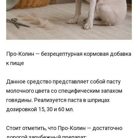
Про-Колин — безрецептурная кормовая добавка
к пище
Данное средство представляет собой пасту
молочного цвета со специфическим запахом
говядины. Реализуется паста в шприцах
дозировкой 15, 30 и 60 мл.
Стоит отметить, что Про-Колин — достаточно
дорогой зарубежный препарат: