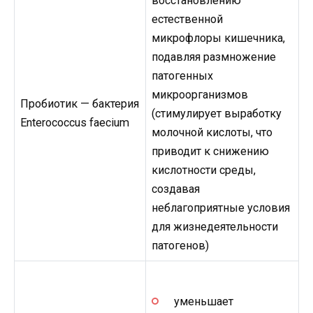
восстановлению
естественной
микрофлоры кишечника,
подавляя размножение
патогенных
микроорганизмов
Пробиотик — бактерия
(стимулирует выработку
Enterococcus faecium
молочной кислоты, что
приводит к снижению
кислотности среды,
создавая
неблагоприятные условия
для жизнедеятельности
патогенов)
уменьшает