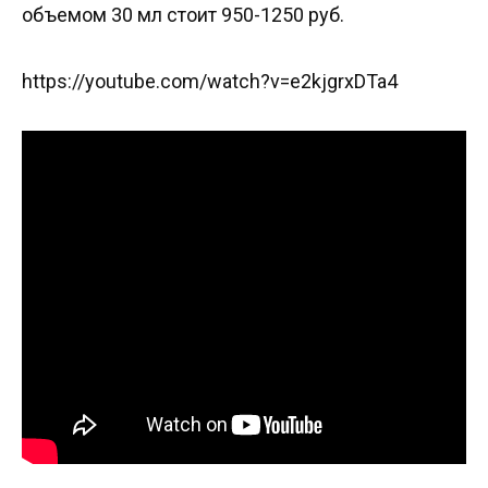
объемом 30 мл стоит 950-1250 руб.
https://youtube.com/watch?v=e2kjgrxDTa4