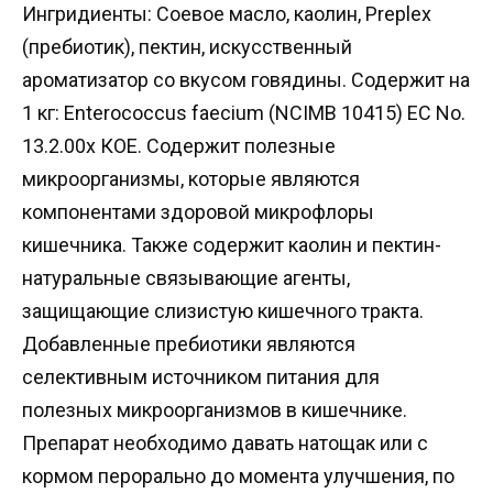
Ингридиенты: Соевое масло, каолин, Preplex
(пребиотик), пектин, искусственный
ароматизатор со вкусом говядины. Содержит на
1 кг: Enterococcus faecium (NCIMB 10415) EC No.
13.2.00х КОЕ. Содержит полезные
микроорганизмы, которые являются
компонентами здоровой микрофлоры
кишечника. Также содержит каолин и пектин-
натуральные связывающие агенты,
защищающие слизистую кишечного тракта.
Добавленные пребиотики являются
селективным источником питания для
полезных микроорганизмов в кишечнике.
Препарат необходимо давать натощак или с
кормом перорально до момента улучшения, по