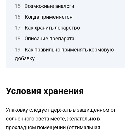
Возможные аналоги
Когда применяется
Как хранить лекарство
Описание препарата
Как правильно применять кормовую
добавку
Условия хранения
Упаковку следует держать в защищенном от
солнечного света месте, желательно в
прохладном помещении (оптимальная