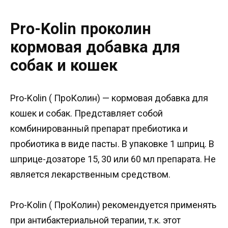
Pro-Kolin проколин
кормовая добавка для
собак и кошек
Pro-Kolin ( ПроКолин) — кормовая добавка для
кошек и собак. Представляет собой
комбинированный препарат пребиотика и
пробиотика в виде пасты. В упаковке 1 шприц. В
шприце-дозаторе 15, 30 или 60 мл препарата. Не
является лекарственным средством.
Pro-Kolin ( ПроКолин) рекомендуется применять
при антибактериальной терапии, т.к. этот