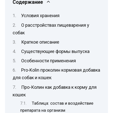
Содержание
Условия хранения
О расстройствах пищеварения у
собак
Краткое описание
Существующие формы выпуска
Особенности применения
Pro-Kolin проколин кормовая добавка
для собак и кошек
Про-Колин как добавка к корму для
кошек
Таблица: состав и воздействие
препарата на организм