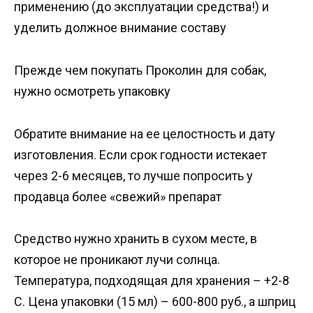
применению (до эксплуатации средства!) и
уделить должное внимание составу
Прежде чем покупать Проколин для собак,
нужно осмотреть упаковку
Обратите внимание на ее целостность и дату
изготовления. Если срок годности истекает
через 2-6 месяцев, то лучше попросить у
продавца более «свежий» препарат
Средство нужно хранить в сухом месте, в
которое не проникают лучи солнца.
Температура, подходящая для хранения – +2-8
С. Цена упаковки (15 мл) – 600-800 руб., а шприц