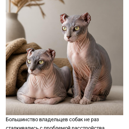
Большинство владельцев собак не раз
сталкивались с проблемой расстройства