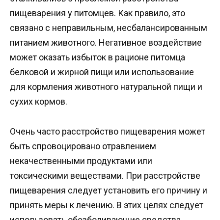
пищеварения у питомцев. Как правило, это
связано с неправильным, несбалансированным
питанием животного. Негативное воздействие
может оказать избыток в рационе питомца
белковой и жирной пищи или использование
для кормления животного натуральной пищи и
сухих кормов.
Очень часто расстройство пищеварения может
быть спровоцировано отравлением
некачественными продуктами или
токсическими веществами. При расстройстве
пищеварения следует установить его причину и
принять меры к лечению. В этих целях следует
использовать обезболивающие средства,