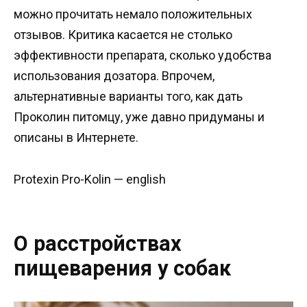
можно прочитать немало положительных
отзывов. Критика касается не столько
эффективности препарата, сколько удобства
использования дозатора. Впрочем,
альтернативные варианты того, как дать
Проколин питомцу, уже давно придуманы и
описаны в Интернете.
Protexin Pro-Kolin — english
О расстройствах
пищеварения у собак