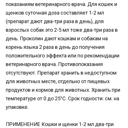
показаниям ветеринарного врача. Для кошек и
щенков суточная доза составляет 1-2 мл
(препарат дают два-три раза в день), для
взрослых собак это 2-5 мл тоже два-три раза в
день. Проколин дают кошкам и собакам на
корень языка 2 раза в день до получения
положительного эффекта или по рекомендации
ветеринарного врача. Противопоказания
отсутствуют. Препарат хранить в недоступном
для животных месте, отдельно от пищевых
продуктов и кормов для животных. Хранить при
температуре от 0 до 25°С. Срок годности: см. на
упаковке.
ПРИМЕНЕНИЕ Кошки и щенки 1-2 мл два-три