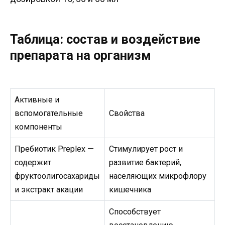
Таблица: состав и воздействие
препарата на организм
Активные и
вспомогательные
Свойства
компоненты
Пребиотик Preplex —
Стимулирует рост и
содержит
развитие бактерий,
фруктоолигосахариды
населяющих микрофлору
и экстракт акации
кишечника
Способствует