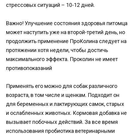
стрессовых ситуаций – 10-12 дней.
Важно! Улучшение состояния здоровья питомца
может наступить уже на второй-третий день, но
продолжить применение ПроКолина следует на
протяжении хотя недели, чтобы достичь
максимального эффекта. Проколин не имеет
противопоказаний
Применять его можно для собак различного
возраста, в том числе и щенкам. Подходит он
для беременных и лактирующих самок, старых
и ослабленных животных. Кормовая добавка не
вызывает побочных действий. За все время
использования пробиотика ветеринарными