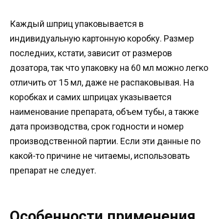
Каждый шприц упаковывается в
индивидуальную картонную коробку. Размер
последних, кстати, зависит от размеров
дозатора, так что упаковку на 60 мл можно легко
отличить от 15 мл, даже не распаковывая. На
коробках и самих шприцах указывается
наименование препарата, объем тубы, а также
дата производства, срок годности и номер
производственной партии. Если эти данные по
какой-то причине не читаемы, использовать
препарат не следует.
Особенности применения