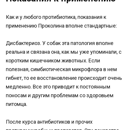
Как и у любого протибиотика, показания к
применению Проколина вполне стандартные:
Дисбактериоз. У собак эта патология вполне
реальна и связана она, как мы уже упоминали, с
коротким кишечником животных. Если
полезная, симбиотическая микрофлора в нем
гибнет, то ее восстановление происходит очень
медленно. Все это приводит к постоянным
поносам и другим проблемам со здоровьем
питомца.
После курса антибиотиков и прочих