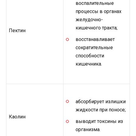
воспалительные
процессы в органах
желудочно-
кишечного тракта;
Пектин
восстанавливает
сократительные
способности
кишечника.
абсорбирует излишки
жидкости при поносе;
Каолин
выводит токсины из
организма.