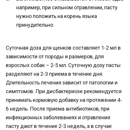
например, при сильном отравлении, пасту
нужно положить на корень языка
принудительно.
Суточная доза для щенков составляет 1-2 мл в
зависимости от породы и размеров, для
взрослых собак – 2-5 мл. Суточную дозу пасты
разделяют на 2-3 приема в течение дня.
Длительность лечения зависит от патологии и
симптомов. При дисбактериозе рекомендуется
принимать кормовую добавку на протяжении 4-
6 недель. После приема антибиотиков, при
инфекционных заболеваниях и отравления
пасту дают в течение 2-3 недель, а в случае