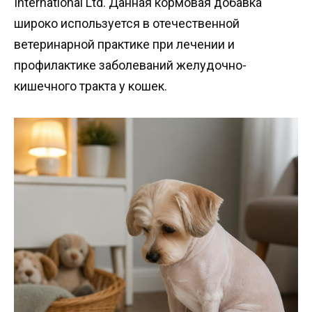
International Ltd. Данная кормовая добавка
широко используется в отечественной
ветеринарной практике при лечении и
профилактике заболеваний желудочно-
кишечного тракта у кошек.