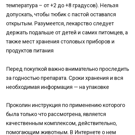
температура – от +2 до +8 градусов). Нельзя
допускать, чтобы тюбик с пастой оставался
открытым. Разумеется, лекарство следует
держать подальше от детей и самих питомцев, а
также мест хранения столовых приборов и
продуктов питания
Перед покупкой важно внимательно проследить
за годностью препарата. Сроки хранения и вся
необходимая информация — на упаковке
Проколин инструкция по применению которого
была только что рассмотрена, является
качественным комплексом, действительно,
помогающим животным. В Интернете о нем