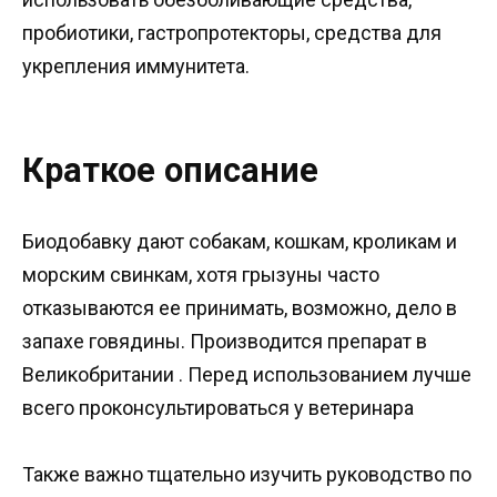
пробиотики, гастропротекторы, средства для
укрепления иммунитета.
Краткое описание
Биодобавку дают собакам, кошкам, кроликам и
морским свинкам, хотя грызуны часто
отказываются ее принимать, возможно, дело в
запахе говядины. Производится препарат в
Великобритании . Перед использованием лучше
всего проконсультироваться у ветеринара
Также важно тщательно изучить руководство по