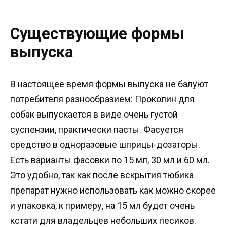
Существующие формы
выпуска
В настоящее время формы выпуска не балуют
потребителя разнообразием: Проколин для
собак выпускается в виде очень густой
суспензии, практически пасты. Фасуется
средство в одноразовые шприцы-дозаторы.
Есть варианты фасовки по 15 мл, 30 мл и 60 мл.
Это удобно, так как после вскрытия тюбика
препарат нужно использовать как можно скорее
и упаковка, к примеру, на 15 мл будет очень
кстати для владельцев небольших песиков.