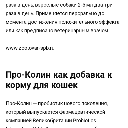
раза в день, взрослые собаки 2-5 мл два-три
раза в день. Применяется перорально до
момента достижения положительного эффекта
или как предписано ветеринарным врачом.
www.zootovar-spb.ru
Про-Колин как добавка к
корму для кошек
Про-Колин — пробиотик нового поколения,
который выпускается фармацевтической
компанией Великобритании Probiotics