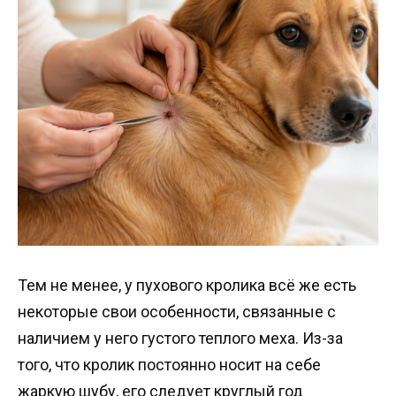
Тем не менее, у пухового кролика всё же есть
некоторые свои особенности, связанные с
наличием у него густого теплого меха. Из-за
того, что кролик постоянно носит на себе
жаркую шубу, его следует круглый год