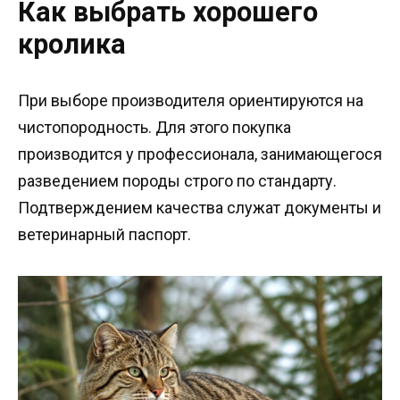
Как выбрать хорошего
кролика
При выборе производителя ориентируются на
чистопородность. Для этого покупка
производится у профессионала, занимающегося
разведением породы строго по стандарту.
Подтверждением качества служат документы и
ветеринарный паспорт.