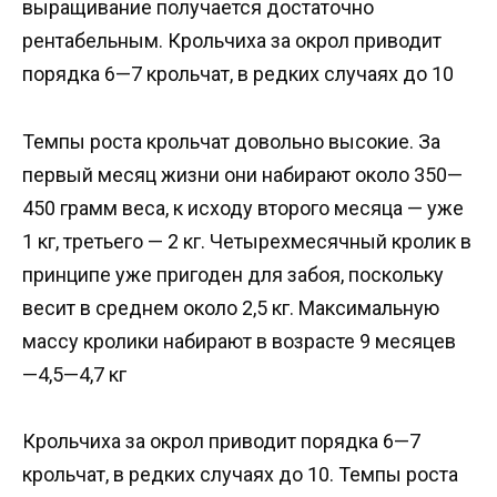
выращивание получается достаточно
рентабельным. Крольчиха за окрол приводит
порядка 6—7 крольчат, в редких случаях до 10
Темпы роста крольчат довольно высокие. За
первый месяц жизни они набирают около 350—
450 грамм веса, к исходу второго месяца — уже
1 кг, третьего — 2 кг. Четырехмесячный кролик в
принципе уже пригоден для забоя, поскольку
весит в среднем около 2,5 кг. Максимальную
массу кролики набирают в возрасте 9 месяцев
—4,5—4,7 кг
Крольчиха за окрол приводит порядка 6—7
крольчат, в редких случаях до 10. Темпы роста