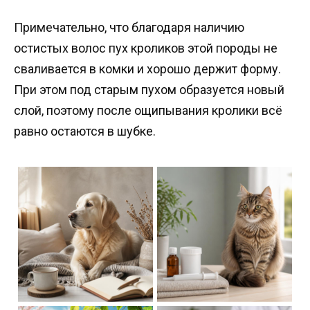
Примечательно, что благодаря наличию
остистых волос пух кроликов этой породы не
сваливается в комки и хорошо держит форму.
При этом под старым пухом образуется новый
слой, поэтому после ощипывания кролики всё
равно остаются в шубке.