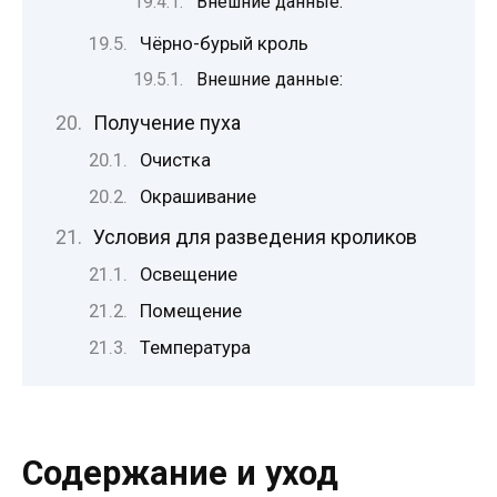
Внешние данные:
Чёрно-бурый кроль
Внешние данные:
Получение пуха
Очистка
Окрашивание
Условия для разведения кроликов
Освещение
Помещение
Температура
Содержание и уход