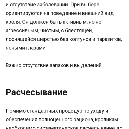
и отсутствие заболеваний. При выборе
ориентируются на поведение и внешний вид
кроля. Он должен быть активным, но не
агрессивным, чистым, с блестящей,
лоснящейся шерстью без колтунов и паразитов,
ясными глазами
Важно отсутствие запахов и выделений
Расчесывание
Помимо стандартных процедур по уходу и
обеспечения полноценного рациона, кроликам
необходимо систематическое расчесывание до