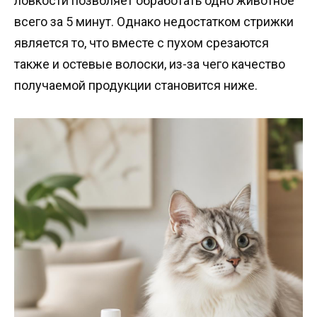
ловкости позволяет обработать одно животное
всего за 5 минут. Однако недостатком стрижки
является то, что вместе с пухом срезаются
также и остевые волоски, из-за чего качество
получаемой продукции становится ниже.