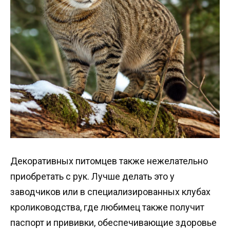
Декоративных питомцев также нежелательно
приобретать с рук. Лучше делать это у
заводчиков или в специализированных клубах
кролиководства, где любимец также получит
паспорт и прививки, обеспечивающие здоровье