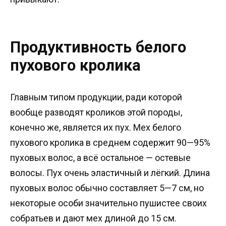
Продуктивность белого
пухового кролика
Главным типом продукции, ради которой
вообще разводят кроликов этой породы,
конечно же, является их пух. Мех белого
пухового кролика в среднем содержит 90—95%
пуховых волос, а всё остальное — остевые
волосы. Пух очень эластичный и лёгкий. Длина
пуховых волос обычно составляет 5—7 см, но
некоторые особи значительно пушистее своих
собратьев и дают мех длиной до 15 см.