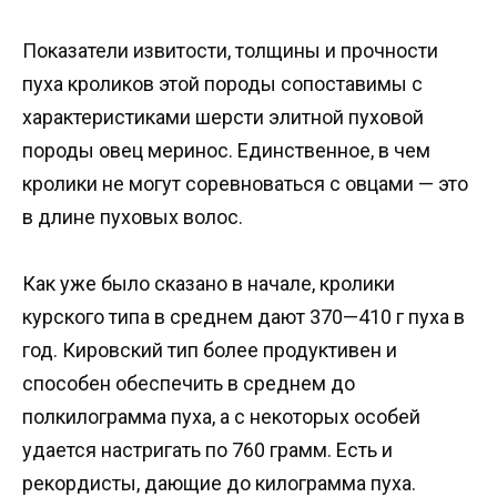
Показатели извитости, толщины и прочности
пуха кроликов этой породы сопоставимы с
характеристиками шерсти элитной пуховой
породы овец меринос. Единственное, в чем
кролики не могут соревноваться с овцами — это
в длине пуховых волос.
Как уже было сказано в начале, кролики
курского типа в среднем дают 370—410 г пуха в
год. Кировский тип более продуктивен и
способен обеспечить в среднем до
полкилограмма пуха, а с некоторых особей
удается настригать по 760 грамм. Есть и
рекордисты, дающие до килограмма пуха.