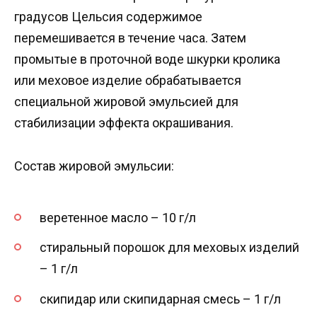
градусов Цельсия содержимое
перемешивается в течение часа. Затем
промытые в проточной воде шкурки кролика
или меховое изделие обрабатывается
специальной жировой эмульсией для
стабилизации эффекта окрашивания.
Состав жировой эмульсии:
веретенное масло – 10 г/л
стиральный порошок для меховых изделий
– 1 г/л
скипидар или скипидарная смесь – 1 г/л