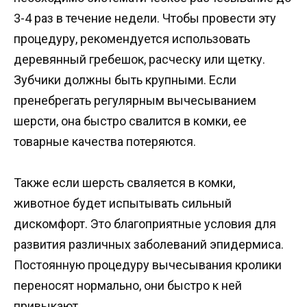
3-4 раз в течение недели. Чтобы провести эту
процедуру, рекомендуется использовать
деревянный гребешок, расческу или щетку.
Зубчики должны быть крупными. Если
пренебрегать регулярным вычесыванием
шерсти, она быстро свалится в комки, ее
товарные качества потеряются.
Также если шерсть сваляется в комки,
животное будет испытывать сильный
дискомфорт. Это благоприятные условия для
развития различных заболеваний эпидермиса.
Постоянную процедуру вычесывания кролики
переносят нормально, они быстро к ней
привыкают.