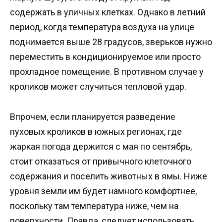
содержать в уличных клетках. Однако в летний
период, когда температура воздуха на улице
поднимается выше 28 градусов, зверьков нужно
переместить в кондиционируемое или просто
прохладное помещение. В противном случае у
кроликов может случиться тепловой удар.
Впрочем, если планируется разведение
пуховых кроликов в южных регионах, где
жаркая погода держится с мая по сентябрь,
стоит отказаться от привычного клеточного
содержания и поселить животных в ямы. Ниже
уровня земли им будет намного комфортнее,
поскольку там температура ниже, чем на
поверхности. Правда, следует использовать