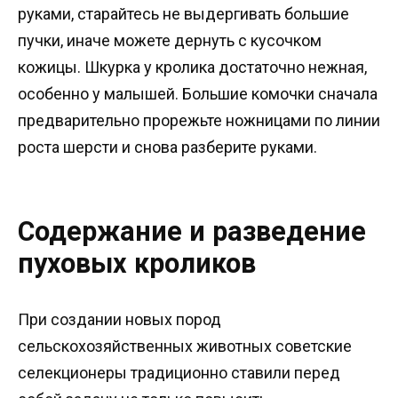
руками, старайтесь не выдергивать большие
пучки, иначе можете дернуть с кусочком
кожицы. Шкурка у кролика достаточно нежная,
особенно у малышей. Большие комочки сначала
предварительно прорежьте ножницами по линии
роста шерсти и снова разберите руками.
Содержание и разведение
пуховых кроликов
При создании новых пород
сельскохозяйственных животных советские
селекционеры традиционно ставили перед