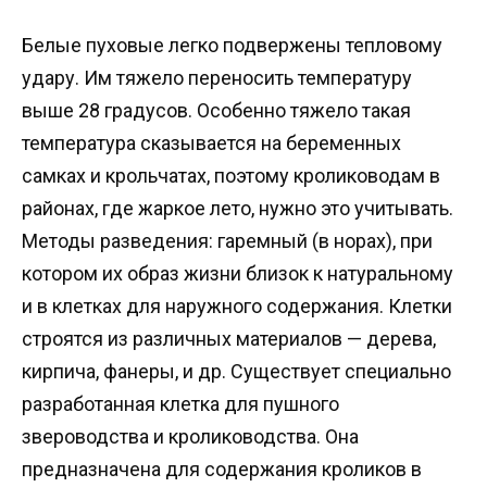
Белые пуховые легко подвержены тепловому
удару. Им тяжело переносить температуру
выше 28 градусов. Особенно тяжело такая
температура сказывается на беременных
самках и крольчатах, поэтому кролиководам в
районах, где жаркое лето, нужно это учитывать.
Методы разведения: гаремный (в норах), при
котором их образ жизни близок к натуральному
и в клетках для наружного содержания. Клетки
строятся из различных материалов — дерева,
кирпича, фанеры, и др. Существует специально
разработанная клетка для пушного
звероводства и кролиководства. Она
предназначена для содержания кроликов в