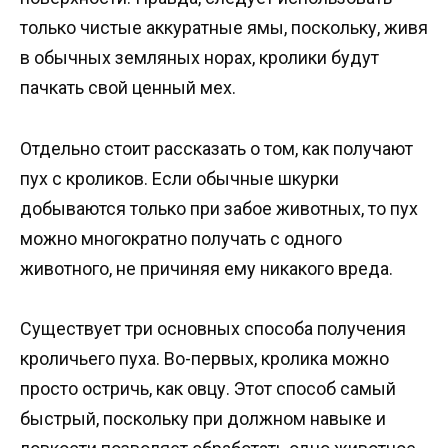
только чистые аккуратные ямы, поскольку, живя
в обычных земляных норах, кролики будут
пачкать свой ценный мех.
Отдельно стоит рассказать о том, как получают
пух с кроликов. Если обычные шкурки
добываются только при забое животных, то пух
можно многократно получать с одного
животного, не причиняя ему никакого вреда.
Существует три основных способа получения
кроличьего пуха. Во-первых, кролика можно
просто остричь, как овцу. Этот способ самый
быстрый, поскольку при должном навыке и