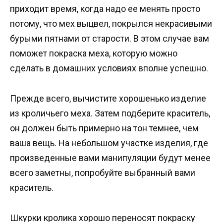
приходит время, когда надо ее менять просто
потому, что мех выцвел, покрылся некрасивыми
бурыми пятнами от старости. В этом случае вам
поможет покраска меха, которую можно
сделать в домашних условиях вполне успешно.
Прежде всего, вычистите хорошенько изделие
из кроличьего меха. Затем подберите краситель,
он должен быть примерно на тон темнее, чем
ваша вещь. На небольшом участке изделия, где
произведенные вами манипуляции будут менее
всего заметны, попробуйте выбранный вами
краситель.
Шкурки кролика хорошо переносят покраску