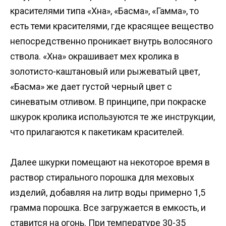
красителями типа «Хна», «Басма», «Гамма», то
есть теми красителями, где красящее вещество
непосредственно проникает внутрь волосяного
ствола. «Хна» окрашивает мех кролика в
золотисто-каштановый или рыжеватый цвет,
«Басма» же дает густой черный цвет с
синеватым отливом. В принципе, при покраске
шкурок кролика используются те же инструкции,
что прилагаются к пакетикам красителей.
Далее шкурки помещают на некоторое время в
раствор стирального порошка для меховых
изделий, добавляя на литр воды примерно 1,5
грамма порошка. Все загружается в емкость, и
ставится на огонь. При температуре 30-35