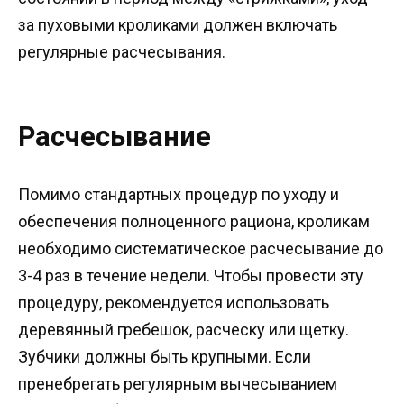
за пуховыми кроликами должен включать
регулярные расчесывания.
Расчесывание
Помимо стандартных процедур по уходу и
обеспечения полноценного рациона, кроликам
необходимо систематическое расчесывание до
3-4 раз в течение недели. Чтобы провести эту
процедуру, рекомендуется использовать
деревянный гребешок, расческу или щетку.
Зубчики должны быть крупными. Если
пренебрегать регулярным вычесыванием