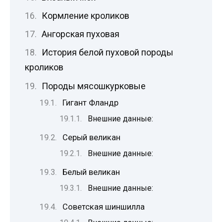
Кормление кроликов
Ангорская пуховая
История белой пуховой породы
кроликов
Породы мясошкурковые
Гигант Фландр
Внешние данные:
Серый великан
Внешние данные:
Белый великан
Внешние данные:
Советская шиншилла