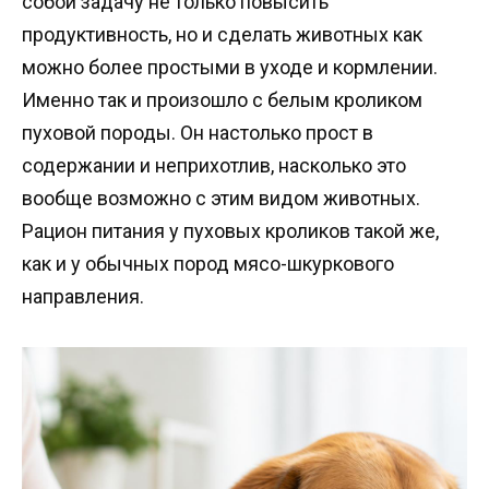
собой задачу не только повысить
продуктивность, но и сделать животных как
можно более простыми в уходе и кормлении.
Именно так и произошло с белым кроликом
пуховой породы. Он настолько прост в
содержании и неприхотлив, насколько это
вообще возможно с этим видом животных.
Рацион питания у пуховых кроликов такой же,
как и у обычных пород мясо-шкуркового
направления.