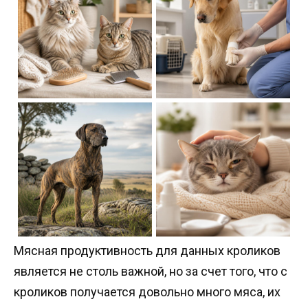
Мясная продуктивность для данных кроликов
является не столь важной, но за счет того, что с
кроликов получается довольно много мяса, их