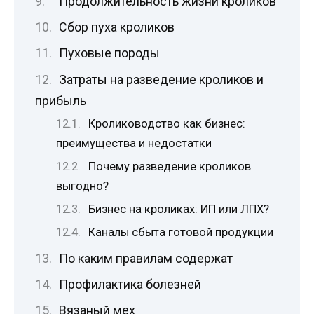
Продолжительность жизни кроликов
Сбор пуха кроликов
Пуховые породы
Затраты на разведение кроликов и
прибыль
Кролиководство как бизнес:
преимущества и недостатки
Почему разведение кроликов
выгодно?
Бизнес на кроликах: ИП или ЛПХ?
Каналы сбыта готовой продукции
По каким правилам содержат
Профилактика болезней
Вязаный мех