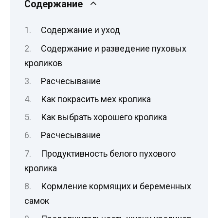
Содержание
Содержание и уход
Содержание и разведение пуховых
кроликов
Расчесывание
Как покрасить мех кролика
Как выбрать хорошего кролика
Расчесывание
Продуктивность белого пухового
кролика
Кормление кормящих и беременных
самок