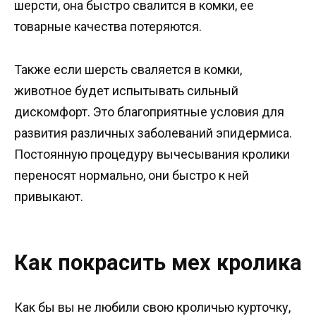
шерсти, она быстро свалится в комки, ее
товарные качества потеряются.
Также если шерсть сваляется в комки,
животное будет испытывать сильный
дискомфорт. Это благоприятные условия для
развития различных заболеваний эпидермиса.
Постоянную процедуру вычесывания кролики
переносят нормально, они быстро к ней
привыкают.
Как покрасить мех кролика
Как бы вы не любили свою кроличью курточку,