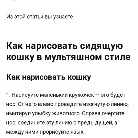
Из этой статьи вы узнаете
Как нарисовать сидящую
кошку в мультяшном стиле
Как нарисовать кошку
1. Нарисуйте маленький кружочек — это будет
нос. От него влево проведите изогнутую линию,
имитируя улыбку животного. Справа очертите
нос, соедините эту линию с предыдущей, а
между ними прорисуйте язык.