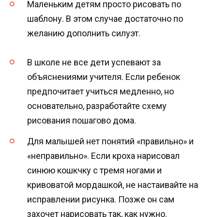
Маленьким детям просто рисовать по
шаблону. В этом случае достаточно по
желанию дополнить силуэт.
В школе не все дети успевают за
объяснениями учителя. Если ребенок
предпочитает учиться медленно, но
основательно, разработайте схему
рисования пошагово дома.
Для малышей нет понятий «правильно» и
«неправильно». Если кроха нарисовал
синюю кошкчку с тремя ногами и
кривоватой мордашкой, не настаивайте на
исправлении рисунка. Позже он сам
захочет нарисовать так, как нужно.