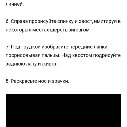
линией.
6. Справа прорисуйте спинку и хвост, имитируя в
некоторых местах шерсть зигзагом.
7. Под грудкой изобразите передние лапки,
прорисовывая пальцы. Над хвостом подрисуйте
заднюю лапу и живот.
8. Раскрасьте нос и зрачки.