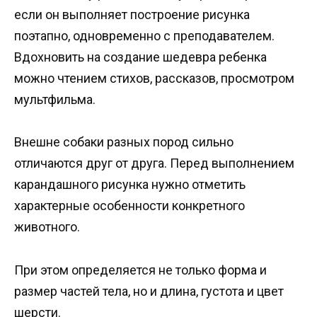
если он выполняет построение рисунка
поэтапно, одновременно с преподавателем.
Вдохновить на создание шедевра ребенка
можно чтением стихов, рассказов, просмотром
мультфильма.
Внешне собаки разных пород сильно
отличаются друг от друга. Перед выполнением
карандашного рисунка нужно отметить
характерные особенности конкретного
животного.
При этом определяется не только форма и
размер частей тела, но и длина, густота и цвет
шерсти.