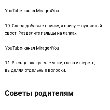
YouTube-канал Mirage4You
10. Слева добавьте спинку, а внизу — пушистый
хвост. Разделите пальцы на лапках.
YouTube-канал Mirage4You
11. В конце раскрасьте ушки, глаза и шерсть,
выделяя отдельные волоски.
Советы родителям