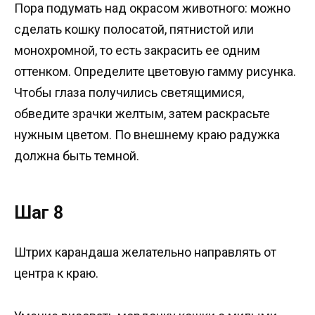
Пора подумать над окрасом животного: можно
сделать кошку полосатой, пятнистой или
монохромной, то есть закрасить ее одним
оттенком. Определите цветовую гамму рисунка.
Чтобы глаза получились светящимися,
обведите зрачки желтым, затем раскрасьте
нужным цветом. По внешнему краю радужка
должна быть темной.
Шаг 8
Штрих карандаша желательно направлять от
центра к краю.