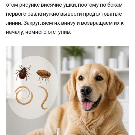
этом рисунке висячие ушки, поэтому по бокам
первого овала нужно вывести продолговатые
линии. Закругляем их внизу и возвращаем их к
началу, немного отступив.