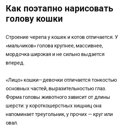
Как поэтапно нарисовать
голову кошки
Строение черепа у кошек и котов отличается. У
«мальчиков» голова крупнее, массивнее,
мордочка широкая и не сильно выдается
вперед.
«Лицо» кошки—девочки отличается тонкостью
основных частей, выразительностью глаз.
Форма головы животного зависит от длины
шерсти: у короткошерстных хищниц она
напоминает треугольник, у прочих — круг или
овал.