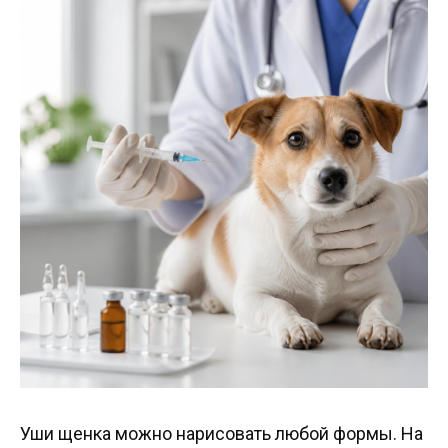
Уши щенка можно нарисовать любой формы. На