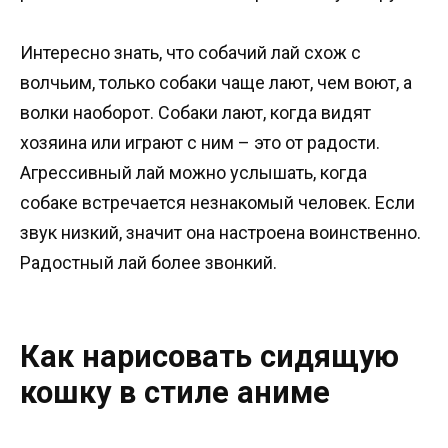
Интересно знать, что собачий лай схож с
волчьим, только собаки чаще лают, чем воют, а
волки наоборот. Собаки лают, когда видят
хозяина или играют с ним – это от радости.
Агрессивный лай можно услышать, когда
собаке встречается незнакомый человек. Если
звук низкий, значит она настроена воинственно.
Радостный лай более звонкий.
Как нарисовать сидящую
кошку в стиле аниме