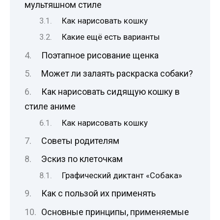
мультяшном стиле
Как нарисовать кошку
Какие ещё есть варианты
Поэтапное рисование щенка
Может ли залаять раскраска собаки?
Как нарисовать сидящую кошку в
стиле аниме
Как нарисовать кошку
Советы родителям
Эскиз по клеточкам
Графический диктант «Собака»
Как с пользой их применять
Основные принципы, применяемые