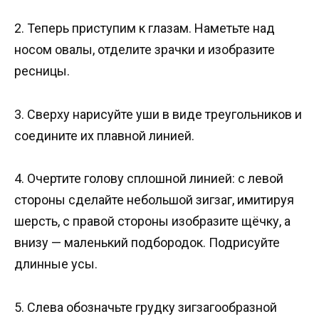
2. Теперь приступим к глазам. Наметьте над
носом овалы, отделите зрачки и изобразите
ресницы.
3. Сверху нарисуйте уши в виде треугольников и
соедините их плавной линией.
4. Очертите голову сплошной линией: с левой
стороны сделайте небольшой зигзаг, имитируя
шерсть, с правой стороны изобразите щёчку, а
внизу — маленький подбородок. Подрисуйте
длинные усы.
5. Слева обозначьте грудку зигзагообразной