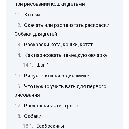
при рисовании кошки детьми
Кошки
Скачать или распечатать раскраски
Собаки для детей
Раскраски кота, кошки, котят
Как нарисовать немецкую овчарку
Шаг 1
Рисунок кошки в динамике
Что нужно учитывать для первого
рисования
Раскраски-антистресс
Собаки
Барбоскины