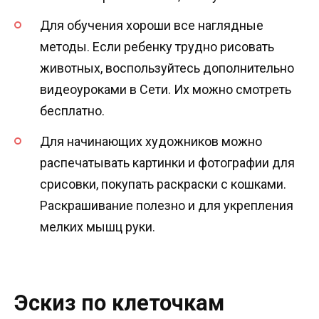
Для обучения хороши все наглядные
методы. Если ребенку трудно рисовать
животных, воспользуйтесь дополнительно
видеоуроками в Сети. Их можно смотреть
бесплатно.
Для начинающих художников можно
распечатывать картинки и фотографии для
срисовки, покупать раскраски с кошками.
Раскрашивание полезно и для укрепления
мелких мышц руки.
Эскиз по клеточкам