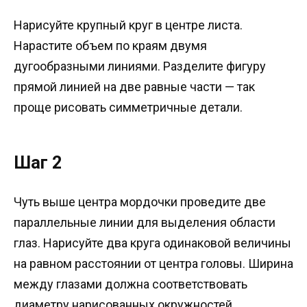
Нарисуйте крупный круг в центре листа.
Нарастите объем по краям двумя
дугообразными линиями. Разделите фигуру
прямой линией на две равные части — так
проще рисовать симметричные детали.
Шаг 2
Чуть выше центра мордочки проведите две
параллельные линии для выделения области
глаз. Нарисуйте два круга одинаковой величины
на равном расстоянии от центра головы. Ширина
между глазами должна соответствовать
диаметру нарисованных окружностей.