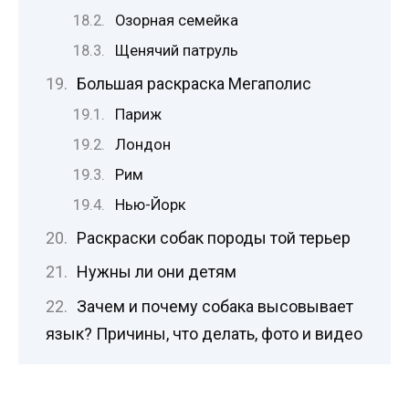
Озорная семейка
Щенячий патруль
Большая раскраска Мегаполис
Париж
Лондон
Рим
Нью-Йорк
Раскраски собак породы той терьер
Нужны ли они детям
Зачем и почему собака высовывает
язык? Причины, что делать, фото и видео