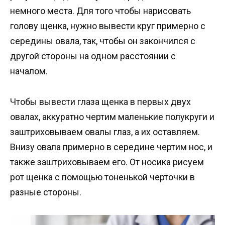
немного места. Для того чтобы нарисовать
голову щенка, нужно вывести круг примерно с
середины овала, так, чтобы он закончился с
другой стороны на одном расстоянии с
началом.
Чтобы вывести глаза щенка в первых двух
овалах, аккуратно чертим маленькие полукруги и
заштриховываем овалы глаз, а их оставляем.
Внизу овала примерно в середине чертим нос, и
также заштриховываем его. От носика рисуем
рот щенка с помощью тоненькой черточки в
разные стороны.