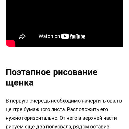
Поэтапное рисование
щенка
В первую очередь необходимо начертить овал в
центре бумажного листа. Расположить его
нужно горизонтально. От него в верхней части
рисуем еще два полуовала, рядом оставив