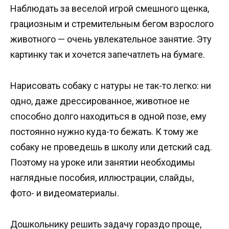
Наблюдать за веселой игрой смешного щенка,
грациозным и стремительным бегом взрослого
животного — очень увлекательное занятие. Эту
картинку так и хочется запечатлеть на бумаге.
Нарисовать собаку с натуры не так-то легко: ни
одно, даже дрессированное, животное не
способно долго находиться в одной позе, ему
постоянно нужно куда-то бежать. К тому же
собаку не проведешь в школу или детский сад.
Поэтому на уроке или занятии необходимы
наглядные пособия, иллюстрации, слайды,
фото- и видеоматериалы.
Дошкольнику решить задачу гораздо проще,