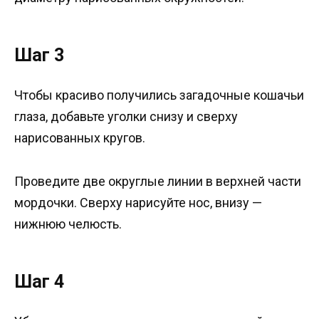
Шаг 3
Чтобы красиво получились загадочные кошачьи
глаза, добавьте уголки снизу и сверху
нарисованных кругов.
Проведите две округлые линии в верхней части
мордочки. Сверху нарисуйте нос, внизу —
нижнюю челюсть.
Шаг 4