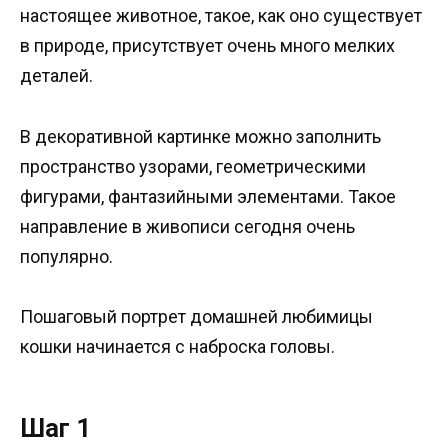
настоящее животное, такое, как оно существует
в природе, присутствует очень много мелких
деталей.
В декоративной картинке можно заполнить
пространство узорами, геометрическими
фигурами, фантазийными элементами. Такое
направление в живописи сегодня очень
популярно.
Пошаговый портрет домашней любимицы
кошки начинается с наброска головы.
Шаг 1