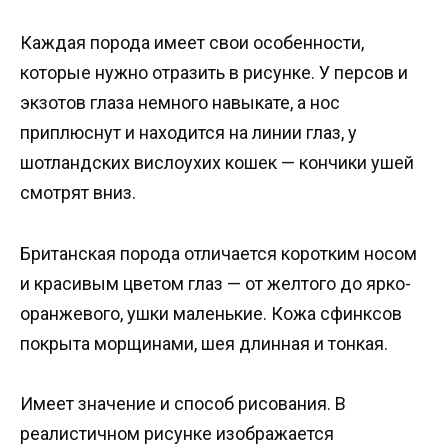
Каждая порода имеет свои особенности,
которые нужно отразить в рисунке. У персов и
экзотов глаза немного навыкате, а нос
приплюснут и находится на линии глаз, у
шотландских вислоухих кошек — кончики ушей
смотрят вниз.
Британская порода отличается коротким носом
и красивым цветом глаз — от желтого до ярко-
оранжевого, ушки маленькие. Кожа сфинксов
покрыта морщинами, шея длинная и тонкая.
Имеет значение и способ рисования. В
реалистичном рисунке изображается