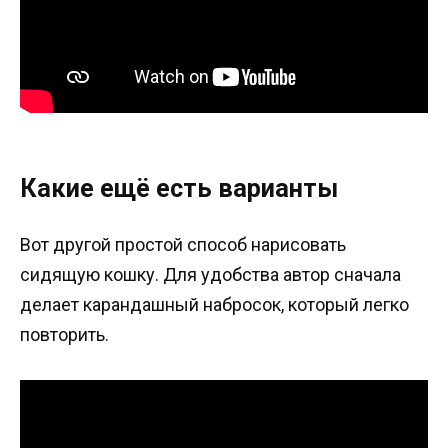
Какие ещё есть варианты
Вот другой простой способ нарисовать
сидящую кошку. Для удобства автор сначала
делает карандашный набросок, который легко
повторить.