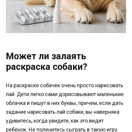
Может ли залаять
раскраска собаки?
На раскраске собачек очень просто нарисовать
лай. Дети легко сами дорисовывают маленькие
облачка и пишут в них буквы, причем, если дать
задание нарисовать лай собаки, вы наверняка
удивитесь, когда увидите, как это видит
ребёнок. Не поленитесь сыграть в такую игру.