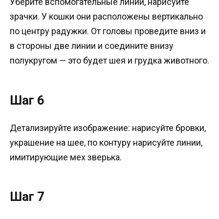
Уберите вспомогательные линии, нарисуйте
зрачки. У кошки они расположены вертикально
по центру радужки. От головы проведите вниз и
в стороны две линии и соедините внизу
полукругом — это будет шея и грудка животного.
Шаг 6
Детализируйте изображение: нарисуйте бровки,
украшение на шее, по контуру нарисуйте линии,
имитирующие мех зверька.
Шаг 7