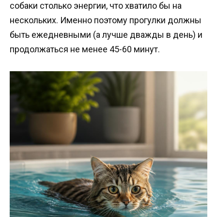
собаки столько энергии, что хватило бы на
нескольких. Именно поэтому прогулки должны
быть ежедневными (а лучше дважды в день) и
продолжаться не менее 45-60 минут.