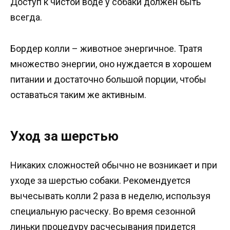
Доступ к чистой воде у собаки должен быть
всегда.
Бордер колли – животное энергичное. Тратя
множество энергии, оно нуждается в хорошем
питании и достаточно большой порции, чтобы
оставаться таким же активным.
Уход за шерстью
Никаких сложностей обычно не возникает и при
уходе за шерстью собаки. Рекомендуется
вычесывать колли 2 раза в неделю, используя
специальную расческу. Во время сезонной
линьки процедуру расчесывания придется