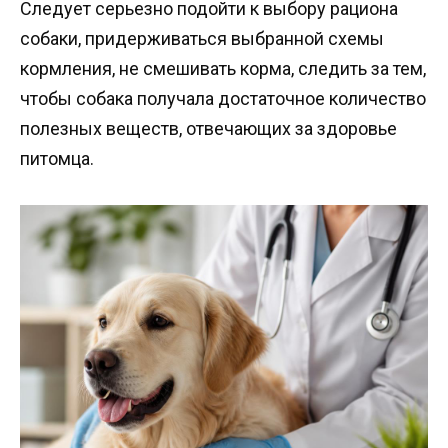
Следует серьезно подойти к выбору рациона
собаки, придерживаться выбранной схемы
кормления, не смешивать корма, следить за тем,
чтобы собака получала достаточное количество
полезных веществ, отвечающих за здоровье
питомца.