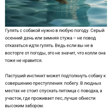
Гулять с собакой нужно в любую погоду. Серый
осенний день или зимняя стужа – не повод
отказаться идти гулять. Ведь если вы не в
восторге от погоды, это не значит, что колли она
тоже не нравится.
Пастуший инстинкт может подтолкнуть собаку к
совершению преступления: побегу. В людных
местах не стоит спускать питомца с поводка, а
участок, где проживает пес, лучше обнести
высоким забором.