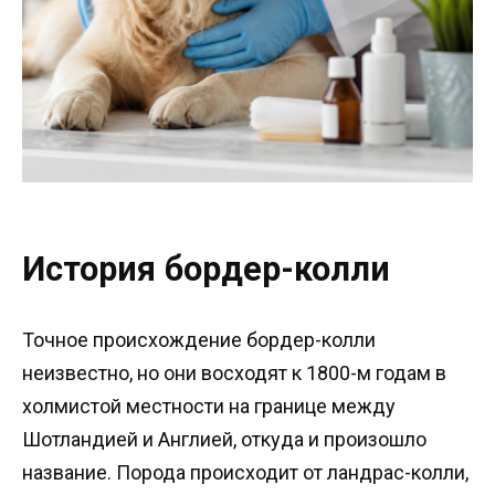
История бордер-колли
Точное происхождение бордер-колли
неизвестно, но они восходят к 1800-м годам в
холмистой местности на границе между
Шотландией и Англией, откуда и произошло
название. Порода происходит от ландрас-колли,