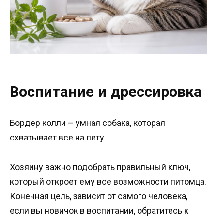
Воспитание и дрессировка
Бордер колли – умная собака, которая
схватывает все на лету
Хозяину важно подобрать правильный ключ,
который откроет ему все возможности питомца.
Конечная цель, зависит от самого человека,
если вы новичок в воспитании, обратитесь к