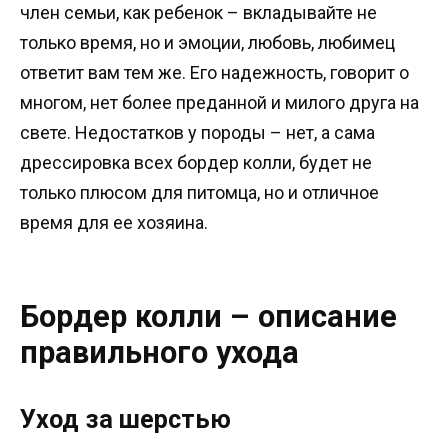
член семьи, как ребенок – вкладывайте не
только время, но и эмоции, любовь, любимец
ответит вам тем же. Его надежность, говорит о
многом, нет более преданной и милого друга на
свете. Недостатков у породы – нет, а сама
дрессировка всех бордер колли, будет не
только плюсом для питомца, но и отличное
время для ее хозяина.
Бордер колли – описание
правильного ухода
Уход за шерстью