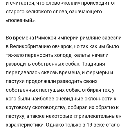
и считается, что слово «колли» происходит от
старого кельтского слова, означающего
«полезный».
Во времена Римской империи римляне завезли
в Великобританию овчарок, но так как им было
тяжело переносить холода, кельты начали
разводить собственных собак. Традиция
передавалась сквозь времена, и фермеры и
пастухи продолжали разводить своих
собственных пастушьих собак, отбирая тех, у
кого были наиболее очевидные склонности к
круговому скотоводству, собирая их обратно к
пастуху, а также некоторые «привлекательные»
характеристики. Однако только в 19 веке стало