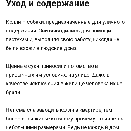
Уход и содержание
Колли – собаки, предназначенные для уличного
содержания. Они выводились для помощи
пастухам и, выполняя свою работу, никогда не
были вхожи в людские дома.
Щенные суки приносили потомство в
привычных им условиях: на улице. Даже в
качестве исключения в жилище человека их не
брали.
Нет смысла заводить колли в квартире, тем
более если жильё ко всему прочему отличается
небольшими размерами. Ведь не каждый дом