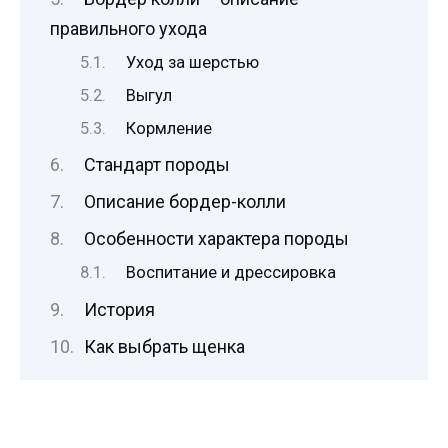
правильного ухода
Уход за шерстью
Выгул
Кормление
Стандарт породы
Описание бордер-колли
Особенности характера породы
Воспитание и дрессировка
История
Как выбрать щенка