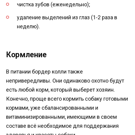
чистка зубов (еженедельно);
удаление выделений из глаз (1-2 раза в
неделю).
Кормление
В питании бордер колли также
непривередливы. Они одинаково охотно будут
есть любой корм, который выберет хозяин.
Конечно, проще всего кормить собаку готовыми
кормами, уже сбалансированными и
витаминизированными, имеющими в своем
составе всё необходимое для поддержания
здоровья и красоты собаки.