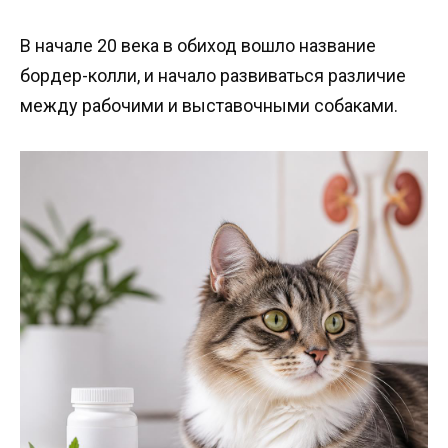
В начале 20 века в обиход вошло название
бордер-колли, и начало развиваться различие
между рабочими и выставочными собаками.