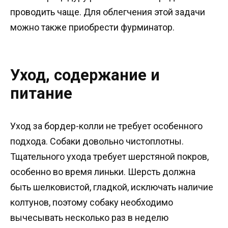
проводить чаще. Для облегчения этой задачи
можно также приобрести фурминатор.
Уход, содержание и
питание
Уход за бордер-колли не требует особенного
подхода. Собаки довольно чистоплотны.
Тщательного ухода требует шерстяной покров,
особенно во время линьки. Шерсть должна
быть шелковистой, гладкой, исключать наличие
колтунов, поэтому собаку необходимо
вычесывать несколько раз в неделю