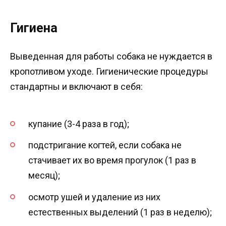
Гигиена
Выведенная для работы собака не нуждается в
кропотливом уходе. Гигиенические процедуры
стандартны и включают в себя:
купание (3-4 раза в год);
подстригание когтей, если собака не
стачивает их во время прогулок (1 раз в
месяц);
осмотр ушей и удаление из них
естественных выделений (1 раз в неделю);