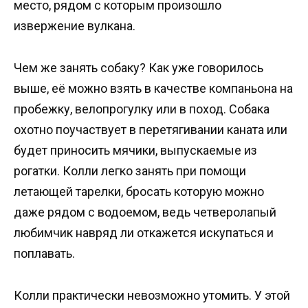
место, рядом с которым произошло
извержение вулкана.
Чем же занять собаку? Как уже говорилось
выше, её можно взять в качестве компаньона на
пробежку, велопрогулку или в поход. Собака
охотно поучаствует в перетягивании каната или
будет приносить мячики, выпускаемые из
рогатки. Колли легко занять при помощи
летающей тарелки, бросать которую можно
даже рядом с водоемом, ведь четверолапый
любимчик навряд ли откажется искупаться и
поплавать.
Колли практически невозможно утомить. У этой