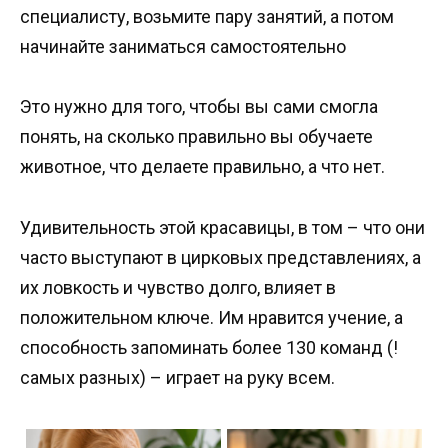
специалисту, возьмите пару занятий, а потом
начинайте заниматься самостоятельно
Это нужно для того, чтобы вы сами смогла
понять, на сколько правильно вы обучаете
животное, что делаете правильно, а что нет.
Удивительность этой красавицы, в том – что они
часто выступают в цирковых представлениях, а
их ловкость и чувство долго, влияет в
положительном ключе. Им нравится учение, а
способность запоминать более 130 команд (!
самых разных) – играет на руку всем.