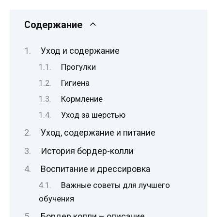
Содержание
Уход и содержание
Прогулки
Гигиена
Кормление
Уход за шерстью
Уход, содержание и питание
История бордер-колли
Воспитание и дрессировка
Важные советы для лучшего
обучения
Бордер колли – описание