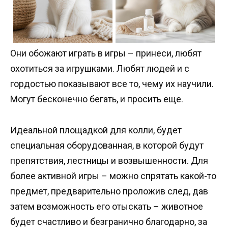
Они обожают играть в игры – принеси, любят
охотиться за игрушками. Любят людей и с
гордостью показывают все то, чему их научили.
Могут бесконечно бегать, и просить еще.
Идеальной площадкой для колли, будет
специальная оборудованная, в которой будут
препятствия, лестницы и возвышенности. Для
более активной игры – можно спрятать какой-то
предмет, предварительно проложив след, дав
затем возможность его отыскать – животное
будет счастливо и безгранично благодарно, за