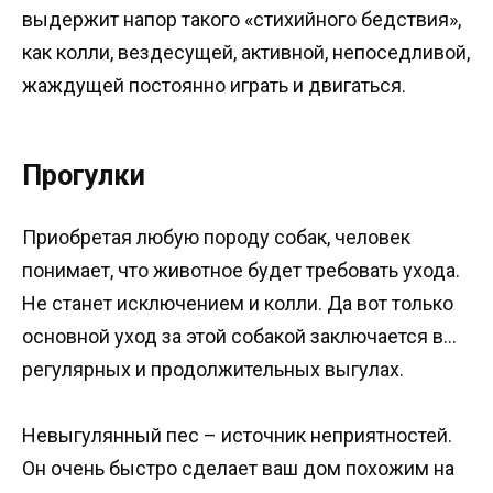
выдержит напор такого «стихийного бедствия»,
как колли, вездесущей, активной, непоседливой,
жаждущей постоянно играть и двигаться.
Прогулки
Приобретая любую породу собак, человек
понимает, что животное будет требовать ухода.
Не станет исключением и колли. Да вот только
основной уход за этой собакой заключается в…
регулярных и продолжительных выгулах.
Невыгулянный пес – источник неприятностей.
Он очень быстро сделает ваш дом похожим на