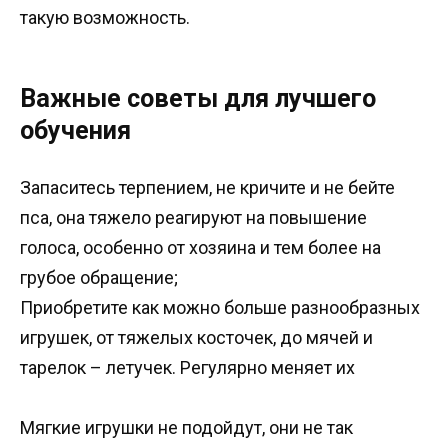
такую возможность.
Важные советы для лучшего
обучения
Запаситесь терпением, не кричите и не бейте
пса, она тяжело реагируют на повышение
голоса, особенно от хозяина и тем более на
грубое обращение;
Приобретите как можно больше разнообразных
игрушек, от тяжелых косточек, до мячей и
тарелок – летучек. Регулярно меняет их
Мягкие игрушки не подойдут, они не так