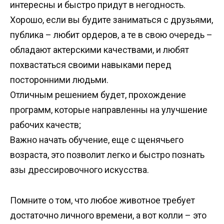
интересны и быстро придут в негодность.
Хорошо, если вы будите заниматься с друзьями,
публика – любит ордеров, а те в свою очередь –
обладают актерскими качествами, и любят
похвастаться своими навыками перед
посторонними людьми.
Отличным решением будет, прохождение
программ, которые направленны на улучшение
рабочих качеств;
Важно начать обучение, еще с щенячьего
возраста, это позволит легко и быстро познать
азы дрессировочного искусства.
Помните о том, что любое животное требует
достаточно личного времени, а вот колли – это