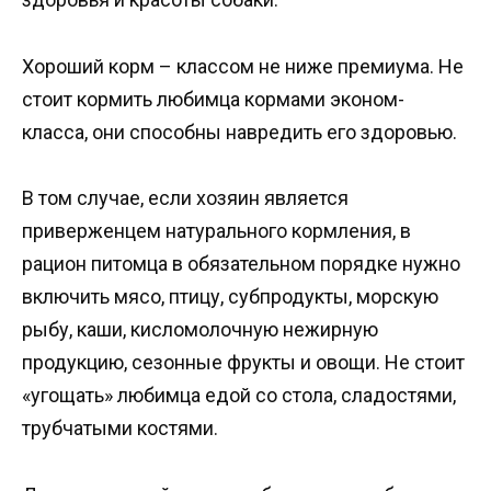
Хороший корм – классом не ниже премиума. Не
стоит кормить любимца кормами эконом-
класса, они способны навредить его здоровью.
В том случае, если хозяин является
приверженцем натурального кормления, в
рацион питомца в обязательном порядке нужно
включить мясо, птицу, субпродукты, морскую
рыбу, каши, кисломолочную нежирную
продукцию, сезонные фрукты и овощи. Не стоит
«угощать» любимца едой со стола, сладостями,
трубчатыми костями.