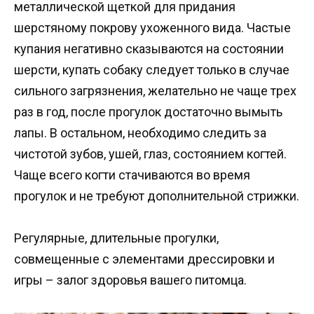
металлической щеткой для придания
шерстяному покрову ухоженного вида. Частые
купания негативно сказываются на состоянии
шерсти, купать собаку следует только в случае
сильного загрязнения, желательно не чаще трех
раз в год, после прогулок достаточно вымыть
лапы. В остальном, необходимо следить за
чистотой зубов, ушей, глаз, состоянием когтей.
Чаще всего когти стачиваются во время
прогулок и не требуют дополнительной стрижки.
Регулярные, длительные прогулки,
совмещенные с элементами дрессировки и
игры – залог здоровья вашего питомца.