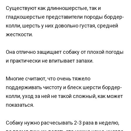
Существуют как длинношерстые, так и
гладкошерстые представители породы бордер-
колли, шерсть у них довольно густая, средней
жесткости.
Она отлично защищает собаку от плохой погоды
и практически не впитывает запахи.
Многие считают, что очень тяжело
поддерживать чистоту и блеск шерсти бордер-
колли, уход за ней не такой сложный, как может
показаться.
Собаку нужно расчесывать 2-3 раза в неделю,