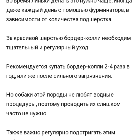
во время линьки делать это нужно чаще, иногда
даже каждый день с помощью фурминатора, в
зависимости от количества подшерстка.
За красивой шерстью бордер-колли необходим
тщательный и регулярный уход
Рекомендуется купать бордер-колли 2-4 раза в
год, или же после сильного загрязнения.
Но собаки этой породы не любят водные
процедуры, поэтому проводить их слишком
часто не нужно.
Также важно регулярно подстригать этим