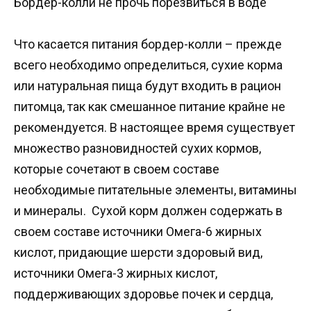
Бордер-колли не прочь порезвиться в воде
Что касается питания бордер-колли – прежде
всего необходимо определиться, сухие корма
или натуральная пища будут входить в рацион
питомца, так как смешанное питание крайне не
рекомендуется. В настоящее время существует
множество разновидностей сухих кормов,
которые сочетают в своем составе
необходимые питательные элементы, витамины
и минералы. Сухой корм должен содержать в
своем составе источники Омега-6 жирных
кислот, придающие шерсти здоровый вид,
источники Омега-3 жирных кислот,
поддерживающих здоровье почек и сердца,