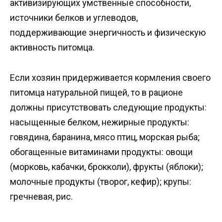
активизирующих умственные способности,
источники белков и углеводов,
поддерживающие энергичность и физическую
активность питомца.
Если хозяин придерживается кормления своего
питомца натуральной пищей, то в рационе
должны присутствовать следующие продукты:
насыщенные белком, нежирные продукты:
говядина, баранина, мясо птиц, морская рыба;
обогащенные витаминами продукты: овощи
(морковь, кабачки, брокколи), фрукты (яблоки);
молочные продукты (творог, кефир); крупы:
гречневая, рис.