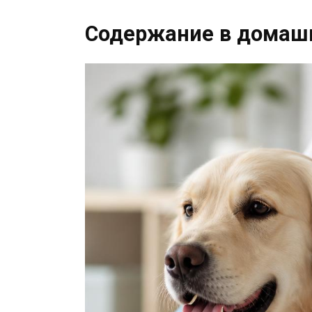
Содержание в домаш