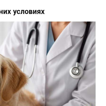
них условиях