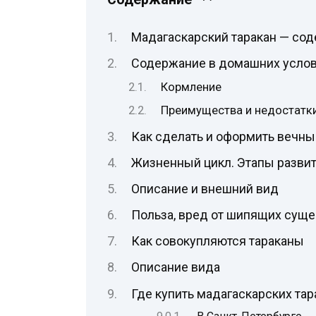
Мадагаскарский таракан — со
Содержание в домашних усло
Кормление
Преимущества и недостатк
Как сделать и оформить вечны
Жизненный цикл. Этапы разви
Описание и внешний вид
Польза, вред от шипящих суще
Как совокупляются тараканы
Описание вида
Где купить мадагаскарских тар