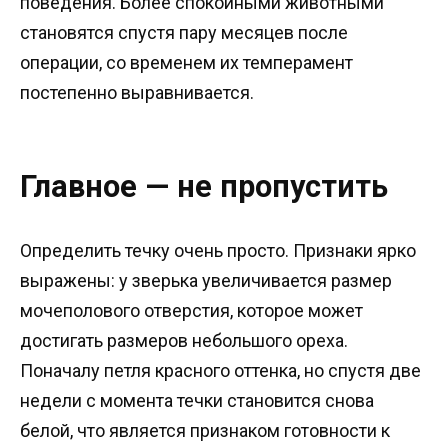
поведения. Более спокойными животными
становятся спустя пару месяцев после
операции, со временем их темперамент
постепенно выравнивается.
Главное — не пропустить
Определить течку очень просто. Признаки ярко
выражены: у зверька увеличивается размер
мочеполового отверстия, которое может
достигать размеров небольшого ореха.
Поначалу петля красного оттенка, но спустя две
недели с момента течки становится снова
белой, что является признаком готовности к