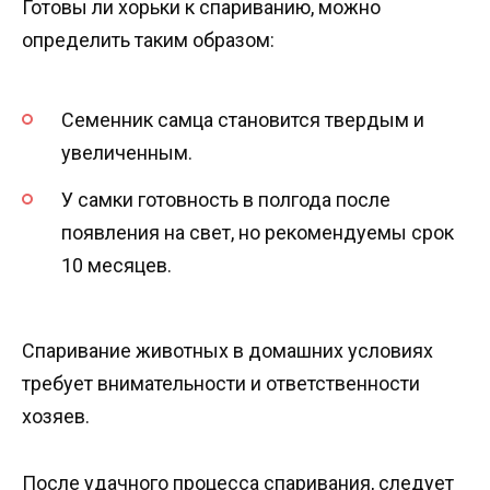
Готовы ли хорьки к спариванию, можно
определить таким образом:
Семенник самца становится твердым и
увеличенным.
У самки готовность в полгода после
появления на свет, но рекомендуемы срок
10 месяцев.
Спаривание животных в домашних условиях
требует внимательности и ответственности
хозяев.
После удачного процесса спаривания, следует