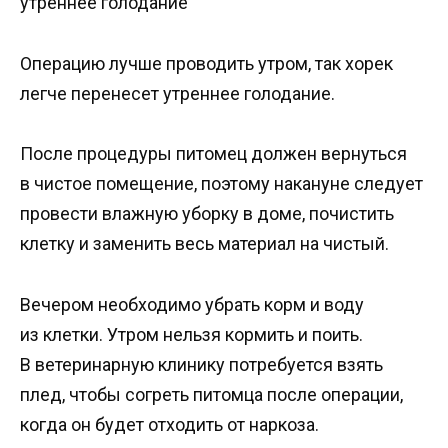
утреннее голодание
Операцию лучше проводить утром, так хорек
легче перенесет утреннее голодание.
После процедуры питомец должен вернуться
в чистое помещение, поэтому накануне следует
провести влажную уборку в доме, почистить
клетку и заменить весь материал на чистый.
Вечером необходимо убрать корм и воду
из клетки. Утром нельзя кормить и поить.
В ветеринарную клинику потребуется взять
плед, чтобы согреть питомца после операции,
когда он будет отходить от наркоза.