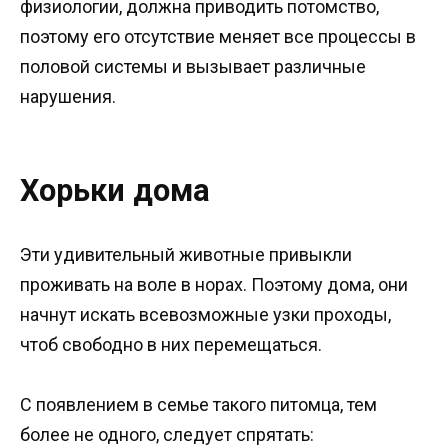
физиологии, должна приводить потомство,
поэтому его отсутствие меняет все процессы в
половой системы и вызывает различные
нарушения.
Хорьки дома
Эти удивительный животные привыкли
проживать на воле в норах. Поэтому дома, они
начнут искать всевозможные узки проходы,
чтоб свободно в них перемещаться.
С появлением в семье такого питомца, тем
более не одного, следует спрятать: