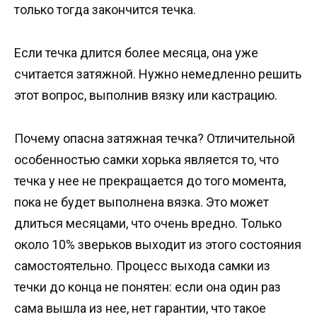
только тогда закончится течка.
Если течка длится более месяца, она уже
считается затяжной. Нужно немедленно решить
этот вопрос, выполнив вязку или кастрацию.
Почему опасна затяжная течка? Отличительной
особенностью самки хорька является то, что
течка у нее не прекращается до того момента,
пока не будет выполнена вязка. Это может
длиться месяцами, что очень вредно. Только
около 10% зверьков выходит из этого состояния
самостоятельно. Процесс выхода самки из
течки до конца не понятен: если она один раз
сама вышла из нее, нет гарантии, что такое