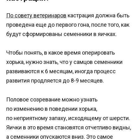
По совету ветеринаров
кастрация должна быть
проведена еще до первого гона, после того, как
будут сформированы семенники в яичках.
Чтобы понять, в какое время оперировать
хорька, нужно знать, что у самцов семенники
развиваются к 6 месяцам, иногда процесс
развития продляется до 8-9 месяцев.
Половое созревание можно узнать
по изменению в поведении хорька,
по неприятному запаху, исходящему от шерсти.
Яички в это время становятся отчетливо видны,
а семенники опускаются вниз. Это самое