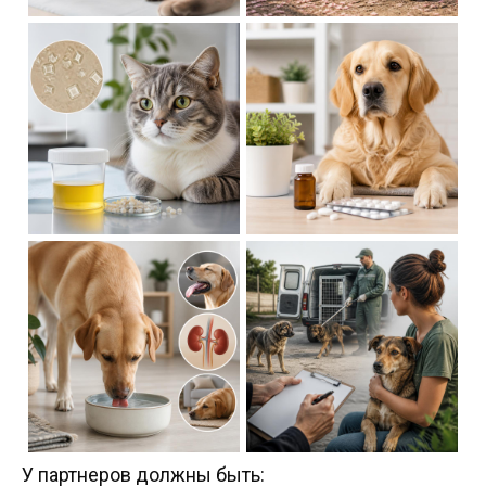
У партнеров должны быть: