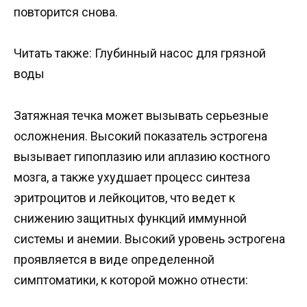
повторится снова.
Читать также: Глубинный насос для грязной
воды
Затяжная течка может вызывать серьезные
осложнения. Высокий показатель эстрогена
вызывает гипоплазию или аплазию костного
мозга, а также ухудшает процесс синтеза
эритроцитов и лейкоцитов, что ведет к
снижению защитных функций иммунной
системы и анемии. Высокий уровень эстрогена
проявляется в виде определенной
симптоматики, к которой можно отнести: