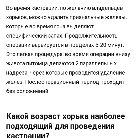
Во время кастрации, по желанию владельцев
хорьков, можно удалить прианальные железы,
которые во время гона выделяют
специфический запах. Продолжительность
операции варьируется в пределах 5-20 минут.
Это легкая процедура: во время операции внизу
живота питомца делаются 2 параллельных
надреза, через которые проводится удаление
желез. Послеоперационный период проходит
без осложнений.
Какой возраст хорька наиболее
подходящий для проведения
кастрации?