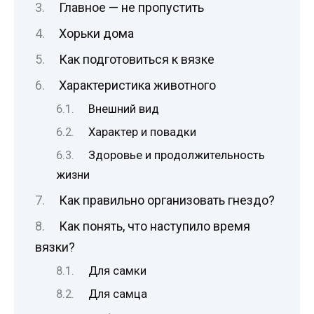
Главное — не пропустить
Хорьки дома
Как подготовиться к вязке
Характеристика животного
Внешний вид
Характер и повадки
Здоровье и продолжительность
жизни
Как правильно организовать гнездо?
Как понять, что наступило время
вязки?
Для самки
Для самца