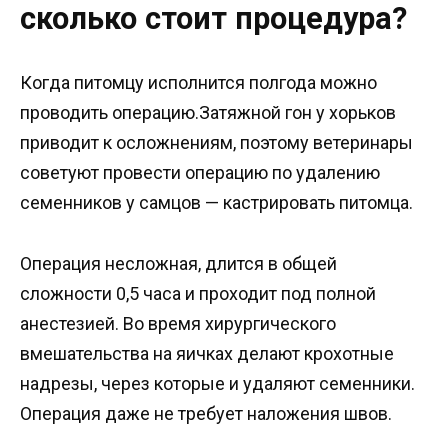
сколько стоит процедура?
Когда питомцу исполнится полгода можно
проводить операцию.Затяжной гон у хорьков
приводит к осложнениям, поэтому ветеринары
советуют провести операцию по удалению
семенников у самцов — кастрировать питомца.
Операция несложная, длится в общей
сложности 0,5 часа и проходит под полной
анестезией. Во время хирургического
вмешательства на яичках делают крохотные
надрезы, через которые и удаляют семенники.
Операция даже не требует наложения швов.