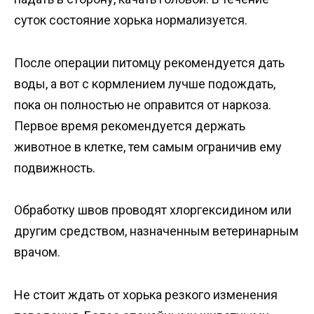
суток состояние хорька нормализуется.
После операции питомцу рекомендуется дать
воды, а вот с кормлением лучше подождать,
пока он полностью не оправится от наркоза.
Первое время рекомендуется держать
животное в клетке, тем самым ограничив ему
подвижность.
Обработку швов проводят хлоргексидином или
другим средством, назначенным ветеринарным
врачом.
Не стоит ждать от хорька резкого изменения