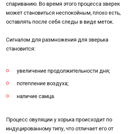
спариванию. Во время этого процесса зверек
может становиться неспокойным, плохо есть,
оставлять после себя следы в виде меток.
Сигналом для размножения для зверька
становится:
увеличение продолжительности дня;
потепление воздуха;
наличие самца.
Процесс овуляции у хорька происходит по
индуцированному типу, что отличает его от