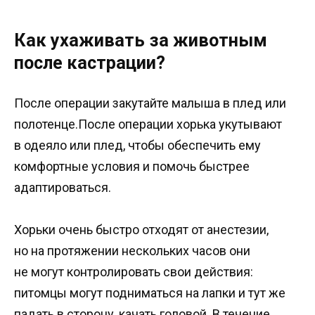
Как ухаживать за животным
после кастрации?
После операции закутайте малыша в плед или
полотенце.После операции хорька укутывают
в одеяло или плед, чтобы обеспечить ему
комфортные условия и помочь быстрее
адаптироваться.
Хорьки очень быстро отходят от анестезии,
но на протяжении нескольких часов они
не могут контролировать свои действия:
питомцы могут подниматься на лапки и тут же
падать в сторону, качать головой. В течение