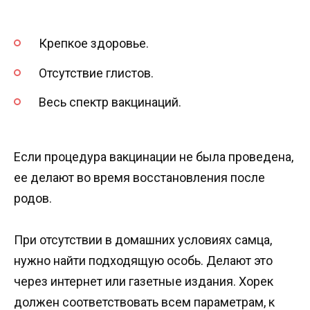
Крепкое здоровье.
Отсутствие глистов.
Весь спектр вакцинаций.
Если процедура вакцинации не была проведена,
ее делают во время восстановления после
родов.
При отсутствии в домашних условиях самца,
нужно найти подходящую особь. Делают это
через интернет или газетные издания. Хорек
должен соответствовать всем параметрам, к