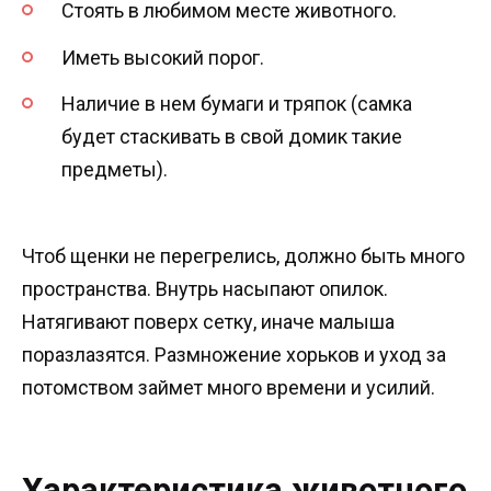
Стоять в любимом месте животного.
Иметь высокий порог.
Наличие в нем бумаги и тряпок (самка
будет стаскивать в свой домик такие
предметы).
Чтоб щенки не перегрелись, должно быть много
пространства. Внутрь насыпают опилок.
Натягивают поверх сетку, иначе малыша
поразлазятся. Размножение хорьков и уход за
потомством займет много времени и усилий.
Характеристика животного