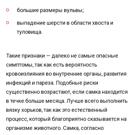
большие размеры вульвы;
выпадение шерсти в области хвоста и
туловища.
Такие признаки — далеко не самые опасные
симптомы, так как есть вероятность
кровоизлияния во внутренние органы, развития
инфекций и пареза. Подобные риски
существенно возрастают, если самка находится
в течке больше месяца. Лучше всего выполнить
вязку хорьков, так как это естественный
процесс, который благоприятно сказывается на
организме животного. Самка, согласно