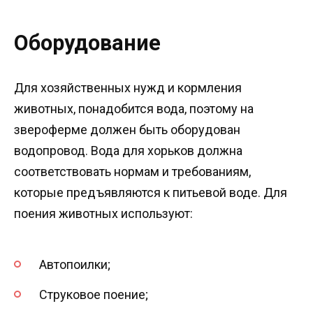
Оборудование
Для хозяйственных нужд и кормления
животных, понадобится вода, поэтому на
звероферме должен быть оборудован
водопровод. Вода для хорьков должна
соответствовать нормам и требованиям,
которые предъявляются к питьевой воде. Для
поения животных используют:
Автопоилки;
Струковое поение;