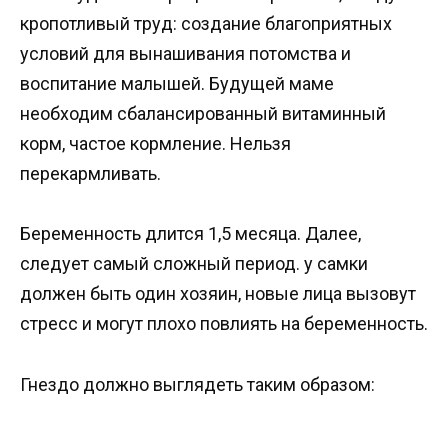
кропотливый труд: создание благоприятных
условий для вынашивания потомства и
воспитание малышей. Будущей маме
необходим сбалансированный витаминный
корм, частое кормление. Нельзя
перекармливать.
Беременность длится 1,5 месяца. Далее,
следует самый сложный период. у самки
должен быть один хозяин, новые лица вызовут
стресс и могут плохо повлиять на беременность.
Гнездо должно выглядеть таким образом: