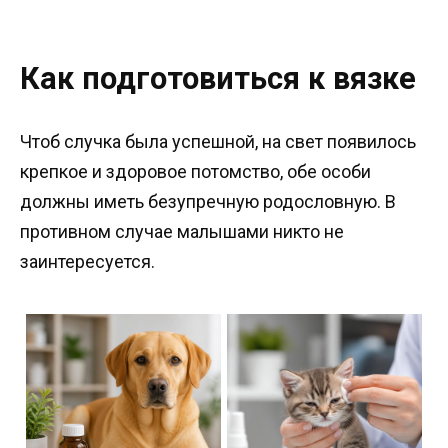
Как подготовиться к вязке
Чтоб случка была успешной, на свет появилось
крепкое и здоровое потомство, обе особи
должны иметь безупречную родословную. В
противном случае малышами никто не
заинтересуется.