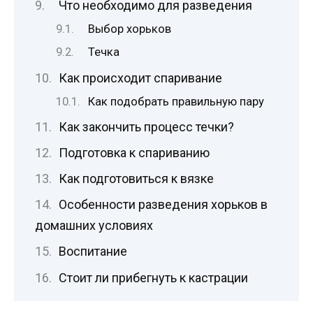
Что необходимо для разведения
Выбор хорьков
Течка
Как происходит спаривание
Как подобрать правильную пару
Как закончить процесс течки?
Подготовка к спариванию
Как подготовиться к вязке
Особенности разведения хорьков в
домашних условиях
Воспитание
Стоит ли прибегнуть к кастрации