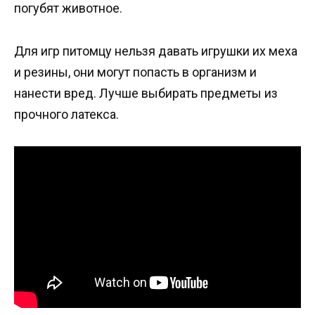
погубят животное.
Для игр питомцу нельзя давать игрушки их меха
и резины, они могут попасть в организм и
нанести вред. Лучше выбирать предметы из
прочного латекса.