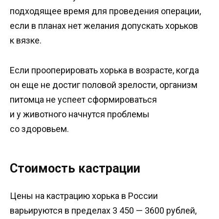
подходящее время для проведения операции,
если в планах нет желания допускать хорьков
к вязке.
Если прооперировать хорька в возрасте, когда
он еще не достиг половой зрелости, организм
питомца не успеет сформироваться
и у животного начнутся проблемы
со здоровьем.
Стоимость кастрации
Цены на кастрацию хорька в России
варьируются в пределах 3 450 — 3600 рублей,