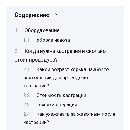
Содержание
Оборудование
Уборка навоза
Когда нужна кастрация и сколько
стоит процедура?
Какой возраст хорька наиболее
подходящий для проведения
кастрации?
Стоимость кастрации
Техника операции
Как ухаживать за животным после
кастрации?