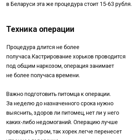
в Беларуси эта же процедура стоит 15-63 рубля.
Техника операции
Процедура длится не более
получаса.Кастрирование хорьков проводится
под общим наркозом, операция занимает
не более получаса времени.
Важно подготовить питомца к операции.
За неделю до назначенного срока нужно
выяснить, здоров ли питомец, нет ли у него
каких-либо недомоганий. Операцию лучше
проводить утром, так хорек легче перенесет