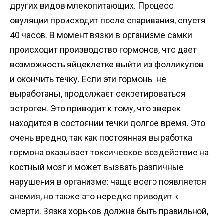
других видов млекопитающих. Процесс
овуляции происходит после спаривания, спустя
40 часов. В момент вязки в организме самки
происходит производство гормонов, что дает
возможность яйцеклетке выйти из фолликулов
и окончить течку. Если эти гормоны не
выработаны, продолжает секретироваться
эстроген. Это приводит к тому, что зверек
находится в состоянии течки долгое время. Это
очень вредно, так как постоянная выработка
гормона оказывает токсическое воздействие на
костный мозг и может вызвать различные
нарушения в организме: чаще всего появляется
анемия, но также это нередко приводит к
смерти. Вязка хорьков должна быть правильной,