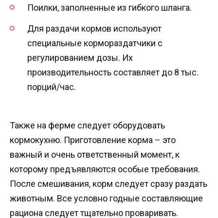
Поилки, заполненные из гибкого шланга.
Для раздачи кормов используют
специальные кормораздатчики с
регулированием дозы. Их
производительность составляет до 8 тыс.
порций/час.
Также на ферме следует оборудовать
кормокухню. Приготовление корма – это
важный и очень ответственный момент, к
которому предъявляются особые требования.
После смешивания, корм следует сразу раздать
животным. Все условно годные составляющие
рациона следует тщательно проваривать.