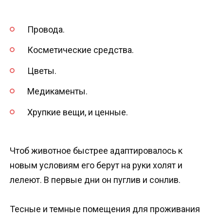
Провода.
Косметические средства.
Цветы.
Медикаменты.
Хрупкие вещи, и ценные.
Чтоб животное быстрее адаптировалось к
новым условиям его берут на руки холят и
лелеют. В первые дни он пуглив и сонлив.
Тесные и темные помещения для проживания