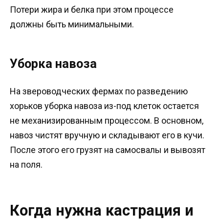
Потери жира и белка при этом процессе
должны быть минимальными.
Уборка навоза
На звероводческих фермах по разведению
хорьков уборка навоза из-под клеток остается
не механизированным процессом. В основном,
навоз чистят вручную и складывают его в кучи.
После этого его грузят на самосвалы и вывозят
на поля.
Когда нужна кастрация и