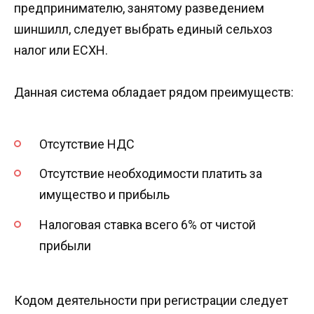
предпринимателю, занятому разведением
шиншилл, следует выбрать единый сельхоз
налог или ЕСХН.
Данная система обладает рядом преимуществ:
Отсутствие НДС
Отсутствие необходимости платить за
имущество и прибыль
Налоговая ставка всего 6% от чистой
прибыли
Кодом деятельности при регистрации следует