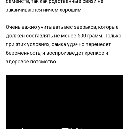
семейств, так как родственные связи не
заканчиваются ничем хорошим
Очень важно учитывать вес зверьков, которые
должен составлять не менее 500 грамм. Только
при этих условиях, самка удачно перенесет
беременность, и воспроизведет крепкое и
здоровое потомство