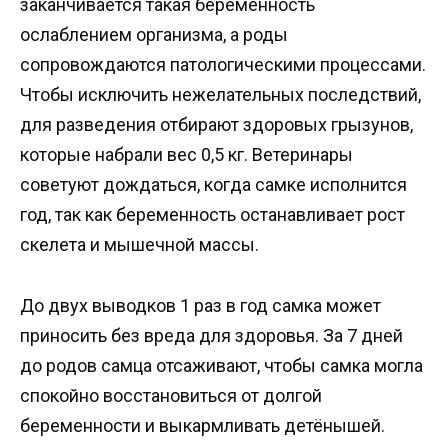
заканчивается такая беременность
ослаблением организма, а роды
сопровождаются патологическими процессами.
Чтобы исключить нежелательных последствий,
для разведения отбирают здоровых грызунов,
которые набрали вес 0,5 кг. Ветеринары
советуют дождаться, когда самке исполнится
год, так как беременность останавливает рост
скелета и мышечной массы.
До двух выводков 1 раз в год самка может
приносить без вреда для здоровья. За 7 дней
до родов самца отсаживают, чтобы самка могла
спокойно восстановиться от долгой
беременности и выкармливать детёнышей.