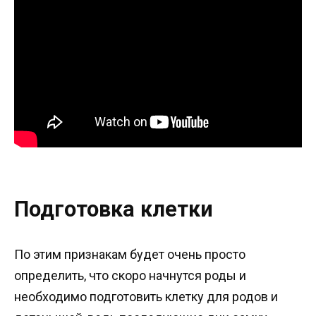
Подготовка клетки
По этим признакам будет очень просто
определить, что скоро начнутся роды и
необходимо подготовить клетку для родов и