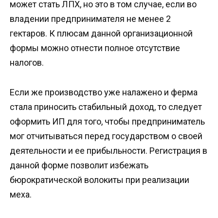
может стать ЛПХ, но это в том случае, если во
владении предпринимателя не менее 2
гектаров. К плюсам данной организационной
формы можно отнести полное отсутствие
налогов.
Если же производство уже налажено и ферма
стала приносить стабильный доход, то следует
оформить ИП для того, чтобы предприниматель
мог отчитываться перед государством о своей
деятельности и ее прибыльности. Регистрация в
данной форме позволит избежать
бюрократической волокиты при реализации
меха.