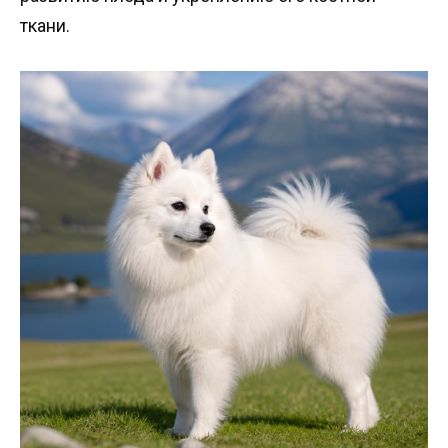
ткани.