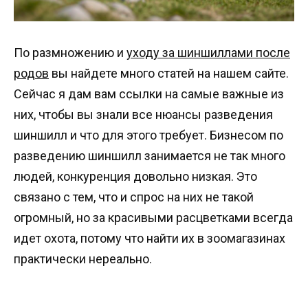
По размножению и
уходу за шиншиллами после
родов
вы найдете много статей на нашем сайте.
Сейчас я дам вам ссылки на самые важные из
них, чтобы вы знали все нюансы разведения
шиншилл и что для этого требует. Бизнесом по
разведению шиншилл занимается не так много
людей, конкуренция довольно низкая. Это
связано с тем, что и спрос на них не такой
огромный, но за красивыми расцветками всегда
идет охота, потому что найти их в зоомагазинах
практически нереально.