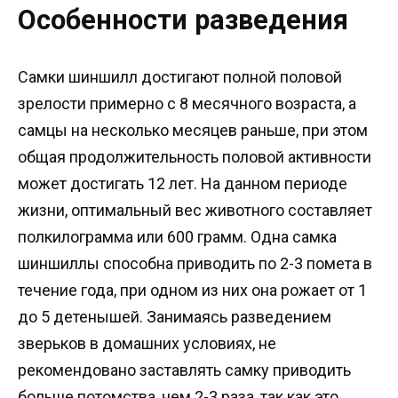
Особенности разведения
Самки шиншилл достигают полной половой
зрелости примерно с 8 месячного возраста, а
самцы на несколько месяцев раньше, при этом
общая продолжительность половой активности
может достигать 12 лет. На данном периоде
жизни, оптимальный вес животного составляет
полкилограмма или 600 грамм. Одна самка
шиншиллы способна приводить по 2-3 помета в
течение года, при одном из них она рожает от 1
до 5 детенышей. Занимаясь разведением
зверьков в домашних условиях, не
рекомендовано заставлять самку приводить
больше потомства, чем 2-3 раза, так как это