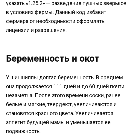
указать «1.25.2» — разведение пушных зверьков
в условиях фермы. Данный код избавит
фермера от необходимости оформлять
лицензии и разрешения.
Беременность и окот
У шиншиллы долгая беременность. В среднем
она продолжается 111 дней и до 60 дней почти
незаметна. После этого времени соски, ранее
белые и мягкие, твердеют, увеличиваются и
становятся красного цвета. Увеличивается
аппетит будущей мамы и уменьшается ее
подвижность.