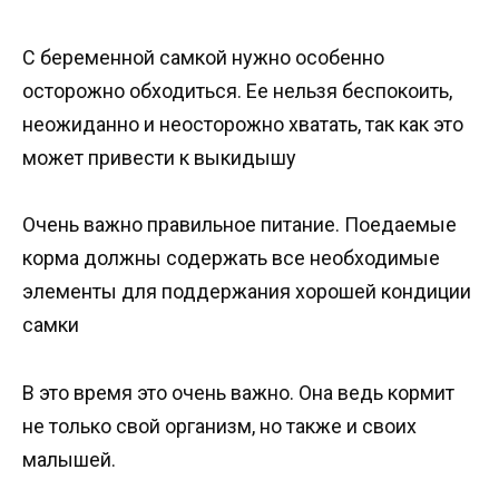
С беременной самкой нужно особенно
осторожно обходиться. Ее нельзя беспокоить,
неожиданно и неосторожно хватать, так как это
может привести к выкидышу
Очень важно правильное питание. Поедаемые
корма должны содержать все необходимые
элементы для поддержания хорошей кондиции
самки
В это время это очень важно. Она ведь кормит
не только свой организм, но также и своих
малышей.