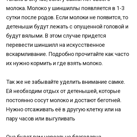
молока. Молоко у шиншиллы появляется в 1-3
сутки после родов. Если молоки не появится, то
детеныши будут лежать с опущенной головой и
будут вялыми. В этом случае придется
перевести шиншилл на искусственное
вскармливание. Подробно прочитайте как часто
их нужно кормить и где взять молоко.
Так же не забывайте уделить внимание самке.
Ей необходим отдых от детенышей, которые
постоянно сосут молоко и достают беготней.
Нужно отсаживать её в другую клетку или на
пару часов или выгуливать
Она будет вам нереально благодарна