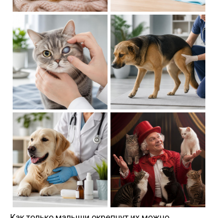
Как только малыши окрепнут их можно