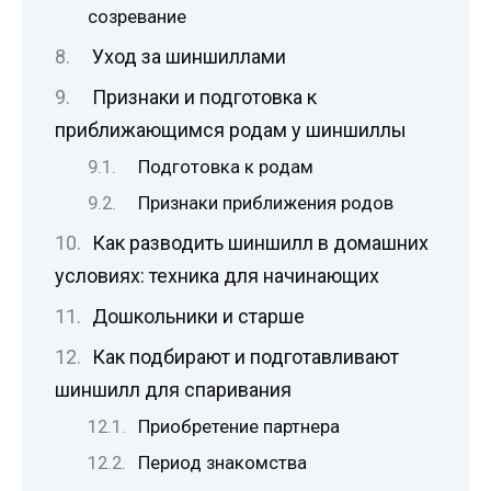
созревание
Уход за шиншиллами
Признаки и подготовка к
приближающимся родам у шиншиллы
Подготовка к родам
Признаки приближения родов
Как разводить шиншилл в домашних
условиях: техника для начинающих
Дошкольники и старше
Как подбирают и подготавливают
шиншилл для спаривания
Приобретение партнера
Период знакомства