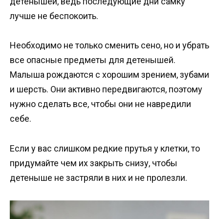
детенышей, ведь последующие дни самку
лучше не беспокоить.
Необходимо не только сменить сено, но и убрать
все опасные предметы для детенышей.
Малыша рождаются с хорошим зрением, зубами
и шерсть. Они активно передвигаются, поэтому
нужно сделать все, чтобы они не навредили
себе.
Если у вас слишком редкие прутья у клетки, то
придумайте чем их закрыть снизу, чтобы
детеныше не застряли в них и не пролезли.