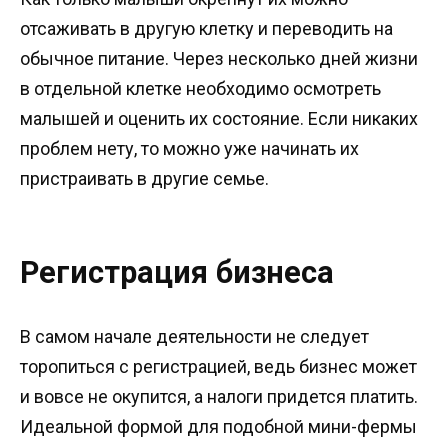
отсаживать в другую клетку и переводить на
обычное питание. Через несколько дней жизни
в отдельной клетке необходимо осмотреть
малышей и оценить их состояние. Если никаких
проблем нету, то можно уже начинать их
пристраивать в другие семье.
Регистрация бизнеса
В самом начале деятельности не следует
торопиться с регистрацией, ведь бизнес может
и вовсе не окупится, а налоги придется платить.
Идеальной формой для подобной мини-фермы