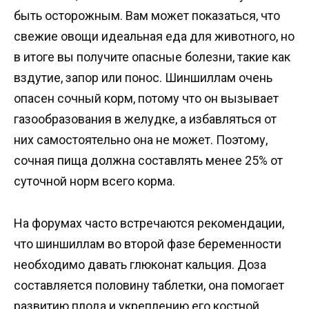
быть осторожным. Вам может показаться, что
свежие овощи идеальная еда для животного, но
в итоге вы получите опасные болезни, такие как
вздутие, запор или понос. Шиншиллам очень
опасен сочный корм, потому что он вызывает
газообразования в желудке, а избавляться от
них самостоятельно она не может. Поэтому,
сочная пища должна составлять менее 25% от
суточной норм всего корма.
На форумах часто встречаются рекомендации,
что шиншиллам во второй фазе беременности
необходимо давать глюконат кальция. Доза
составляется половину таблетки, она помогает
развитию плода и укреплению его костной