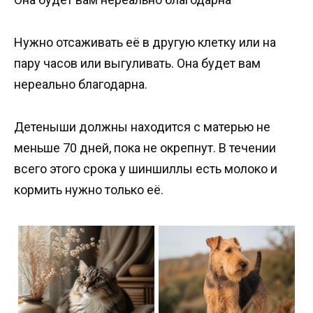
Нужно отсаживать её в другую клетку или на
пару часов или выгуливать. Она будет вам
нереально благодарна.
Детеныши должны находится с матерью не
меньше 70 дней, пока не окрепнут. В течении
всего этого срока у шиншиллы есть молоко и
кормить нужно только её.