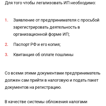
Для того чтобы легализовать ИП необходимо:
Заявление от предпринимателя с просьбой
зарегистрировать деятельность в
организационной форме ИП;
Паспорт РФ и его копия;
Квитанция об оплате пошлины
Со всеми этими документами предприниматель
должен сам прийти в налоговую и подать пакет
документов на регистрацию.
В качестве системы обложения налогами