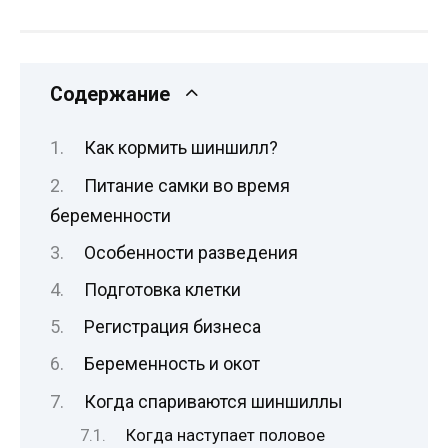
Содержание
Как кормить шиншилл?
Питание самки во время
беременности
Особенности разведения
Подготовка клетки
Регистрация бизнеса
Беременность и окот
Когда спариваются шиншиллы
Когда наступает половое