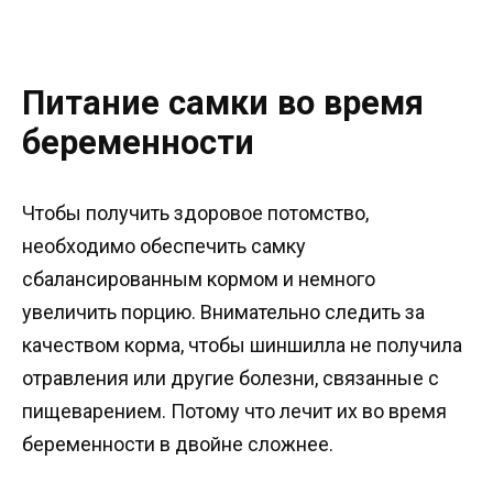
Питание самки во время
беременности
Чтобы получить здоровое потомство,
необходимо обеспечить самку
сбалансированным кормом и немного
увеличить порцию. Внимательно следить за
качеством корма, чтобы шиншилла не получила
отравления или другие болезни, связанные с
пищеварением. Потому что лечит их во время
беременности в двойне сложнее.