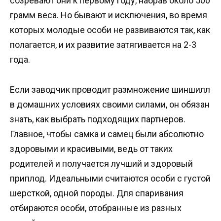
созревают они к первому году, набрав около 500
грамм веса. Но бывают и исключения, во время
которых молодые особи не развиваются так, как
полагается, и их развитие затягивается на 2-3
года.
Если заводчик проводит размножение шиншилл
в домашних условиях своими силами, он обязан
знать, как выбрать подходящих партнеров.
Главное, чтобы самка и самец были абсолютно
здоровыми и красивыми, ведь от таких
родителей и получается лучший и здоровый
приплод. Идеальными считаются особи с густой
шерсткой, одной породы. Для спаривания
отбираются особи, отобранные из разных