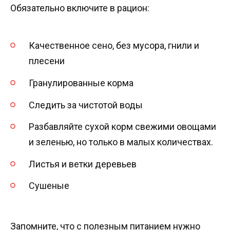
Обязательно включите в рацион:
Качественное сено, без мусора, гнили и
плесени
Гранулированные корма
Следить за чистотой воды
Разбавляйте сухой корм свежими овощами
и зеленью, но только в малых количествах.
Листья и ветки деревьев
Сушеные
Запомните, что с полезным питанием нужно