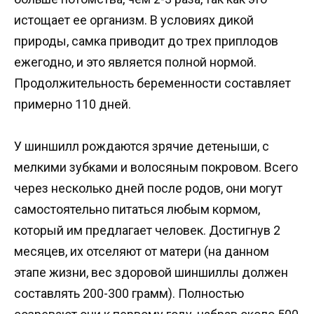
истощает ее организм. В условиях дикой
природы, самка приводит до трех приплодов
ежегодно, и это является полной нормой.
Продолжительность беременности составляет
примерно 110 дней.
У шиншилл рождаются зрячие детеныши, с
мелкими зубками и волосяным покровом. Всего
через несколько дней после родов, они могут
самостоятельно питаться любым кормом,
который им предлагает человек. Достигнув 2
месяцев, их отселяют от матери (на данном
этапе жизни, вес здоровой шиншиллы должен
составлять 200-300 грамм). Полностью