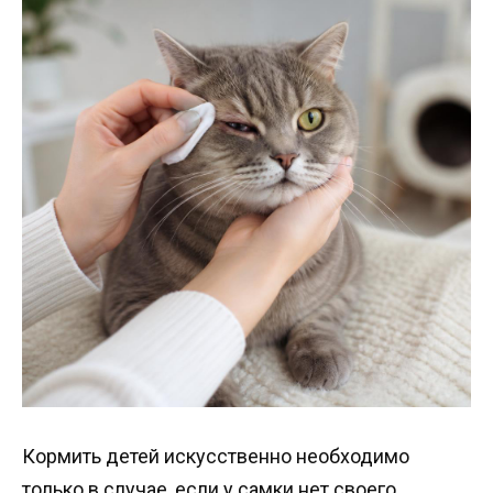
Кормить детей искусственно необходимо
только в случае, если у самки нет своего