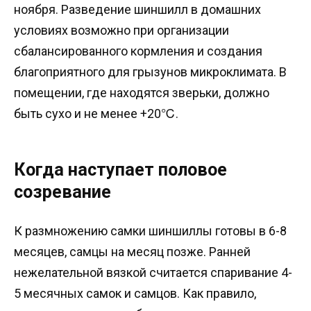
ноября. Разведение шиншилл в домашних
условиях возможно при организации
сбалансированного кормления и создания
благоприятного для грызунов микроклимата. В
помещении, где находятся зверьки, должно
быть сухо и не менее +20℃.
Когда наступает половое
созревание
К размножению самки шиншиллы готовы в 6-8
месяцев, самцы на месяц позже. Ранней
нежелательной вязкой считается спаривание 4-
5 месячных самок и самцов. Как правило,