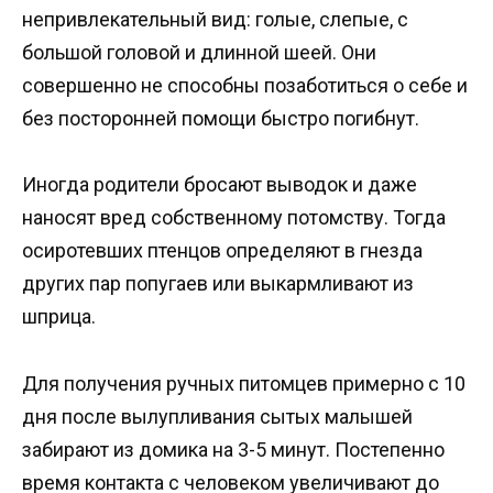
непривлекательный вид: голые, слепые, с
большой головой и длинной шеей. Они
совершенно не способны позаботиться о себе и
без посторонней помощи быстро погибнут.
Иногда родители бросают выводок и даже
наносят вред собственному потомству. Тогда
осиротевших птенцов определяют в гнезда
других пар попугаев или выкармливают из
шприца.
Для получения ручных питомцев примерно с 10
дня после вылупливания сытых малышей
забирают из домика на 3-5 минут. Постепенно
время контакта с человеком увеличивают до