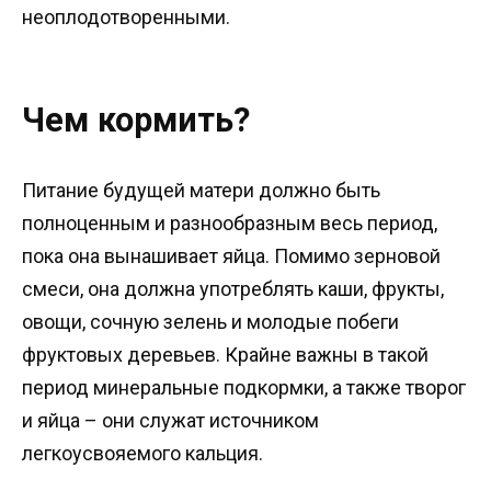
неоплодотворенными.
Чем кормить?
Питание будущей матери должно быть
полноценным и разнообразным весь период,
пока она вынашивает яйца. Помимо зерновой
смеси, она должна употреблять каши, фрукты,
овощи, сочную зелень и молодые побеги
фруктовых деревьев. Крайне важны в такой
период минеральные подкормки, а также творог
и яйца – они служат источником
легкоусвояемого кальция.