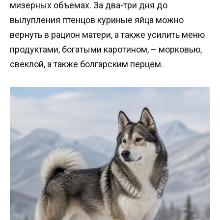
мизерных объемах. За два-три дня до
вылупления птенцов куриные яйца можно
вернуть в рацион матери, а также усилить меню
продуктами, богатыми каротином, – морковью,
свеклой, а также болгарским перцем.