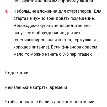
пользуются неплохим спросом у людей.
Небольшие вложения для стартаперов. Для
старта не нужно арендовать помещение.
Необходимо купить непосредственно
попугаев и оборудование для них
(специализированная клетка, кормушка и
хорошее питание). Если финансов совсем
мало, то можно начать с 3-5 пар пташек.
Недостатки:
Немаленькие затраты времени
Чтобы пернатые были в должном состоянии,