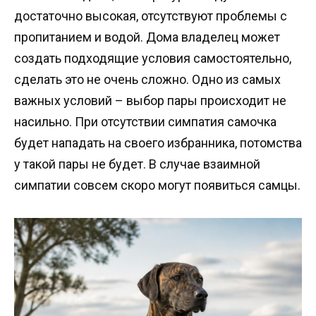
достаточно высокая, отсутствуют проблемы с
пропитанием и водой. Дома владелец может
создать подходящие условия самостоятельно,
сделать это не очень сложно. Одно из самых
важных условий – выбор пары происходит не
насильно. При отсутствии симпатия самочка
будет нападать на своего избранника, потомства
у такой пары не будет. В случае взаимной
симпатии совсем скоро могут появиться самцы.