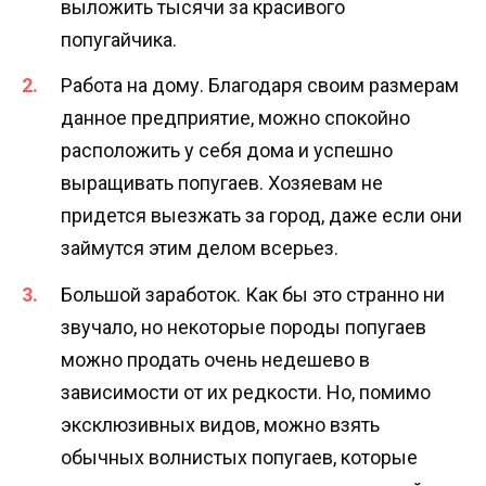
выложить тысячи за красивого
попугайчика.
Работа на дому. Благодаря своим размерам
данное предприятие, можно спокойно
расположить у себя дома и успешно
выращивать попугаев. Хозяевам не
придется выезжать за город, даже если они
займутся этим делом всерьез.
Большой заработок. Как бы это странно ни
звучало, но некоторые породы попугаев
можно продать очень недешево в
зависимости от их редкости. Но, помимо
эксклюзивных видов, можно взять
обычных волнистых попугаев, которые