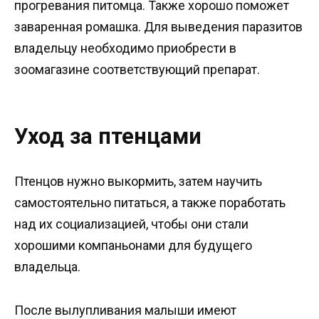
прогревания питомца. Также хорошо поможет
заваренная ромашка. Для выведения паразитов
владельцу необходимо приобрести в
зоомагазине соответствующий препарат.
Уход за птенцами
Птенцов нужно выкормить, затем научить
самостоятельно питаться, а также поработать
над их социализацией, чтобы они стали
хорошими компаньонами для будущего
владельца.
После вылупливания малыши имеют