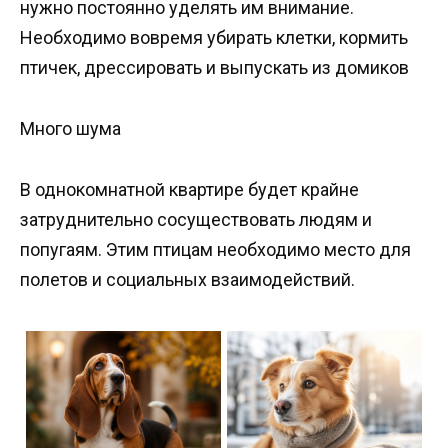
нужно постоянно уделять им внимание.
Необходимо вовремя убирать клетки, кормить
птичек, дрессировать и выпускать из домиков
Много шума
В однокомнатной квартире будет крайне
затруднительно сосуществовать людям и
попугаям. Этим птицам необходимо место для
полетов и социальных взаимодействий.