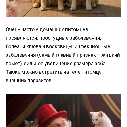
Очень часто у домашних питомцев
проявляются: простудные заболевания,
болезни клюва и восковицы, инфекционные
заболевания (самый главный признак – жидкий
помет), сильное увеличение размера зоба.
Также можно встретить на теле питомца
внешних паразитов.