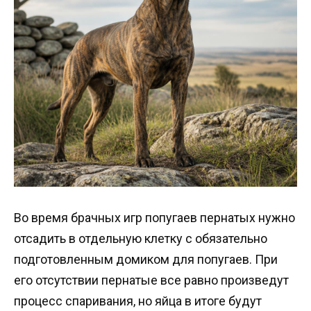
Во время брачных игр попугаев пернатых нужно
отсадить в отдельную клетку с обязательно
подготовленным домиком для попугаев. При
его отсутствии пернатые все равно произведут
процесс спаривания, но яйца в итоге будут