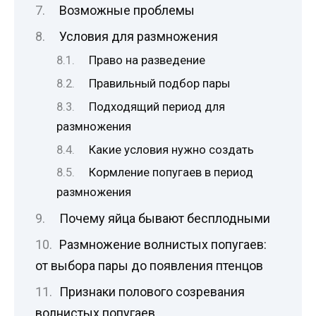
Возможные проблемы
Условия для размножения
Право на разведение
Правильный подбор пары
Подходящий период для
размножения
Какие условия нужно создать
Кормление попугаев в период
размножения
Почему яйца бывают бесплодными
Размножение волнистых попугаев:
от выбора пары до появления птенцов
Признаки полового созревания
волнистых попугаев