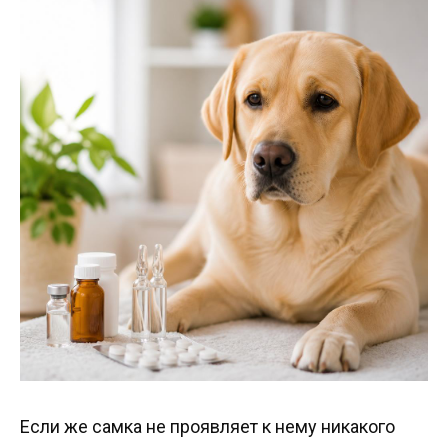
Если же самка не проявляет к нему никакого