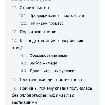
Строительство
Предварительная подготовка
Начинаем процесс
Подготовка клетки
Как подготовиться к спариванию
птиц?
Формирование пары
Выбор жилища
Дополнительные условия
Генетическая диагностика пола
Причины, почему кладка получилась
без оплодотворенных яиц или с
застывшими