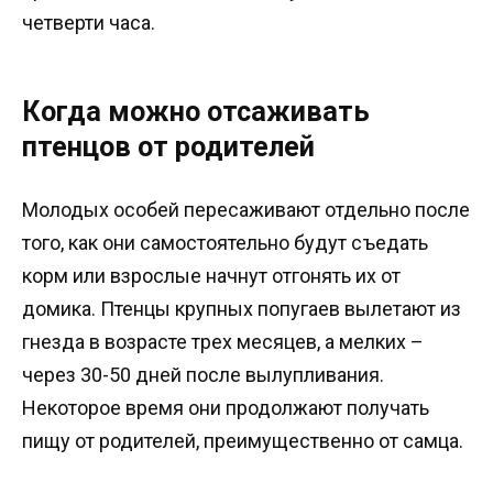
четверти часа.
Когда можно отсаживать
птенцов от родителей
Молодых особей пересаживают отдельно после
того, как они самостоятельно будут съедать
корм или взрослые начнут отгонять их от
домика. Птенцы крупных попугаев вылетают из
гнезда в возрасте трех месяцев, а мелких –
через 30-50 дней после вылупливания.
Некоторое время они продолжают получать
пищу от родителей, преимущественно от самца.