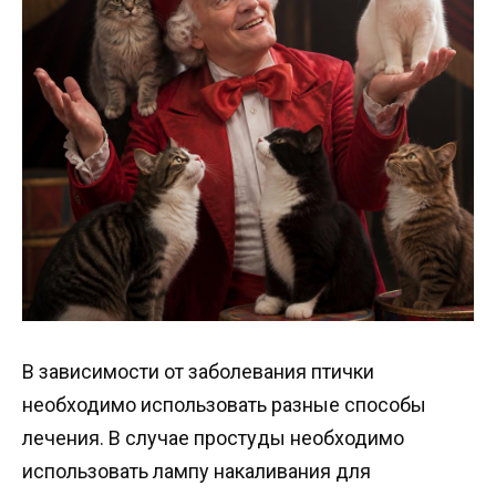
В зависимости от заболевания птички
необходимо использовать разные способы
лечения. В случае простуды необходимо
использовать лампу накаливания для