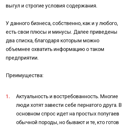
выгул и строгие условия содержания.
У данного бизнеса, собственно, как и у любого,
есть свои плюсы и минусы. Далее приведены
два списка, благодаря которым можно
объемнее охватить информацию о таком
предприятии.
Преимущества:
Актуальность и востребованность. Многие
люди хотят завести себе пернатого друга. В
основном спрос идет на простых попугаев
обычной породы, но бывают и те, кто готов