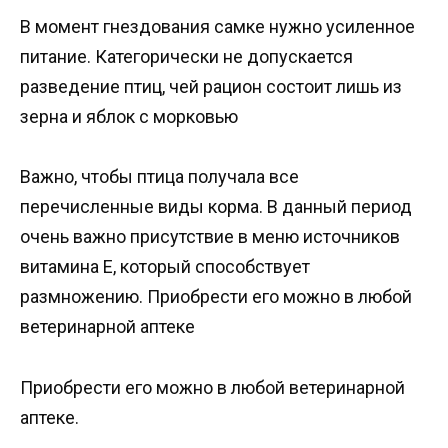
В момент гнездования самке нужно усиленное
питание. Категорически не допускается
разведение птиц, чей рацион состоит лишь из
зерна и яблок с морковью
Важно, чтобы птица получала все
перечисленные виды корма. В данный период
очень важно присутствие в меню источников
витамина Е, который способствует
размножению. Приобрести его можно в любой
ветеринарной аптеке
Приобрести его можно в любой ветеринарной
аптеке.