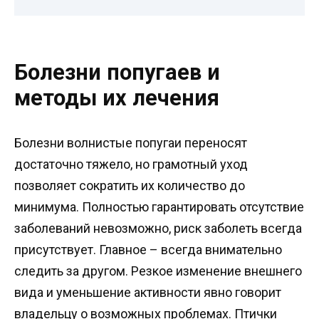
Болезни попугаев и
методы их лечения
Болезни волнистые попугаи переносят
достаточно тяжело, но грамотный уход
позволяет сократить их количество до
минимума. Полностью гарантировать отсутствие
заболеваний невозможно, риск заболеть всегда
присутствует. Главное – всегда внимательно
следить за другом. Резкое изменение внешнего
вида и уменьшение активности явно говорит
владельцу о возможных проблемах. Птички