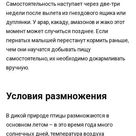
Самостоятельность наступает через две-три
недели после вылета из гнездового ящика или
дуплянки. У арар, какаду, амазонов и жако этот
момент может случиться позднее. Если
пернатых малышей перестанут кормить раньше,
чем они научатся добывать пищу
самостоятельно, их необходимо докармливать
вручную.
Условия размножения
В дикой природе птицы размножаются в
основном летом – в это время года много
солнечных дней, температура воздуха