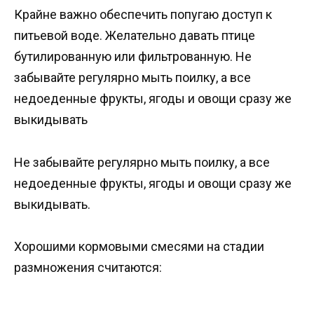
Крайне важно обеспечить попугаю доступ к
питьевой воде. Желательно давать птице
бутилированную или фильтрованную. Не
забывайте регулярно мыть поилку, а все
недоеденные фрукты, ягоды и овощи сразу же
выкидывать
Не забывайте регулярно мыть поилку, а все
недоеденные фрукты, ягоды и овощи сразу же
выкидывать.
Хорошими кормовыми смесями на стадии
размножения считаются: