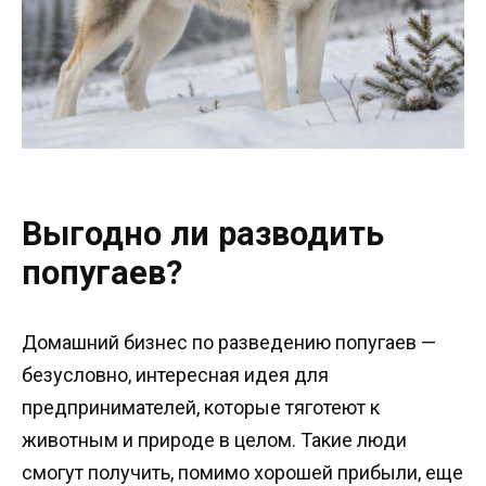
Выгодно ли разводить
попугаев?
Домашний бизнес по разведению попугаев —
безусловно, интересная идея для
предпринимателей, которые тяготеют к
животным и природе в целом. Такие люди
смогут получить, помимо хорошей прибыли, еще