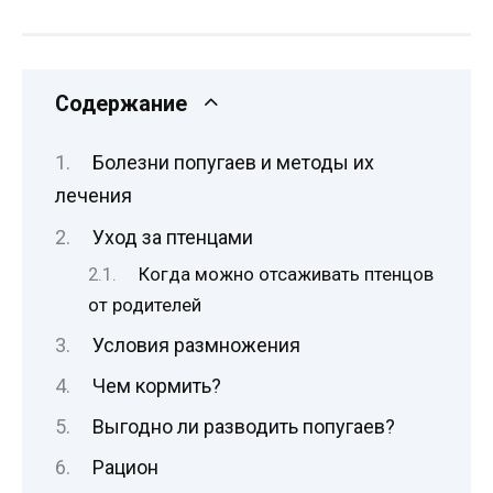
Содержание
Болезни попугаев и методы их
лечения
Уход за птенцами
Когда можно отсаживать птенцов
от родителей
Условия размножения
Чем кормить?
Выгодно ли разводить попугаев?
Рацион