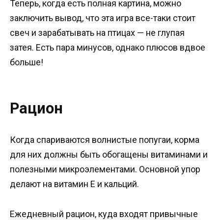
Теперь, когда есть полная картина, можно
заключить вывод, что эта игра все-таки стоит
свеч и зарабатывать на птицах — не глупая
затея. Есть пара минусов, однако плюсов вдвое
больше!
Рацион
Когда спариваются волнистые попугаи, корма
для них должны быть обогащены витаминами и
полезными микроэлементами. Основной упор
делают на витамин E и кальций.
Ежедневный рацион, куда входят привычные