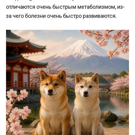
отличаются очень быстрым метаболизмом, из-
за чего болезни очень быстро развиваются.