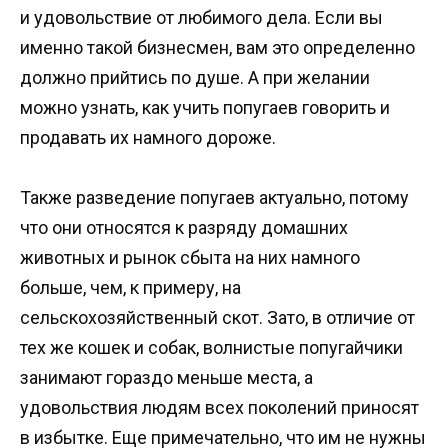
и удовольствие от любимого дела. Если вы
именно такой бизнесмен, вам это определенно
должно прийтись по душе. А при желании
можно узнать, как учить попугаев говорить и
продавать их намного дороже.
Также разведение попугаев актуально, потому
что они относятся к разряду домашних
животных и рынок сбыта на них намного
больше, чем, к примеру, на
сельскохозяйственный скот. Зато, в отличие от
тех же кошек и собак, волнистые попугайчики
занимают гораздо меньше места, а
удовольствия людям всех поколений приносят
в избытке. Еще примечательно, что им не нужны