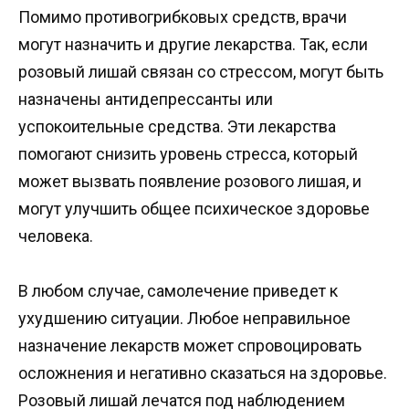
Помимо противогрибковых средств, врачи
могут назначить и другие лекарства. Так, если
розовый лишай связан со стрессом, могут быть
назначены антидепрессанты или
успокоительные средства. Эти лекарства
помогают снизить уровень стресса, который
может вызвать появление розового лишая, и
могут улучшить общее психическое здоровье
человека.
В любом случае, самолечение приведет к
ухудшению ситуации. Любое неправильное
назначение лекарств может спровоцировать
осложнения и негативно сказаться на здоровье.
Розовый лишай лечатся под наблюдением