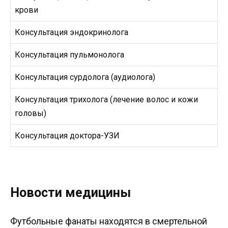
крови
Консультация эндокринолога
Консультация пульмонолога
Консультация сурдолога (аудиолога)
Консультация трихолога (лечение волос и кожи
головы)
Консультация доктора-УЗИ
Новости медицины
Футбольные фанаты находятся в смертельной