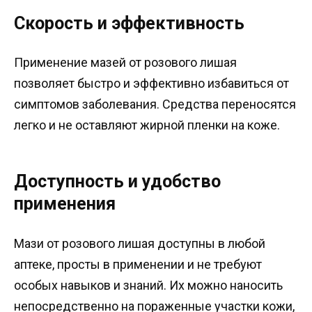
Скорость и эффективность
Применение мазей от розового лишая
позволяет быстро и эффективно избавиться от
симптомов заболевания. Средства переносятся
легко и не оставляют жирной пленки на коже.
Доступность и удобство
применения
Мази от розового лишая доступны в любой
аптеке, просты в применении и не требуют
особых навыков и знаний. Их можно наносить
непосредственно на пораженные участки кожи,