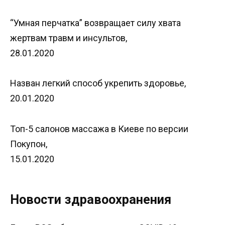
“Умная перчатка” возвращает силу хвата
жертвам травм и инсультов,
28.01.2020
Назван легкий способ укрепить здоровье,
20.01.2020
Топ-5 салонов массажа в Киеве по версии
Покупон,
15.01.2020
Новости здравоохранения