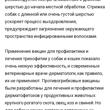
шерстью до начала местной обработки. Стрижка
собак с длинной или очень густой шерстью
ускоряет процесс выздоровления,
предупреждает загрязнение окружающего
пространства инфицированными волосками.
Применение вакцин для профилактики и
лечения трихофитии у собак и кошек показало
очень низкую эффективность, и современные
ветеринарные врачи-дерматологи, как правило,
их не применяют. Противогрибковые вакцины
были разработаны для лечения и профилактики
дерматофитозов у продуктивных животных:
крупного рогатого скота, овец, коз и свиней. Но