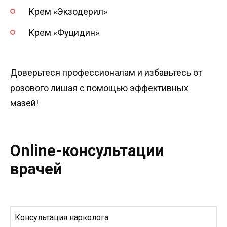
Крем «Экзодерил»
Крем «Фуцидин»
Доверьтеся профессионалам и избавьтесь от
розового лишая с помощью эффективных
мазей!
Online-консультации
врачей
Консультация нарколога