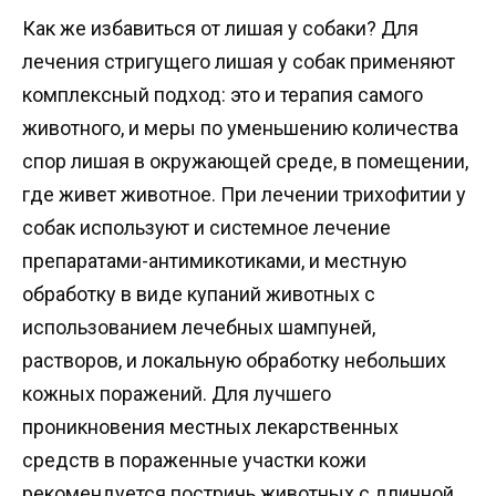
Как же избавиться от лишая у собаки? Для
лечения стригущего лишая у собак применяют
комплексный подход: это и терапия самого
животного, и меры по уменьшению количества
спор лишая в окружающей среде, в помещении,
где живет животное. При лечении трихофитии у
собак используют и системное лечение
препаратами-антимикотиками, и местную
обработку в виде купаний животных с
использованием лечебных шампуней,
растворов, и локальную обработку небольших
кожных поражений. Для лучшего
проникновения местных лекарственных
средств в пораженные участки кожи
рекомендуется постричь животных с длинной