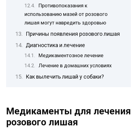
Противопоказания к
использованию мазей от розового
лишая могут навредить здоровью
Причины появления розового лишая
Диагностика и лечение
Медикаментозное лечение
Лечение в домашних условиях
Как вылечить лишай у собаки?
Медикаменты для лечения
розового лишая