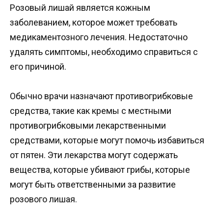
Розовый лишай является кожным
заболеванием, которое может требовать
медикаментозного лечения. Недостаточно
удалять симптомы, необходимо справиться с
его причиной.
Обычно врачи назначают противогрибковые
средства, такие как кремы с местными
противогрибковыми лекарственными
средствами, которые могут помочь избавиться
от пятен. Эти лекарства могут содержать
вещества, которые убивают грибы, которые
могут быть ответственными за развитие
розового лишая.