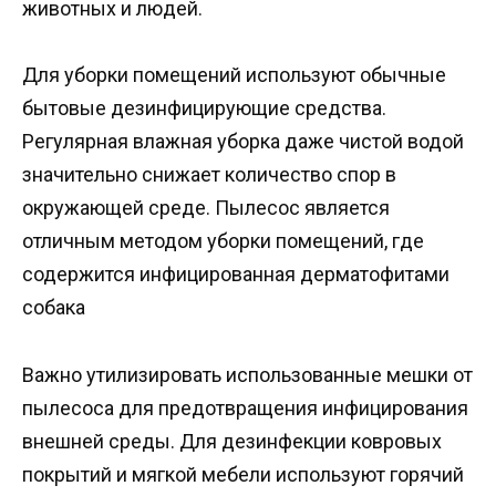
животных и людей.
Для уборки помещений используют обычные
бытовые дезинфицирующие средства.
Регулярная влажная уборка даже чистой водой
значительно снижает количество спор в
окружающей среде. Пылесос является
отличным методом уборки помещений, где
содержится инфицированная дерматофитами
собака
Важно утилизировать использованные мешки от
пылесоса для предотвращения инфицирования
внешней среды. Для дезинфекции ковровых
покрытий и мягкой мебели используют горячий