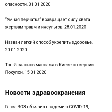
опасности, 31.01.2020
“Умная перчатка” возвращает силу хвата
жертвам травм и инсультов, 28.01.2020
Назван легкий способ укрепить здоровье,
20.01.2020
Топ-5 салонов массажа в Киеве по версии
Покупон, 15.01.2020
Новости здравоохранения
Глава ВОЗ объявил пандемию COVID-19,