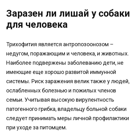
Заразен ли лишай у собаки
для человека
Трихофития является антропозоонозом –
недугом, поражающим и человека, и животных.
Наиболее подвержены заболеванию дети, не
имеющие еще хорошо развитой иммунной
системы. Риск заражения велик также у людей,
ослабленных болезнью и пожилых членов
семьи. Учитывая высокую вирулентность
патогенного грибка, владельцу больной собаки
следует принимать меры личной профилактики
при уходе за питомцем.