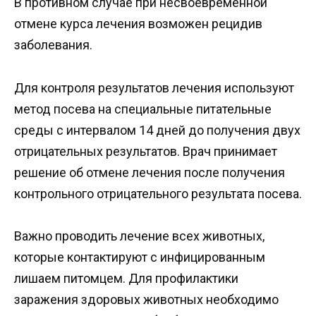
В противном случае при несвоевременной
отмене курса лечения возможен рецидив
заболевания.
Для контроля результатов лечения используют
метод посева на специальные питательные
среды с интервалом 14 дней до получения двух
отрицательных результатов. Врач принимает
решение об отмене лечения после получения
контрольного отрицательного результата посева.
Важно проводить лечение всех животных,
которые контактируют с инфицированным
лишаем питомцем. Для профилактики
заражения здоровых животных необходимо