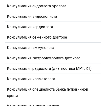
Консультация андролога-уролога
Консультация эндоскописта
Консультация кардиолога
Консультация семейного доктора
Консультация иммунолога
Консультация гастроэнтеролога детского
Консультация радиолога (диагностика МРТ, КТ)
Консультация косметолога
Консультация специалиста банка пуповинной
крови