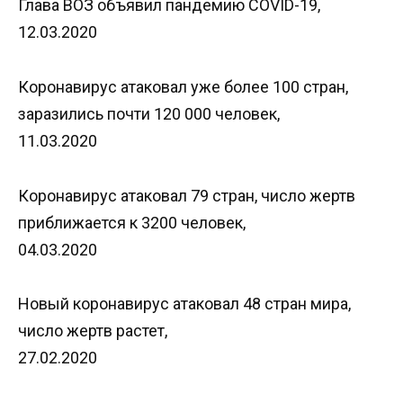
Глава ВОЗ объявил пандемию COVID-19,
12.03.2020
Коронавирус атаковал уже более 100 стран,
заразились почти 120 000 человек,
11.03.2020
Коронавирус атаковал 79 стран, число жертв
приближается к 3200 человек,
04.03.2020
Новый коронавирус атаковал 48 стран мира,
число жертв растет,
27.02.2020