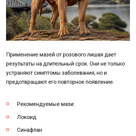
Применение мазей от розового лишая дает
результаты на длительный срок. Они не только
устраняют симптомы заболевания, но и
предотвращают его повторное появление.
Рекомендуемые мази:
Локоид
Синафлан