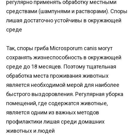
регулярно применять обработку местными
средствами (шампунями и растворами). Споры
лишая достаточно устойчивы в окружающей
среде
Так, споры гриба Microsporum canis могут
сохранять жизнеспособность в окружающей
среде до 18 месяцев. Поэтому тщательная
обработка места проживания животных
является необходимой мерой для наиболее
быстрого выздоровления. Регулярная уборка
помещений, где содержатся животные,
является одним из важных методов
профилактики лишая среди домашних
животных и людей