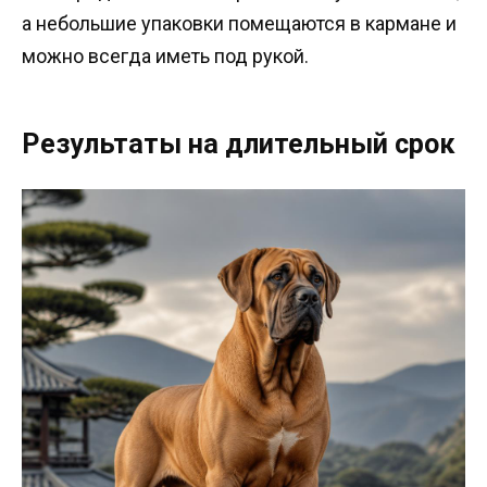
а небольшие упаковки помещаются в кармане и
можно всегда иметь под рукой.
Результаты на длительный срок