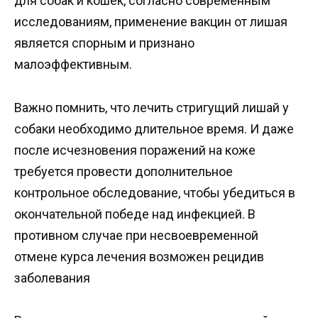
для собак и кошек, согласно современным
исследованиям, применение вакцин от лишая
является спорным и признано
малоэффективным.
Важно помнить, что лечить стригущий лишай у
собаки необходимо длительное время. И даже
после исчезновения поражений на коже
требуется провести дополнительное
контрольное обследование, чтобы убедиться в
окончательной победе над инфекцией. В
противном случае при несвоевременной
отмене курса лечения возможен рецидив
заболевания