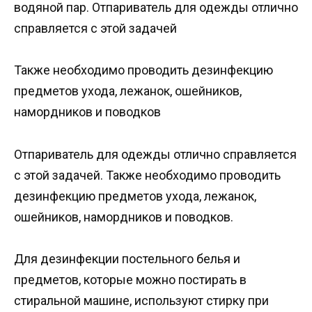
водяной пар. Отпариватель для одежды отлично
справляется с этой задачей
Также необходимо проводить дезинфекцию
предметов ухода, лежанок, ошейников,
намордников и поводков
Отпариватель для одежды отлично справляется
с этой задачей. Также необходимо проводить
дезинфекцию предметов ухода, лежанок,
ошейников, намордников и поводков.
Для дезинфекции постельного белья и
предметов, которые можно постирать в
стиральной машине, используют стирку при