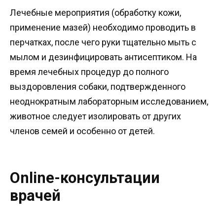
Лечебные мероприятия (обработку кожи,
применение мазей) необходимо проводить в
перчатках, после чего руки тщательно мыть с
мылом и дезинфицировать антисептиком. На
время лечебных процедур до полного
выздоровления собаки, подтвержденного
неоднократным лабораторным исследованием,
животное следует изолировать от других
членов семей и особенно от детей.
Online-консультации
врачей