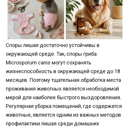
Споры лишая достаточно устойчивы в
окружающей среде. Так, споры гриба
Microsporum canis могут сохранять
жизнеспособность в окружающей среде до 18
месяцев. Поэтому тщательная обработка места
проживания животных является необходимой
мерой для наиболее быстрого выздоровления.
Регулярная уборка помещений, где содержатся
животные, является одним из важных методов
профилактики лишая среди домашних