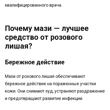
квалифицированного врача.
Почему мази — лучшее
средство от розового
лишая?
Бережное действие
Мази от розового лишая обеспечивают
бережное действие на пораженные участки
кожи. Они снимают зуд, устраняют раздражение
и предотвращают развитие инфекции.