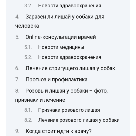
Новости здравоохранения
Заразен ли лишай у собаки для
человека
Online-консультации врачей
Новости медицины
Новости здравоохранения
Лечение стригущего лишая у собак
Прогноз и профилактика
Розовый лишай у собаки – фото,
признаки и лечение
Признаки розового лишая
Лечение розового лишая у собаки
Когда стоит идти к врачу?