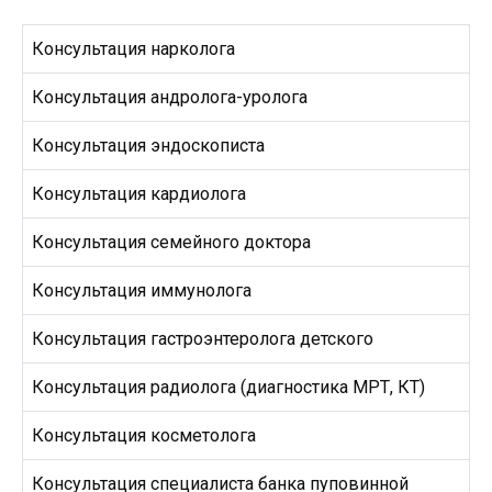
Консультация нарколога
Консультация андролога-уролога
Консультация эндоскописта
Консультация кардиолога
Консультация семейного доктора
Консультация иммунолога
Консультация гастроэнтеролога детского
Консультация радиолога (диагностика МРТ, КТ)
Консультация косметолога
Консультация специалиста банка пуповинной