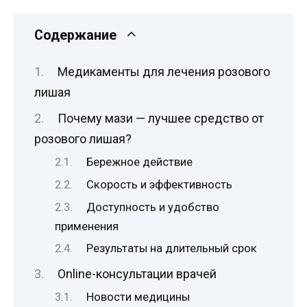
Содержание
Медикаменты для лечения розового
лишая
Почему мази — лучшее средство от
розового лишая?
Бережное действие
Скорость и эффективность
Доступность и удобство
применения
Результаты на длительный срок
Online-консультации врачей
Новости медицины