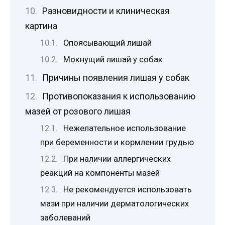
Разновидности и клиническая
картина
Опоясывающий лишай
Мокнущий лишай у собак
Причины появления лишая у собак
Противопоказания к использованию
мазей от розового лишая
Нежелательное использование
при беременности и кормлении грудью
При наличии аллергических
реакций на компоненты мазей
Не рекомендуется использовать
мази при наличии дерматологических
заболеваний