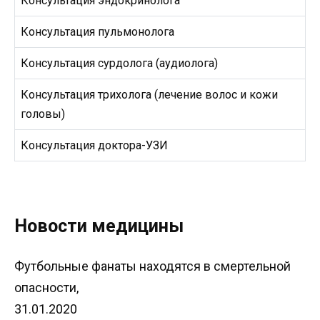
Консультация эндокринолога
Консультация пульмонолога
Консультация сурдолога (аудиолога)
Консультация трихолога (лечение волос и кожи
головы)
Консультация доктора-УЗИ
Новости медицины
Футбольные фанаты находятся в смертельной
опасности,
31.01.2020