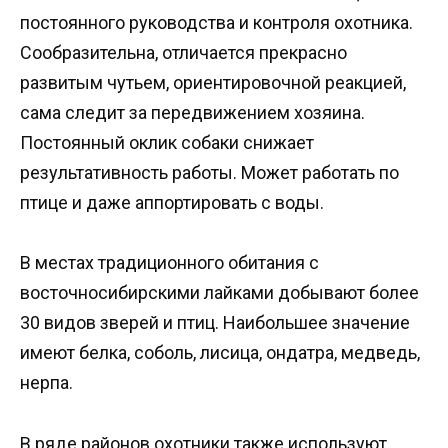
постоянного руководства и контроля охотника.
Сообразительна, отличается прекрасно
развитым чутьем, ориентировочной реакцией,
сама следит за передвижением хозяина.
Постоянный оклик собаки снижает
результативность работы. Может работать по
птице и даже аппортировать с воды.
В местах традиционного обитания с
восточносибирскими лайками добывают более
30 видов зверей и птиц. Наибольшее значение
имеют белка, соболь, лисица, ондатра, медведь,
нерпа.
В ряде районов охотники также используют