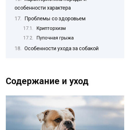
особенности характера
Проблемы со здоровьем
Крипторхизм
Пупочная грыжа
Особенности ухода за собакой
Содержание и уход