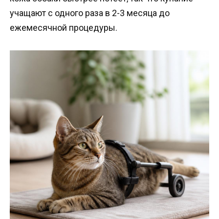
учащают с одного раза в 2-3 месяца до
ежемесячной процедуры.