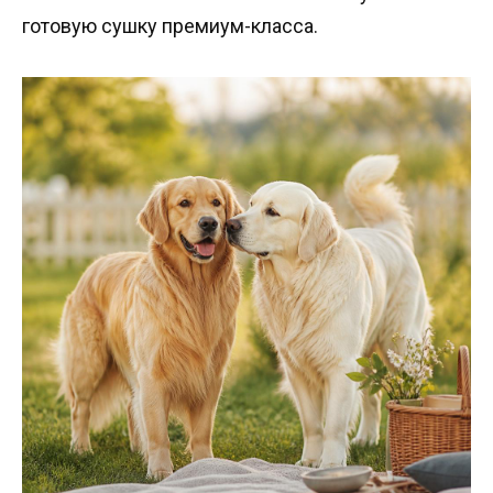
готовую сушку премиум-класса.