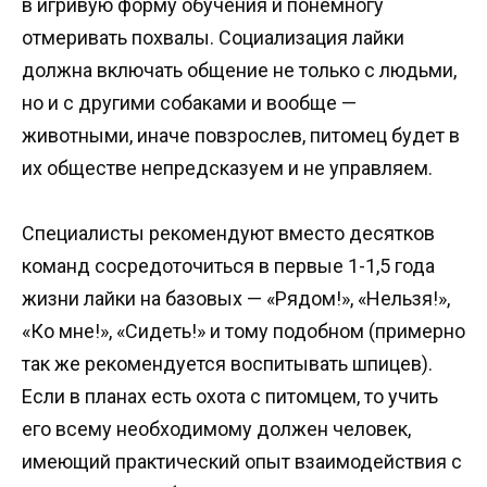
в игривую форму обучения и понемногу
отмеривать похвалы. Социализация лайки
должна включать общение не только с людьми,
но и с другими собаками и вообще —
животными, иначе повзрослев, питомец будет в
их обществе непредсказуем и не управляем.
Специалисты рекомендуют вместо десятков
команд сосредоточиться в первые 1-1,5 года
жизни лайки на базовых — «Рядом!», «Нельзя!»,
«Ко мне!», «Сидеть!» и тому подобном (примерно
так же рекомендуется воспитывать шпицев).
Если в планах есть охота с питомцем, то учить
его всему необходимому должен человек,
имеющий практический опыт взаимодействия с