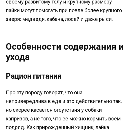
своему развитому телу и крупному размеру
лайки могут помогать при ловле более крупного
зверя: медведя, кабана, лосей и даже рыси.
Особенности содержания и
ухода
Рацион питания
Про эту породу говорят, что она
непривередлива в еде и это действительно так,
но скорее касается отсутствия у собаки
капризов, а не того, что ее можно кормить всем
подряд. Как прирожденный хищник, лайка