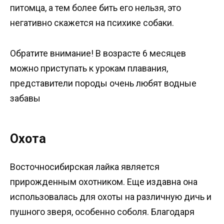
питомца, а тем более бить его нельзя, это
негативно скажется на психике собаки.
Обратите внимание! В возрасте 6 месяцев
можно приступать к урокам плавания,
представители породы очень любят водные
забавы
Охота
Восточносибирская лайка является
прирожденным охотником. Еще издавна она
использовалась для охоты на различную дичь и
пушного зверя, особенно соболя. Благодаря