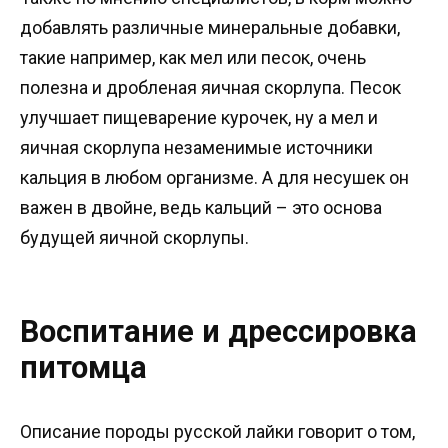
добавлять различные минеральные добавки,
такие например, как мел или песок, очень
полезна и дробленая яичная скорлупа. Песок
улучшает пищеварение курочек, ну а мел и
яичная скорлупа незаменимые источники
кальция в любом организме. А для несушек он
важен в двойне, ведь кальций – это основа
будущей яичной скорлупы.
Воспитание и дрессировка
питомца
Описание породы русской лайки говорит о том,