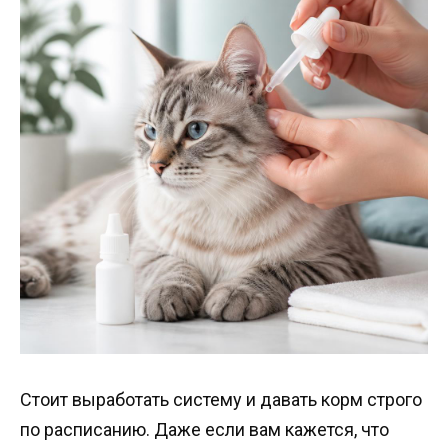
Стоит выработать систему и давать корм строго
по расписанию. Даже если вам кажется, что