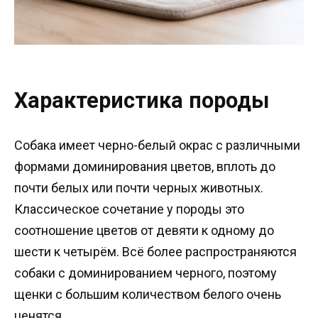
Характеристика породы
Собака имеет черно-белый окрас с различными
формами доминирования цветов, вплоть до
почти белых или почти черных животных.
Классическое сочетание у породы это
соотношение цветов от девяти к одному до
шести к четырём. Всё более распространяются
собаки с доминированием черного, поэтому
щенки с большим количеством белого очень
ценятся.