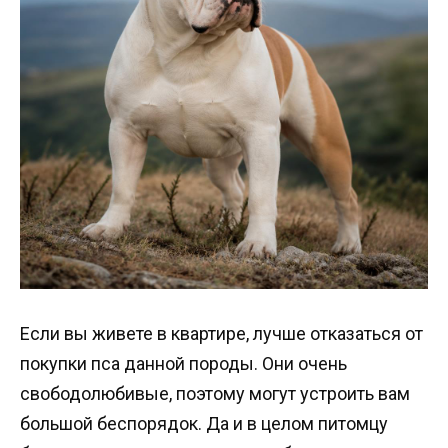
Если вы живете в квартире, лучше отказаться от
покупки пса данной породы. Они очень
свободолюбивые, поэтому могут устроить вам
большой беспорядок. Да и в целом питомцу