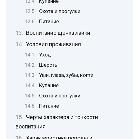
Купание
Охота и прогулки
Питание
Воспитание щенка лайки
Условия проживания
Уход
Шерсть
Уши, глаза, зубы, когти
Купание
Охота и прогулки
Питание
Черты характера и тонкости
воспитания
Характеристика породы и