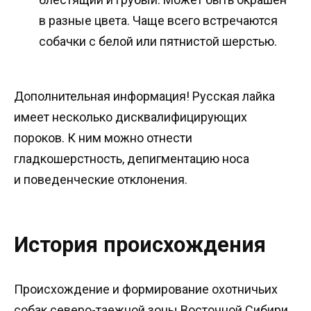
в разные цвета. Чаще всего встречаются
собачки с белой или пятнистой шерстью.
Дополнительная информация! Русская лайка
имеет несколько дисквалифицирующих
пороков. К ним можно отнести
гладкошерстность, депигментацию носа
и поведенческие отклонения.
История происхождения
Происхождение и формирование охотничьих
собак северо-таежной зоны Восточной Сибири