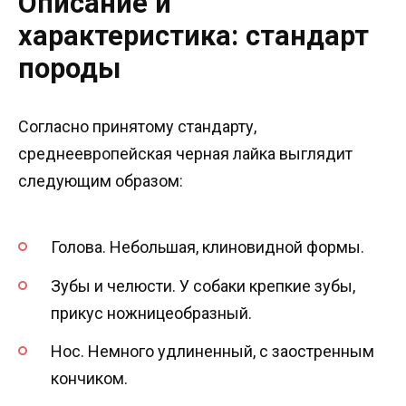
Описание и
характеристика: стандарт
породы
Согласно принятому стандарту,
среднеевропейская черная лайка выглядит
следующим образом:
Голова. Небольшая, клиновидной формы.
Зубы и челюсти. У собаки крепкие зубы,
прикус ножницеобразный.
Нос. Немного удлиненный, с заостренным
кончиком.