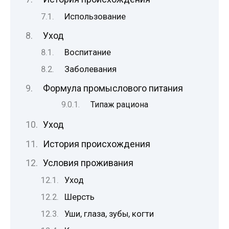
Использование
Уход
Воспитание
Заболевания
Формула промыслового питания
Типаж рациона
Уход
История происхождения
Условия проживания
Уход
Шерсть
Уши, глаза, зубы, когти