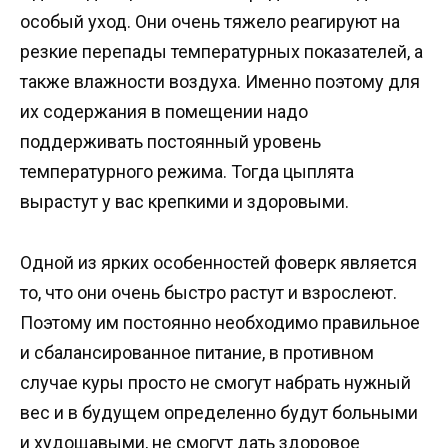
особый уход. Они очень тяжело реагируют на
резкие перепады температурных показателей, а
также влажности воздуха. Именно поэтому для
их содержания в помещении надо
поддерживать постоянный уровень
температурного режима. Тогда цыплята
вырастут у вас крепкими и здоровыми.
Одной из ярких особенностей фоверк является
то, что они очень быстро растут и взрослеют.
Поэтому им постоянно необходимо правильное
и сбалансированное питание, в противном
случае куры просто не смогут набрать нужный
вес и в будущем определенно будут больными
и худощавыми, не смогут дать здоровое