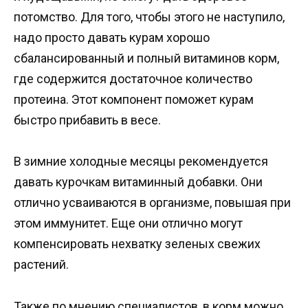
потомство. Для того, чтобы этого не наступило,
надо просто давать курам хорошо
сбалансированный и полный витаминов корм,
где содержится достаточное количество
протеина. Этот компонент поможет курам
быстро прибавить в весе.
В зимние холодные месяцы рекомендуется
давать курочкам витаминный добавки. Они
отлично усваиваются в организме, повышая при
этом иммунитет. Еще они отлично могут
компенсировать нехватку зеленых свежих
растений.
Также по мнению специалистов, в корм можно