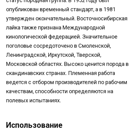
статус породная группа. В 1952 году был
опубликован временный стандарт, а в 1981
утвержден окончательный. Восточносибирская
лайка также признана Международной
кинологической федерацией. Значительное
поголовье сосредоточено в Смоленской,
Ленинградской, Иркутской, Тверской,
Московской областях. Высоко ценится порода в
скандинавских странах. Племенная работа
ведется с отбором производителей по рабочим
качествам, способности определяются на
полевых испытаниях.
Использование