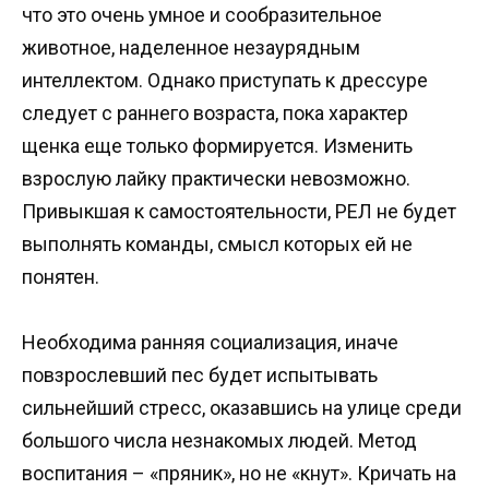
что это очень умное и сообразительное
животное, наделенное незаурядным
интеллектом. Однако приступать к дрессуре
следует с раннего возраста, пока характер
щенка еще только формируется. Изменить
взрослую лайку практически невозможно.
Привыкшая к самостоятельности, РЕЛ не будет
выполнять команды, смысл которых ей не
понятен.
Необходима ранняя социализация, иначе
повзрослевший пес будет испытывать
сильнейший стресс, оказавшись на улице среди
большого числа незнакомых людей. Метод
воспитания – «пряник», но не «кнут». Кричать на