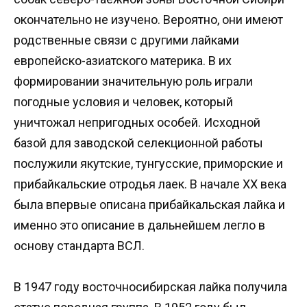
окончательно не изучено. Вероятно, они имеют
родственные связи с другими лайками
европейско-азиатского материка. В их
формировании значительную роль играли
погодные условия и человек, который
уничтожал непригодных особей. Исходной
базой для заводской селекционной работы
послужили якутские, тунгусские, приморские и
прибайкальские отродья лаек. В начале XX века
была впервые описана прибайкальская лайка и
именно это описание в дальнейшем легло в
основу стандарта ВСЛ.
В 1947 году восточносибирская лайка получила