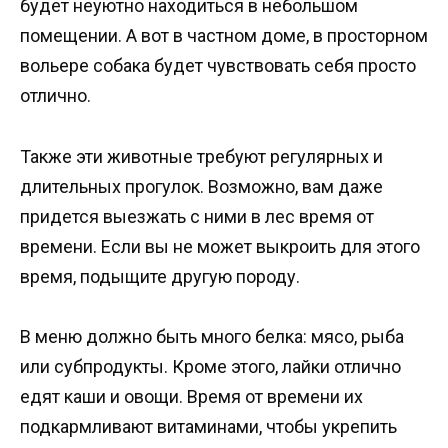
будет неуютно находиться в небольшом
помещении. А вот в частном доме, в просторном
вольере собака будет чувствовать себя просто
отлично.
Также эти животные требуют регулярных и
длительных прогулок. Возможно, вам даже
придется выезжать с ними в лес время от
времени. Если вы не может выкроить для этого
время, подыщите другую породу.
В меню должно быть много белка: мясо, рыба
или субпродукты. Кроме этого, лайки отлично
едят каши и овощи. Время от времени их
подкармливают витаминами, чтобы укрепить