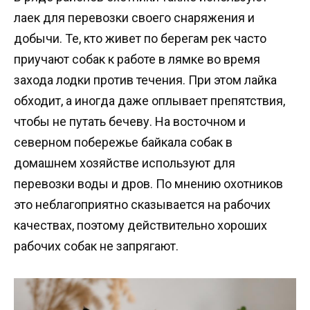
лаек для перевозки своего снаряжения и
добычи. Те, кто живет по берегам рек часто
приучают собак к работе в лямке во время
захода лодки против течения. При этом лайка
обходит, а иногда даже оплывает препятствия,
чтобы не путать бечеву. На восточном и
северном побережье байкала собак в
домашнем хозяйстве используют для
перевозки воды и дров. По мнению охотников
это неблагоприятно сказывается на рабочих
качествах, поэтому действительно хороших
рабочих собак не запрягают.