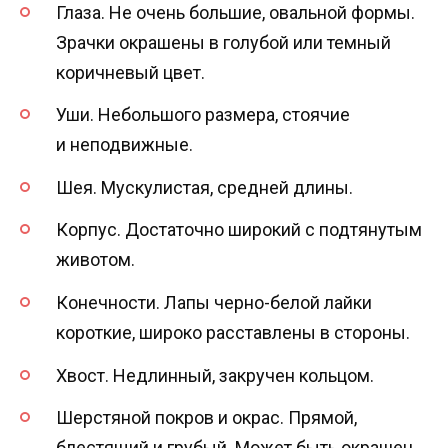
Глаза. Не очень большие, овальной формы.
Зрачки окрашены в голубой или темный
коричневый цвет.
Уши. Небольшого размера, стоячие
и неподвижные.
Шея. Мускулистая, средней длины.
Корпус. Достаточно широкий с подтянутым
животом.
Конечности. Лапы черно-белой лайки
короткие, широко расставлены в стороны.
Хвост. Недлинный, закручен кольцом.
Шерстяной покров и окрас. Прямой,
блестящий и грубый. Может быть окрашен