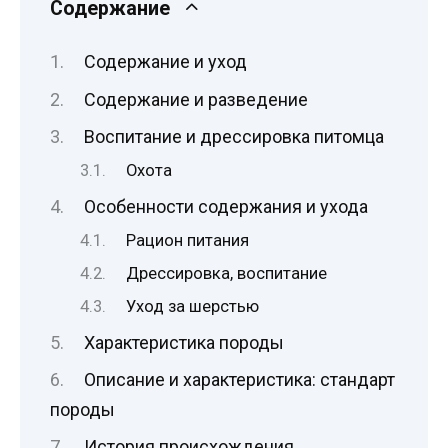
Содержание
Содержание и уход
Содержание и разведение
Воспитание и дрессировка питомца
Охота
Особенности содержания и ухода
Рацион питания
Дрессировка, воспитание
Уход за шерстью
Характеристика породы
Описание и характеристика: стандарт
породы
История происхождения