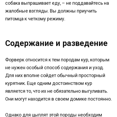
собака выпрашивает еду, – не поддавайтесь на
жалобные взгляды. Вы должны приучить
питомца к четкому режиму.
Содержание и разведение
Форверк относится к тем породам кур, которым
не нужен особый способ содержания и уход.
Для них вполне сойдет обычный просторный
курятник. Еще одним достоинством кур
является то, что их не обязательно выгуливать.
Они могут находится в своем домике постоянно.
Однако для цыплят этой породы необходим