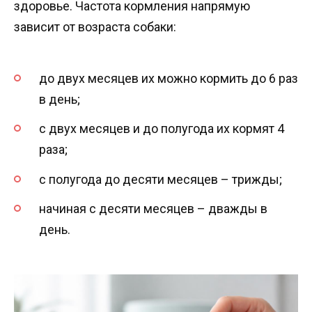
здоровье. Частота кормления напрямую
зависит от возраста собаки:
до двух месяцев их можно кормить до 6 раз
в день;
с двух месяцев и до полугода их кормят 4
раза;
с полугода до десяти месяцев – трижды;
начиная с десяти месяцев – дважды в
день.