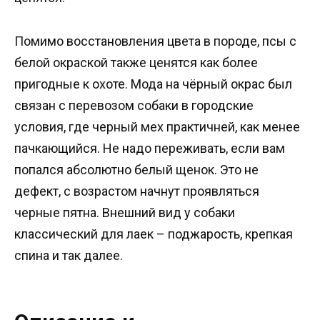
Помимо восстановления цвета в породе, псы с
белой окраской также ценятся как более
пригодные к охоте. Мода на чёрный окрас был
связан с перевозом собаки в городские
условия, где черный мех практичней, как менее
пачкающийся. Не надо переживать, если вам
попался абсолютно белый щенок. Это не
дефект, с возрастом начнут проявляться
черные пятна. Внешний вид у собаки
классический для лаек – поджарость, крепкая
спина и так далее.