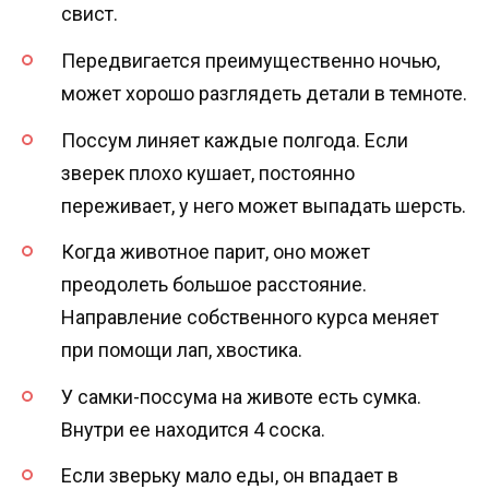
свист.
Передвигается преимущественно ночью,
может хорошо разглядеть детали в темноте.
Поссум линяет каждые полгода. Если
зверек плохо кушает, постоянно
переживает, у него может выпадать шерсть.
Когда животное парит, оно может
преодолеть большое расстояние.
Направление собственного курса меняет
при помощи лап, хвостика.
У самки-поссума на животе есть сумка.
Внутри ее находится 4 соска.
Если зверьку мало еды, он впадает в