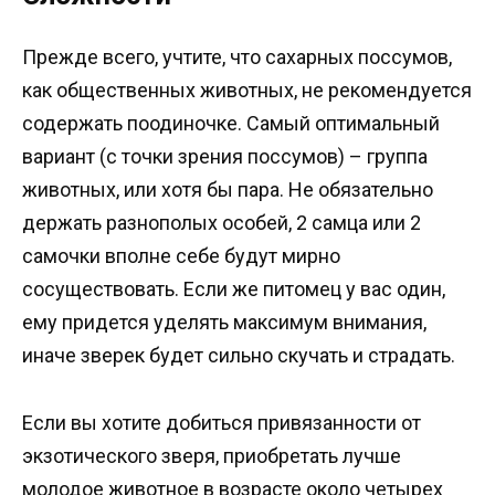
Прежде всего, учтите, что сахарных поссумов,
как общественных животных, не рекомендуется
содержать поодиночке. Самый оптимальный
вариант (с точки зрения поссумов) – группа
животных, или хотя бы пара. Не обязательно
держать разнополых особей, 2 самца или 2
самочки вполне себе будут мирно
сосуществовать. Если же питомец у вас один,
ему придется уделять максимум внимания,
иначе зверек будет сильно скучать и страдать.
Если вы хотите добиться привязанности от
экзотического зверя, приобретать лучше
молодое животное в возрасте около четырех