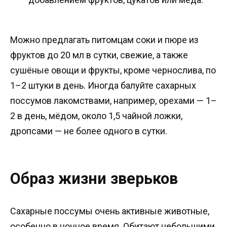
Можно предлагать питомцам соки и пюре из
фруктов до 20 мл в сутки, свежие, а также
сушёные овощи и фрукты, кроме чернослива, по
1–2 штуки в день. Иногда балуйте сахарных
поссумов лакомствами, например, орехами — 1–
2 в день, мёдом, около 1,5 чайной ложки,
дропсами — не более одного в сутки.
Образ жизни зверьков
Сахарные поссумы очень активные животные,
особенно в ночное время. Обитают небольшими