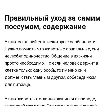
Правильный уход за самим
поссумом, содержание
У этих созданий есть некоторые особенности.
Нужно помнить, что животные социальные, они
не любят одиночество. Общение в их жизни
просто необходимо. Но если человек держит в
клетке только одну особь, то именно он и
должен стать главным другом, собеседником
для питомца.
У этих животных отлично развился в природе,
групповой грумминг. Это тогда, когда они всей