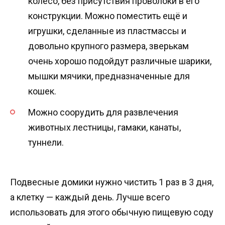
колесо, без присутствия проволоки в его
конструкции. Можно поместить ещё и
игрушки, сделанные из пластмассы и
довольно крупного размера, зверькам
очень хорошо подойдут различные шарики,
мышки мячики, предназначенные для
кошек.
Можно соорудить для развлечения
животных лестницы, гамаки, канаты,
туннели.
Подвесные домики нужно чистить 1 раз в 3 дня,
а клетку — каждый день. Лучше всего
использовать для этого обычную пищевую соду