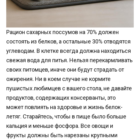
Рацион сахарных поссумов на 70% должен
состоять из белков, а остальные 30% отводятся
углеводам. В клетке всегда должна находиться
свежая вода для питья. Нельзя перекармливать
своих питомцев, иначе они будут страдать от
ожирения. Ни в коем случае не кормите
пушистых любимцев с вашего стола, не давайте
продуктов, содержащих консерванты, это
может повлиять на здоровье и жизнь белок-
летяг. Старайтесь, чтобы в пище было больше
кальция и меньше фосфора. Все овощи и
фрукты должны быть нарезаны крупными