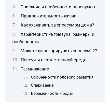
Описание и особенности опоссумов
Продолжительность жизни
Как ухаживать за опоссумом дома?
Характеристика грызуна: размеры и
особенности
Можете ли вы приручить опоссума??
Поссумы в естественной среде
Размножение
Особенности полового развития
Спаривание
Беременность и роды