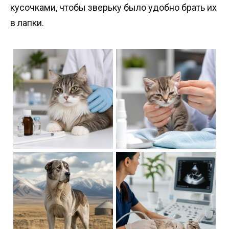
кусочками, чтобы зверьку было удобно брать их
в лапки.