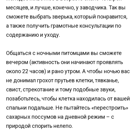
месяцев, и лучше, конечно, у заводчика. Так вы
сможете выбрать зверька, который понравится,
а также получить грамотные консультации по
содержанию и уходу.
Общаться с ночными питомцами вы сможете
вечером (активность они начинают проявлять
около 22 часов) и рано утром. А чтобы ночью вас
не донимал грохот прутьев клетки, тявканье,
свист, стрекотание и тому подобные звуки,
позаботьтесь, чтобы клетка находилась от вашей
спальни подальше. Не пытайтесь «перестроить»
сахарных поссумов на дневной режим – с
природой спорить нелепо.