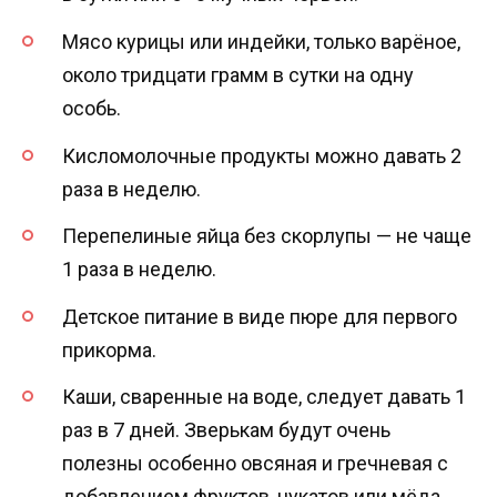
Мясо курицы или индейки, только варёное,
около тридцати грамм в сутки на одну
особь.
Кисломолочные продукты можно давать 2
раза в неделю.
Перепелиные яйца без скорлупы — не чаще
1 раза в неделю.
Детское питание в виде пюре для первого
прикорма.
Каши, сваренные на воде, следует давать 1
раз в 7 дней. Зверькам будут очень
полезны особенно овсяная и гречневая с
добавлением фруктов, цукатов или мёда.