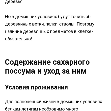
деревья.
Но в домашних условиях будут точить об
деревянные ветки, палки, стволы. Поэтому
наличие деревянных предметов в клетке-
обязательно!
Содержание сахарного
поссума и уход за ним
Условия проживания
Для полноценной жизни в домашних условиях
белкам-летягам необходимо много