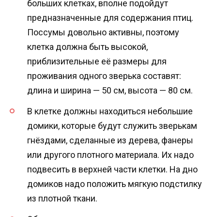
больших клетках, вполне подойдут
предназначенные для содержания птиц.
Поссумы довольно активны, поэтому
клетка должна быть высокой,
приблизительные её размеры для
проживания одного зверька составят:
длина и ширина — 50 см, высота — 80 см.
В клетке должны находиться небольшие
домики, которые будут служить зверькам
гнёздами, сделанные из дерева, фанеры
или другого плотного материала. Их надо
подвесить в верхней части клетки. На дно
домиков надо положить мягкую подстилку
из плотной ткани.