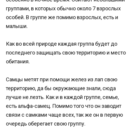
группами, в которых обычно около 7 взрослых
особей. В группе же помимо взрослых, есть и
малыши.
Как во всей природе каждая группа будет до
последнего защищать свою территорию и место
обитания.
Самцы метят при помощи желез из лап свою
территорию, да бы окружающие знали, сюда
лучше не лезть. Как и в каждой группе, семье,
есть альфа-самец. Помимо того что он заводит
связи с самками чаще всех, так же он в первую
очередь оберегает свою группу.