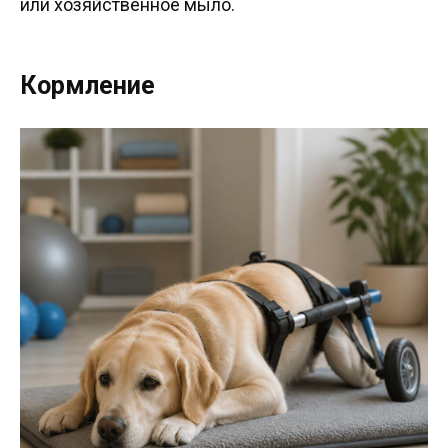
или хозяйственное мыло.
Кормление