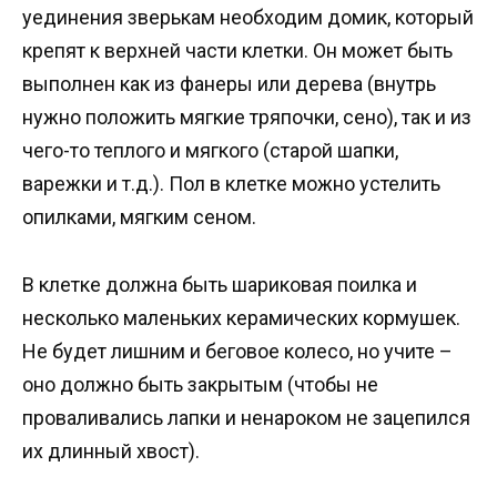
уединения зверькам необходим домик, который
крепят к верхней части клетки. Он может быть
выполнен как из фанеры или дерева (внутрь
нужно положить мягкие тряпочки, сено), так и из
чего-то теплого и мягкого (старой шапки,
варежки и т.д.). Пол в клетке можно устелить
опилками, мягким сеном.
В клетке должна быть шариковая поилка и
несколько маленьких керамических кормушек.
Не будет лишним и беговое колесо, но учите –
оно должно быть закрытым (чтобы не
проваливались лапки и ненароком не зацепился
их длинный хвост).