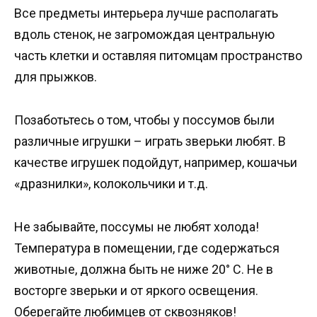
Все предметы интерьера лучше располагать
вдоль стенок, не загромождая центральную
часть клетки и оставляя питомцам пространство
для прыжков.
Позаботьтесь о том, чтобы у поссумов были
различные игрушки – играть зверьки любят. В
качестве игрушек подойдут, например, кошачьи
«дразнилки», колокольчики и т.д.
Не забывайте, поссумы не любят холода!
Температура в помещении, где содержаться
животные, должна быть не ниже 20° С. Не в
восторге зверьки и от яркого освещения.
Оберегайте любимцев от сквозняков!