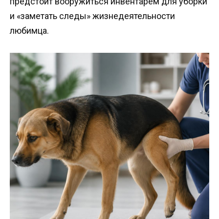
предстоит вооружиться инвентарем для уборки
и «заметать следы» жизнедеятельности
любимца.