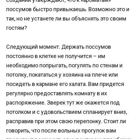
поссумов быстро привыкаешь. Возможно это и
так, но не устанете ли вы объяснять это своим
гостям?
Следующий момент. Держать поссумов
постоянно в клетке не получится – им
необходимо попрыгать, погулять по стенам и
потолку, покататься у хозяина на плече или
посидеть в кармане его халата. Вам придется
регулярно предоставлять комнату в их
распоряжение. Зверек тут же окажется под
потолком и с удовольствием спланирует вниз,
расправив при этом свою перепонку. Стоит ли
говорить, что после вольных прогулок вам