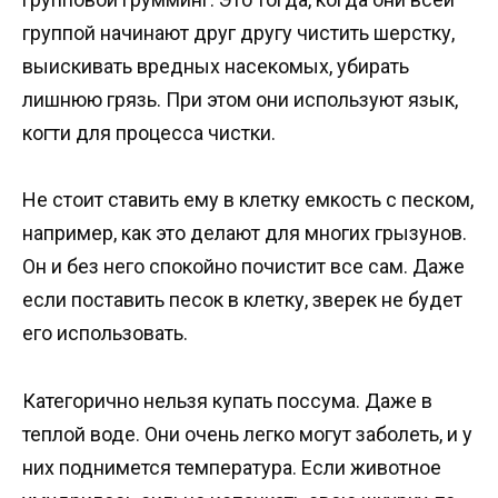
группой начинают друг другу чистить шерстку,
выискивать вредных насекомых, убирать
лишнюю грязь. При этом они используют язык,
когти для процесса чистки.
Не стоит ставить ему в клетку емкость с песком,
например, как это делают для многих грызунов.
Он и без него спокойно почистит все сам. Даже
если поставить песок в клетку, зверек не будет
его использовать.
Категорично нельзя купать поссума. Даже в
теплой воде. Они очень легко могут заболеть, и у
них поднимется температура. Если животное