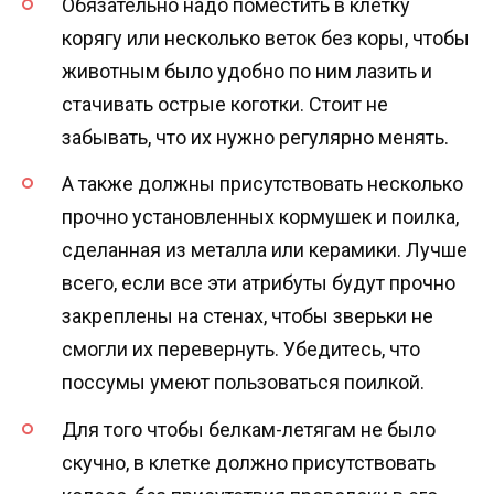
Обязательно надо поместить в клетку
корягу или несколько веток без коры, чтобы
животным было удобно по ним лазить и
стачивать острые коготки. Стоит не
забывать, что их нужно регулярно менять.
А также должны присутствовать несколько
прочно установленных кормушек и поилка,
сделанная из металла или керамики. Лучше
всего, если все эти атрибуты будут прочно
закреплены на стенах, чтобы зверьки не
смогли их перевернуть. Убедитесь, что
поссумы умеют пользоваться поилкой.
Для того чтобы белкам-летягам не было
скучно, в клетке должно присутствовать