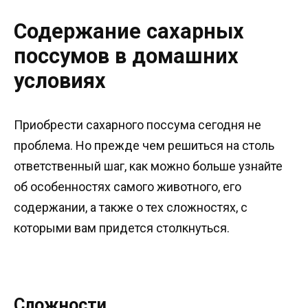
Содержание сахарных
поссумов в домашних
условиях
Приобрести сахарного поссума сегодня не
проблема. Но прежде чем решиться на столь
ответственный шаг, как можно больше узнайте
об особенностях самого животного, его
содержании, а также о тех сложностях, с
которыми вам придется столкнуться.
Сложности