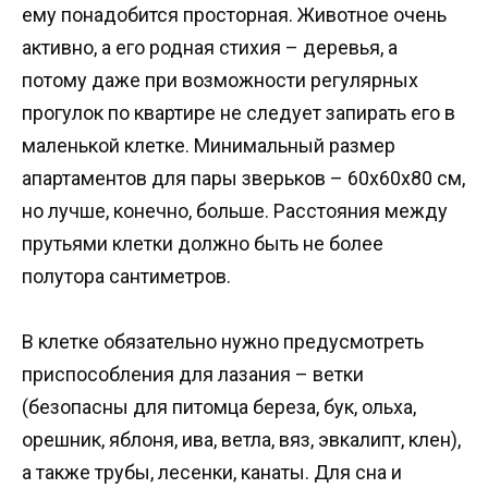
ему понадобится просторная. Животное очень
активно, а его родная стихия – деревья, а
потому даже при возможности регулярных
прогулок по квартире не следует запирать его в
маленькой клетке. Минимальный размер
апартаментов для пары зверьков – 60х60х80 см,
но лучше, конечно, больше. Расстояния между
прутьями клетки должно быть не более
полутора сантиметров.
В клетке обязательно нужно предусмотреть
приспособления для лазания – ветки
(безопасны для питомца береза, бук, ольха,
орешник, яблоня, ива, ветла, вяз, эвкалипт, клен),
а также трубы, лесенки, канаты. Для сна и