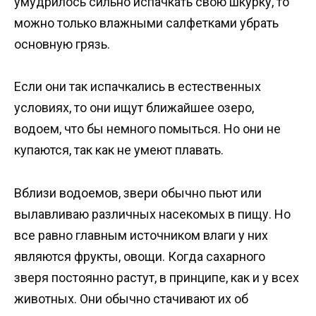
умудрилось сильно испачкать свою шкурку, то
можно только влажными салфетками убрать
основную грязь.
Если они так испачкались в естественных
условиях, то они ищут ближайшее озеро,
водоем, что бы немного помыться. Но они не
купаются, так как не умеют плавать.
Вблизи водоемов, звери обычно пьют или
вылавливаю различных насекомых в пищу. Но
все равно главным источником влаги у них
являются фрукты, овощи. Когда сахарного
зверя постоянно растут, в принципе, как и у всех
животных. Они обычно стачивают их об