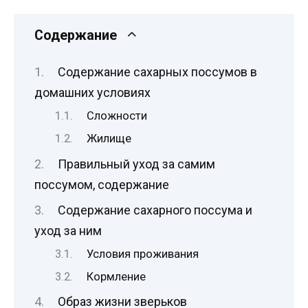
Содержание
Содержание сахарных поссумов в
домашних условиях
Сложности
Жилище
Правильный уход за самим
поссумом, содержание
Содержание сахарного поссума и
уход за ним
Условия проживания
Кормление
Образ жизни зверьков