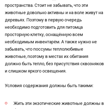
пространства. Стоит не забывать, что эти
животные довольно активны и на воле живут на
деревьях. Поэтому в первую очередь
необходимо подготовить для питомца
просторную клетку, оснащённую всем
необходимым инвентарём. А также нужно не
забывать, что поссумы теплолюбивые
животные, поэтому в местах их обитания
должно быть тепло, без присутствия сквозняков
и слишком яркого освещения.
Условия содержания должны быть такими:
Жить эти экзотические животные должны в