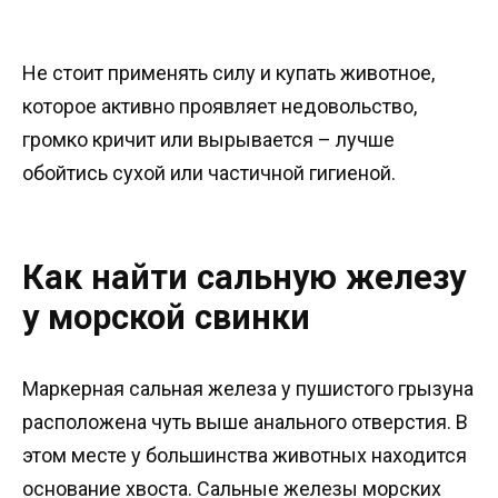
Не стоит применять силу и купать животное,
которое активно проявляет недовольство,
громко кричит или вырывается – лучше
обойтись сухой или частичной гигиеной.
Как найти сальную железу
у морской свинки
Маркерная сальная железа у пушистого грызуна
расположена чуть выше анального отверстия. В
этом месте у большинства животных находится
основание хвоста. Сальные железы морских