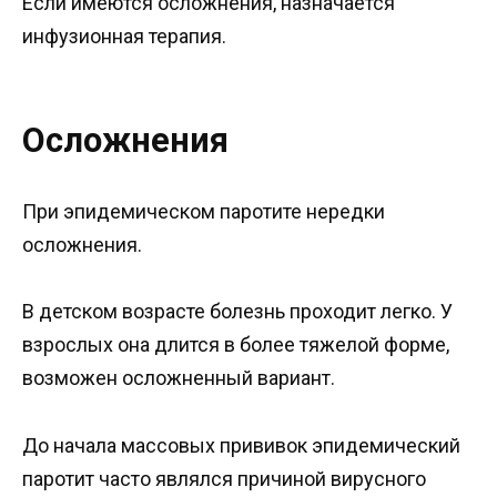
Если имеются осложнения, назначается
инфузионная терапия.
Осложнения
При эпидемическом паротите нередки
осложнения.
В детском возрасте болезнь проходит легко. У
взрослых она длится в более тяжелой форме,
возможен осложненный вариант.
До начала массовых прививок эпидемический
паротит часто являлся причиной вирусного