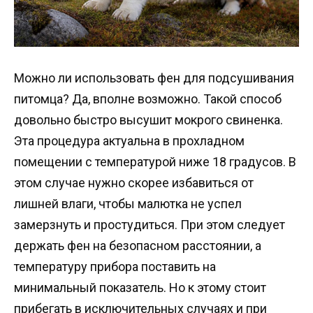
Можно ли использовать фен для подсушивания
питомца? Да, вполне возможно. Такой способ
довольно быстро высушит мокрого свиненка.
Эта процедура актуальна в прохладном
помещении с температурой ниже 18 градусов. В
этом случае нужно скорее избавиться от
лишней влаги, чтобы малютка не успел
замерзнуть и простудиться. При этом следует
держать фен на безопасном расстоянии, а
температуру прибора поставить на
минимальный показатель. Но к этому стоит
прибегать в исключительных случаях и при