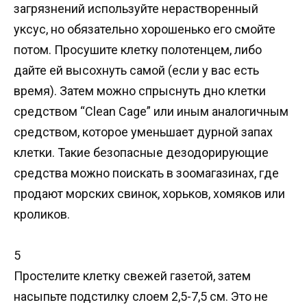
загрязнений используйте нерастворенный
уксус, но обязательно хорошенько его смойте
потом. Просушите клетку полотенцем, либо
дайте ей высохнуть самой (если у вас есть
время). Затем можно спрыснуть дно клетки
средством “Clean Cage” или иным аналогичным
средством, которое уменьшает дурной запах
клетки. Такие безопасные дезодорирующие
средства можно поискать в зоомагазинах, где
продают морских свинок, хорьков, хомяков или
кроликов.
5
Простелите клетку свежей газетой, затем
насыпьте подстилку слоем 2,5-7,5 см. Это не