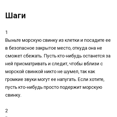
Шаги
1
Выньте морскую свинку из клетки и посадите ее
в безопасное закрытое место, откуда она не
сможет сбежать. Пусть кто-нибудь останется за
ней присматривать и следит, чтобы вблизи с
морской свинкой никто не шумел, так как
громкие звуки могут ее напугать. Если хотите,
пусть кто-нибудь просто подержит морскую
свинку.
2