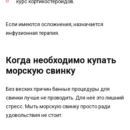
курс кортикостероидов.
Если имеются осложнения, назначается
инфузионная терапия.
Когда необходимо купать
морскую свинку
Без веских причин банные процедуры для
свинки лучше не проводить. Для неё это лишний
стресс. Мыть морскую свинку просто ради
удовольствия не стоит.