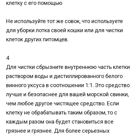
клетку с его помощью
Не используйте тот же совок, что используете
для уборки лотка своей кошки или для чистки
клеток других питомцев.
4
Для чистки сбрызните внутреннюю часть клетки
раствором воды и дистиллированного белого
винного уксуса в соотношении 1:1. Это средство
лучше и безопаснее для вашей морской свинки,
чем любое другое чистящее средство. Если
клетку не обрабатывать таким образом, то с
каждым разом она будет становиться все
грязнее и грязнее. Для более серьезных