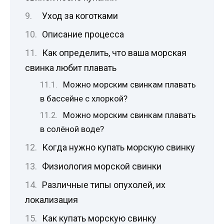
Уход за коготками
Описание процесса
Как определить, что ваша морская
свинка любит плавать
Можно морским свинкам плавать
в бассейне с хлоркой?
Можно морским свинкам плавать
в солёной воде?
Когда нужно купать морскую свинку
Физиология морской свинки
Различные типы опухолей, их
локализация
Как купать морскую свинку