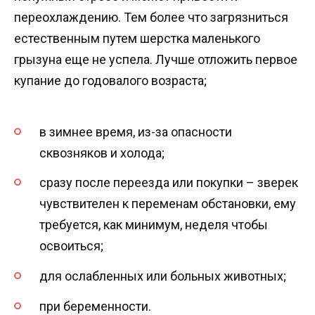
переохлаждению. Тем более что загрязниться
естественным путем шерстка маленького
грызуна еще не успела. Лучше отложить первое
купание до годовалого возраста;
в зимнее время, из-за опасности
сквозняков и холода;
сразу после переезда или покупки – зверек
чувствителен к переменам обстановки, ему
требуется, как минимум, неделя чтобы
освоиться;
для ослабленных или больных животных;
при беременности.