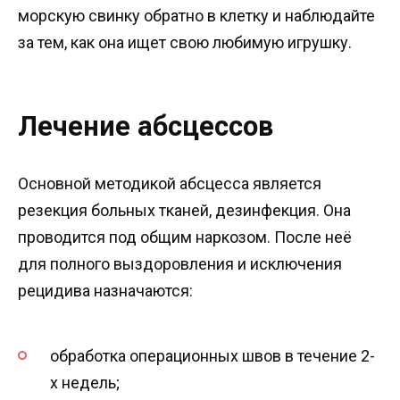
морскую свинку обратно в клетку и наблюдайте
за тем, как она ищет свою любимую игрушку.
Лечение абсцессов
Основной методикой абсцесса является
резекция больных тканей, дезинфекция. Она
проводится под общим наркозом. После неё
для полного выздоровления и исключения
рецидива назначаются:
обработка операционных швов в течение 2-
х недель;