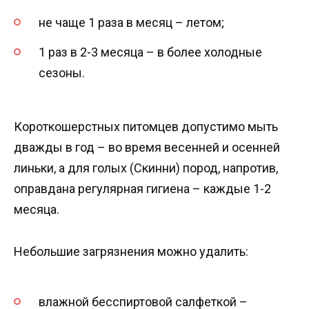
не чаще 1 раза в месяц – летом;
1 раз в 2-3 месяца – в более холодные
сезоны.
Короткошерстных питомцев допустимо мыть
дважды в год – во время весенней и осенней
линьки, а для голых (Скинни) пород, напротив,
оправдана регулярная гигиена – каждые 1-2
месяца.
Небольшие загрязнения можно удалить:
влажной бесспиртовой салфеткой –