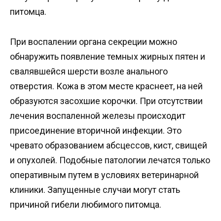
питомца.
При воспалении органа секреции можно
обнаружить появление темных жирных пятен и
свалявшейся шерсти возле анального
отверстия. Кожа в этом месте краснеет, на ней
образуются засохшие корочки. При отсутствии
лечения воспаленной железы происходит
присоединение вторичной инфекции. Это
чревато образованием абсцессов, кист, свищей
и опухолей. Подобные патологии лечатся только
оперативным путем в условиях ветеринарной
клиники. Запущенные случаи могут стать
причиной гибели любимого питомца.