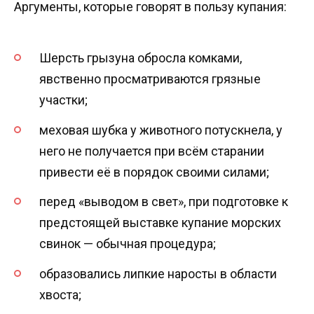
Аргументы, которые говорят в пользу купания:
Шерсть грызуна обросла комками,
явственно просматриваются грязные
участки;
меховая шубка у животного потускнела, у
него не получается при всём старании
привести её в порядок своими силами;
перед «выводом в свет», при подготовке к
предстоящей выставке купание морских
свинок — обычная процедура;
образовались липкие наросты в области
хвоста;