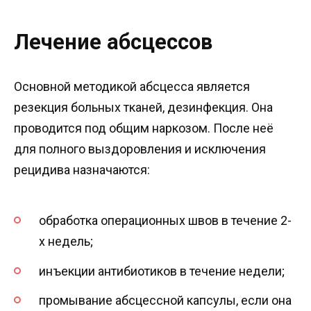
Лечение абсцессов
Основной методикой абсцесса является
резекция больных тканей, дезинфекция. Она
проводится под общим наркозом. После неё
для полного выздоровления и исключения
рецидива назначаются:
обработка операционных швов в течение 2-
х недель;
инъекции антибиотиков в течение недели;
промывание абсцессной капсулы, если она