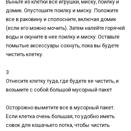
Выньте из клетки все игрушки, миску, поилку и
домик. Опустошите поилку и миску. Положите
все в раковину и сполосните, включая домик
(если его можно мочить). Затем налейте горячей
воды и окуните в нее поилку и миску. Оставьте
помытые аксессуары сохнуть, пока вы будете
чистить клетку.
3
Отнесите клетку туда, где будете ее чистить, и
возьмите с собой большой мусорный пакет
Осторожно выметите все в мусорный пакет.
Если клетка очень большая, то удобно иметь
совок для кошачьего лотка, чтобы чистить