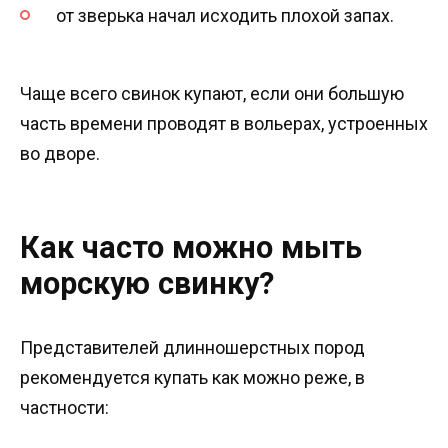
от зверька начал исходить плохой запах.
Чаще всего свинок купают, если они большую
часть времени проводят в вольерах, устроенных
во дворе.
Как часто можно мыть
морскую свинку?
Представителей длинношерстных пород
рекомендуется купать как можно реже, в
частности: