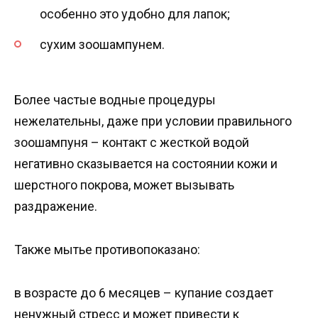
особенно это удобно для лапок;
сухим зоошампунем.
Более частые водные процедуры
нежелательны, даже при условии правильного
зоошампуня – контакт с жесткой водой
негативно сказывается на состоянии кожи и
шерстного покрова, может вызывать
раздражение.
Также мытье противопоказано:
в возрасте до 6 месяцев – купание создает
ненужный стресс и может привести к