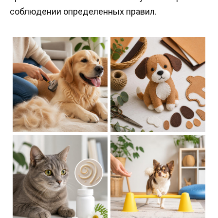
соблюдении определенных правил.