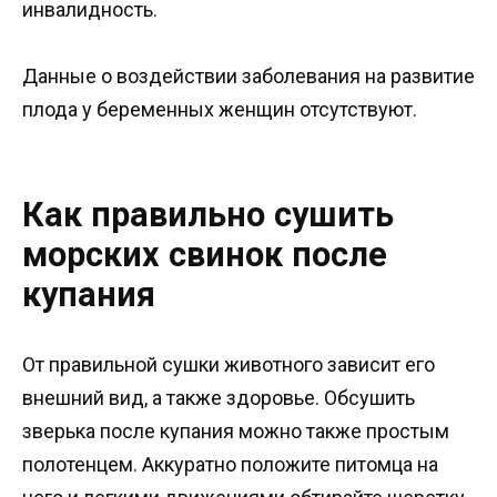
инвалидность.
Данные о воздействии заболевания на развитие
плода у беременных женщин отсутствуют.
Как правильно сушить
морских свинок после
купания
От правильной сушки животного зависит его
внешний вид, а также здоровье. Обсушить
зверька после купания можно также простым
полотенцем. Аккуратно положите питомца на