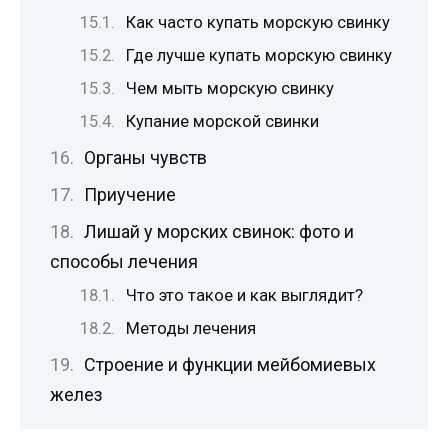
Как часто купать морскую свинку
Где лучше купать морскую свинку
Чем мыть морскую свинку
Купание морской свинки
Органы чувств
Приучение
Лишай у морских свинок: фото и
способы лечения
Что это такое и как выглядит?
Методы лечения
Строение и функции мейбомиевых
желез