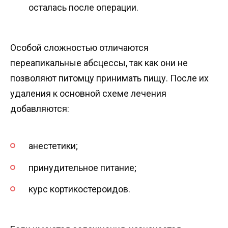
осталась после операции.
Особой сложностью отличаются
переапикальные абсцессы, так как они не
позволяют питомцу принимать пищу. После их
удаления к основной схеме лечения
добавляются:
анестетики;
принудительное питание;
курс кортикостероидов.