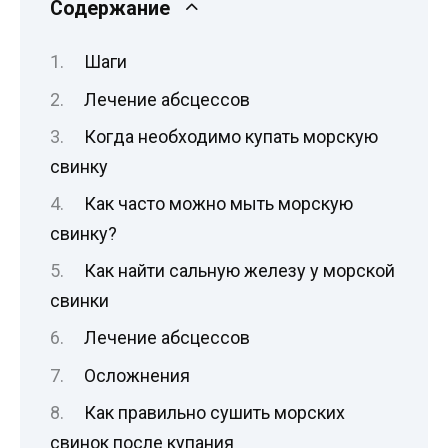
Содержание
Шаги
Лечение абсцессов
Когда необходимо купать морскую
свинку
Как часто можно мыть морскую
свинку?
Как найти сальную железу у морской
свинки
Лечение абсцессов
Осложнения
Как правильно сушить морских
свинок после купания