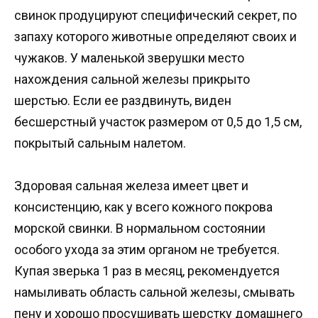
свинок продуцируют специфический секрет, по
запаху которого животные определяют своих и
чужаков. У маленькой зверушки место
нахождения сальной железы прикрыто
шерстью. Если ее раздвинуть, виден
бесшерстный участок размером от 0,5 до 1,5 см,
покрытый сальным налетом.
Здоровая сальная железа имеет цвет и
консистенцию, как у всего кожного покрова
морской свинки. В нормальном состоянии
особого ухода за этим органом не требуется.
Купая зверька 1 раз в месяц, рекомендуется
намыливать область сальной железы, смывать
пену и хорошо просушивать шерстку домашнего