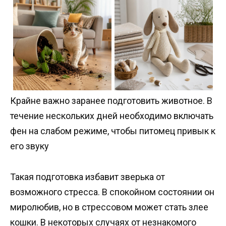
Крайне важно заранее подготовить животное. В
течение нескольких дней необходимо включать
фен на слабом режиме, чтобы питомец привык к
его звуку
Такая подготовка избавит зверька от
возможного стресса. В спокойном состоянии он
миролюбив, но в стрессовом может стать злее
кошки. В некоторых случаях от незнакомого