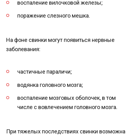
воспаление вилочковой железы;
поражение слезного мешка.
На фоне свинки могут появиться нервные
заболевания:
частичные параличи;
водянка головного мозга;
воспаление мозговых оболочек, в том
числе с вовлечением головного мозга.
При тяжелых последствиях свинки возможна