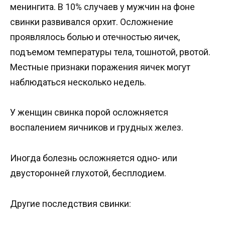
менингита. В 10% случаев у мужчин на фоне
свинки развивался орхит. Осложнение
проявлялось болью и отечностью яичек,
подъемом температуры тела, тошнотой, рвотой.
Местные признаки поражения яичек могут
наблюдаться несколько недель.
У женщин свинка порой осложняется
воспалением яичников и грудных желез.
Иногда болезнь осложняется одно- или
двусторонней глухотой, бесплодием.
Другие последствия свинки: