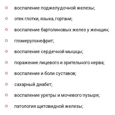
воспаление поджелудочной железы;
отек глотки, языка, гортани;
воспаление бартолиновых желез у женщин;
гломерулонефрит;
воспаление сердечной мышцы;
поражение лицевого и зрительного нерва;
воспаление и боли суставов;
сахарный диабет;
воспаление уретры и мочевого пузыря;
патология щитовидной железы;