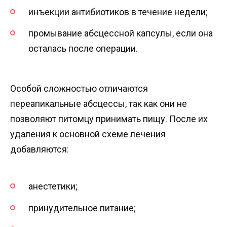
инъекции антибиотиков в течение недели;
промывание абсцессной капсулы, если она
осталась после операции.
Особой сложностью отличаются
переапикальные абсцессы, так как они не
позволяют питомцу принимать пищу. После их
удаления к основной схеме лечения
добавляются:
анестетики;
принудительное питание;