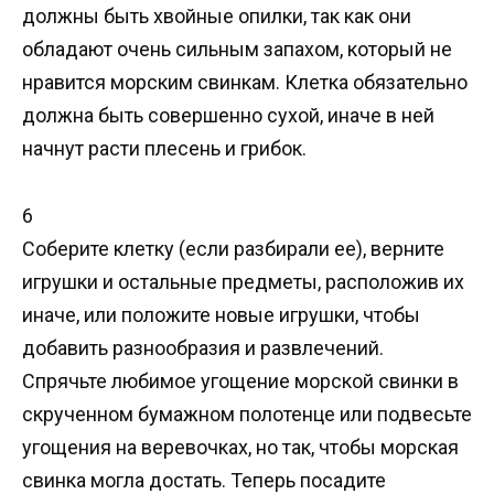
должны быть хвойные опилки, так как они
обладают очень сильным запахом, который не
нравится морским свинкам. Клетка обязательно
должна быть совершенно сухой, иначе в ней
начнут расти плесень и грибок.
6
Соберите клетку (если разбирали ее), верните
игрушки и остальные предметы, расположив их
иначе, или положите новые игрушки, чтобы
добавить разнообразия и развлечений.
Спрячьте любимое угощение морской свинки в
скрученном бумажном полотенце или подвесьте
угощения на веревочках, но так, чтобы морская
свинка могла достать. Теперь посадите