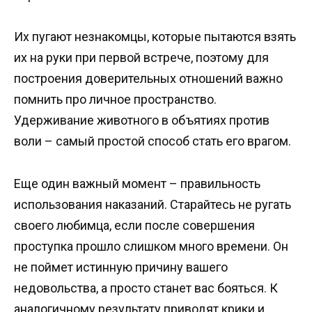
Их пугают незнакомцы, которые пытаются взять
их на руки при первой встрече, поэтому для
построения доверительных отношений важно
помнить про личное пространство.
Удерживание животного в объятиях против
воли – самый простой способ стать его врагом.
Еще один важный момент – правильность
использования наказаний. Старайтесь не ругать
своего любимца, если после совершения
проступка прошло слишком много времени. Он
не поймет истинную причину вашего
недовольства, а просто станет вас бояться. К
аналогичному результату приводят крики и