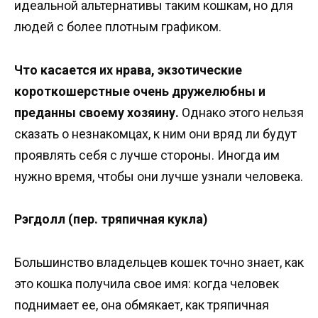
идеальной альтернативы таким кошкам, но для
людей с более плотным графиком.
Что касается их нрава, экзотические
короткошерстные очень дружелюбны и
преданны своему хозяину.
Однако этого нельзя
сказать о незнакомцах, к ним они вряд ли будут
проявлять себя с лучше стороны. Иногда им
нужно время, чтобы они лучше узнали человека.
Рэгдолл (пер. тряпичная кукла)
Большинство владельцев кошек точно знает, как
это кошка получила свое имя: когда человек
поднимает ее, она обмякает, как тряпичная