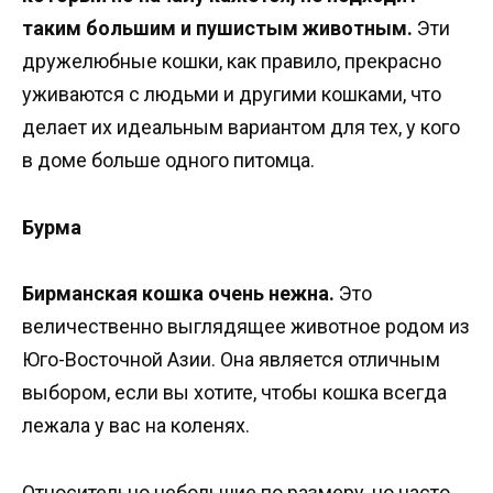
таким большим и пушистым животным.
Эти
дружелюбные кошки, как правило, прекрасно
уживаются с людьми и другими кошками, что
делает их идеальным вариантом для тех, у кого
в доме больше одного питомца.
Бурма
Бирманская кошка очень нежна.
Это
величественно выглядящее животное родом из
Юго-Восточной Азии. Она является отличным
выбором, если вы хотите, чтобы кошка всегда
лежала у вас на коленях.
Относительно небольшие по размеру, но часто