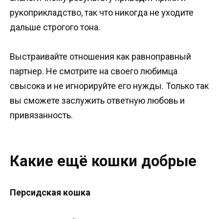
рукоприкладство, так что никогда не уходите
дальше строгого тона.
Выстраивайте отношения как равноправный
партнер. Не смотрите на своего любимца
свысока и не игнорируйте его нужды. Только так
вы сможете заслужить ответную любовь и
привязанность.
Какие ещё кошки добрые
Персидская кошка