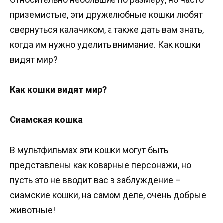
приземистые, эти дружелюбные кошки любят
свернуться калачиком, а также дать вам знать,
когда им нужно уделить внимание. Как кошки
видят мир?
Как кошки видят мир?
Сиамская кошка
В мультфильмах эти кошки могут быть
представлены как коварные персонажи, но
пусть это не вводит вас в заблуждение –
сиамские кошки, на самом деле, очень добрые
животные!