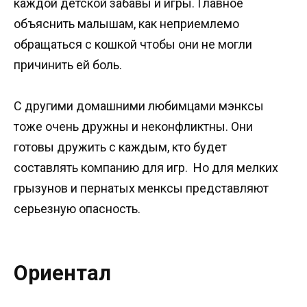
каждой детской забавы и игры. Главное
объяснить малышам, как неприемлемо
обращаться с кошкой чтобы они не могли
причинить ей боль.
С другими домашними любимцами мэнксы
тоже очень дружны и неконфликтны. Они
готовы дружить с каждым, кто будет
составлять компанию для игр. Но для мелких
грызунов и пернатых менксы представляют
серьезную опасность.
Ориентал