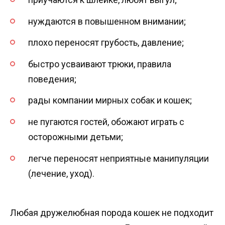
нуждаются в повышенном внимании;
плохо переносят грубость, давление;
быстро усваивают трюки, правила
поведения;
рады компании мирных собак и кошек;
не пугаются гостей, обожают играть с
осторожными детьми;
легче переносят неприятные манипуляции
(лечение, уход).
Любая дружелюбная порода кошек не подходит