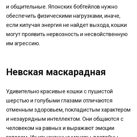
и общительные. Японских бобтейлов нужно
обеспечить физическими нагрузками, иначе,
если кипучая энергия не найдет выхода, кошки
могут проявить нервозность и несвойственную
им агрессию.
Невская маскарадная
Удивительно красивые кошки с пушистой
шерстью и голубыми глазами отличаются
отменным здоровьем, покладистым характером
и незаурядным интеллектом. Они общаются с
человеком на равных и выражают эмоции