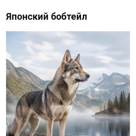
Японский бобтейл