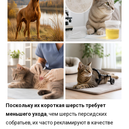
Поскольку их короткая шерсть требует
меньшего ухода
, чем шерсть персидских
собратьев, их часто рекламируют в качестве