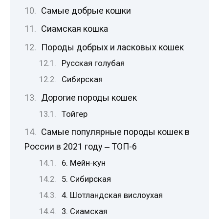
Самые добрые кошки
Сиамская кошка
Породы добрых и ласковых кошек
Русская голубая
Сибирская
Дорогие породы кошек
Тойгер
Самые популярные породы кошек в
России в 2021 году ‒ ТОП-6
6. Мейн-кун
5. Сибирская
4. Шотландская вислоухая
3. Сиамская