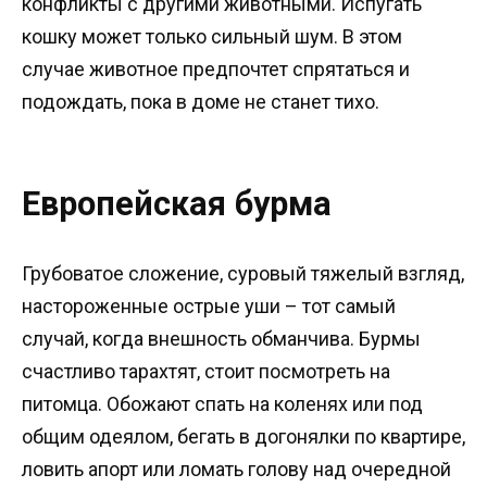
конфликты с другими животными. Испугать
кошку может только сильный шум. В этом
случае животное предпочтет спрятаться и
подождать, пока в доме не станет тихо.
Европейская бурма
Грубоватое сложение, суровый тяжелый взгляд,
настороженные острые уши – тот самый
случай, когда внешность обманчива. Бурмы
счастливо тарахтят, стоит посмотреть на
питомца. Обожают спать на коленях или под
общим одеялом, бегать в догонялки по квартире,
ловить апорт или ломать голову над очередной