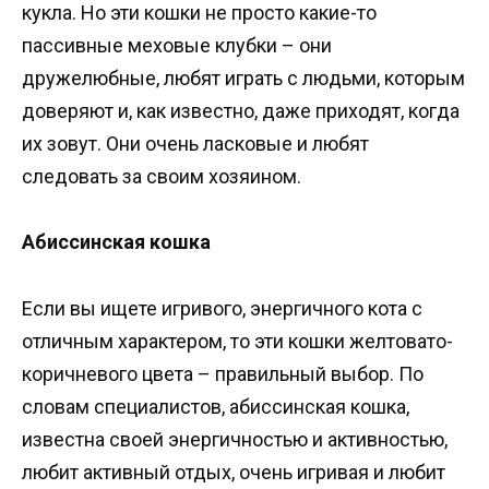
кукла. Но эти кошки не просто какие-то
пассивные меховые клубки – они
дружелюбные, любят играть с людьми, которым
доверяют и, как известно, даже приходят, когда
их зовут. Они очень ласковые и любят
следовать за своим хозяином.
Абиссинская кошка
Если вы ищете игривого, энергичного кота с
отличным характером, то эти кошки желтовато-
коричневого цвета – правильный выбор. По
словам специалистов, абиссинская кошка,
известна своей энергичностью и активностью,
любит активный отдых, очень игривая и любит