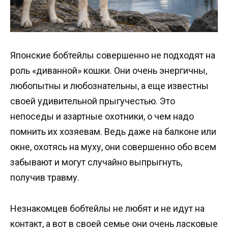
Японские бобтейлы совершенно не подходят на
роль «диванной» кошки. Они очень энергичны,
любопытны и любознательны, а еще известны
своей удивительной прыгучестью. Это
непоседы и азартные охотники, о чем надо
помнить их хозяевам. Ведь даже на балконе или
окне, охотясь на муху, они совершенно обо всем
забывают и могут случайно выпрыгнуть,
получив травму.
Незнакомцев бобтейлы не любят и не идут на
контакт, а вот в своей семье они очень ласковые