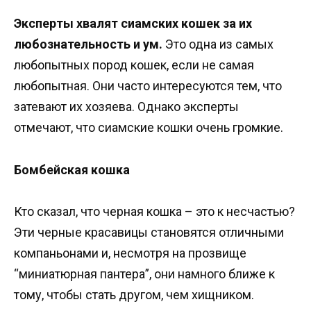
Эксперты хвалят сиамских кошек за их
любознательность и ум.
Это одна из самых
любопытных пород кошек, если не самая
любопытная. Они часто интересуются тем, что
затевают их хозяева. Однако эксперты
отмечают, что сиамские кошки очень громкие.
Бомбейская кошка
Кто сказал, что черная кошка – это к несчастью?
Эти черные красавицы становятся отличными
компаньонами и, несмотря на прозвище
“миниатюрная пантера”, они намного ближе к
тому, чтобы стать другом, чем хищником.