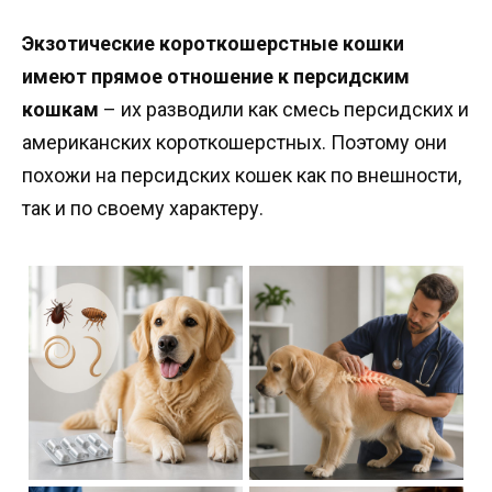
Экзотические короткошерстные кошки
имеют прямое отношение к персидским
кошкам
– их разводили как смесь персидских и
американских короткошерстных. Поэтому они
похожи на персидских кошек как по внешности,
так и по своему характеру.