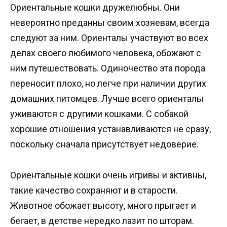
Ориентальные кошки дружелюбны. Они
невероятно преданны своим хозяевам, всегда
следуют за ним. Ориенталы участвуют во всех
делах своего любимого человека, обожают с
ним путешествовать. Одиночество эта порода
переносит плохо, но легче при наличии других
домашних питомцев. Лучше всего ориенталы
уживаются с другими кошками. С собакой
хорошие отношения устанавливаются не сразу,
поскольку сначала присутствует недоверие.
Ориентальные кошки очень игривы и активны,
такие качество сохраняют и в старости.
Животное обожает высоту, много прыгает и
бегает, в детстве нередко лазит по шторам.