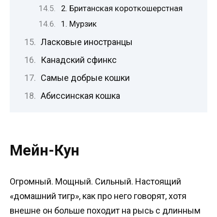
2. Британская короткошерстная
1. Мурзик
Ласковые иностранцы
Канадский сфинкс
Самые добрые кошки
Абиссинская кошка
Мейн-Кун
Огромный. Мощный. Сильный. Настоящий
«домашний тигр», как про него говорят, хотя
внешне он больше походит на рысь с длинным