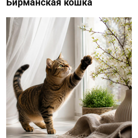
Бирманская кошка