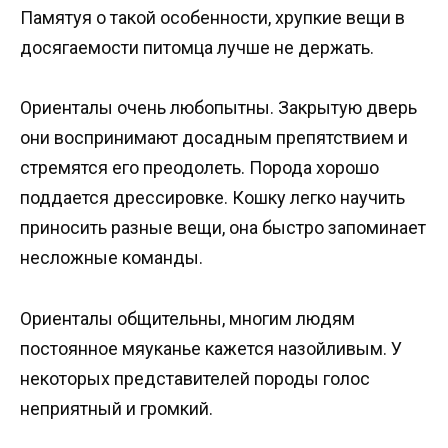
Памятуя о такой особенности, хрупкие вещи в
досягаемости питомца лучше не держать.
Ориенталы очень любопытны. Закрытую дверь
они воспринимают досадным препятствием и
стремятся его преодолеть. Порода хорошо
поддается дрессировке. Кошку легко научить
приносить разные вещи, она быстро запоминает
несложные команды.
Ориенталы общительны, многим людям
постоянное мяуканье кажется назойливым. У
некоторых представителей породы голос
неприятный и громкий.