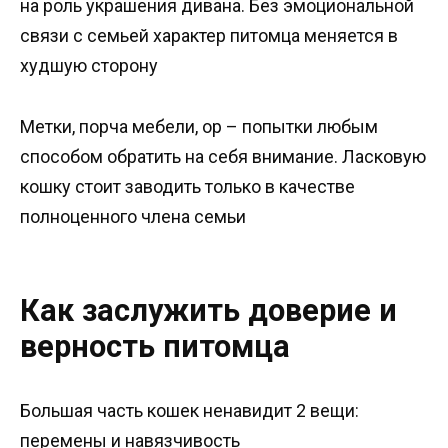
на роль украшения дивана. Без эмоциональной
связи с семьей характер питомца меняется в
худшую сторону
Метки, порча мебели, ор – попытки любым
способом обратить на себя внимание. Ласковую
кошку стоит заводить только в качестве
полноценного члена семьи
Как заслужить доверие и
верность питомца
Большая часть кошек ненавидит 2 вещи:
перемены и навязчивость