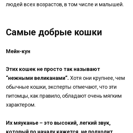
людей всех возрастов, в том числе и малышей.
Самые добрые кошки
Мейн-кун
Этих кошек не просто так называют
“нежными великанами”.
Хотя они крупнее, чем
обычные кошки, эксперты отмечают, что эти
питомцы, как правило, обладают очень мягким
характером.
Их мяуканье – это высокий, легкий звук,
который по началу кажется, не подходит