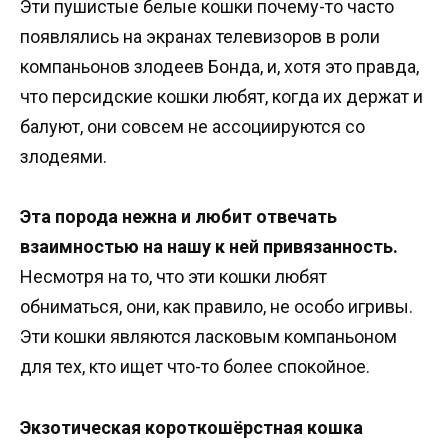
Эти пушистые белые кошки почему-то часто
появлялись на экранах телевизоров в роли
компаньонов злодеев Бонда, и, хотя это правда,
что персидские кошки любят, когда их держат и
балуют, они совсем не ассоциируются со
злодеями.
Эта порода нежна и любит отвечать
взаимностью на нашу к ней привязанность.
Несмотря на то, что эти кошки любят
обниматься, они, как правило, не особо игривы.
Эти кошки являются ласковым компаньоном
для тех, кто ищет что-то более спокойное.
Экзотическая короткошёрстная кошка