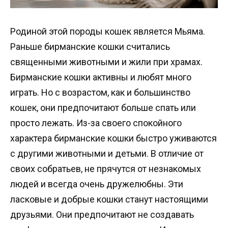
Родиной этой породы кошек является Мьяма.
Раньше бирманские кошки считались
священными животными и жили при храмах.
Бирманские кошки активны и любят много
играть. Но с возрастом, как и большинство
кошек, они предпочитают больше спать или
просто лежать. Из-за своего спокойного
характера бирманские кошки быстро уживаются
с другими животными и детьми. В отличие от
своих собратьев, не прячутся от незнакомых
людей и всегда очень дружелюбны. Эти
ласковые и добрые кошки станут настоящими
друзьями. Они предпочитают не создавать