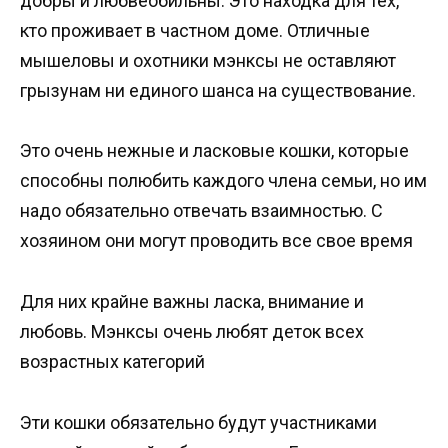
добры и любвеобильны. Это находка для тех,
кто проживает в частном доме. Отличные
мышеловы и охотники мэнксы не оставляют
грызунам ни единого шанса на существование.
Это очень нежные и ласковые кошки, которые
способны полюбить каждого члена семьи, но им
надо обязательно отвечать взаимностью. С
хозяином они могут проводить все свое время
Для них крайне важны ласка, внимание и
любовь. Мэнксы очень любят деток всех
возрастных категорий
Эти кошки обязательно будут участниками