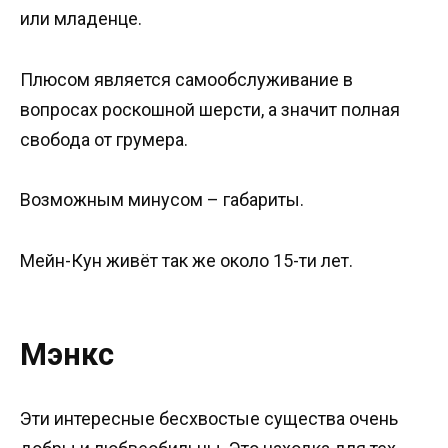
или младенце.
Плюсом является самообслуживание в
вопросах роскошной шерсти, а значит полная
свобода от грумера.
Возможным минусом – габариты.
Мейн-Кун живёт так же около 15-ти лет.
Мэнкс
Эти интересные бесхвостые существа очень