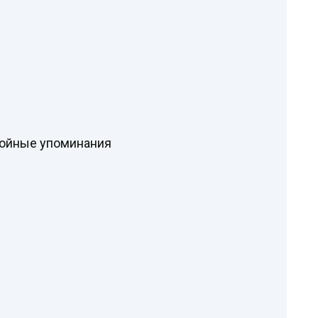
тойные упоминания