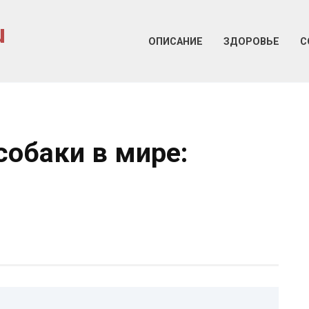
u
ОПИСАНИЕ
ЗДОРОВЬЕ
С
обаки в мире: