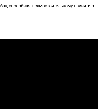
обак, способная к самостоятельному принятию