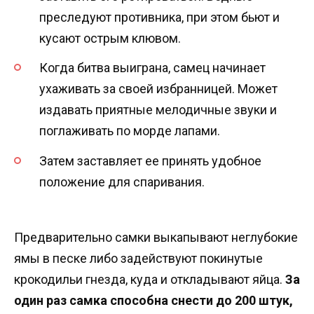
преследуют противника, при этом бьют и
кусают острым клювом.
Когда битва выиграна, самец начинает
ухаживать за своей избранницей. Может
издавать приятные мелодичные звуки и
поглаживать по морде лапами.
Затем заставляет ее принять удобное
положение для спаривания.
Предварительно самки выкапывают неглубокие
ямы в песке либо задействуют покинутые
крокодильи гнезда, куда и откладывают яйца.
За
один раз самка способна снести до 200 штук,