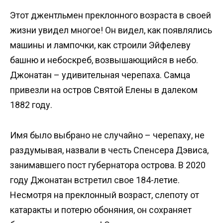
Этот джентльмен преклонного возраста в своей
жизни увидел многое! Он видел, как появлялись
машины и лампочки, как строили Эйфелеву
башню и небоскреб, возвышающийся в небо.
Джонатан – удивительная черепаха. Самца
привезли на остров Святой Елены в далеком
1882 году.
Имя было выбрано не случайно – черепаху, не
раздумывая, назвали в честь Спенсера Дэвиса,
занимавшего пост губернатора острова. В 2020
году Джонатан встретил свое 184-летие.
Несмотря на преклонный возраст, слепоту от
катаракты и потерю обоняния, он сохраняет