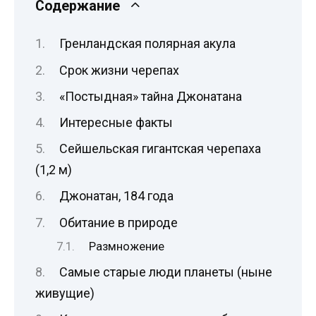
Содержание
Гренландская полярная акула
Срок жизни черепах
«Постыдная» тайна Джонатана
Интересные факты
Сейшельская гигантская черепаха
(1,2 м)
Джонатан, 184 года
Обитание в природе
Размножение
Самые старые люди планеты (ныне
живущие)