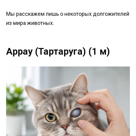
Мы расскажем лишь о некоторых долгожителей
из мира животных.
Аррау (Тартаруга) (1 м)