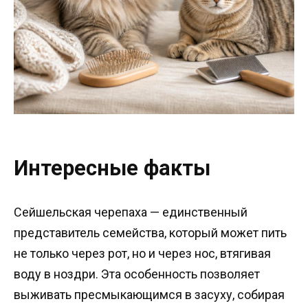
Интересные факты
Сейшельская черепаха — единственный
представитель семейства, который может пить
не только через рот, но и через нос, втягивая
воду в ноздри. Эта особенность позволяет
выживать пресмыкающимся в засуху, собирая