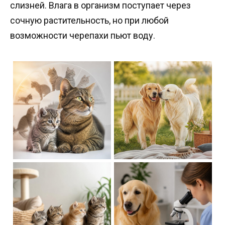
слизней. Влага в организм поступает через
сочную растительность, но при любой
возможности черепахи пьют воду.