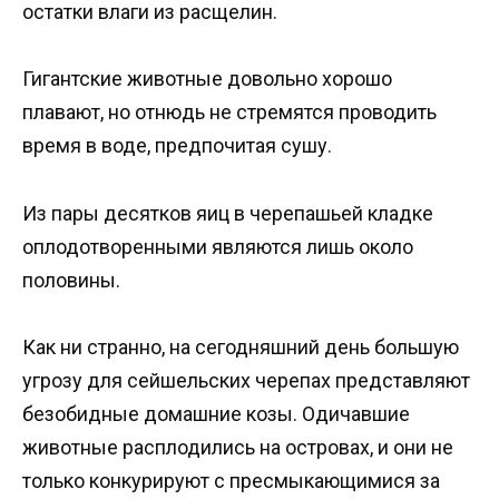
остатки влаги из расщелин.
Гигантские животные довольно хорошо
плавают, но отнюдь не стремятся проводить
время в воде, предпочитая сушу.
Из пары десятков яиц в черепашьей кладке
оплодотворенными являются лишь около
половины.
Как ни странно, на сегодняшний день большую
угрозу для сейшельских черепах представляют
безобидные домашние козы. Одичавшие
животные расплодились на островах, и они не
только конкурируют с пресмыкающимися за