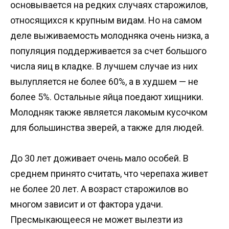
основывается на редких случаях старожилов,
относящихся к крупным видам. Но на самом
деле выживаемость молодняка очень низка, а
популяция поддерживается за счет большого
числа яиц в кладке. В лучшем случае из них
вылупляется не более 60%, а в худшем — не
более 5%. Остальные яйца поедают хищники.
Молодняк также является лакомым кусочком
для большинства зверей, а также для людей.
До 30 лет доживает очень мало особей. В
среднем принято считать, что черепаха живет
не более 20 лет. А возраст старожилов во
многом зависит и от фактора удачи.
Пресмыкающееся не может вылезти из