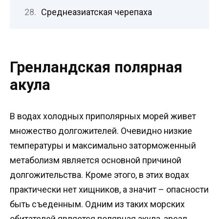
Среднеазиатская черепаха
Гренландская полярная
акула
В водах холодных приполярных морей живет
множество долгожителей. Очевидно низкие
температуры и максимально заторможенный
метаболизм является основной причиной
долгожительства. Кроме этого, в этих водах
практически нет хищников, а значит – опасности
быть съеденным. Одним из таких морских
обитателей является полярная акула, ареал