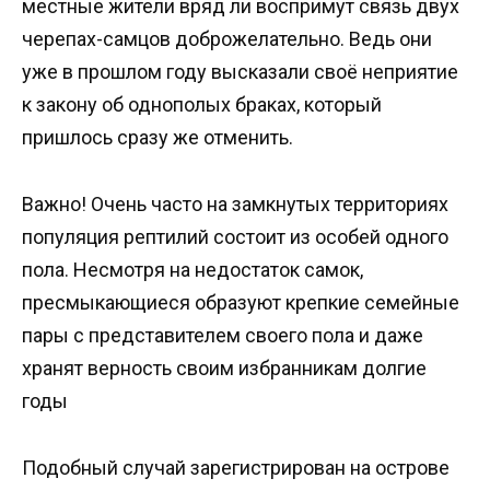
местные жители вряд ли воспримут связь двух
черепах-самцов доброжелательно. Ведь они
уже в прошлом году высказали своё неприятие
к закону об однополых браках, который
пришлось сразу же отменить.
Важно! Очень часто на замкнутых территориях
популяция рептилий состоит из особей одного
пола. Несмотря на недостаток самок,
пресмыкающиеся образуют крепкие семейные
пары с представителем своего пола и даже
хранят верность своим избранникам долгие
годы
Подобный случай зарегистрирован на острове