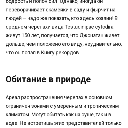
бодрость и полон сил! Однако, иногда он
переворачивает скамейки в саду и фырчит на
людей – надо же показать, кто здесь хозяин! В
среднем черепахи вида Testudinipae cytodira
живут 150 лет, получается, что Джонатан живет
дольше, чем положено его виду, неудивительно,
что он попал в Книгу рекордов.
Обитание в природе
Ареал распространения черепах в основном
ограничен зонами с умеренным и тропическим
климатом. Могут обитать как на суше, так и в
воде. Не встретишь этих представителей только