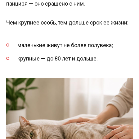
панциря — оно сращено с ним.
Чем крупнее особь, тем дольше срок ее жизни:
маленькие живут не более полувека;
крупные — до 80 лет и дольше.