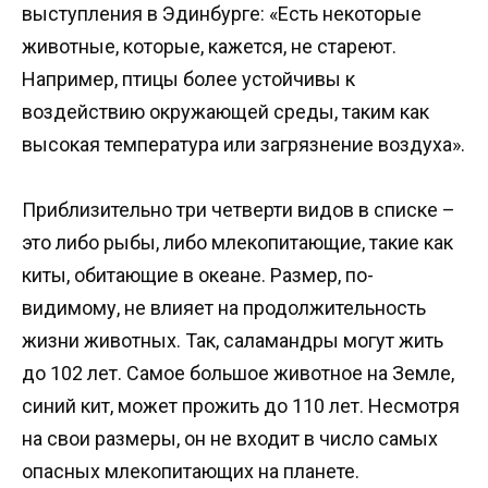
выступления в Эдинбурге: «Есть некоторые
животные, которые, кажется, не стареют.
Например, птицы более устойчивы к
воздействию окружающей среды, таким как
высокая температура или загрязнение воздуха».
Приблизительно три четверти видов в списке –
это либо рыбы, либо млекопитающие, такие как
киты, обитающие в океане. Размер, по-
видимому, не влияет на продолжительность
жизни животных. Так, саламандры могут жить
до 102 лет. Самое большое животное на Земле,
синий кит, может прожить до 110 лет. Несмотря
на свои размеры, он не входит в число самых
опасных млекопитающих на планете.