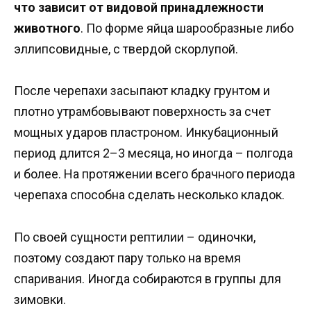
что зависит от видовой принадлежности
животного
. По форме яйца шарообразные либо
эллипсовидные, с твердой скорлупой.
После черепахи засыпают кладку грунтом и
плотно утрамбовывают поверхность за счет
мощных ударов пластроном. Инкубационный
период длится 2–3 месяца, но иногда – полгода
и более. На протяжении всего брачного периода
черепаха способна сделать несколько кладок.
По своей сущности рептилии – одиночки,
поэтому создают пару только на время
спаривания. Иногда собираются в группы для
зимовки.