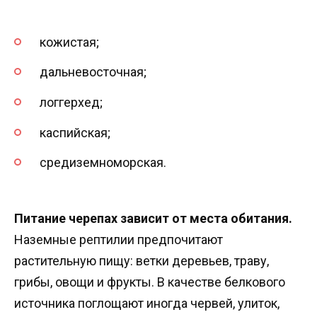
кожистая;
дальневосточная;
логгерхед;
каспийская;
средиземноморская.
Питание черепах зависит от места обитания.
Наземные рептилии предпочитают
растительную пищу: ветки деревьев, траву,
грибы, овощи и фрукты. В качестве белкового
источника поглощают иногда червей, улиток,