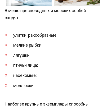
В меню пресноводных и морских особей
входят:
улитки, ракообразные;
мелкие рыбки;
лягушки;
птичьи яйца;
насекомые;
моллюски.
Наиболее крупные экземпляры способны