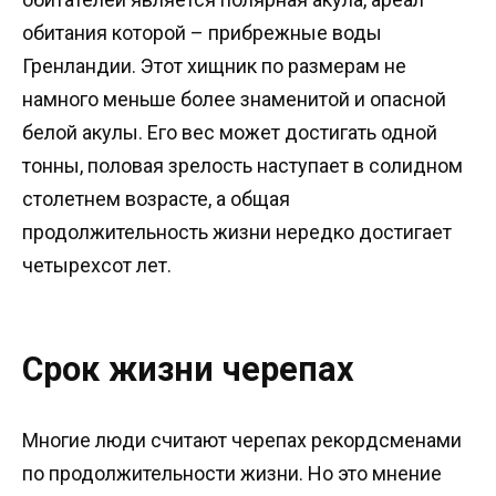
обитания которой – прибрежные воды
Гренландии. Этот хищник по размерам не
намного меньше более знаменитой и опасной
белой акулы. Его вес может достигать одной
тонны, половая зрелость наступает в солидном
столетнем возрасте, а общая
продолжительность жизни нередко достигает
четырехсот лет.
Срок жизни черепах
Многие люди считают черепах рекордсменами
по продолжительности жизни. Но это мнение