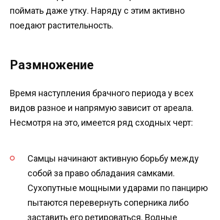
поймать даже утку. Наряду с этим активно
поедают растительность.
Размножение
Время наступления брачного периода у всех
видов разное и напрямую зависит от ареала.
Несмотря на это, имеется ряд сходных черт:
Самцы начинают активную борьбу между
собой за право обладания самками.
Сухопутные мощными ударами по панцирю
пытаются перевернуть соперника либо
заставить его ретироваться. Водные