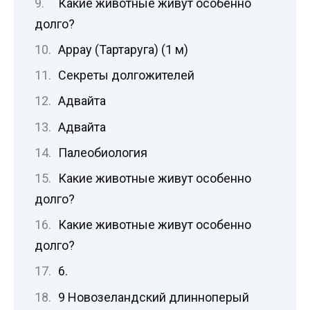
Какие животные живут особенно
долго?
Аррау (Тартаруга) (1 м)
Секреты долгожителей
Адвайта
Адвайта
Палеобиология
Какие животные живут особенно
долго?
Какие животные живут особенно
долго?
6.
9 Новозеландский длинноперый