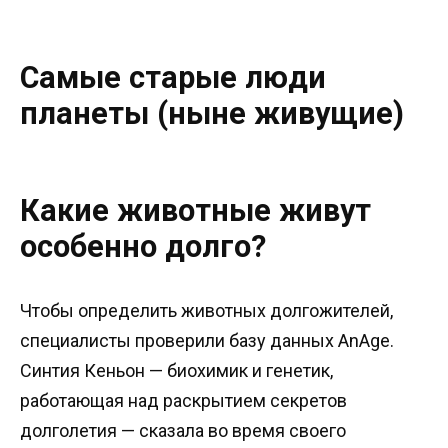
Самые старые люди
планеты (ныне живущие)
Какие животные живут
особенно долго?
Чтобы определить животных долгожителей,
специалисты проверили базу данных AnAge.
Синтия Кеньон — биохимик и генетик,
работающая над раскрытием секретов
долголетия — сказала во время своего