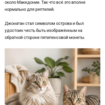
около Македонии. Так что всё это вполне
нормально для рептилий.
Джонатан стал символом острова и был
удостоин честь быть изображённым на
обратной стороне пятипенсовой монеты.