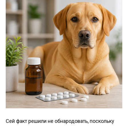
Сей факт решили не обнародовать, поскольку