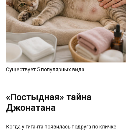
Существует 5 популярных вида
«Постыдная» тайна
Джонатана
Когда у гиганта появилась подруга по кличке