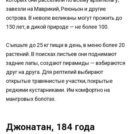
завезли на Маврикий, Реюньон и другие
острова. В неволе великаны могут прожить до
150 лет, в дикой природе — не более 100.
Съешьте до 25 кг пищи в день, в меню более 20
растений. В поисках листьев они поднимают
задние лапы, создают пирамиды — взбираются
друг на друга. Для рептилий выбирают
открытые травянистые участки, покрытые
редкими кустарниками. Им комфортно на
мангровых болотах.
Джонатан, 184 года