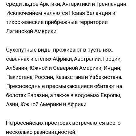
среди льдов Арктики, Антарктики и Гренландии.
Исключением являются Новая Зеландия и
тихоокеанские прибрежные территории
Латинской Америки.
Сухопутные виды проживают в пустынях,
саваннах и степях Африки, Австралии, Греции,
Албании, Южной и Северной Америки, Индии,
Пакистана, России, Казахстана и Узбекистана.
Пресноводные пресмыкающиеся обитают на
болотах Евразии, а также в водоемах Европы,
Азии, Южной Америки и Африки.
На российских просторах встречаются всего
несколько разновидностей: