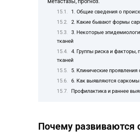
метастазы, прогноз.
1. Общие сведения о проис
2. Какие бывают формы сар
3. Некоторые эпидемиологи
тканей
4. Группы риска и факторы
тканей
5. Клинические проявления
6. Как выявляются саркомы
Профилактика и раннее выя
Почему развиваются 