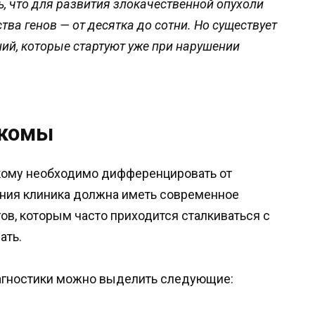
, что для развития злокачественной опухоли
ва генов — от десятка до сотни. Но существует
ий, которые стартуют уже при нарушении
ркомы
ркому необходимо дифференцировать от
ния клиника должна иметь современное
ов, которым часто приходится сталкиваться с
ать.
агностики можно выделить следующие: