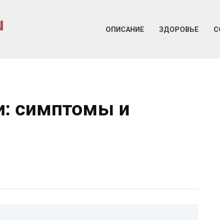
u
ОПИСАНИЕ
ЗДОРОВЬЕ
С
и: симптомы и