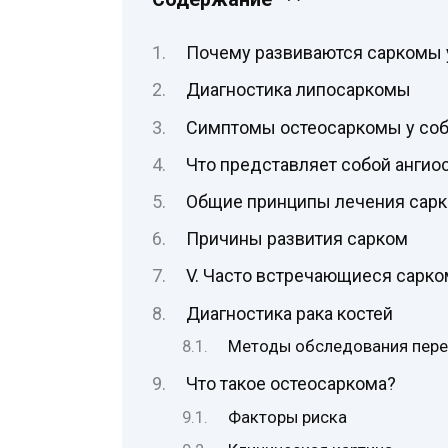
Почему развиваются саркомы 
Диагностика липосаркомы
Симптомы остеосаркомы у соб
Что представляет собой анги
Общие принципы лечения сарк
Причины развития сарком
V. Часто встречающиеся сарко
Диагностика рака костей
Методы обследования пере
Что такое остеосаркома?
Факторы риска