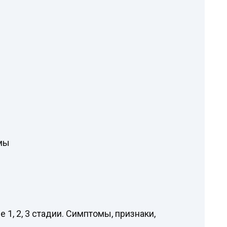
мы
 1, 2, 3 стадии. Симптомы, признаки,