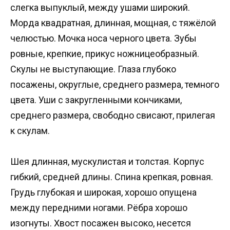
слегка выпуклый, между ушами широкий.
Морда квадратная, длинная, мощная, с тяжёлой
челюстью. Мочка носа черного цвета. Зубы
ровные, крепкие, прикус ножницеобразный.
Скулы не выступающие. Глаза глубоко
посажены, округлые, среднего размера, темного
цвета. Уши с закругленными кончиками,
среднего размера, свободно свисают, прилегая
к скулам.
Шея длинная, мускулистая и толстая. Корпус
гибкий, средней длины. Спина крепкая, ровная.
Грудь глубокая и широкая, хорошо опущена
между передними ногами. Рёбра хорошо
изогнуты. Хвост посажен высоко, несется