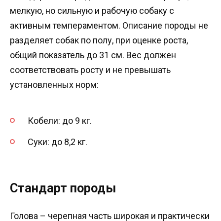
мелкую, но сильную и рабочую собаку с
активным темпераментом. Описание породы не
разделяет собак по полу, при оценке роста,
общий показатель до 31 см. Вес должен
соответствовать росту и не превышать
установленных норм:
Кобели: до 9 кг.
Суки: до 8,2 кг.
Стандарт породы
Голова – черепная часть широкая и практически