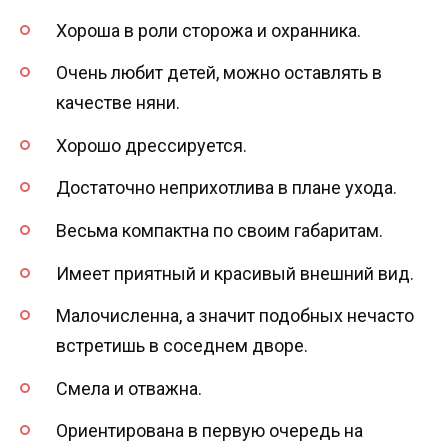
Хороша в роли сторожа и охранника.
Очень любит детей, можно оставлять в
качестве няни.
Хорошо дрессируется.
Достаточно неприхотлива в плане ухода.
Весьма компактна по своим габаритам.
Имеет приятный и красивый внешний вид.
Малочисленна, а значит подобных нечасто
встретишь в соседнем дворе.
Смела и отважна.
Ориентирована в первую очередь на