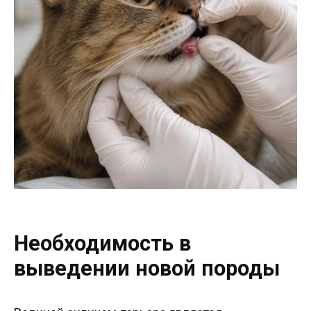
Необходимость в
выведении новой породы