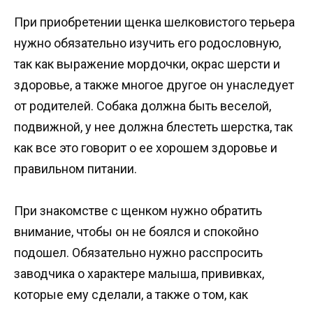
При приобретении щенка шелковистого терьера
нужно обязательно изучить его родословную,
так как выражение мордочки, окрас шерсти и
здоровье, а также многое другое он унаследует
от родителей. Собака должна быть веселой,
подвижной, у нее должна блестеть шерстка, так
как все это говорит о ее хорошем здоровье и
правильном питании.
При знакомстве с щенком нужно обратить
внимание, чтобы он не боялся и спокойно
подошел. Обязательно нужно расспросить
заводчика о характере малыша, прививках,
которые ему сделали, а также о том, как