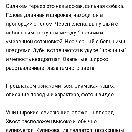
Силихем терьер это невысокая, сильная собака.
Голова длинная и широкая, находится в
пропорции с телом. Череп слегка выпуклый с
небольшим отступом между бровями и
умеренной остановкой. Нос черный с большими
ноздрями. Зубы встречаются в укусе “ножницы”
и челюсть квадратная. Овальные, широко
расставленные глаза темного цвета.
Предлагаем ознакомиться: Сиамская кошка:
описание породы и характера, фото и видео
Уши широкие, свисающие, сложены вперед.
Хвост расположен высоко и, обычно,
купируется. Купирование является незаконным