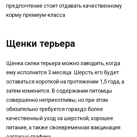
предпочтение стоит отдавать качественному
корму премиум-класса
Щенки терьера
Щенка силки терьера можно заводить, когда
ему исполнится 3 месяца. Шерсть его будет
оставаться короткой на протяжении 1,5 года, а
затем изменится. В содержании питомцы
совершенно неприхотливы, но при этом
обязательно требуется гораздо более
качественный уход за шерсткой, хорошее
питание, а также своевременная вакцинация
согласно графику.