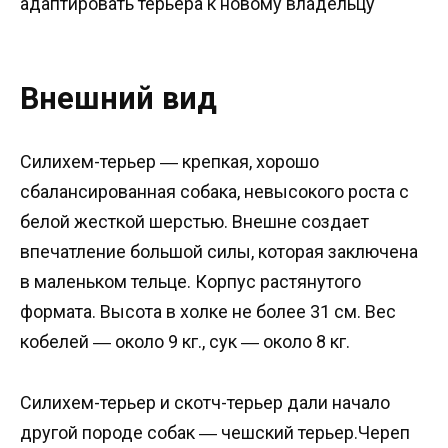
адаптировать терьера к новому владельцу
Внешний вид
Силихем-терьер ― крепкая, хорошо
сбалансированная собака, невысокого роста с
белой жесткой шерстью. Внешне создает
впечатление большой силы, которая заключена
в маленьком тельце. Корпус растянутого
формата. Высота в холке не более 31 см. Вес
кобелей ― около 9 кг., сук ― около 8 кг.
Силихем-терьер и скотч-терьер дали начало
другой породе собак ― чешский терьер.Череп