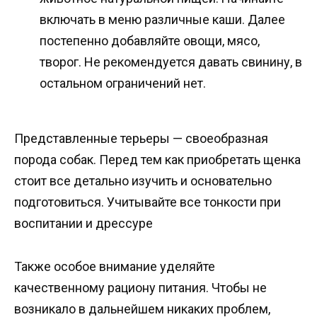
включать в меню различные каши. Далее
постепенно добавляйте овощи, мясо,
творог. Не рекомендуется давать свинину, в
остальном ограничений нет.
Представленные терьеры — своеобразная
порода собак. Перед тем как приобретать щенка
стоит все детально изучить и основательно
подготовиться. Учитывайте все тонкости при
воспитании и дрессуре
Также особое внимание уделяйте
качественному рациону питания. Чтобы не
возникало в дальнейшем никаких проблем,