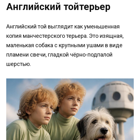
Английский тойтерьер
Английский той выглядит как уменьшенная
копия манчестерского терьера. Это изящная,
маленькая собака с крупными ушами в виде
пламени свечи, гладкой чёрно-подпалой
шерстью.