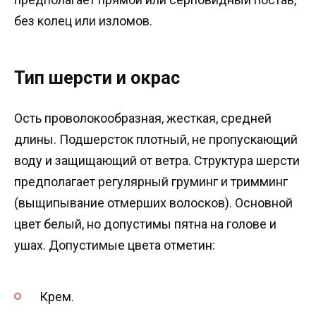
без колец или изломов.
Тип шерсти и окрас
Ость проволокообразная, жесткая, средней
длины. Подшерсток плотный, не пропускающий
воду и защищающий от ветра. Структура шерсти
предполагает регулярный груминг и тримминг
(выщипывание отмерших волосков). Основной
цвет белый, но допустимы пятна на голове и
ушах. Допустимые цвета отметин:
Крем.