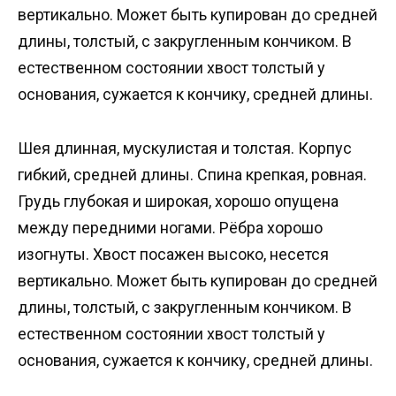
вертикально. Может быть купирован до средней
длины, толстый, с закругленным кончиком. В
естественном состоянии хвост толстый у
основания, сужается к кончику, средней длины.
Шея длинная, мускулистая и толстая. Корпус
гибкий, средней длины. Спина крепкая, ровная.
Грудь глубокая и широкая, хорошо опущена
между передними ногами. Рёбра хорошо
изогнуты. Хвост посажен высоко, несется
вертикально. Может быть купирован до средней
длины, толстый, с закругленным кончиком. В
естественном состоянии хвост толстый у
основания, сужается к кончику, средней длины.