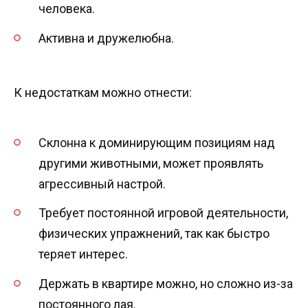
человека.
Активна и дружелюбна.
К недостаткам можно отнести:
Склонна к доминирующим позициям над
другими животными, может проявлять
агрессивный настрой.
Требует постоянной игровой деятельности,
физических упражнений, так как быстро
теряет интерес.
Держать в квартире можно, но сложно из-за
постоянного лая.