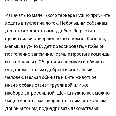
Изначально маленького терьера нужно приучить
ходить в туалет на лоток. Небольшим собачкам
делать это достаточно удобно. Вырастить
щенка силки совершенно не сложно. Конечно,
малыша нужно будет дрессировать, чтобы он
постепенно запоминал самые простые команды
и выполнял их. Общаться с щенком и обучать
его должен только добрый и спокойный
человек. Нельзя обижать и бить животное,
иначе собака станет трусливой или же,
наоборот, агрессивной. Щенка нужно как можно
чаще хвалить, разговаривать с ним спокойным,
добрым тоном, подбадривать лакомствами.