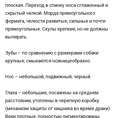
плоская. Переход в спинку носа сглаженный и
скрытый челкой. Морда прямоугольного
формата, челюсти развитые, сильные и почти
прямоугольные. Скулы крепкие, но не должны
выпирать.
Зубы – по сравнению с размерами собаки
крупные, смыкаются ножницеобразно.
Нос – небольшой, подвижный, черный.
Глаза – небольшие, посажены на среднем
расстоянии, утоплены в черепную коробку
(механизм защиты от хищника во время драки).
Веки плотные, полностью пигментированы