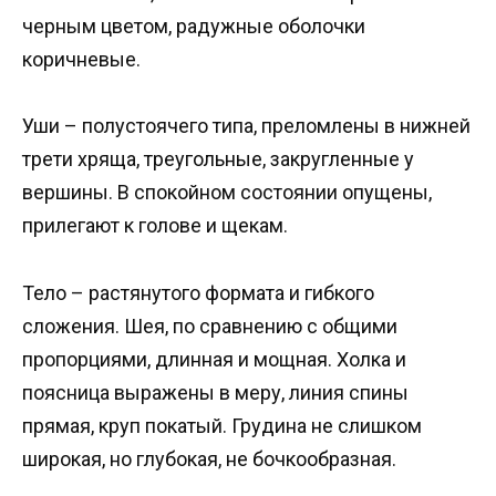
черным цветом, радужные оболочки
коричневые.
Уши – полустоячего типа, преломлены в нижней
трети хряща, треугольные, закругленные у
вершины. В спокойном состоянии опущены,
прилегают к голове и щекам.
Тело – растянутого формата и гибкого
сложения. Шея, по сравнению с общими
пропорциями, длинная и мощная. Холка и
поясница выражены в меру, линия спины
прямая, круп покатый. Грудина не слишком
широкая, но глубокая, не бочкообразная.