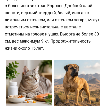
в большинстве стран Европы. Двойной слой
шерсти, верхний твердый, белый, иногда с
лимонным оттенком, или оттенком загара, могут
встречаться незначительные цветные
отметины на голове и ушах. Высота не более 30
см, вес максимум 9 кг. Продолжительность
жизни около 15 лет.