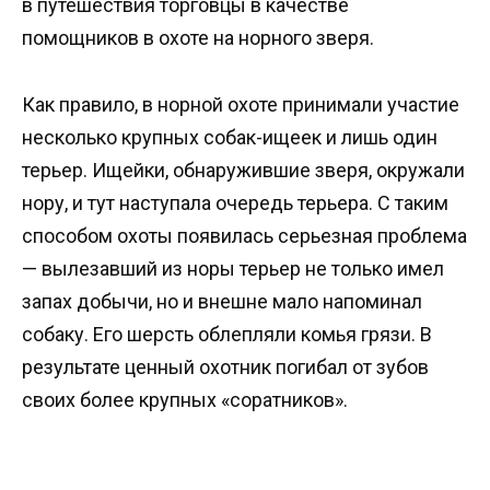
в путешествия торговцы в качестве
помощников в охоте на норного зверя.
Как правило, в норной охоте принимали участие
несколько крупных собак-ищеек и лишь один
терьер. Ищейки, обнаружившие зверя, окружали
нору, и тут наступала очередь терьера. С таким
способом охоты появилась серьезная проблема
— вылезавший из норы терьер не только имел
запах добычи, но и внешне мало напоминал
собаку. Его шерсть облепляли комья грязи. В
результате ценный охотник погибал от зубов
своих более крупных «соратников».