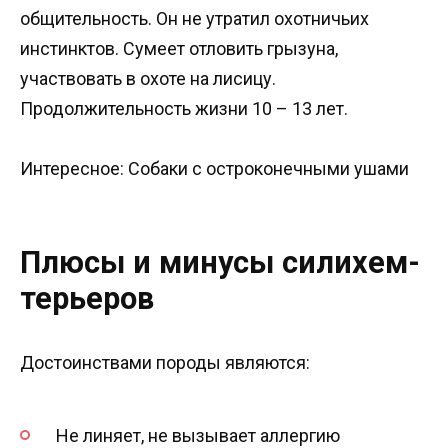
общительность. Он не утратил охотничьих
инстинктов. Сумеет отловить грызуна,
участвовать в охоте на лисицу.
Продолжительность жизни 10 – 13 лет.
Интересное: Собаки с остроконечными ушами
Плюсы и минусы силихем-
терьеров
Достоинствами породы являются:
Не линяет, не вызывает аллергию