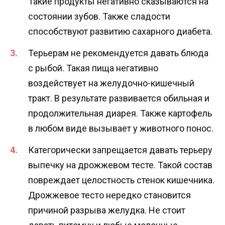
Такие продукты негативно сказываются на
состоянии зубов. Также сладости
способствуют развитию сахарного диабета.
Терьерам не рекомендуется давать блюда
с рыбой. Такая пища негативно
воздействует на желудочно-кишечный
тракт. В результате развивается обильная и
продолжительная диарея. Также картофель
в любом виде вызывает у животного понос.
Категорически запрещается давать терьеру
выпечку на дрожжевом тесте. Такой состав
повреждает целостность стенок кишечника.
Дрожжевое тесто нередко становится
причиной разрыва желудка. Не стоит