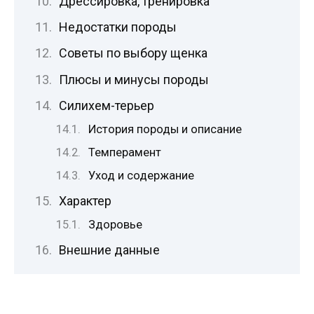
Дрессировка, тренировка
Недостатки породы
Советы по выбору щенка
Плюсы и минусы породы
Силихем-терьер
История породы и описание
Темперамент
Уход и содержание
Характер
Здоровье
Внешние данные