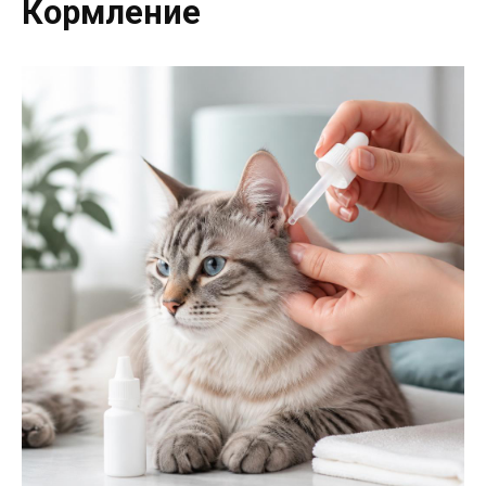
Кормление