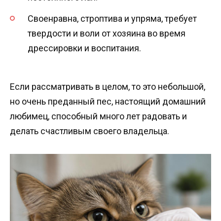
Своенравна, строптива и упряма, требует
твердости и воли от хозяина во время
дрессировки и воспитания.
Если рассматривать в целом, то это небольшой,
но очень преданный пес, настоящий домашний
любимец, способный много лет радовать и
делать счастливым своего владельца.