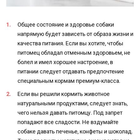
Общее состояние и здоровье собаки
напрямую будет зависеть от образа жизни и
качества питания. Если вы хотите, чтобы
питомец обладал отменным здоровьем, не
болел и имел хорошее настроение, в
питании следует отдавать предпочтение
специальным кормам премиум-класса.
Если вы решили кормить животное
натуральными продуктами, следует знать,
чего нельзя давать питомцу. Под запрет
попадают все сладости. Не вздумайте
собаке давать печенье, конфеты и шоколад.