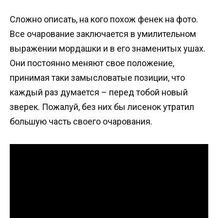
Сложно описать, на кого похож фенек на фото.
Все очарование заключается в умилительном
выражении мордашки и в его знаменитых ушах.
Они постоянно меняют свое положение,
принимая таки замысловатые позиции, что
каждый раз думается – перед тобой новый
зверек. Пожалуй, без них бы лисенок утратил
большую часть своего очарования.