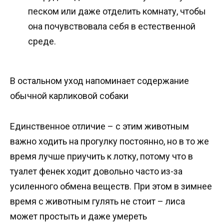
песком или даже отделить комнату, чтобы
она почувствовала себя в естественной
среде.
В остальном уход напоминает содержание
обычной карликовой собаки
Единственное отличие – с этим животным
важно ходить на прогулку постоянно, но в то же
время лучше приучить к лотку, потому что в
туалет фенек ходит довольно часто из-за
усиленного обмена веществ. При этом в зимнее
время с животным гулять не стоит – лиса
может простыть и даже умереть