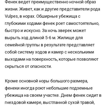
Фенек ведет преимущественно ночной образ
жизни. Живет, как и другие представители рода
Vulpes, в норах. Обширные убежища с
глубокими ходами фенек роет самостоятельно,
быстро и искусно. За ночь зверек может
вырыть ход длиной 5-6 м. Жилище для
семейной группы в результате представляет
собой систему ходов и камер с несколькими
выходами на поверхность, которые позволяют
скрыться от опасности.
Кроме основной норы большого размера,
фенеки иногда роют небольшие подземные
убежища на своем участке. Днем фенек сидит в
гнездовой камере, выстланной сухой травой,