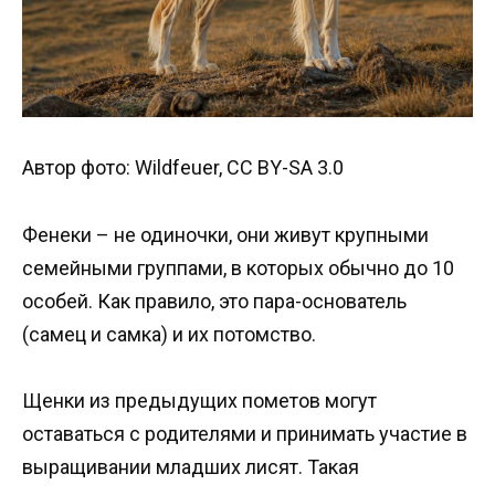
Автор фото: Wildfeuer, CC BY-SA 3.0
Фенеки – не одиночки, они живут крупными
семейными группами, в которых обычно до 10
особей. Как правило, это пара-основатель
(самец и самка) и их потомство.
Щенки из предыдущих пометов могут
оставаться с родителями и принимать участие в
выращивании младших лисят. Такая