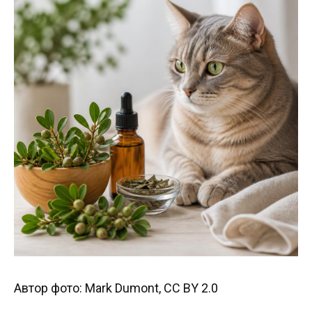
Автор фото: Mark Dumont, CC BY 2.0