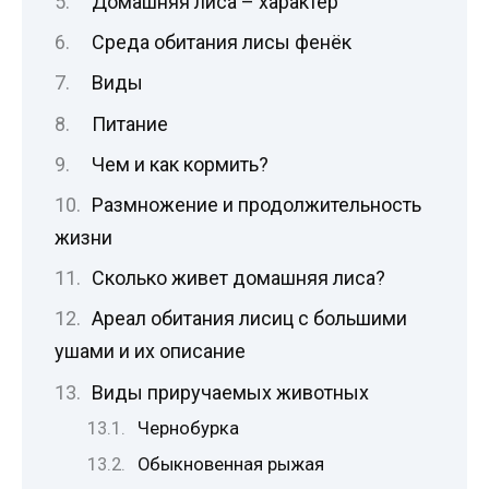
Домашняя лиса – характер
Среда обитания лисы фенёк
Виды
Питание
Чем и как кормить?
Размножение и продолжительность
жизни
Сколько живет домашняя лиса?
Ареал обитания лисиц с большими
ушами и их описание
Виды приручаемых животных
Чернобурка
Обыкновенная рыжая