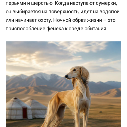
перьями и шерстью. Когда наступают сумерки,
он выбирается на поверхность, идет на водопой
или начинает охоту. Ночной образ жизни – это
приспособление фенека к среде обитания.