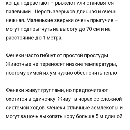
когда подрастают – рыжеют или становятся
палевыми. Шерсть зверьков длинная и очень
нежная. Маленькие зверьки очень прыгучие –
могут подпрыгнуть на высоту до 70 см и на
расстояние до 1 метра.
Фенеки часто гибнут от простой простуды
Животные не переносят низкие температуры,
поэтому зимой их ум нужно обеспечить тепло
Фенеки живут группами, но предпочитают
охотится в одиночку. Живут в норах со сложной
системой ходов. Фенеки отличные землекопы и
могут за ночь выкопать нору больше 5 м длиной.