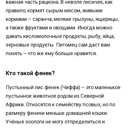
важная часть рациона. В неволе лисичек, как
правило, кормят сырым мясом, живыми
кормами – саранча, мелкие грызуны, ящерицы,
а также фруктами и овощами. Иногда можно
давать кисломолочные продукты, рыбу, яйца,
зерновые продукты. Питомец сам даст вам
понять – что же ему больше нравится.
Кто такой фенек?
Пустынный лис фенек (Чиффа) – это маленькое
пустынное животное родом из Северной
Африки. Относятся к семейству псовых, но по
размеру фенеки меньше домашней кошки.
Учёные зоологи не могу отпределиться и