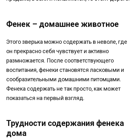
Фенек – домашнее животное
Этого зверька можно содержать в неволе, где
он прекрасно себя чувствует и активно
размножается. После соответствующего
воспитания, фенеки становятся ласковыми и
сообразительными домашними питомцами.
Фенека содержать не так просто, как может
показаться на первый взгляд.
Трудности содержания фенека
дома