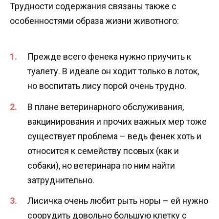
Трудности содержания связаны также с
особенностями образа жизни животного:
Прежде всего фенека нужно приучить к
туалету. В идеале он ходит только в лоток,
но воспитать лису порой очень трудно.
В плане ветеринарного обслуживания,
вакцинирования и прочих важных мер тоже
существует проблема – ведь фенек хоть и
относится к семейству псовых (как и
собаки), но ветеринара по ним найти
затруднительно.
Лисичка очень любит рыть норы – ей нужно
соорудить довольно большую клетку с