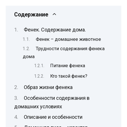
Содержание
Фенек. Содержание дома.
Фенек – домашнее животное
Трудности содержания фенека
дома
Питание фенека
Кто такой фенек?
Образ жизни фенека
Особенности содержания в
домашних условиях
Описание и особенности