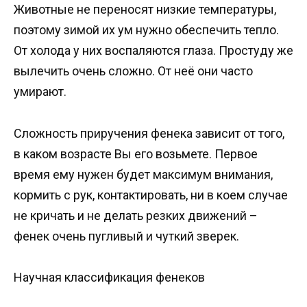
Животные не переносят низкие температуры,
поэтому зимой их ум нужно обеспечить тепло.
От холода у них воспаляются глаза. Простуду же
вылечить очень сложно. От неё они часто
умирают.
Сложность приручения фенека зависит от того,
в каком возрасте Вы его возьмете. Первое
время ему нужен будет максимум внимания,
кормить с рук, контактировать, ни в коем случае
не кричать и не делать резких движений –
фенек очень пугливый и чуткий зверек.
Научная классификация фенеков