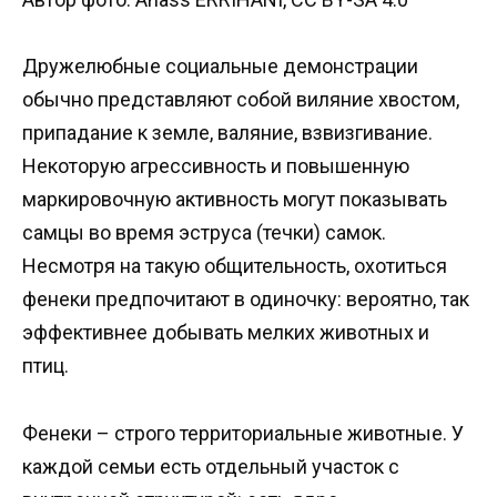
Дружелюбные социальные демонстрации
обычно представляют собой виляние хвостом,
припадание к земле, валяние, взвизгивание.
Некоторую агрессивность и повышенную
маркировочную активность могут показывать
самцы во время эструса (течки) самок.
Несмотря на такую общительность, охотиться
фенеки предпочитают в одиночку: вероятно, так
эффективнее добывать мелких животных и
птиц.
Фенеки – строго территориальные животные. У
каждой семьи есть отдельный участок с