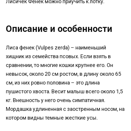
Лисичек Фенек можно приучить к лотку.
Описание и особенности
Лиса фенек (Vulpes zerda) – наименьший
хищник из семейства псовых. Если взять в
сравнении, то многие кошки крупнее его. Он
невысок, около 20 см ростом, в длину около 65
см, из них ровно половина – это длина
пушистого хвоста. Весит малыш всего около 1,5
кг. Внешность у него очень симпатичная.
Мордашка удлиненная с заостренным носом, на
котором видны темные жесткие усы.