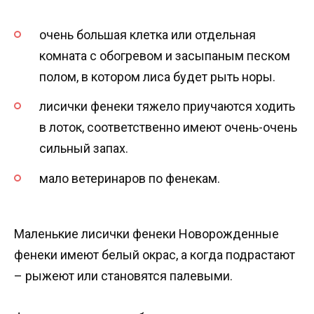
очень большая клетка или отдельная
комната с обогревом и засыпаным песком
полом, в котором лиса будет рыть норы.
лисички фенеки тяжело приучаются ходить
в лоток, соответственно имеют очень-очень
сильный запах.
мало ветеринаров по фенекам.
Маленькие лисички фенеки Новорожденные
фенеки имеют белый окраc, а когда подрастают
– рыжеют или становятся палевыми.