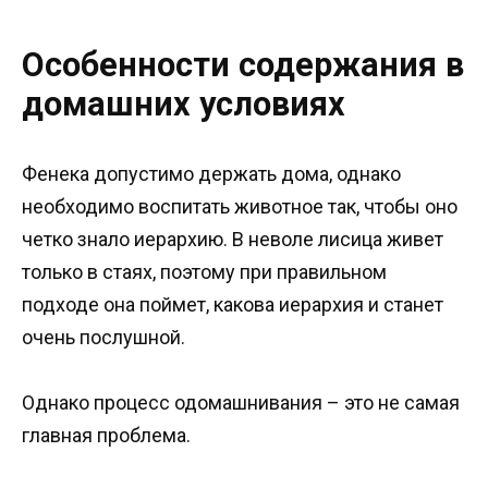
Особенности содержания в
домашних условиях
Фенека допустимо держать дома, однако
необходимо воспитать животное так, чтобы оно
четко знало иерархию. В неволе лисица живет
только в стаях, поэтому при правильном
подходе она поймет, какова иерархия и станет
очень послушной.
Однако процесс одомашнивания – это не самая
главная проблема.