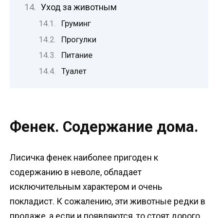
Уход за животным
Груминг
Прогулки
Питание
Туалет
Фенек. Содержание дома.
Лисичка фенек наиболее пригоден к
содержанию в неволе, обладает
исключительным характером и очень
покладист. К сожалению, эти животные редки в
продаже, а если и появляются, то стоят дорого.