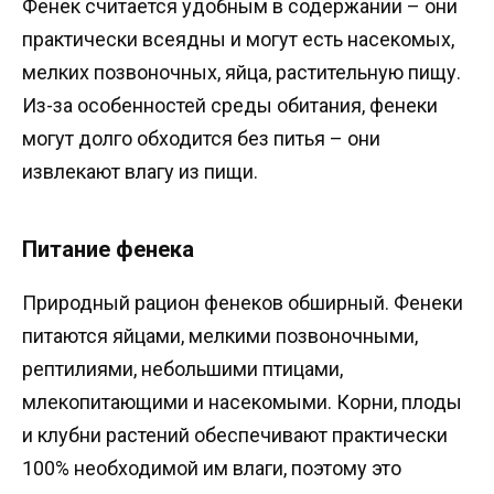
Фенек считается удобным в содержании – они
практически всеядны и могут есть насекомых,
мелких позвоночных, яйца, растительную пищу.
Из-за особенностей среды обитания, фенеки
могут долго обходится без питья – они
извлекают влагу из пищи.
Питание фенека
Природный рацион фенеков обширный. Фенеки
питаются яйцами, мелкими позвоночными,
рептилиями, небольшими птицами,
млекопитающими и насекомыми. Корни, плоды
и клубни растений обеспечивают практически
100% необходимой им влаги, поэтому это