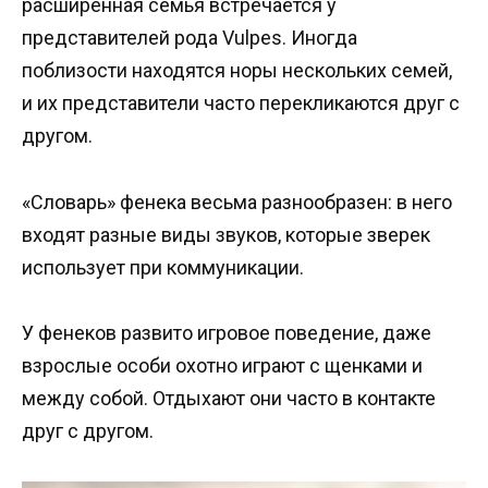
расширенная семья встречается у
представителей рода Vulpes. Иногда
поблизости находятся норы нескольких семей,
и их представители часто перекликаются друг с
другом.
«Словарь» фенека весьма разнообразен: в него
входят разные виды звуков, которые зверек
использует при коммуникации.
У фенеков развито игровое поведение, даже
взрослые особи охотно играют с щенками и
между собой. Отдыхают они часто в контакте
друг с другом.