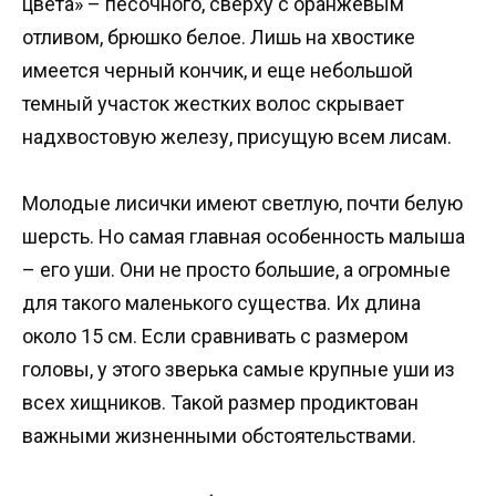
цвета» – песочного, сверху с оранжевым
отливом, брюшко белое. Лишь на хвостике
имеется черный кончик, и еще небольшой
темный участок жестких волос скрывает
надхвостовую железу, присущую всем лисам.
Молодые лисички имеют светлую, почти белую
шерсть. Но самая главная особенность малыша
– его уши. Они не просто большие, а огромные
для такого маленького существа. Их длина
около 15 см. Если сравнивать с размером
головы, у этого зверька самые крупные уши из
всех хищников. Такой размер продиктован
важными жизненными обстоятельствами.