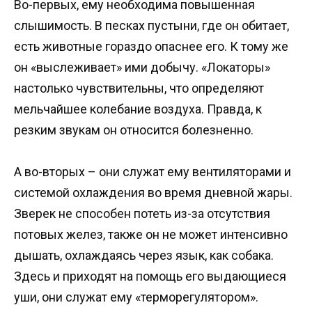
Во-первых, ему необходима повышенная
слышимость. В песках пустыни, где он обитает,
есть животные гораздо опаснее его. К тому же
он «выслеживает» ими добычу. «Локаторы»
настолько чувствительны, что определяют
мельчайшее колебание воздуха. Правда, к
резким звукам он относится болезненно.
А во-вторых – они служат ему вентиляторами и
системой охлаждения во время дневной жары.
Зверек не способен потеть из-за отсутствия
потовых желез, также он не может интенсивно
дышать, охлаждаясь через язык, как собака.
Здесь и приходят на помощь его выдающиеся
уши, они служат ему «терморегулятором».