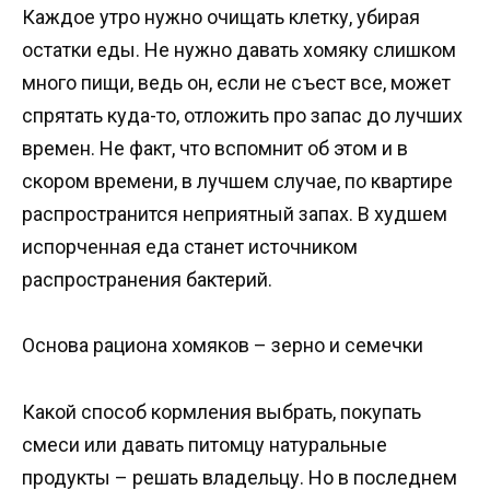
Каждое утро нужно очищать клетку, убирая
остатки еды. Не нужно давать хомяку слишком
много пищи, ведь он, если не съест все, может
спрятать куда-то, отложить про запас до лучших
времен. Не факт, что вспомнит об этом и в
скором времени, в лучшем случае, по квартире
распространится неприятный запах. В худшем
испорченная еда станет источником
распространения бактерий.
Основа рациона хомяков – зерно и семечки
Какой способ кормления выбрать, покупать
смеси или давать питомцу натуральные
продукты – решать владельцу. Но в последнем