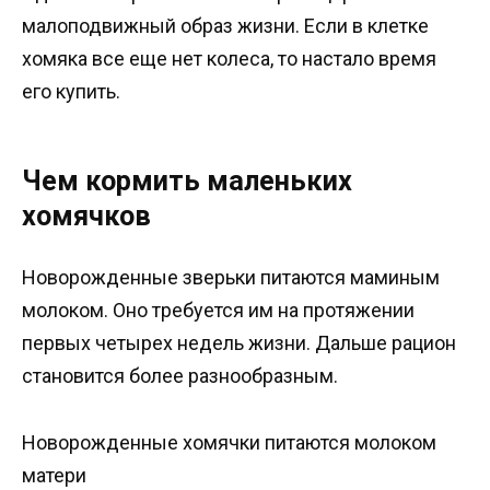
малоподвижный образ жизни. Если в клетке
хомяка все еще нет колеса, то настало время
его купить.
Чем кормить маленьких
хомячков
Новорожденные зверьки питаются маминым
молоком. Оно требуется им на протяжении
первых четырех недель жизни. Дальше рацион
становится более разнообразным.
Новорожденные хомячки питаются молоком
матери