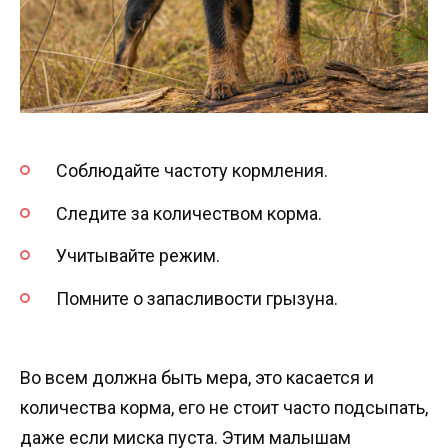
Соблюдайте частоту кормления.
Следите за количеством корма.
Учитывайте режим.
Помните о запасливости грызуна.
Во всем должна быть мера, это касается и
количества корма, его не стоит часто подсыпать,
даже если миска пуста. Этим малышам