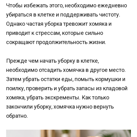
Чтобы избежать этого, необходимо ежедневно
убираться в клетке и поддерживать чистоту.
Однако частая уборка тревожит хомяка и
приводит к стрессам, которые сильно
сокращают продолжительность жизни.
Прежде чем начать уборку в клетке,
необходимо отсадить хомячка в другое место.
Затем убрать остатки еды, помыть кормушки и
поилку, проверить и убрать запасы из кладовой
хомяка, убрать экскременты. Как только
закончили уборку, хомячка нужно вернуть
обратно.