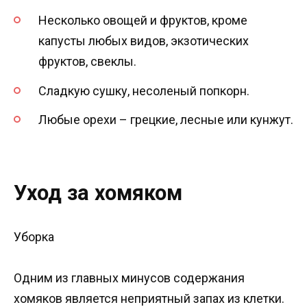
Несколько овощей и фруктов, кроме
капусты любых видов, экзотических
фруктов, свеклы.
Сладкую сушку, несоленый попкорн.
Любые орехи – грецкие, лесные или кунжут.
Уход за хомяком
Уборка
Одним из главных минусов содержания
хомяков является неприятный запах из клетки.