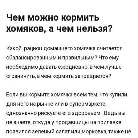
Чем можно кормить
хомяков, а чем нельзя?
Какой рацион домашнего хомячка считается
сбалансированным и правильным? Что ему
необходимо давать ежедневно, в чем лучше
ограничить, а чем кормить запрещается?
Если вы кормите хомячка всем тем, что купили
для него на рынке или в супермаркете,
однозначно рискуете его здоровьем. Ведь вы
не знаете, откуда у продавщицы на прилавке
появился зеленый салат или морковка, также не