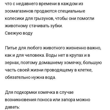
что с недавнего времени в каждом из
зоомагазинов продаются специальные
колесики для грызунов, чтобы они помогли
животному стачивать зубки.
Свежую воду
Питье для любого животного жизненно важно,
как и для человека. Воды нет в крупах и в
зернах, поэтому домашнему хомячку, большую
часть своей жизни проводящему в клетке,
обязательно нужна вода.
Для подкормки хомячка в случае
возникновения поноса или запора можно
давать: