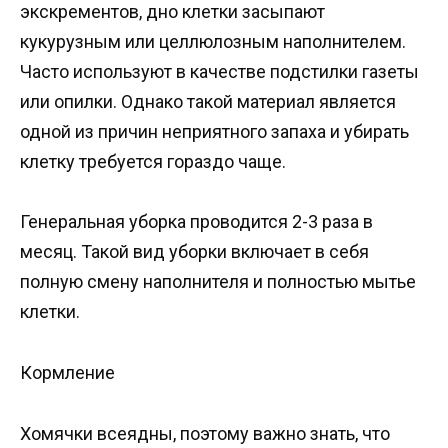
экскрементов, дно клетки засыпают
кукурузным или целлюлозным наполнителем.
Часто используют в качестве подстилки газеты
или опилки. Однако такой материал является
одной из причин неприятного запаха и убирать
клетку требуется гораздо чаще.
Генеральная уборка проводится 2-3 раза в
месяц. Такой вид уборки включает в себя
полную смену наполнителя и полностью мытье
клетки.
Кормление
Хомячки всеядны, поэтому важно знать, что