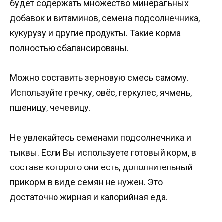
будет содержать множество минеральных
добавок и витаминов, семена подсолнечника,
кукурузу и другие продукты. Такие корма
полностью сбалансированы.
Можно составить зерновую смесь самому.
Используйте гречку, овёс, геркулес, ячмень,
пшеницу, чечевицу.
Не увлекайтесь семенами подсолнечника и
тыквы. Если Вы используете готовый корм, в
составе которого они есть, дополнительный
прикорм в виде семян не нужен. Это
достаточно жирная и калорийная еда.