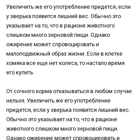
Увеличить же его употребление придется, если
у зверька появится лишний вес. Обычно это
указывает на то, что в рационе животного
слишком много зерновой пищи. Однако
ожирение может спровоцировать и
малоподвижный образ жизни. Если в клетке
хомяка все еще нет колеса, то настало время
его купить
От сочного корма отказываться в любом случае
нельзя. Увеличить же его употребление
придется, если у зверька появится лишний вес.
Обычно это указывает на то, что в рационе
животного слишком много зерновой пищи.
Однако ожирение может спровоцировать и