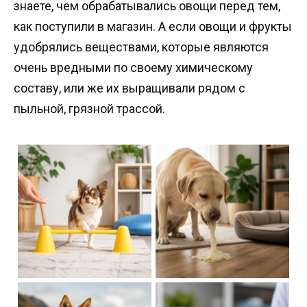
знаете, чем обрабатывались овощи перед тем,
как поступили в магазин. А если овощи и фрукты
удобрялись веществами, которые являются
очень вредными по своему химическому
составу, или же их выращивали рядом с
пыльной, грязной трассой.