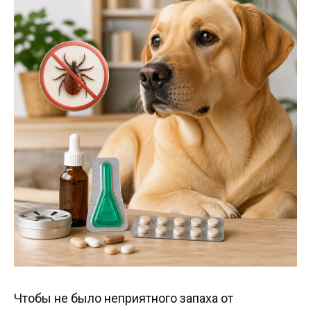
Чтобы не было неприятного запаха от