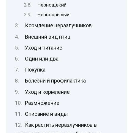
Чернощекий
Чернокрылый
Кормление неразлучников
Внешний вид птиц
Уход и питание
Один или два
Покупка
Болезни и профилактика
Уход и кормление
Размножение
Описание и виды
Как растить неразлучников в