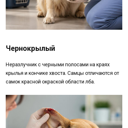
Чернокрылый
Неразлучник с черными полосами на краях
крылья и кончике хвоста. Самцы отличаются от
самок красной окраской области лба.