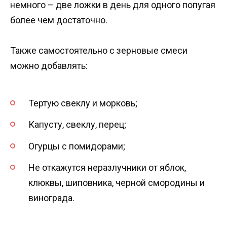
немного – две ложки в день для одного попугая
более чем достаточно.
Также самостоятельно с зерновые смеси
можно добавлять:
Тертую свеклу и морковь;
Капусту, свеклу, перец;
Огурцы с помидорами;
Не откажутся неразлучники от яблок,
клюквы, шиповника, черной смородины и
винограда.