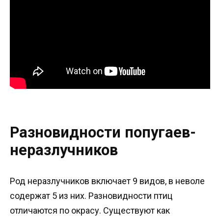
Разновидности попугаев-
неразлучников
Род неразлучников включает 9 видов, в неволе
содержат 5 из них. Разновидности птиц
отличаются по окрасу. Существуют как