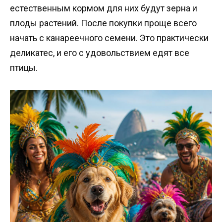
естественным кормом для них будут зерна и
плоды растений. После покупки проще всего
начать с канареечного семени. Это практически
деликатес, и его с удовольствием едят все
птицы.