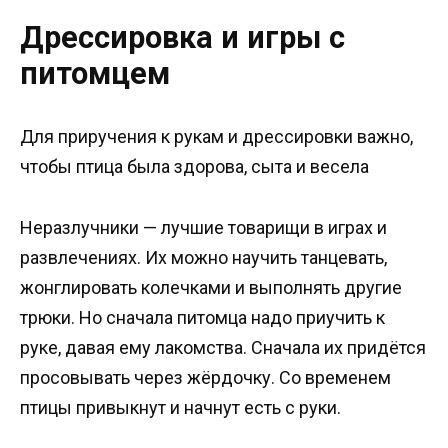
Дрессировка и игры с
питомцем
Для приручения к рукам и дрессировки важно,
чтобы птица была здорова, сыта и весела
Неразлучники — лучшие товарищи в играх и
развлечениях. Их можно научить танцевать,
жонглировать колечками и выполнять другие
трюки. Но сначала питомца надо приучить к
руке, давая ему лакомства. Сначала их придётся
просовывать через жёрдочку. Со временем
птицы привыкнут и начнут есть с руки.