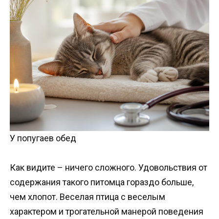
У попугаев обед
Как видите – ничего сложного. Удовольствия от
содержания такого питомца гораздо больше,
чем хлопот. Веселая птица с веселым
характером и трогательной манерой поведения