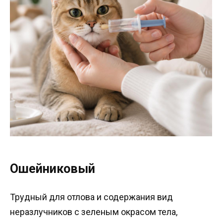
Ошейниковый
Трудный для отлова и содержания вид
неразлучников с зеленым окрасом тела,