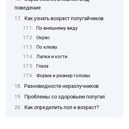
поведение
Как узнать возраст попугайчиков
По внешнему виду
Окрас
По клюву
Лапки и когти
Глаза
Форма и размер головы
Разновидности неразлучников
Проблемы со здоровьем попугая
Как определить пол и возраст?