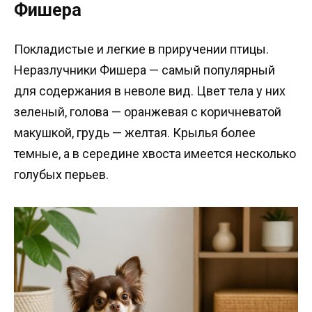
Фишера
Покладистые и легкие в приручении птицы.
Неразлучники Фишера — самый популярный
для содержания в неволе вид. Цвет тела у них
зеленый, голова — оранжевая с коричневатой
макушкой, грудь — желтая. Крылья более
темные, а в середине хвоста имеется несколько
голубых перьев.