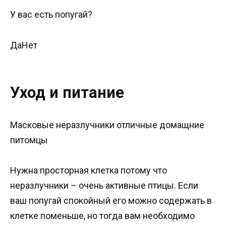
У вас есть попугай?
ДаНет
Уход и питание
Масковые неразлучники отличные домащние
питомцы
Нужна просторная клетка потому что
неразлучники – очень активные птицы. Если
ваш попугай спокойный его можно содержать в
клетке поменьше, но тогда вам необходимо