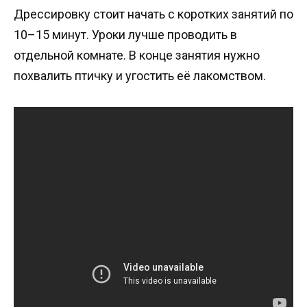
Дрессировку стоит начать с коротких занятий по
10–15 минут. Уроки лучше проводить в
отдельной комнате. В конце занятия нужно
похвалить птичку и угостить её лакомством.