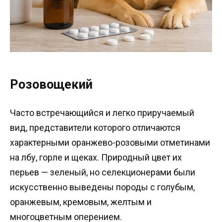
Розовощекий
Часто встречающийся и легко приручаемый
вид, представители которого отличаются
характерными оранжево-розовыми отметинами
на лбу, горле и щеках. Природный цвет их
перьев — зеленый, но селекционерами были
искусственно выведены породы с голубым,
оранжевым, кремовым, желтым и
многоцветным оперением.