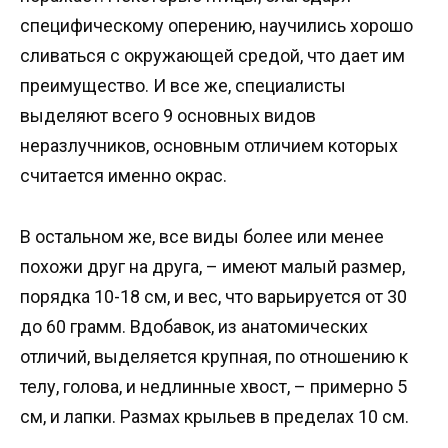
специфическому оперению, научились хорошо
сливаться с окружающей средой, что дает им
преимущество. И все же, специалисты
выделяют всего 9 основных видов
неразлучников, основным отличием которых
считается именно окрас.
В остальном же, все виды более или менее
похожи друг на друга, – имеют малый размер,
порядка 10-18 см, и вес, что варьируется от 30
до 60 грамм. Вдобавок, из анатомических
отличий, выделяется крупная, по отношению к
телу, голова, и недлинные хвост, – примерно 5
см, и лапки. Размах крыльев в пределах 10 см.