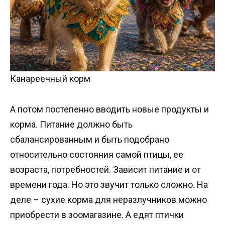
Канареечный корм
А потом постепенно вводить новые продукты и
корма. Питание должно быть
сбалансированным и быть подобрано
относительно состояния самой птицы, ее
возраста, потребностей. Зависит питание и от
времени года. Но это звучит только сложно. На
деле – сухие корма для неразлучников можно
приобрести в зоомагазине. А едят птички