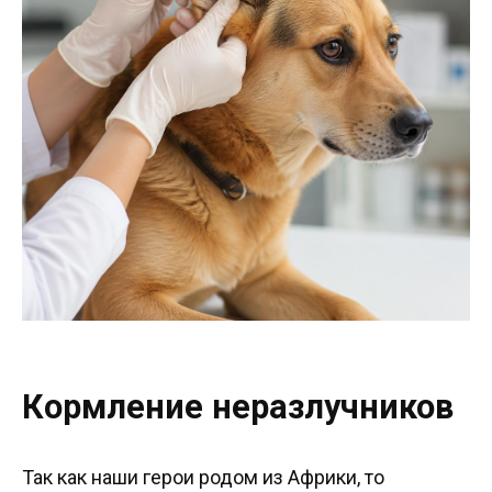
Кормление неразлучников
Так как наши герои родом из Африки, то