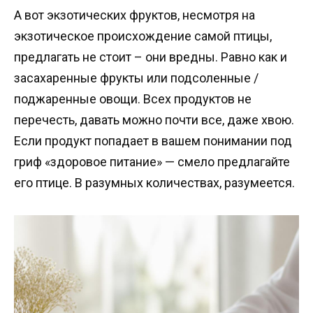
А вот экзотических фруктов, несмотря на
экзотическое происхождение самой птицы,
предлагать не стоит – они вредны. Равно как и
засахаренные фрукты или подсоленные /
поджаренные овощи. Всех продуктов не
перечесть, давать можно почти все, даже хвою.
Если продукт попадает в вашем понимании под
гриф «здоровое питание» — смело предлагайте
его птице. В разумных количествах, разумеется.