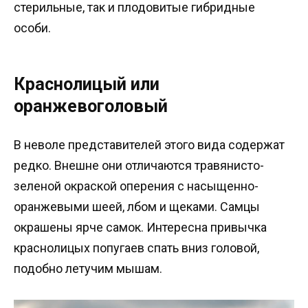
стерильные, так и плодовитые гибридные
особи.
Краснолицый или
оранжевоголовый
В неволе представителей этого вида содержат
редко. Внешне они отличаются травянисто-
зеленой окраской оперения с насыщенно-
оранжевыми шеей, лбом и щеками. Самцы
окрашены ярче самок. Интересна привычка
краснолицых попугаев спать вниз головой,
подобно летучим мышам.