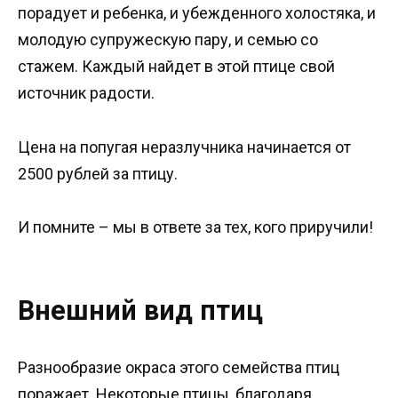
порадует и ребенка, и убежденного холостяка, и
молодую супружескую пару, и семью со
стажем. Каждый найдет в этой птице свой
источник радости.
Цена на попугая неразлучника начинается от
2500 рублей за птицу.
И помните – мы в ответе за тех, кого приручили!
Внешний вид птиц
Разнообразие окраса этого семейства птиц
поражает. Некоторые птицы, благодаря