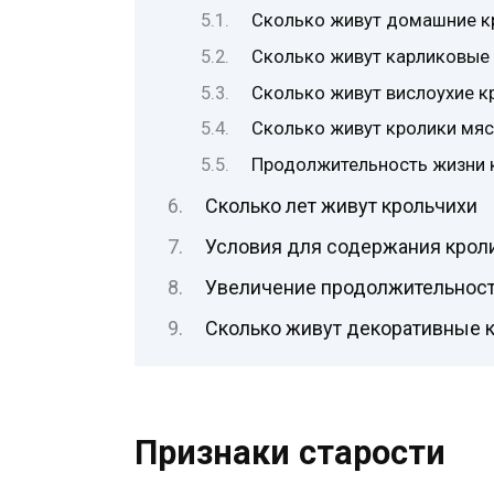
Сколько живут домашние к
Сколько живут карликовые
Сколько живут вислоухие к
Сколько живут кролики мя
Продолжительность жизни 
Сколько лет живут крольчихи
Условия для содержания крол
Увеличение продолжительност
Сколько живут декоративные 
Признаки старости