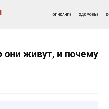
u
ОПИСАНИЕ
ЗДОРОВЬЕ
С
 они живут, и почему