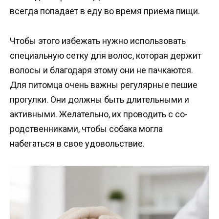
всегда попадает в еду во время приема пищи.
Чтобы этого избежать нужно использовать
специальную сетку для волос, которая держит
волосы и благодаря этому они не пачкаются.
Для питомца очень важны регулярные пешие
прогулки. Они должны быть длительными и
активными. Желательно, их проводить с со-
родственниками, чтобы собака могла
набегаться в свое удовольствие.