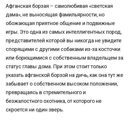
Афганская борзая – самолюбивая «светская
дама», не выносящая фамильярности, но
обожающая приятное общение и подвижные
игры. Это одна из самых интеллигентных пород,
представителей которой вы никогда не увидите
спорящими с другими собаками из-за косточки
или борющимися с собственным владельцем за
статус главы дома. При этом стоит только
указать афганской борзой на дичь, как она тут же
забывает о собственном высоком положении,
превращаясь в стремительного и
безжалостного охотника, от которого не
скроется ни один зверь.