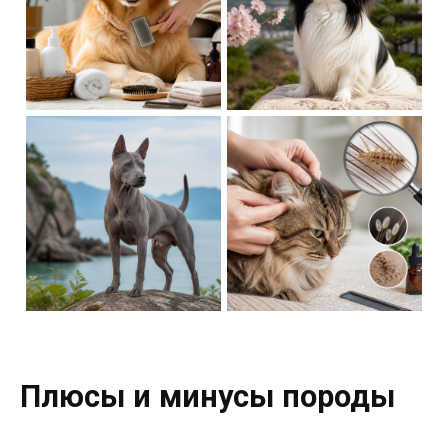
Плюсы и минусы породы