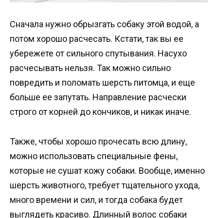
Сначала нужно обрызгать собаку этой водой, а
потом хорошо расчесать. Кстати, так вы ее
убережете от сильного спутывания. Насухо
расчесывать нельзя. Так можно сильно
повредить и поломать шерсть питомца, и еще
больше ее запутать. Направление расчески
строго от корней до кончиков, и никак иначе.
Также, чтобы хорошо прочесать всю длину,
можно использовать специальные фены,
которые не сушат кожу собаки. Вообще, именно
шерсть животного, требует тщательного ухода,
много времени и сил, и тогда собака будет
выглядеть красиво. Длинный волос собаки