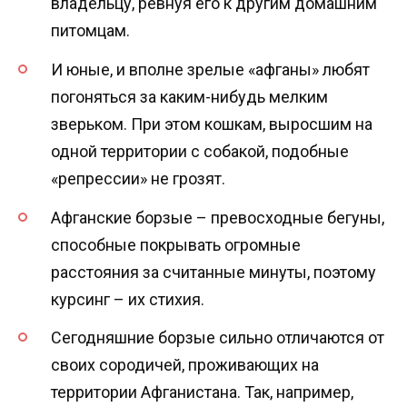
владельцу, ревнуя его к другим домашним
питомцам.
И юные, и вполне зрелые «афганы» любят
погоняться за каким-нибудь мелким
зверьком. При этом кошкам, выросшим на
одной территории с собакой, подобные
«репрессии» не грозят.
Афганские борзые – превосходные бегуны,
способные покрывать огромные
расстояния за считанные минуты, поэтому
курсинг – их стихия.
Сегодняшние борзые сильно отличаются от
своих сородичей, проживающих на
территории Афганистана. Так, например,