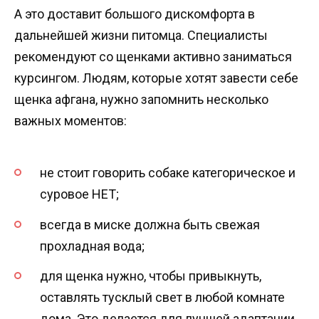
А это доставит большого дискомфорта в
дальнейшей жизни питомца. Специалисты
рекомендуют со щенками активно заниматься
курсингом. Людям, которые хотят завести себе
щенка афгана, нужно запомнить несколько
важных моментов:
не стоит говорить собаке категорическое и
суровое НЕТ;
всегда в миске должна быть свежая
прохладная вода;
для щенка нужно, чтобы привыкнуть,
оставлять тусклый свет в любой комнате
дома. Это делается для лучшей адаптации