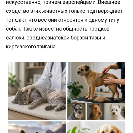
искусственно, причем европейцами. Внешнее
сходство этих животных только подтверждает
тот факт, что все они относятся к одному типу
собак. Также известна общность предков
салюки, среднеазиатской
борзой тазы и
киргизского тайгана
.