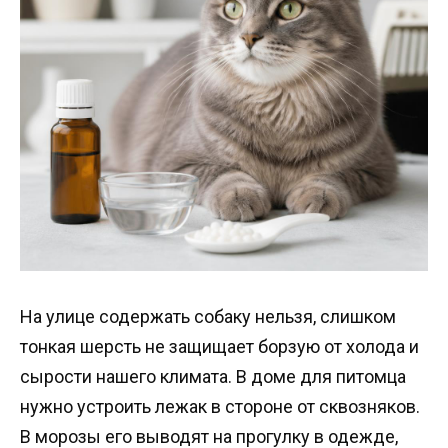
На улице содержать собаку нельзя, слишком
тонкая шерсть не защищает борзую от холода и
сырости нашего климата. В доме для питомца
нужно устроить лежак в стороне от сквозняков.
В морозы его выводят на прогулку в одежде,