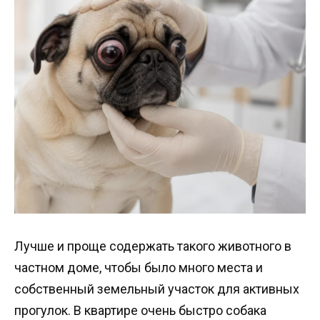
Лучше и проще содержать такого животного в
частном доме, чтобы было много места и
собственный земельный участок для активных
прогулок. В квартире очень быстро собака