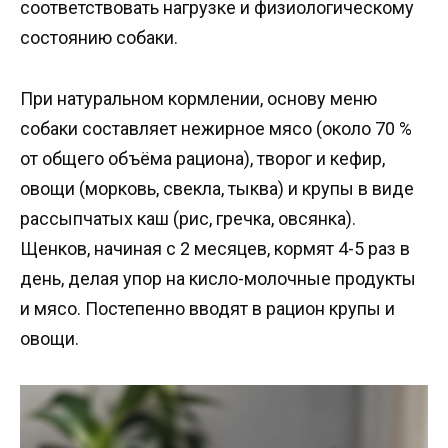
соответствовать нагрузке и физиологическому
состоянию собаки.
При натуральном кормлении, основу меню
собаки составляет нежирное мясо (около 70 %
от общего объёма рациона), творог и кефир,
овощи (морковь, свекла, тыква) и крупы в виде
рассыпчатых каш (рис, гречка, овсянка).
Щенков, начиная с 2 месяцев, кормят 4-5 раз в
день, делая упор на кисло-молочные продукты
и мясо. Постепенно вводят в рацион крупы и
овощи.