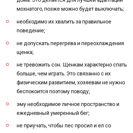
мохнатого, позже можно будет выключать;
необходимо их хвалить за правильное
поведение;
не допускать перегрева и переохлаждения
щенка;
не тревожить сон. Щенкам характерно спать
больше, чем играть. Это связанно с их
физическим развитием, хозяевам не нужно
беспокоится поэтому поводу;
эму необходимое личное пространство и
ежедневный умеренный бег;
не приучать, чтобы пес просил и ел со