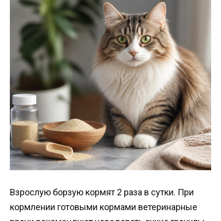
Взрослую борзую кормят 2 раза в сутки. При
кормлении готовыми кормами ветеринарные