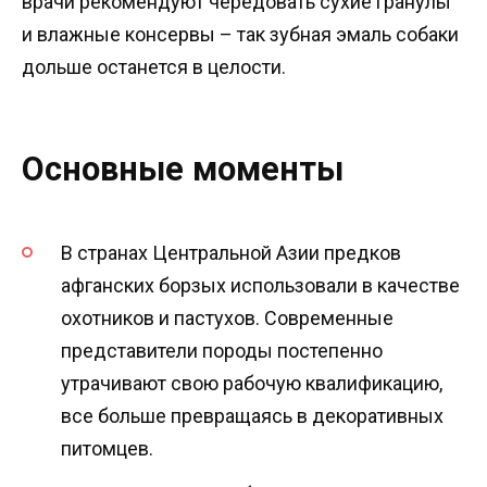
врачи рекомендуют чередовать сухие гранулы
и влажные консервы – так зубная эмаль собаки
дольше останется в целости.
Основные моменты
В странах Центральной Азии предков
афганских борзых использовали в качестве
охотников и пастухов. Современные
представители породы постепенно
утрачивают свою рабочую квалификацию,
все больше превращаясь в декоративных
питомцев.