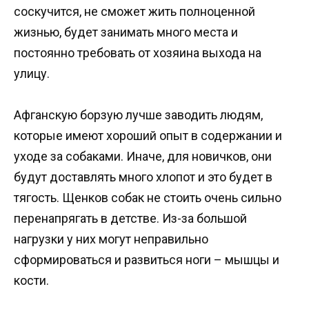
соскучится, не сможет жить полноценной
жизнью, будет занимать много места и
постоянно требовать от хозяина выхода на
улицу.
Афганскую борзую лучше заводить людям,
которые имеют хороший опыт в содержании и
уходе за собаками. Иначе, для новичков, они
будут доставлять много хлопот и это будет в
тягость. Щенков собак не стоить очень сильно
перенапрягать в детстве. Из-за большой
нагрузки у них могут неправильно
сформироваться и развиться ноги – мышцы и
кости.