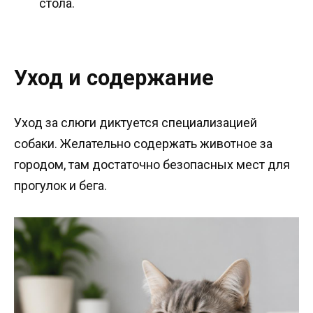
стола.
Уход и содержание
Уход за слюги диктуется специализацией
собаки. Желательно содержать животное за
городом, там достаточно безопасных мест для
прогулок и бега.