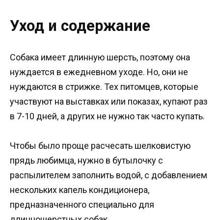
Уход и содержание
Собака имеет длинную шерсть, поэтому она
нуждается в ежедневном уходе. Но, они не
нуждаются в стрижке. Тех питомцев, которые
участвуют на выставках или показах, купают раз
в 7-10 дней, а других не нужно так часто купать.
Чтобы было проще расчесать шелковистую
прядь любимца, нужно в бутылочку с
распылителем заполнить водой, с добавлением
нескольких капель кондиционера,
предназначенного специально для
длинношерстных собак.