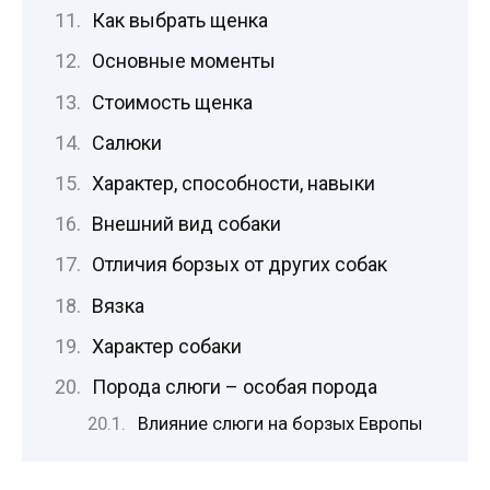
Как выбрать щенка
Основные моменты
Стоимость щенка
Салюки
Характер, способности, навыки
Внешний вид собаки
Отличия борзых от других собак
Вязка
Характер собаки
Порода слюги – особая порода
Влияние слюги на борзых Европы