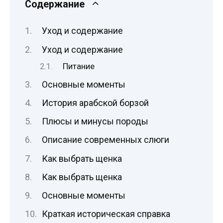
Содержание
Уход и содержание
Уход и содержание
Питание
Основные моменты
История арабской борзой
Плюсы и минусы породы
Описание современных слюги
Как выбрать щенка
Как выбрать щенка
Основные моменты
Краткая историческая справка