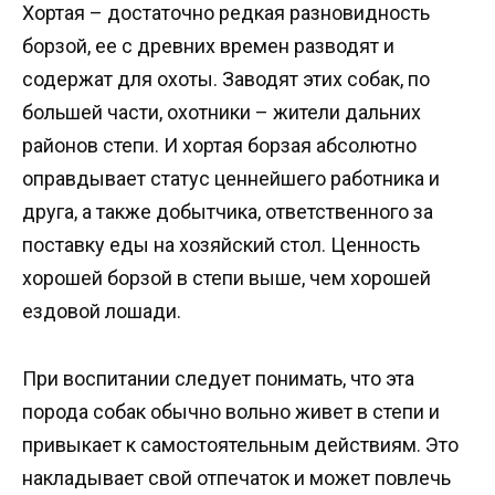
Хортая – достаточно редкая разновидность
борзой, ее с древних времен разводят и
содержат для охоты. Заводят этих собак, по
большей части, охотники – жители дальних
районов степи. И хортая борзая абсолютно
оправдывает статус ценнейшего работника и
друга, а также добытчика, ответственного за
поставку еды на хозяйский стол. Ценность
хорошей борзой в степи выше, чем хорошей
ездовой лошади.
При воспитании следует понимать, что эта
порода собак обычно вольно живет в степи и
привыкает к самостоятельным действиям. Это
накладывает свой отпечаток и может повлечь