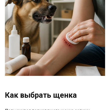
Как выбрать щенка