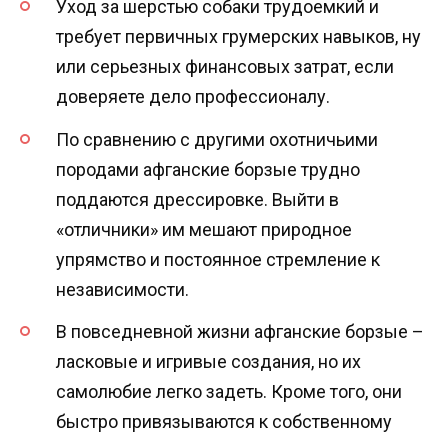
Уход за шерстью собаки трудоемкий и
требует первичных грумерских навыков, ну
или серьезных финансовых затрат, если
доверяете дело профессионалу.
По сравнению с другими охотничьими
породами афганcкие борзые трудно
поддаются дрессировке. Выйти в
«отличники» им мешают природное
упрямство и постоянное стремление к
независимости.
В повседневной жизни афганские борзые –
ласковые и игривые создания, но их
самолюбие легко задеть. Кроме того, они
быстро привязываются к собственному