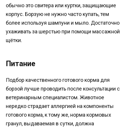
обычно это свитера или куртки, защищающие
корпус. Борзую не нужно часто купать, тем
более используя шампуни и мыло. Достаточно
ухаживать за шерстью при помощи массажной
щётки.
Питание
Подбор качественного готового корма для
борзой лучше проводить после консультации с
ветеринарным специалистом. Животное
нередко страдает аллергией на компоненты
готового корма, к тому же, норма кормовых
гранул, выдаваемая в сутки, должна