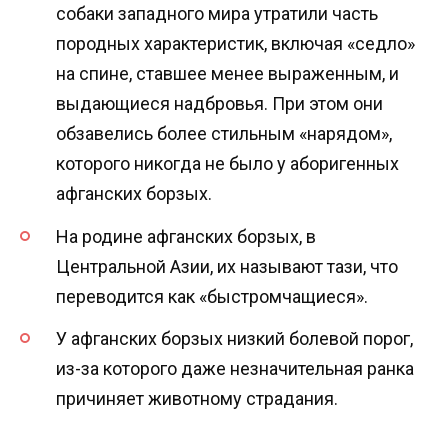
собаки западного мира утратили часть
породных характеристик, включая «седло»
на спине, ставшее менее выраженным, и
выдающиеся надбровья. При этом они
обзавелись более стильным «нарядом»,
которого никогда не было у аборигенных
афганских борзых.
На родине афганских борзых, в
Центральной Азии, их называют тази, что
переводится как «быстромчащиеся».
У афганских борзых низкий болевой порог,
из-за которого даже незначительная ранка
причиняет животному страдания.