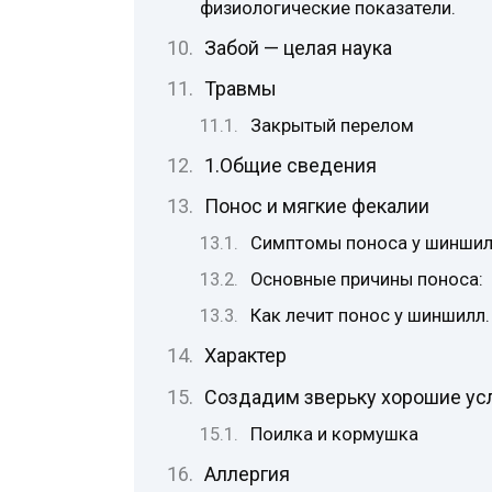
физиологические показатели.
Забой — целая наука
Травмы
Закрытый перелом
1.Общие сведения
Понос и мягкие фекалии
Симптомы поноса у шиншил
Основные причины поноса:
Как лечит понос у шиншилл.
Характер
Создадим зверьку хорошие ус
Поилка и кормушка
Аллергия