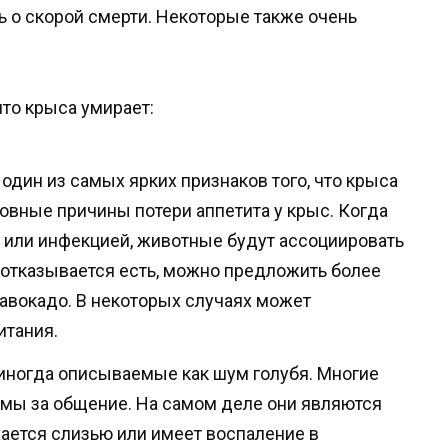
ь о скорой смерти. Некоторые также очень
что крыса умирает:
 один из самых ярких признаков того, что крыса
овные причины потери аппетита у крыс. Когда
 или инфекцией, животные будут ассоциировать
 отказывается есть, можно предложить более
 авокадо. В некоторых случаях может
итания.
иногда описываемые как шум голубя. Многие
мы за общение. На самом деле они являются
хается слизью или имеет воспаление в