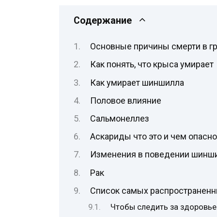
Содержание
Основные причины смерти в гр
Как понять, что крыса умирает
Как умирает шиншилла
Половое влияние
Сальмонеллез
Аскариды что это и чем опасно
Изменения в поведении шинши
Рак
Список самых распространенн
Чтобы следить за здоровь