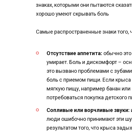
знаках, которыми они пытаются сказат
хорошо умеют скрывать боль
Самые распространенные знаки того, 
Отсутствие аппетита:
обычно это
умирает. Боль и дискомфорт – осн
это вызвано проблемами с зубами
боль с приемом пищи. Если крыса
мягкую пищу, например банан или
потребоваться покупка детского п
Сопливые или ворчливые звуки:
люди ошибочно принимают эти шу
результатом того, что крыса зады