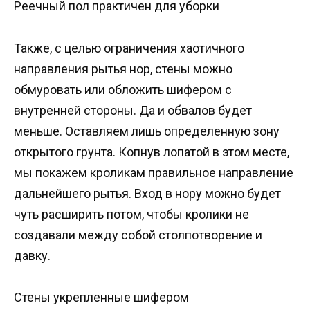
Реечный пол практичен для уборки
Также, с целью ограничения хаотичного
направления рытья нор, стены можно
обмуровать или обложить шифером с
внутренней стороны. Да и обвалов будет
меньше. Оставляем лишь определенную зону
открытого грунта. Копнув лопатой в этом месте,
мы покажем кроликам правильное направление
дальнейшего рытья. Вход в нору можно будет
чуть расширить потом, чтобы кролики не
создавали между собой столпотворение и
давку.
Стены укрепленные шифером