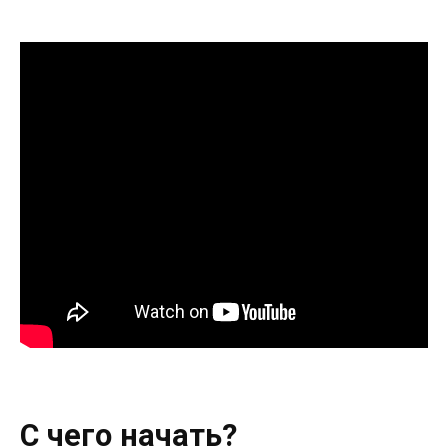
С чего начать?