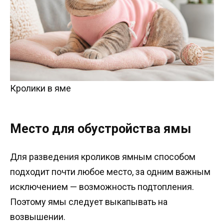
Кролики в яме
Место для обустройства ямы
Для разведения кроликов ямным способом
подходит почти любое место, за одним важным
исключением — возможность подтопления.
Поэтому ямы следует выкапывать на
возвышении.