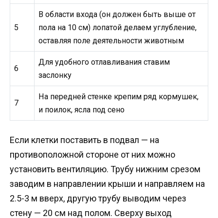
В области входа (он должен быть выше от
5
пола на 10 см) лопатой делаем углубление,
оставляя поле деятельности животным
Для удобного отлавливания ставим
6
заслонку
На передней стенке крепим ряд кормушек,
7
и поилок, ясла под сено
Если клетки поставить в подвал — на
противоположной стороне от них можно
установить вентиляцию. Трубу нижним срезом
заводим в направлении крыши и направляем на
2.5-3 м вверх, другую трубу выводим через
стену — 20 см над полом. Сверху выход