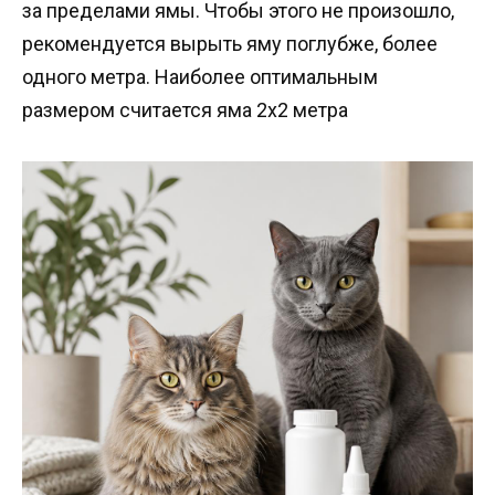
за пределами ямы. Чтобы этого не произошло,
рекомендуется вырыть яму поглубже, более
одного метра. Наиболее оптимальным
размером считается яма 2х2 метра