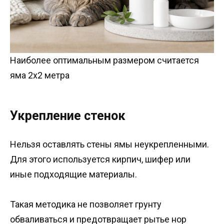
Наиболее оптимальным размером считается
яма 2х2 метра
Укрепление стенок
Нельзя оставлять стены ямы неукрепленными.
Для этого используется кирпич, шифер или
иные подходящие материалы.
Такая методика не позволяет грунту
обваливаться и предотвращает рытье нор