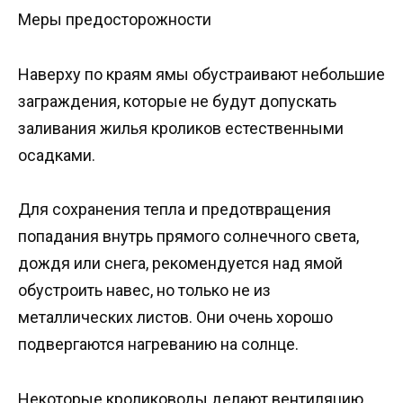
Меры предосторожности
Наверху по краям ямы обустраивают небольшие
заграждения, которые не будут допускать
заливания жилья кроликов естественными
осадками.
Для сохранения тепла и предотвращения
попадания внутрь прямого солнечного света,
дождя или снега, рекомендуется над ямой
обустроить навес, но только не из
металлических листов. Они очень хорошо
подвергаются нагреванию на солнце.
Некоторые кролиководы делают вентиляцию,