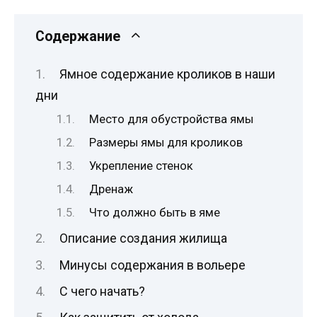
Содержание
Ямное содержание кроликов в наши
дни
Место для обустройства ямы
Размеры ямы для кроликов
Укрепление стенок
Дренаж
Что должно быть в яме
Описание создания жилища
Минусы содержания в вольере
С чего начать?