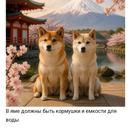
В яме должны быть кормушки и емкости для
воды