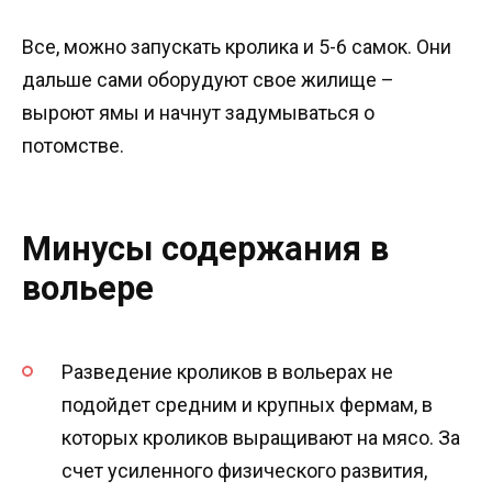
Все, можно запускать кролика и 5-6 самок. Они
дальше сами оборудуют свое жилище –
выроют ямы и начнут задумываться о
потомстве.
Минусы содержания в
вольере
Разведение кроликов в вольерах не
подойдет средним и крупных фермам, в
которых кроликов выращивают на мясо. За
счет усиленного физического развития,