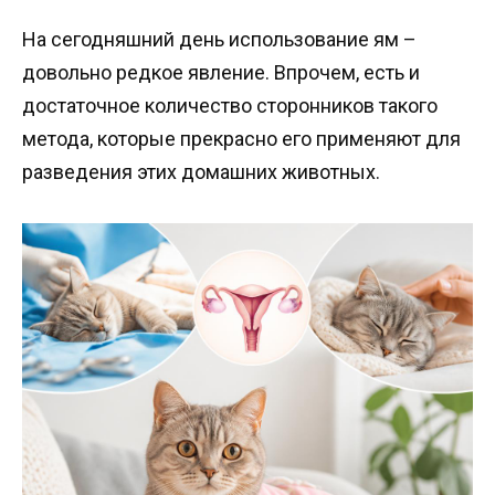
На сегодняшний день использование ям –
довольно редкое явление. Впрочем, есть и
достаточное количество сторонников такого
метода, которые прекрасно его применяют для
разведения этих домашних животных.