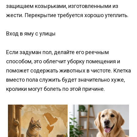
защищаем козырьками, изготовленными из
жести. Перекрытие требуется хорошо утеплить.
Вход в яму с улицы
Если задуман пол, делайте его реечным
способом, это облегчит уборку помещения и
поможет содержать животных в чистоте. Клетка
вместо пола служить будет значительно хуже,
кролики могут болеть по этой причине.