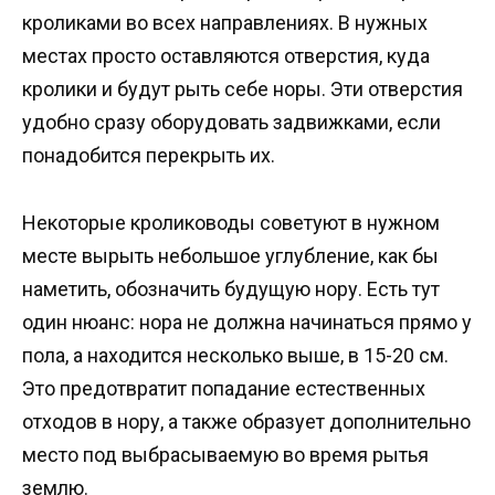
кроликами во всех направлениях. В нужных
местах просто оставляются отверстия, куда
кролики и будут рыть себе норы. Эти отверстия
удобно сразу оборудовать задвижками, если
понадобится перекрыть их.
Некоторые кролиководы советуют в нужном
месте вырыть небольшое углубление, как бы
наметить, обозначить будущую нору. Есть тут
один нюанс: нора не должна начинаться прямо у
пола, а находится несколько выше, в 15-20 см.
Это предотвратит попадание естественных
отходов в нору, а также образует дополнительно
место под выбрасываемую во время рытья
землю.