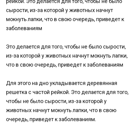
рейкой. Это делается для того, чтобы не было
сырости, из-за которой у животных начнут
мокнуть лапки, что в свою очередь, приведет к
заболеваниям
Это делается для того, чтобы не было сырости,
из-за которой у животных начнут мокнуть лапки,
что в свою очередь, приведет к заболеваниям
Для этого на дно укладывается деревянная
решетка с частой рейкой. Это делается для того,
чтобы не было сырости, из-за которой у
животных начнут мокнуть лапки, что в свою
очередь, приведет к заболеваниям.