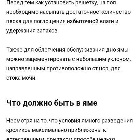
Перед тем как установить решетку, на пол
необходимо насыпать достаточное количество
песка для поглощения избыточной влаги и
удержания запахов.
Также для облегчения обслуживания дно ямы
можно зацементировать с небольшим уклоном,
направленным противоположно от нор, для
стока мочи.
Что должно быть в яме
Несмотря на то, что условия ямного разведения
кроликов максимально приближены к
естественным, при таком способе нельзя