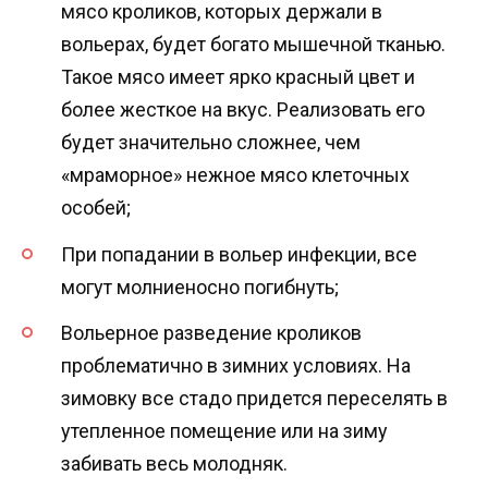
мясо кроликов, которых держали в
вольерах, будет богато мышечной тканью.
Такое мясо имеет ярко красный цвет и
более жесткое на вкус. Реализовать его
будет значительно сложнее, чем
«мраморное» нежное мясо клеточных
особей;
При попадании в вольер инфекции, все
могут молниеносно погибнуть;
Вольерное разведение кроликов
проблематично в зимних условиях. На
зимовку все стадо придется переселять в
утепленное помещение или на зиму
забивать весь молодняк.