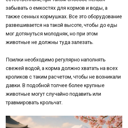
забывать о емкостях для кормов и воды, а
также сенных кормушках. Все это оборудование
развешивается на такой высоте, чтобы до еды
мог дотянуться молодняк, но при этом
животные не должны туда залезать.
Поилки необходимо регулярно наполнять
свежей водой, а корма должно хватать на всех
кроликов с таким расчетом, чтобы не возникали
давки. В подобной толчее более крупные
животные могут случайно подавить или
травмировать крольчат.