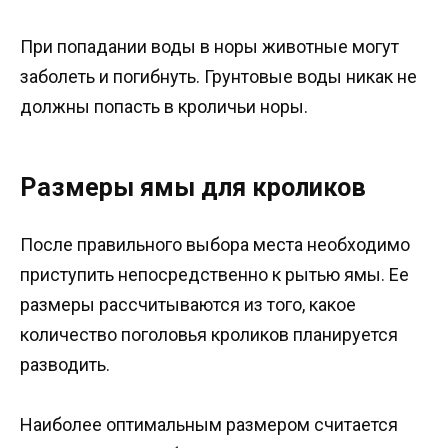
При попадании воды в норы животные могут
заболеть и погибнуть. Грунтовые воды никак не
должны попасть в кроличьи норы.
Размеры ямы для кроликов
После правильного выбора места необходимо
приступить непосредственно к рытью ямы. Ее
размеры рассчитываются из того, какое
количество поголовья кроликов планируется
разводить.
Наиболее оптимальным размером считается