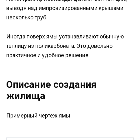
выводя над импровизированными крышами
несколько труб.
Иногда поверх ямы устанавливают обычную
теплицу из поликарбоната. Это довольно
практичное и удобное решение.
Описание создания
жилища
Примерный чертеж ямы