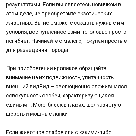
результатами. Если вы являетесь новичком в
этом деле, не приобретайте экзотических
животных. Вы не сможете создать нужные им
условия, все купленное вами поголовье просто
погибнет. Начинайте с малого, покупая простые
для разведения породы.
При приобретении кроликов обращайте
внимание на их подвижность, упитанность,
внешний видВид – эволюционно сложившаяся
совокупность особей, характеризующаяся
единым … More, блеск в глазах, шелковистую
шерсть и мощные лапки
Если животное слабое или с какими-либо