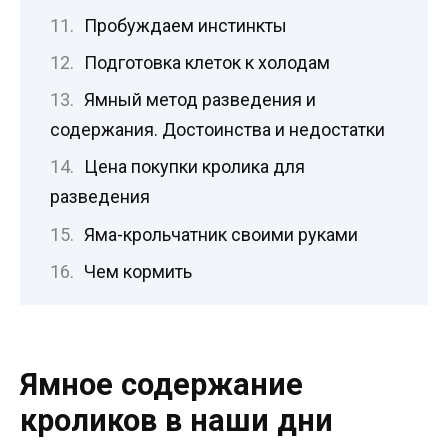
Пробуждаем инстинкты
Подготовка клеток к холодам
Ямный метод разведения и
содержания. Достоинства и недостатки
Цена покупки кролика для
разведения
Яма-крольчатник своими руками
Чем кормить
Ямное содержание
кроликов в наши дни