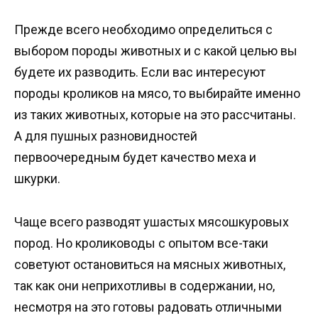
Прежде всего необходимо определиться с
выбором породы животных и с какой целью вы
будете их разводить. Если вас интересуют
породы кроликов на мясо, то выбирайте именно
из таких животных, которые на это рассчитаны.
А для пушных разновидностей
первоочередным будет качество меха и
шкурки.
Чаще всего разводят ушастых мясошкуровых
пород. Но кролиководы с опытом все-таки
советуют остановиться на мясных животных,
так как они неприхотливы в содержании, но,
несмотря на это готовы радовать отличными