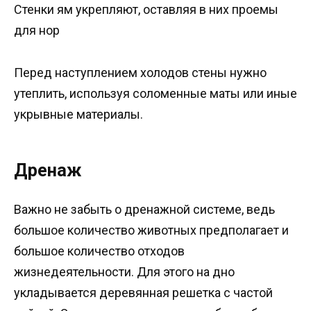
Стенки ям укрепляют, оставляя в них проемы
для нор
Перед наступлением холодов стены нужно
утеплить, используя соломенные маты или иные
укрывные материалы.
Дренаж
Важно не забыть о дренажной системе, ведь
большое количество животных предполагает и
большое количество отходов
жизнедеятельности. Для этого на дно
укладывается деревянная решетка с частой