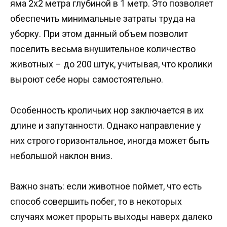
яма 2х2 метра глубиной в 1 метр. Это позволяет
обеспечить минимальные затраты труда на
уборку. При этом данный объем позволит
поселить весьма внушительное количество
животных – до 200 штук, учитывая, что кролики
выроют себе норы самостоятельно.
Особенность кроличьих нор заключается в их
длине и запутанности. Однако направление у
них строго горизонтальное, иногда может быть
небольшой наклон вниз.
Важно знать: если животное поймет, что есть
способ совершить побег, то в некоторых
случаях может прорыть выходы наверх далеко