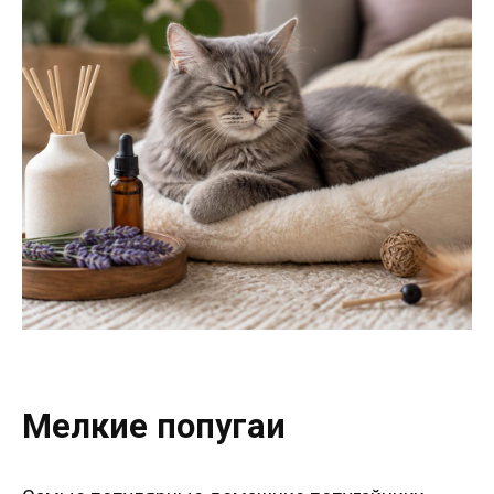
Мелкие попугаи