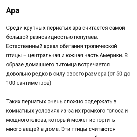
Ара
Среди крупных пернатых ара считается самой
большой разновидностью попугаев.
Естественный ареал обитания тропической
птицы – центральная и южная часть Америки. В
образе домашнего питомца встречается
довольно редко в силу своего размера (от 50 до
100 сантиметров).
Таких пернатых очень сложно содержать в
комнатных условиях из-за их громкого голоса и
мощного клюва, который может испортить
много вещей в доме. Эти птицы считаются