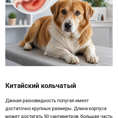
Китайский кольчатый
Данная разновидность попугая имеет
достаточно крупные размеры. Длина корпуса
может достигать 50 сантиметров, большая часть