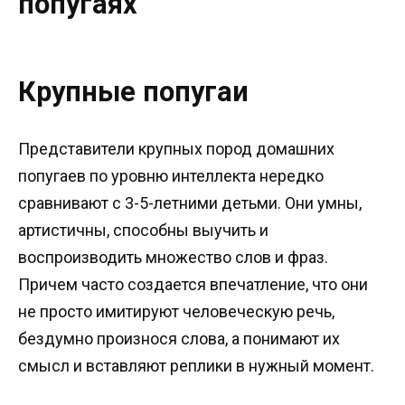
попугаях
Крупные попугаи
Представители крупных пород домашних
попугаев по уровню интеллекта нередко
сравнивают с 3-5-летними детьми. Они умны,
артистичны, способны выучить и
воспроизводить множество слов и фраз.
Причем часто создается впечатление, что они
не просто имитируют человеческую речь,
бездумно произнося слова, а понимают их
смысл и вставляют реплики в нужный момент.