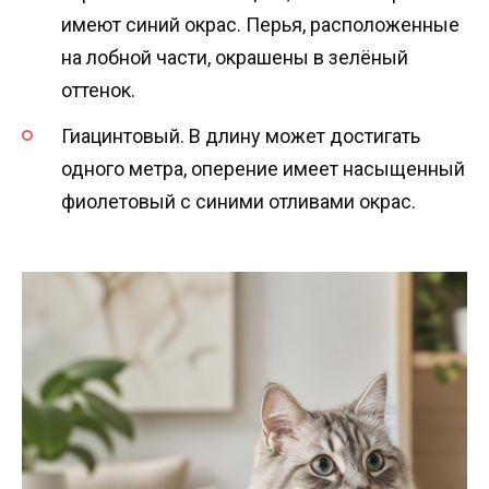
имеют синий окрас. Перья, расположенные
на лобной части, окрашены в зелёный
оттенок.
Гиацинтовый. В длину может достигать
одного метра, оперение имеет насыщенный
фиолетовый с синими отливами окрас.