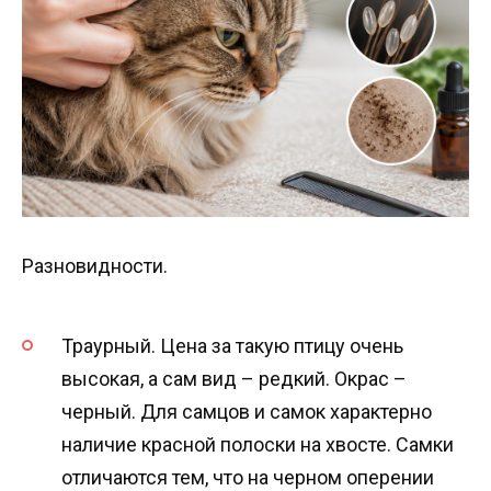
Разновидности.
Траурный. Цена за такую птицу очень
высокая, а сам вид – редкий. Окрас –
черный. Для самцов и самок характерно
наличие красной полоски на хвосте. Самки
отличаются тем, что на черном оперении