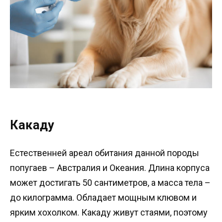
Какаду
Естественней ареал обитания данной породы
попугаев – Австралия и Океания. Длина корпуса
может достигать 50 сантиметров, а масса тела –
до килограмма. Обладает мощным клювом и
ярким хохолком. Какаду живут стаями, поэтому