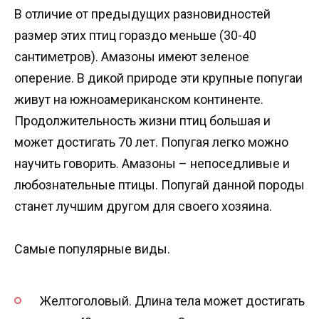
В отличие от предыдущих разновидностей
размер этих птиц гораздо меньше (30-40
сантиметров). Амазоны имеют зеленое
оперение. В дикой природе эти крупные попугаи
живут на южноамериканском континенте.
Продолжительность жизни птиц большая и
может достигать 70 лет. Попугая легко можно
научить говорить. Амазоны – непоседливые и
любознательные птицы. Попугай данной породы
станет лучшим другом для своего хозяина.
Самые популярные виды.
Желтоголовый. Длина тела может достигать