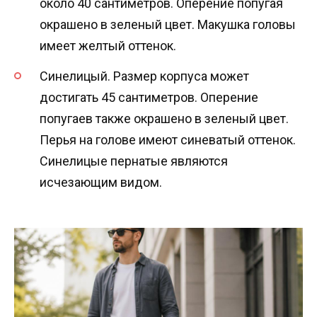
около 40 сантиметров. Оперение попугая
окрашено в зеленый цвет. Макушка головы
имеет желтый оттенок.
Синелицый. Размер корпуса может
достигать 45 сантиметров. Оперение
попугаев также окрашено в зеленый цвет.
Перья на голове имеют синеватый оттенок.
Синелицые пернатые являются
исчезающим видом.