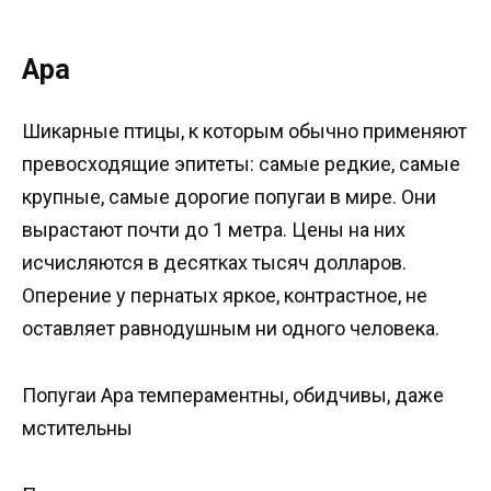
Ара
Шикарные птицы, к которым обычно применяют
превосходящие эпитеты: самые редкие, самые
крупные, самые дорогие попугаи в мире. Они
вырастают почти до 1 метра. Цены на них
исчисляются в десятках тысяч долларов.
Оперение у пернатых яркое, контрастное, не
оставляет равнодушным ни одного человека.
Попугаи Ара темпераментны, обидчивы, даже
мстительны