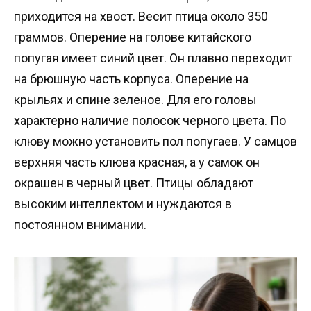
приходится на хвост. Весит птица около 350
граммов. Оперение на голове китайского
попугая имеет синий цвет. Он плавно переходит
на брюшную часть корпуса. Оперение на
крыльях и спине зеленое. Для его головы
характерно наличие полосок черного цвета. По
клюву можно установить пол попугаев. У самцов
верхняя часть клюва красная, а у самок он
окрашен в черный цвет. Птицы обладают
высоким интеллектом и нуждаются в
постоянном внимании.