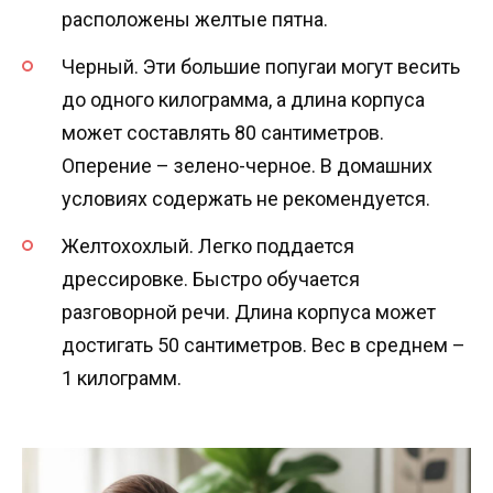
расположены желтые пятна.
Черный. Эти большие попугаи могут весить
до одного килограмма, а длина корпуса
может составлять 80 сантиметров.
Оперение – зелено-черное. В домашних
условиях содержать не рекомендуется.
Желтохохлый. Легко поддается
дрессировке. Быстро обучается
разговорной речи. Длина корпуса может
достигать 50 сантиметров. Вес в среднем –
1 килограмм.