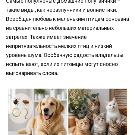
Самые популярные домашние попугайчики –
такие виды, как неразлучники и волнистики.
Всеобщая любовь к маленьким птицам основана
на сравнительно небольших материальных
затратах. Также имеет значение
непритязательность мелких птиц и низкий
уровень шума. Особенную радость владельцы
испытывают, если их питомцы могут сносно
выговаривать слова.