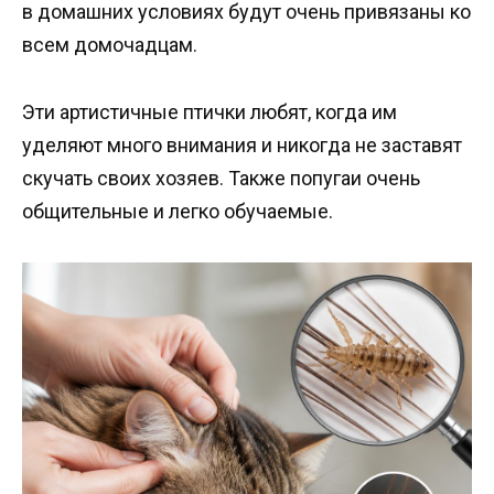
в домашних условиях будут очень привязаны ко
всем домочадцам.
Эти артистичные птички любят, когда им
уделяют много внимания и никогда не заставят
скучать своих хозяев. Также попугаи очень
общительные и легко обучаемые.