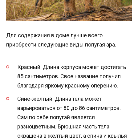
Для содержания в доме лучше всего
приобрести следующие виды попугая ара.
Красный. Длина корпуса может достигать
85 сантиметров. Свое название получил
благодаря яркому красному оперению.
Сине-желтый. Длина тела может
варьироваться от 80 до 86 сантиметров.
Сам по себе попугай является
разноцветным. Брюшная часть тела
окрашена в желтый цвет, а спина и крылья