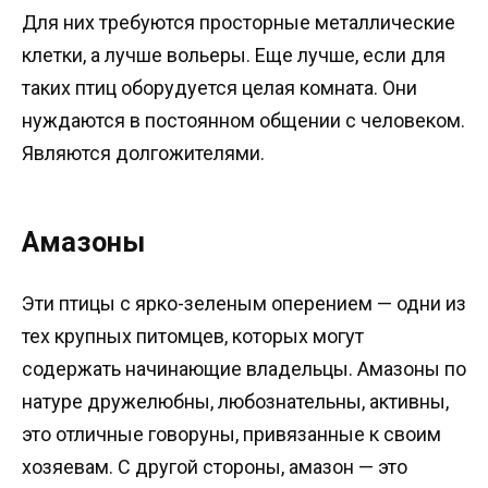
Для них требуются просторные металлические
клетки, а лучше вольеры. Еще лучше, если для
таких птиц оборудуется целая комната. Они
нуждаются в постоянном общении с человеком.
Являются долгожителями.
Амазоны
Эти птицы с ярко-зеленым оперением — одни из
тех крупных питомцев, которых могут
содержать начинающие владельцы. Амазоны по
натуре дружелюбны, любознательны, активны,
это отличные говоруны, привязанные к своим
хозяевам. С другой стороны, амазон — это