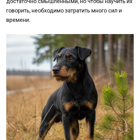
достаточно смышленными, но чтобы научить их
говорить, необходимо затратить много сил и
времени.