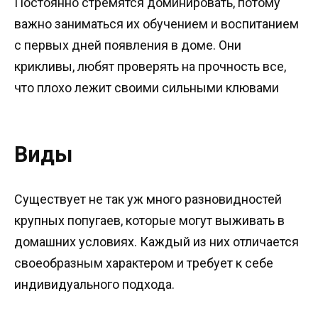
Постоянно стремятся доминировать, потому
важно заниматься их обучением и воспитанием
с первых дней появления в доме. Они
крикливы, любят проверять на прочность все,
что плохо лежит своими сильными клювами
Виды
Существует не так уж много разновидностей
крупных попугаев, которые могут выживать в
домашних условиях. Каждый из них отличается
своеобразным характером и требует к себе
индивидуального подхода.