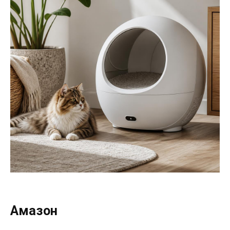
Амазон