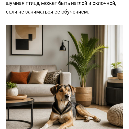
шумная птица, может быть наглой и склочной,
если не заниматься ее обучением.