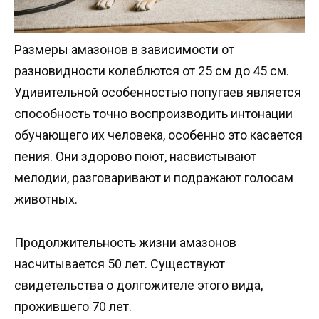
Размеры амазонов в зависимости от
разновидности колеблются от 25 см до 45 см.
Удивительной особенностью попугаев является
способность точно воспроизводить интонации
обучающего их человека, особенно это касается
пения. Они здорово поют, насвистывают
мелодии, разговаривают и подражают голосам
животных.
Продолжительность жизни амазонов
насчитывается 50 лет. Существуют
свидетельства о долгожителе этого вида,
прожившего 70 лет.