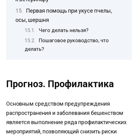
Первая помощь при укусе пчелы,
осы, шершня
Чего делать нельзя?
Пошаговое руководство, что
делать?
Прогноз. Профилактика
Основным средством предупреждения
распространения и заболевания бешенством
является выполнение ряда профилактических
мероприятий, позволяющий снизить риски