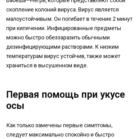
Бабеша—Негри, которые представляют собой
скопление колоний вируса. Вирус является
малоустойчивым. Он погибает в течение 2 минут
при кипячении. Инфицированные предметы
можно быстро обеззаразить обычными
дезинфицирующими растворами. К низким
температурам вирус устойчив, также может
храниться в высушенном виде.
Первая помощь при укусе
осы
Как только замечены первые симптомы,
следует максимально спокойно и быстро