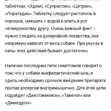
таблетках: «Эдем», «Супрастин», «Цетрин»,
«Лоратадин». Таблетку следует растолочь в
порошок, смешать с водой и влить в рот
четвероногому другу. Очень важный факт –
нужно следить за дозировкой лекарства, она
напрямую зависит от веса собаки. При укусах в
лапы этих действий бывает достаточно.
Наличие последних пяти симптомов говорит о
том, что у собаки анафилактический шок, и
здесь необходимо срочное введение препарата
против аллергии внутримышечно. Для этой цели
подойдет «Декстамизион», «Тавегил» или
«Димедрол».