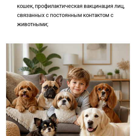
кошек, профилактическая вакцинация лиц,
связанных с постоянным контактом с
животными;