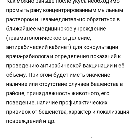
Как можно раньше после укуса необходимо
промыть рану концентрированным мыльным
раствором и незамедлительно обратиться в
ближайшее медицинское учреждение
(травматологическое отделение,
антирабический кабинет) для консультации
врача-рабиолога и определения показаний к
проведению антирабической вакцинации и её
объёму. При этом будет иметь значение
наличие или отсутствие случаев бешенства в
районе, принадлежность животного, его
поведение, наличие профилактических
прививок от бешенства, характер и локализация
повреждений и др.