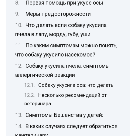
Первая помощь при укусе осы
Меры предосторожности
Что делать если собаку укусила
пчела в лапу, морду, губу, уши
По каким симптомам можно понять,
что собаку укусило насекомое?
Собаку укусила пчела: симптомы
аллергической реакции
Собаку укусила оса: что делать
Несколько рекомендаций от
ветеринара
Симптомы Бешенства у детей:
В каких случаях следует обратиться
к ветеринару