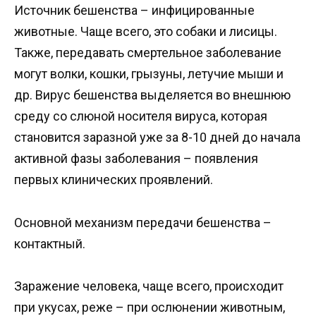
Источник бешенства – инфицированные
животные. Чаще всего, это собаки и лисицы.
Также, передавать смертельное заболевание
могут волки, кошки, грызуны, летучие мыши и
др. Вирус бешенства выделяется во внешнюю
среду со слюной носителя вируса, которая
становится заразной уже за 8-10 дней до начала
активной фазы заболевания – появления
первых клинических проявлений.
Основной механизм передачи бешенства –
контактный.
Заражение человека, чаще всего, происходит
при укусах, реже – при ослюнении животным,