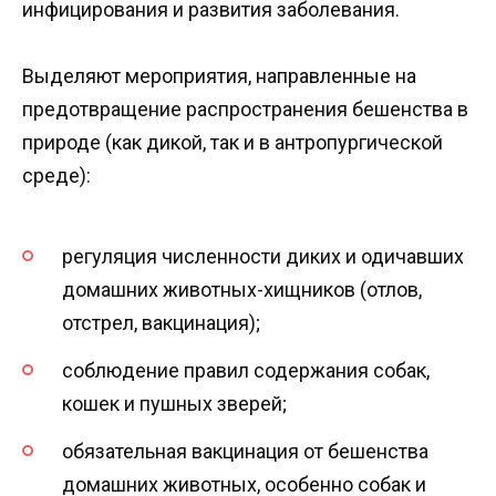
инфицирования и развития заболевания.
Выделяют мероприятия, направленные на
предотвращение распространения бешенства в
природе (как дикой, так и в антропургической
среде):
регуляция численности диких и одичавших
домашних животных-хищников (отлов,
отстрел, вакцинация);
соблюдение правил содержания собак,
кошек и пушных зверей;
обязательная вакцинация от бешенства
домашних животных, особенно собак и