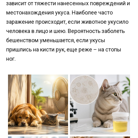
зависит от тяжести нанесенных повреждений и
местонахождения укуса. Наиболее часто
заражение происходит, если животное укусило
человека в лицо и шею. Вероятность заболеть
бешенством уменьшается, если укусы
пришлись на кисти рук, еще реже – на стопы
ног.