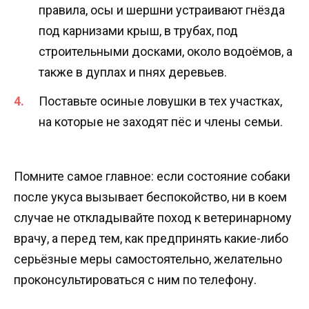
правила, осы и шершни устраивают гнёзда
под карнизами крыш, в трубах, под
строительными досками, около водоёмов, а
также в дуплах и пнях деревьев.
Поставьте осиные ловушки в тех участках,
на которые не заходят пёс и члены семьи.
Помните самое главное: если состояние собаки
после укуса вызывает беспокойство, ни в коем
случае не откладывайте поход к ветеринарному
врачу, а перед тем, как предпринять какие-либо
серьёзные меры самостоятельно, желательно
проконсультироваться с ним по телефону.