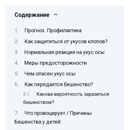
Содержание
Прогноз. Профилактика
Как защититься от укусов клопов?
Нормальная реакция на укус осы
Меры предосторожности
Чем опасен укус осы
Как передается бешенство?
Какова вероятность заразиться
бешенством?
Что провоцирует / Причины
Бешенства у детей: