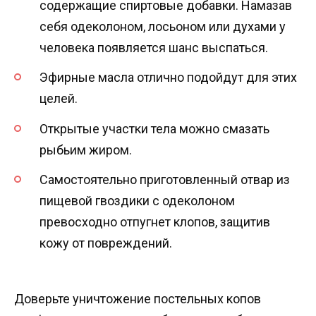
содержащие спиртовые добавки. Намазав
себя одеколоном, лосьоном или духами у
человека появляется шанс выспаться.
Эфирные масла отлично подойдут для этих
целей.
Открытые участки тела можно смазать
рыбьим жиром.
Самостоятельно приготовленный отвар из
пищевой гвоздики с одеколоном
превосходно отпугнет клопов, защитив
кожу от повреждений.
Доверьте уничтожение постельных копов