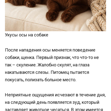
Укусы осы на собаке
После нападения осы меняется поведение
собаки, щенка. Первый признак, что что-то не
так – скуление. Жалобно скулят, на глаза
накатываются слезы. Питомец пытается
покусать, полизать больное место.
Неприятные ощущения исчезают в течение дня,
на следующий день появляется зуд, который
заставляет животное чесаться. В этом имеется