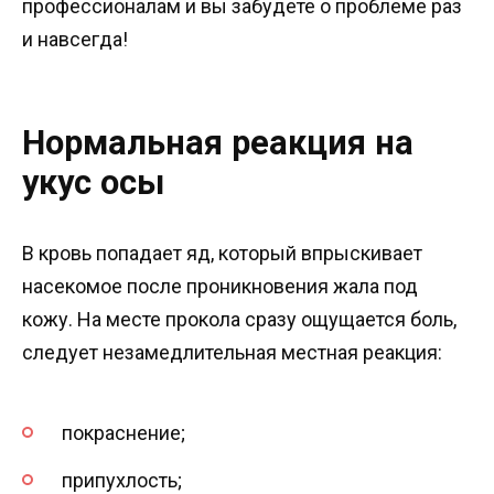
профессионалам и вы забудете о проблеме раз
и навсегда!
Нормальная реакция на
укус осы
В кровь попадает яд, который впрыскивает
насекомое после проникновения жала под
кожу. На месте прокола сразу ощущается боль,
следует незамедлительная местная реакция:
покраснение;
припухлость;