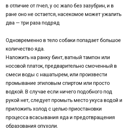
в отличие от пчел, у ос жало без зазубрин, и в
ране оно не остается, насекомое может ужалить
два — три раза подряд
Одновременно в тело собаки попадает большое
количество яда.
Наложить на ранку бинт, ватный тампон или
носовой платок, предварительно смоченный в
смеси воды с нашатырем, или произвести
промывание этиловым спиртом или просто
водкой. В случае если ничего подобного под
рукой нет, следует промыть место укуса водой и
приложить холод с целью приостановки
процесса всасывания яда и предотвращения
образования опухоли.