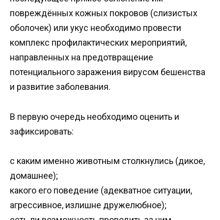
повреждённых кожных покровов (слизистых
оболочек) или укус необходимо провести
комплекс профилактических мероприятий,
направленных на предотвращение
потенциального заражения вирусом бешенства
и развитие заболевания.
В первую очередь необходимо оценить и
зафиксировать:
с каким именно животным столкнулись (дикое,
домашнее);
какого его поведение (адекватное ситуации,
агрессивное, излишне дружелюбное);
есть ли возможность проводить за ним