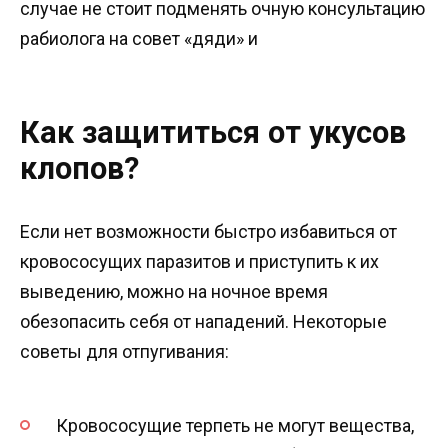
случае не стоит подменять очную консультацию
рабиолога на совет «дяди» и
Как защититься от укусов
клопов?
Если нет возможности быстро избавиться от
кровососущих паразитов и приступить к их
выведению, можно на ночное время
обезопасить себя от нападений. Некоторые
советы для отпугивания:
Кровососущие терпеть не могут вещества,