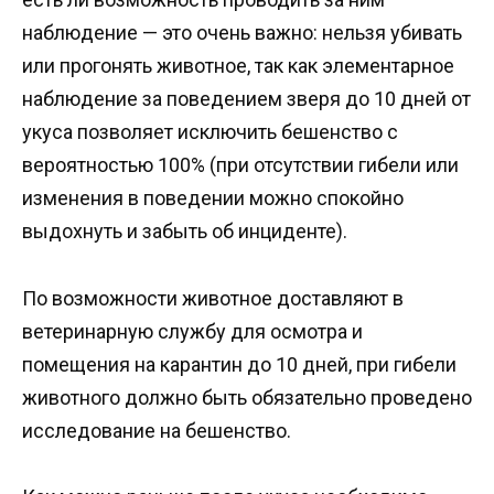
наблюдение — это очень важно: нельзя убивать
или прогонять животное, так как элементарное
наблюдение за поведением зверя до 10 дней от
укуса позволяет исключить бешенство с
вероятностью 100% (при отсутствии гибели или
изменения в поведении можно спокойно
выдохнуть и забыть об инциденте).
По возможности животное доставляют в
ветеринарную службу для осмотра и
помещения на карантин до 10 дней, при гибели
животного должно быть обязательно проведено
исследование на бешенство.