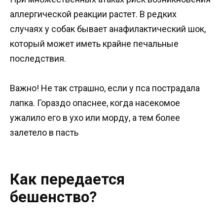
аллергической реакции растет. В редких
случаях у собак бывает анафилактический шок,
который может иметь крайне печальные
последствия.
Важно! Не так страшно, если у пса пострадала
лапка. Гораздо опаснее, когда насекомое
ужалило его в ухо или морду, а тем более
залетело в пасть
Как передается
бешенство?