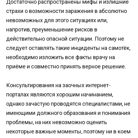
Достаточно распространены мифы и излишние
страхи о возможности заражения в абсолютно
невозможных для этого ситуациях или,
напротив, преуменьшение рисков в
действительно опасной ситуации. Поэтому не
следует оставлять такие инциденты на самотёк,
необходимо изложить все факты врачу на
приёме и совместно принять верное решение.
Консультирования на заочных интернет-
порталах являются хорошим начинанием,
однако зачастую проводятся специалистами, не
имеющими должного образования и понимания
проблемы, на них невозможно оценить
некоторые важные моменты, поэтому ни в коем