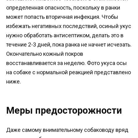
определенная опасность, поскольку в ранки
может попасть вторичная инфекция. Чтобы
избежать негативных последствий, осиный укус
нужно обработать антисептиком, делать это в
течение 2-3 дней, пока ранка не начнет исчезать.
Окончательно кожный покров
восстанавливается за неделю. Фото укуса осы
на собаке с нормальной реакцией представлено
ниже.
Меры предосторожности
Даже самому внимательному собаководу вряд