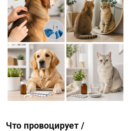
Что провоцирует /