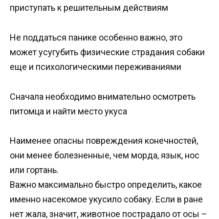
приступать к решительным действиям
Не поддаться панике особенно важно, это
может усугубить физические страдания собаки
еще и психологическими переживаниями
Сначала необходимо внимательно осмотреть
питомца и найти место укуса
Наименее опасны повреждения конечностей,
они менее болезненные, чем морда, язык, нос
или гортань.
Важно максимально быстро определить, какое
именно насекомое укусило собаку. Если в ране
нет жала, значит, животное пострадало от осы –