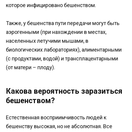
которое инфицировано бешенством.
Также, у бешенства пути передачи могут быть
аэрогенными (при нахождении в местах,
населенных летучими мышами, в
биологических лабораториях), алиментарными
(с продуктами, водой) и трансплацентарными
(от матери – плоду).
Какова вероятность заразиться
бешенством?
Естественная восприимчивость людей к
бешенству высокая, но не абсолютная. Все