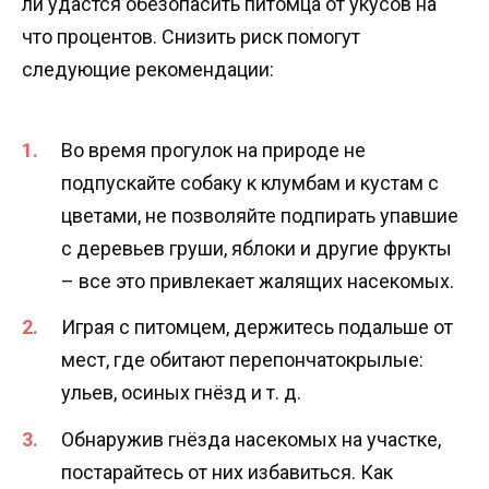
ли удастся обезопасить питомца от укусов на
что процентов. Снизить риск помогут
следующие рекомендации:
Во время прогулок на природе не
подпускайте собаку к клумбам и кустам с
цветами, не позволяйте подпирать упавшие
с деревьев груши, яблоки и другие фрукты
– все это привлекает жалящих насекомых.
Играя с питомцем, держитесь подальше от
мест, где обитают перепончатокрылые:
ульев, осиных гнёзд и т. д.
Обнаружив гнёзда насекомых на участке,
постарайтесь от них избавиться. Как