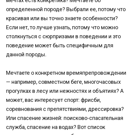
мечтах есть конкретика? Мечтаете об
определенной породе? Выбрали ее, потому что
красивая или вы точно знаете особенности?
Если нет, то лучше узнать, потому что можно
столкнуться с сюрпризами в поведении и это
поведение может быть специфичным для
данной породы.
Мечтаете о конкретном времяпрепровождении
— например, совместном беге, многочасовых
прогулках в лесу или нежностях и объятиях? А
может, вас интересует спорт: фрисби,
соревнования с препятствиями, дрессировка?
Или спасение жизней: поисково-спасательная
служба, спасение на водах? Вот список