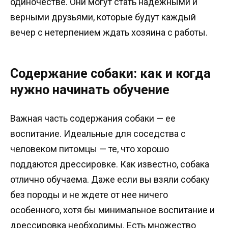
одиночестве. Они могут стать надежными и
верными друзьями, которые будут каждый
вечер с нетерпением ждать хозяина с работы.
Содержание собаки: как и когда
нужно начинать обучение
Важная часть содержания собаки — ее
воспитание. Идеальные для соседства с
человеком питомцы — те, что хорошо
поддаются дрессировке. Как известно, собака
отлично обучаема. Даже если вы взяли собаку
без породы и не ждете от нее ничего
особенного, хотя бы минимальное воспитание и
дрессировка необходимы. Есть множество