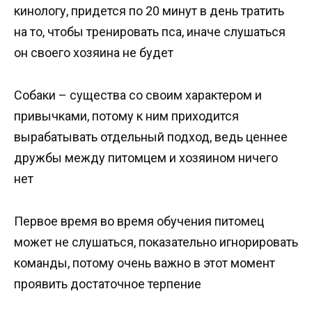
кинологу, придется по 20 минут в день тратить
на то, чтобы тренировать пса, иначе слушаться
он своего хозяина не будет
Собаки – существа со своим характером и
привычками, потому к ним приходится
вырабатывать отдельный подход, ведь ценнее
дружбы между питомцем и хозяином ничего
нет
Первое время во время обучения питомец
может не слушаться, показательно игнорировать
команды, потому очень важно в этот момент
проявить достаточное терпение