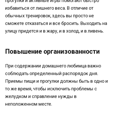
прогулки и активные игры помогают быстро
избавиться от лишнего веса. В отличие от
обычных тренировок, здесь вы просто не
сможете отказаться и все бросить. Выходить на
улицу придется и в жару, и в холод, и в ливень.
Повышение организованности
При содержании домашнего любимца важно
соблюдать определенный распорядок дня.
Приемы пищи и прогулки должны быть в одно и
то же время, чтобы исключить проблемы с
желудком и справление нужды в
неположенном месте.