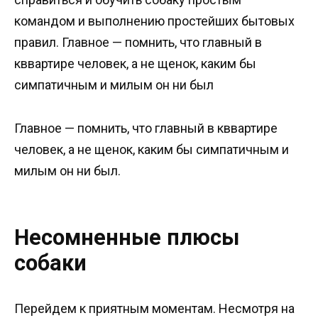
командом и выполнению простейших бытовых
правил. Главное — помнить, что главный в
кввартире человек, а не щенок, каким бы
симпатичным и милым он ни был
Главное — помнить, что главный в кввартире
человек, а не щенок, каким бы симпатичным и
милым он ни был.
Несомненные плюсы
собаки
Перейдем к приятным моментам. Несмотря на