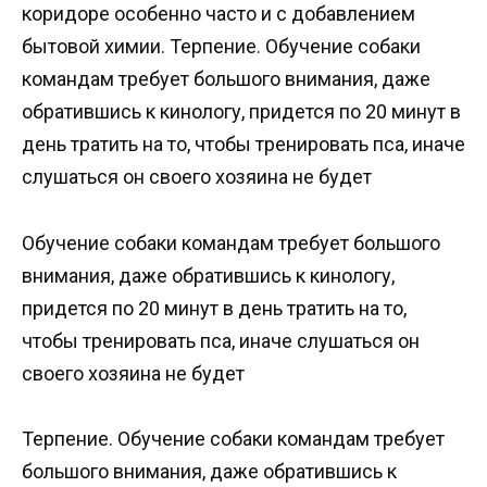
коридоре особенно часто и с добавлением
бытовой химии. Терпение. Обучение собаки
командам требует большого внимания, даже
обратившись к кинологу, придется по 20 минут в
день тратить на то, чтобы тренировать пса, иначе
слушаться он своего хозяина не будет
Обучение собаки командам требует большого
внимания, даже обратившись к кинологу,
придется по 20 минут в день тратить на то,
чтобы тренировать пса, иначе слушаться он
своего хозяина не будет
Терпение. Обучение собаки командам требует
большого внимания, даже обратившись к