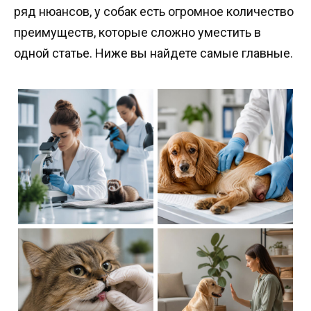
ряд нюансов, у собак есть огромное количество
преимуществ, которые сложно уместить в
одной статье. Ниже вы найдете самые главные.