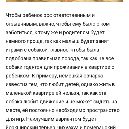
Чтобы ребенок рос ответственным и
отзывчивым, важно, чтобы ему было о ком
заботиться, к тому же и родителям будет
намного проще, так как малыш будет занят
играми с собакой, главное, чтобы была
подобрана правильная порода, так как не все
собаки годятся для проживания в квартире с
ребенком. К примеру, немецкая овчарка
известна тем, что любит детей, однако жить в
маленькой квартире ей нельзя, так как эта
собака любит движение и не может сидеть на
месте, ей постоянно необходимо пространство
для игр. Наилучшим вариантом будет
йоркширский терьер, чихуахуа и померанский