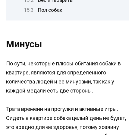
Вес и габариты
Пол собак
Минусы
По сути, некоторые плюсы обитания собаки в
квартире, являются для определенного
количества людей и ее минусами, так как у
каждой медали есть две стороны.
Трата времени на прогулки и активные игры.
Сидеть в квартире собака целый день не будет,
это вредно для ее здоровья, потому хозяину