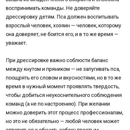
воспринимать команды. Не доверяйте
дрессировку детям. Пса должен воспитывать
взрослый человек, хозяин — человек, которому
она доверяет, не боится его, и в то же время —
уважает.
При дрессировке важно соблюсти баланс
между кнутом и пряником — не запугивать пса,
поощрять его словом и вкусностями, но в то же
время в нужный момент проявлять твердость,
чтобы добиться неукоснительного соблюдения
команд (а не по настроению). При желании
можно доверить этот процесс профессионалам,
но это не обязательно — любой человек может
справиться и обучить собаку простым