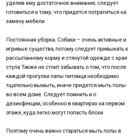
уделив ему достаточное внимание, следует
готовиться к тому, что придется потратиться на
замену мебели
Постоянная уборка. Собаки – очень активные и
игривые существа, потому следует привыкать к
рассыпанному корму и стянутой одежде с края
стула Также не стоит забывать о том, что после
каждой прогулки лапы питомца необходимо
тщательно вымыть, иначе придется мыть полы
во всем доме. Следует помнить и о
дезинфекции, особенно в квартирах на первом
этаже, куда легко могут попасть блохи
Поэтому очень важно стараться мыть полы в