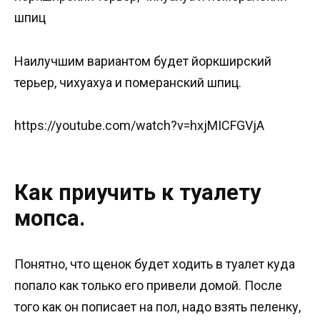
шпиц
Наилучшим вариантом будет йоркширский
терьер, чихуахуа и померанский шпиц.
https://youtube.com/watch?v=hxjMICFGVjA
Как приучить к туалету
мопса.
Понятно, что щенок будет ходить в туалет куда
попало как только его привели домой. После
того как он пописает на пол, надо взять пеленку,