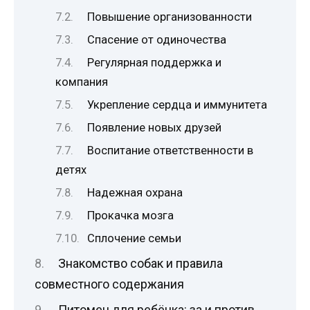
Повышение организованности
Спасение от одиночества
Регулярная поддержка и
компания
Укрепление сердца и иммунитета
Появление новых друзей
Воспитание ответственности в
детях
Надежная охрана
Прокачка мозга
Сплочение семьи
Знакомство собак и правила
совместного содержания
Питомец для ребёнка: за и против