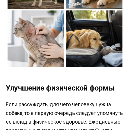
Улучшение физической формы
Если рассуждать, для чего человеку нужна
собака, то в первую очередь следует упомянуть
ее вклад в физическое здоровье. Ежедневные