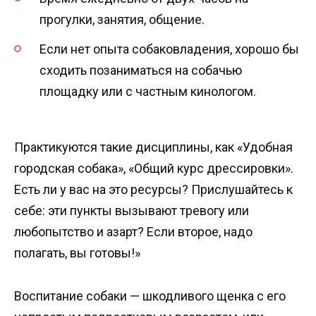
прогулки, занятия, общение.
Если нет опыта собаковладения, хорошо бы
сходить позаниматься на собачью
площадку или с частным кинологом.
Практикуются такие дисциплины, как «Удобная
городская собака», «Общий курс дрессировки».
Есть ли у вас на это ресурсы? Прислушайтесь к
себе: эти пункты вызывают тревогу или
любопытство и азарт? Если второе, надо
полагать, вы готовы!»
Воспитание собаки — шкодливого щенка с его