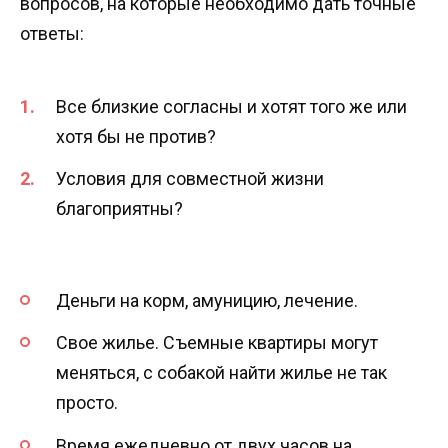
вопросов, на которые необходимо дать точные
ответы:
Все близкие согласны и хотят того же или
хотя бы не против?
Условия для совместной жизни
благоприятны?
Деньги на корм, амуницию, лечение.
Свое жилье. Съемные квартиры могут
меняться, с собакой найти жилье не так
просто.
Время ежедневно от двух часов на