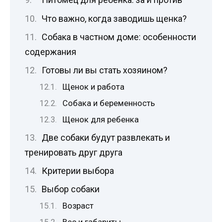
Что важно, когда заводишь щенка?
Собака в частном доме: особенности
содержания
Готовы ли вы стать хозяином?
Щенок и работа
Собака и беременность
Щенок для ребенка
Две собаки будут развлекать и
тренировать друг друга
Критерии выбора
Выбор собаки
Возраст