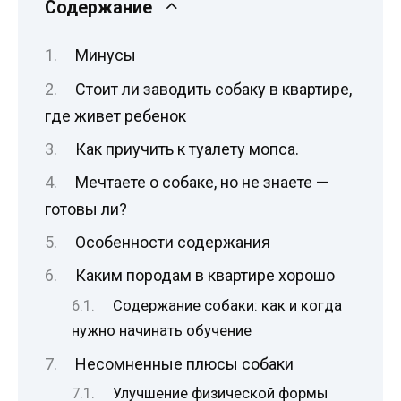
Содержание
Минусы
Стоит ли заводить собаку в квартире,
где живет ребенок
Как приучить к туалету мопса.
Мечтаете о собаке, но не знаете —
готовы ли?
Особенности содержания
Каким породам в квартире хорошо
Содержание собаки: как и когда
нужно начинать обучение
Несомненные плюсы собаки
Улучшение физической формы