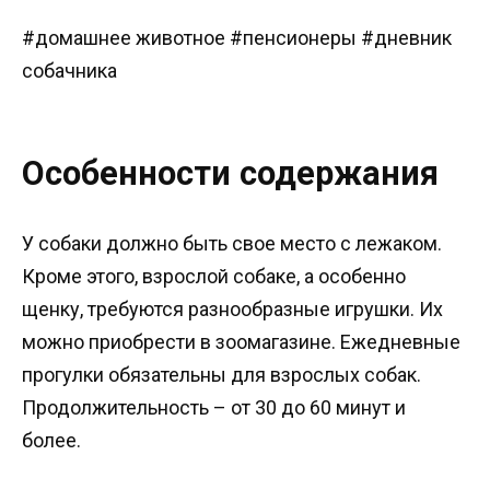
#домашнее животное #пенсионеры #дневник
собачника
Особенности содержания
У собаки должно быть свое место с лежаком.
Кроме этого, взрослой собаке, а особенно
щенку, требуются разнообразные игрушки. Их
можно приобрести в зоомагазине. Ежедневные
прогулки обязательны для взрослых собак.
Продолжительность – от 30 до 60 минут и
более.