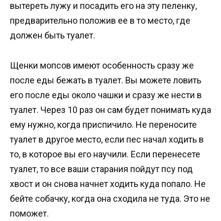
вытереть лужу и посадить его на эту пеленку,
предварительно положив ее в то место, где
должен быть туалет.
Щенки мопсов имеют особенность сразу же
после еды бежать в туалет. Вы можете ловить
его после еды около чашки и сразу же нести в
туалет. Через 10 раз он сам будет понимать куда
ему нужно, когда приспичило. Не переносите
туалет в другое место, если пес начал ходить в
то, в которое вы его научили. Если перенесете
туалет, то все ваши старания пойдут псу под
хвост и он снова начнет ходить куда попало. Не
бейте собачку, когда она сходила не туда. Это не
поможет.