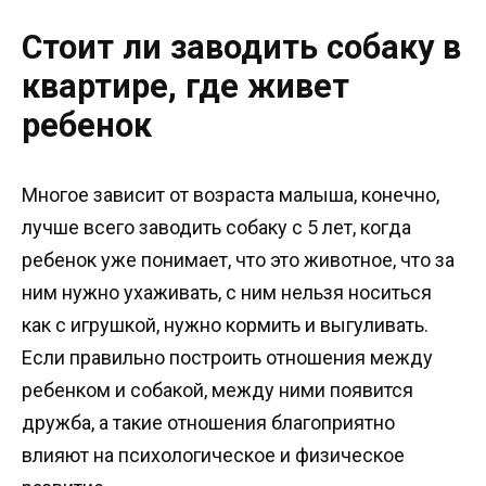
Стоит ли заводить собаку в
квартире, где живет
ребенок
Многое зависит от возраста малыша, конечно,
лучше всего заводить собаку с 5 лет, когда
ребенок уже понимает, что это животное, что за
ним нужно ухаживать, с ним нельзя носиться
как с игрушкой, нужно кормить и выгуливать.
Если правильно построить отношения между
ребенком и собакой, между ними появится
дружба, а такие отношения благоприятно
влияют на психологическое и физическое