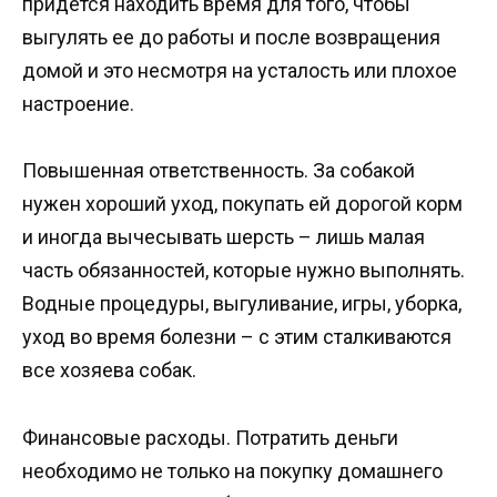
придется находить время для того, чтобы
выгулять ее до работы и после возвращения
домой и это несмотря на усталость или плохое
настроение.
Повышенная ответственность. За собакой
нужен хороший уход, покупать ей дорогой корм
и иногда вычесывать шерсть – лишь малая
часть обязанностей, которые нужно выполнять.
Водные процедуры, выгуливание, игры, уборка,
уход во время болезни – с этим сталкиваются
все хозяева собак.
Финансовые расходы. Потратить деньги
необходимо не только на покупку домашнего