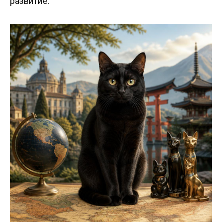
развитие.