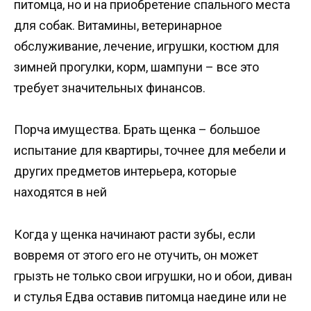
питомца, но и на приобретение спального места
для собак. Витамины, ветеринарное
обслуживание, лечение, игрушки, костюм для
зимней прогулки, корм, шампуни – все это
требует значительных финансов.
Порча имущества. Брать щенка – большое
испытание для квартиры, точнее для мебели и
других предметов интерьера, которые
находятся в ней
Когда у щенка начинают расти зубы, если
вовремя от этого его не отучить, он может
грызть не только свои игрушки, но и обои, диван
и стулья Едва оставив питомца наедине или не