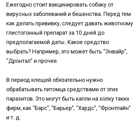
Ежегодно стоит вакцинировать собаку от
вирусных заболеваний и бешенства. Перед тем
как делать прививку, следует давать животному
глистогонный препарат за 10 дней до
предполагаемой даты. Какое средство
выбрать? Например, это может быть “Энвайр”,
“Дронтал” и прочее.
В период клещей обязательно нужно
обрабатывать питомца средствами от этих
паразитов. Это могут быть капли на холку таких
фирм, как “Барс”, “Барьер”, “Хардс”, “Фронтлайн”
и т. д.