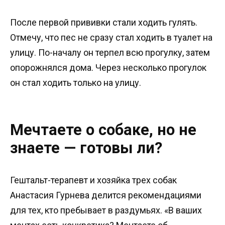
После первой прививки стали ходить гулять.
Отмечу, что пес не сразу стал ходить в туалет на
улицу. По-началу он терпел всю прогулку, затем
опорожнялся дома. Через несколько прогулок
он стал ходить только на улицу.
Мечтаете о собаке, но не
знаете — готовы ли?
Гештальт-терапевт и хозяйка трех собак
Анастасия Гурнева делится рекомендациями
для тех, кто пребывает в раздумьях. «В ваших