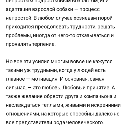
непростым подростковым возрастом, или
адаптация взрослой собаки — процесс
непростой. В любом случае хозяевам порой
приходится преодолевать трудности, решать
проблемы, иногда от чего-то отказываться и
проявлять терпение.
Но все эти усилия многим вовсе не кажутся
такими уж трудными, когда у людей есть
главное — мотивация. И основная, самая
сильная, — это любовь. Любовь и принятие. А
также желание обрести друга и компаньона и
наслаждаться теплыми, живыми и искренними
отношениями, на которые способны далеко не
все представители рода человеческого.