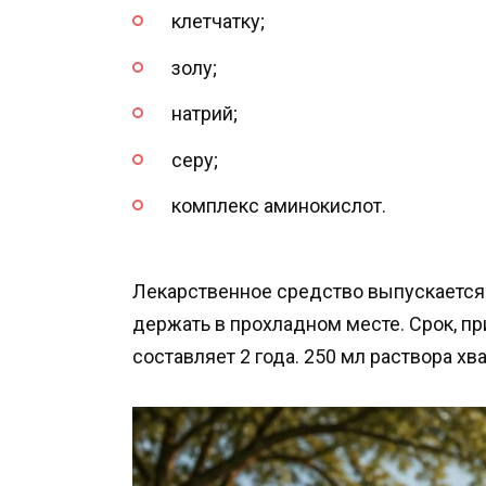
клетчатку;
золу;
натрий;
серу;
комплекс аминокислот.
Лекарственное средство выпускается
держать в прохладном месте. Срок, пр
составляет 2 года. 250 мл раствора хва