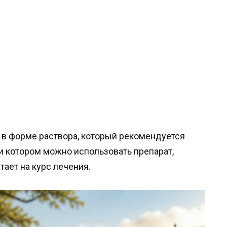
 в форме раствора, который рекомендуется
и котором можно использовать препарат,
тает на курс лечения.