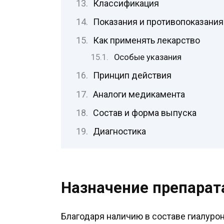
Классификация
Показания и противопоказания
Как применять лекарство
Особые указания
Принцип действия
Аналоги медикамента
Состав и форма выпуска
Диагностика
Назначение препарат
Благодаря наличию в составе гиалур