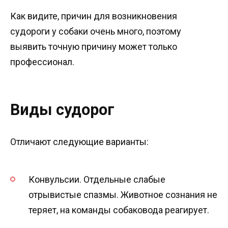
Как видите, причин для возникновения
судороги у собаки очень много, поэтому
выявить точную причину может только
профессионал.
Виды судорог
Отличают следующие варианты:
Конвульсии. Отдельные слабые
отрывистые спазмы. Животное сознания не
теряет, на команды собаковода реагирует.