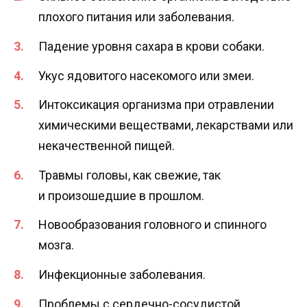
плохого питания или заболевания.
Падение уровня сахара в крови собаки.
Укус ядовитого насекомого или змеи.
Интоксикация организма при отравлении
химическими веществами, лекарствами или
некачественной пищей.
Травмы головы, как свежие, так
и произошедшие в прошлом.
Новообразования головного и спинного
мозга.
Инфекционные заболевания.
Проблемы с сердечно-сосудистой