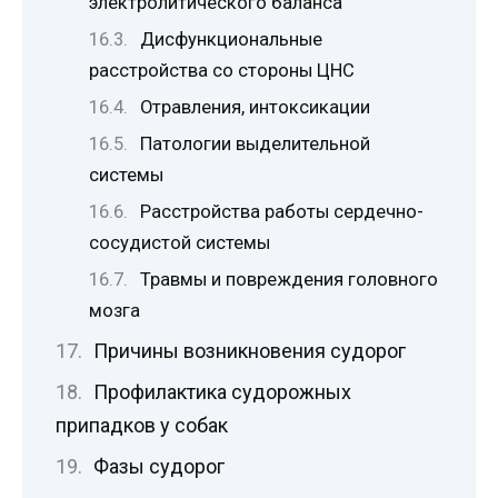
электролитического баланса
Дисфункциональные
расстройства со стороны ЦНС
Отравления, интоксикации
Патологии выделительной
системы
Расстройства работы сердечно-
сосудистой системы
Травмы и повреждения головного
мозга
Причины возникновения судорог
Профилактика судорожных
припадков у собак
Фазы судорог