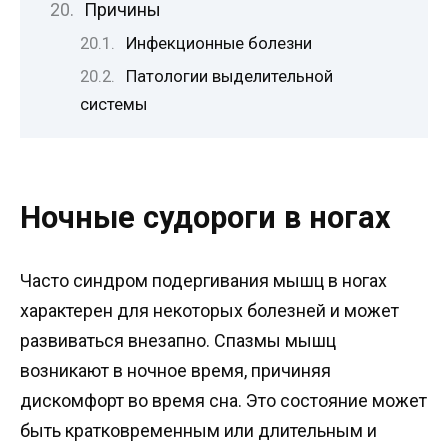
Причины
Инфекционные болезни
Патологии выделительной
системы
Ночные судороги в ногах
Часто синдром подергивания мышц в ногах
характерен для некоторых болезней и может
развиваться внезапно. Спазмы мышц
возникают в ночное время, причиняя
дискомфорт во время сна. Это состояние может
быть кратковременным или длительным и