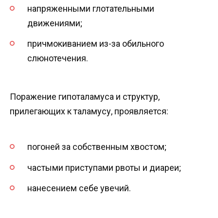
напряженными глотательными
движениями;
причмокиванием из-за обильного
слюнотечения.
Поражение гипоталамуса и структур,
прилегающих к таламусу, проявляется:
погоней за собственным хвостом;
частыми приступами рвоты и диареи;
нанесением себе увечий.