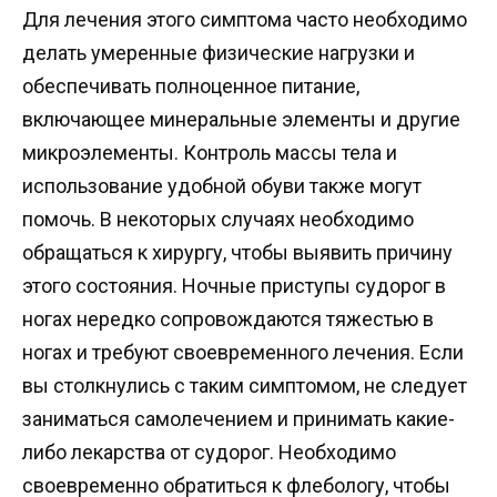
Для лечения этого симптома часто необходимо
делать умеренные физические нагрузки и
обеспечивать полноценное питание,
включающее минеральные элементы и другие
микроэлементы. Контроль массы тела и
использование удобной обуви также могут
помочь. В некоторых случаях необходимо
обращаться к хирургу, чтобы выявить причину
этого состояния. Ночные приступы судорог в
ногах нередко сопровождаются тяжестью в
ногах и требуют своевременного лечения. Если
вы столкнулись с таким симптомом, не следует
заниматься самолечением и принимать какие-
либо лекарства от судорог. Необходимо
своевременно обратиться к флебологу, чтобы