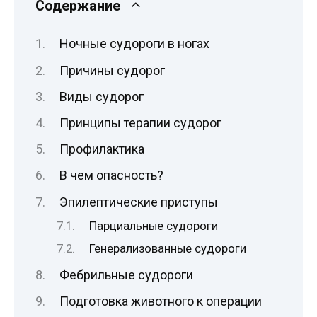
Содержание
Ночные судороги в ногах
Причины судорог
Виды судорог
Принципы терапии судорог
Профилактика
В чем опасность?
Эпилептические приступы
Парциальные судороги
Генерализованные судороги
Фебрильные судороги
Подготовка животного к операции