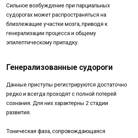
Сильное возбуждение при парциальных
судорогах может распространяться на
близлежащие участки мозга, приводя к
генерализации процесса и общему
эпилептическому припадку.
Генерализованные судороги
Данные приступы регистрируются достаточно
редко и всегда проходят с полной потерей
сознания. Для них характерны 2 стадии
развития.
Тоническая фаза, сопровождающаяся