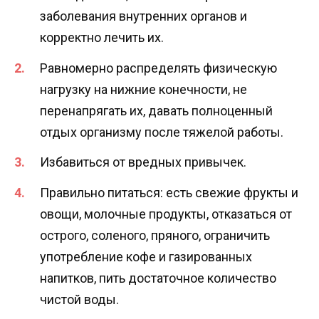
заболевания внутренних органов и
корректно лечить их.
Равномерно распределять физическую
нагрузку на нижние конечности, не
перенапрягать их, давать полноценный
отдых организму после тяжелой работы.
Избавиться от вредных привычек.
Правильно питаться: есть свежие фрукты и
овощи, молочные продукты, отказаться от
острого, соленого, пряного, ограничить
употребление кофе и газированных
напитков, пить достаточное количество
чистой воды.