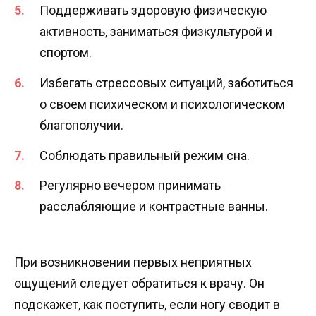
Поддерживать здоровую физическую
активность, заниматься физкультурой и
спортом.
Избегать стрессовых ситуаций, заботиться
о своем психическом и психологическом
благополучии.
Соблюдать правильный режим сна.
Регулярно вечером принимать
расслабляющие и контрастные ванны.
При возникновении первых неприятных
ощущений следует обратиться к врачу. Он
подскажет, как поступить, если ногу сводит в