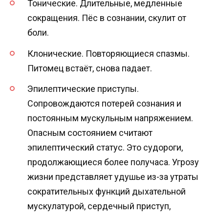
Тонические. Длительные, медленные
сокращения. Пёс в сознании, скулит от
боли.
Клонические. Повторяющиеся спазмы.
Питомец встаёт, снова падает.
Эпилептические приступы.
Сопровождаются потерей сознания и
постоянным мускульным напряжением.
Опасным состоянием считают
эпилептический статус. Это судороги,
продолжающиеся более получаса. Угрозу
жизни представляет удушье из-за утраты
сократительных функций дыхательной
мускулатурой, сердечный приступ,