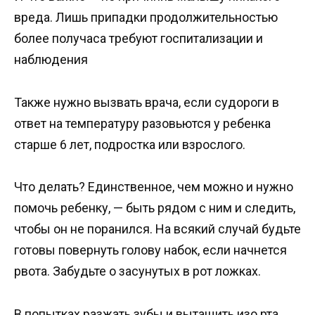
вреда. Лишь припадки продолжительностью
более получаса требуют госпитализации и
наблюдения
Также нужно вызвать врача, если судороги в
ответ на температуру разовьются у ребенка
старше 6 лет, подростка или взрослого.
Что делать? Единственное, чем можно и нужно
помочь ребенку, — быть рядом с ним и следить,
чтобы он не поранился. На всякий случай будьте
готовы повернуть голову набок, если начнется
рвота. Забудьте о засунутых в рот ложках.
В попытках разжать зубы и вытащить изо рта