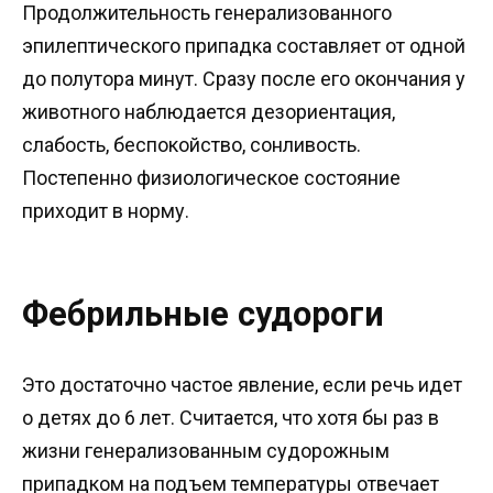
Продолжительность генерализованного
эпилептического припадка составляет от одной
до полутора минут. Сразу после его окончания у
животного наблюдается дезориентация,
слабость, беспокойство, сонливость.
Постепенно физиологическое состояние
приходит в норму.
Фебрильные судороги
Это достаточно частое явление, если речь идет
о детях до 6 лет. Считается, что хотя бы раз в
жизни генерализованным судорожным
припадком на подъем температуры отвечает