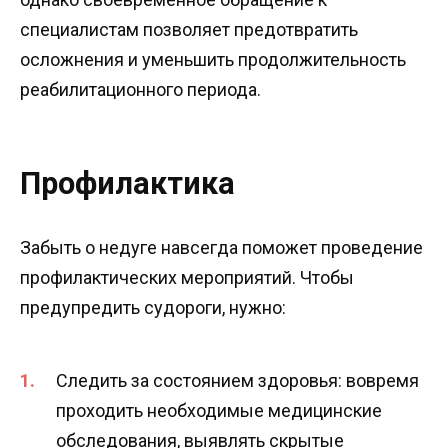
специалистам позволяет предотвратить
осложнения и уменьшить продолжительность
реабилитационного периода.
Профилактика
Забыть о недуге навсегда поможет проведение
профилактических мероприятий. Чтобы
предупредить судороги, нужно:
Следить за состоянием здоровья: вовремя
проходить необходимые медицинские
обследования, выявлять скрытые