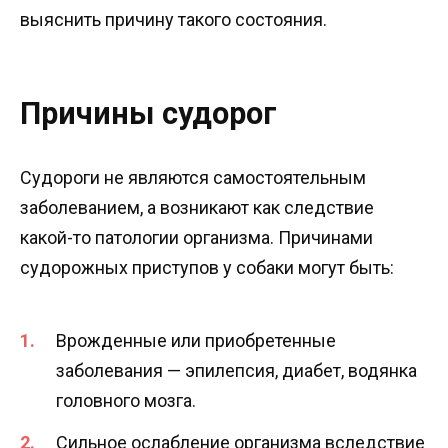
выяснить причину такого состояния.
Причины судорог
Судороги не являются самостоятельным
заболеванием, а возникают как следствие
какой-то патологии организма. Причинами
судорожных приступов у собаки могут быть:
Врожденные или приобретенные
заболевания — эпилепсия, диабет, водянка
головного мозга.
Сильное ослабление организма вследствие