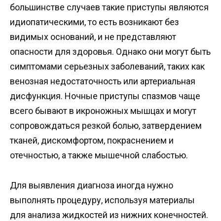
большинстве случаев такие приступы являются
идиопатическими, то есть возникают без
видимых оснований, и не представляют
опасности для здоровья. Однако они могут быть
симптомами серьезных заболеваний, таких как
венозная недостаточность или артериальная
дисфункция. Ночные приступы спазмов чаще
всего бывают в икроножных мышцах и могут
сопровождаться резкой болью, затвердением
тканей, дискомфортом, покраснением и
отечностью, а также мышечной слабостью.
Для выявления диагноза иногда нужно
выполнять процедуру, используя материалы
для анализа жидкостей из нижних конечностей.