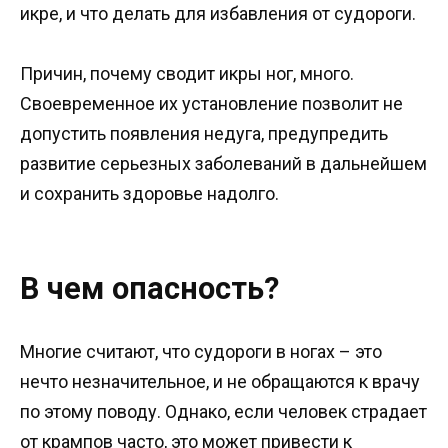
икре, и что делать для избавления от судороги.
Причин, почему сводит икры ног, много.
Своевременное их установление позволит не
допустить появления недуга, предупредить
развитие серьезных заболеваний в дальнейшем
и сохранить здоровье надолго.
В чем опасность?
Многие считают, что судороги в ногах – это
нечто незначительное, и не обращаются к врачу
по этому поводу. Однако, если человек страдает
от крампов часто, это может привести к