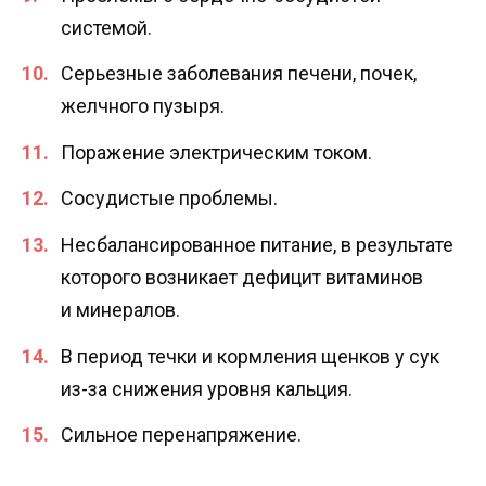
системой.
Серьезные заболевания печени, почек,
желчного пузыря.
Поражение электрическим током.
Сосудистые проблемы.
Несбалансированное питание, в результате
которого возникает дефицит витаминов
и минералов.
В период течки и кормления щенков у сук
из-за снижения уровня кальция.
Сильное перенапряжение.