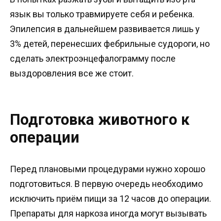
язык вы только травмируете себя и ребенка.
Эпилепсия в дальнейшем развивается лишь у
3% детей, перенесших фебрильные судороги, но
сделать электроэнцефалограмму после
выздоровления все же стоит.
Подготовка животного к
операции
Перед плановыми процедурами нужно хорошо
подготовиться. В первую очередь необходимо
исключить приём пищи за 12 часов до операции.
Препараты для наркоза иногда могут вызывать