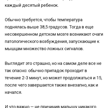
каждый десятый ребенок.
Обычно требуется, чтобы температура
поднялась выше 38,5 градусов. Тогда в еще
несовершенном детском мозге возникают очаги
патологического возбуждения, запускающие к
мышцам множество ложных сигналов.
Выглядит это страшно, но на самом деле все не
так опасно: обычно припадок проходит в
течение 2-3 минут, но может продолжаться и 15,
после чего завершается также внезапно, как и
начался.
И что важно — не причинив малышу никакого