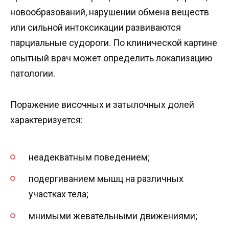
новообразований, нарушении обмена веществ
или сильной интоксикации развиваются
парциальные судороги. По клинической картине
опытный врач может определить локализацию
патологии.
Поражение височных и затылочных долей
характеризуется:
неадекватным поведением;
подергиванием мышц на различных
участках тела;
мнимыми жевательными движениями;