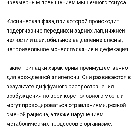
чрезмерным повышением мышечного тонуса.
Клоническая фаза, при которой происходит
подергивание передних и задних лап, нижней
челюсти и шеи, обильное выделение слюны,
непроизвольное мочеиспускание и дефекация.
Такие припадки характерны преимущественно
для врожденной эпилепсии. Они развиваются в
результате диффузного распространения
возбуждения по всей коре головного мозга и
могут провоцироваться отравлениями, резкой
сменой рациона, а также нарушением
метаболических процессов в организме.