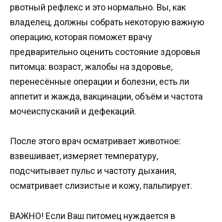
рвотный рефлекс и это нормально. Вы, как
владелец, должны собрать некоторую важную
операцию, которая поможет врачу
предварительно оценить состояние здоровья
питомца: возраст, жалобы на здоровье,
перенесённые операции и болезни, есть ли
аппетит и жажда, вакцинации, объём и частота
мочеиспусканий и дефекаций.
После этого врач осматривает животное:
взвешивает, измеряет температуру,
подсчитывает пульс и частоту дыхания,
осматривает слизистые и кожу, пальпирует.
ВАЖНО! Если Ваш питомец нуждается в