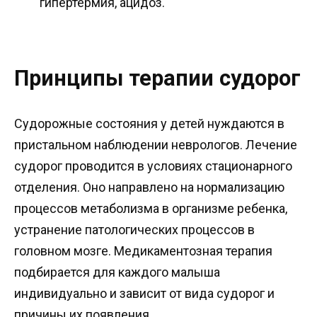
гипертермия, ацидоз.
Принципы терапии судорог
Судорожные состояния у детей нуждаются в
пристальном наблюдении неврологов. Лечение
судорог проводится в условиях стационарного
отделения. Оно направлено на нормализацию
процессов метаболизма в организме ребенка,
устранение патологических процессов в
головном мозге. Медикаментозная терапия
подбирается для каждого малыша
индивидуально и зависит от вида судорог и
причины их появления.