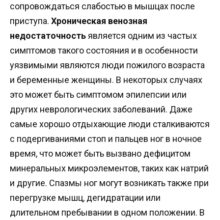
сопровождаться слабостью в мышцах после
приступа.
Хроническая венозная
недостаточность
является одним из частых
симптомов такого состояния и в особенности
уязвимыми являются люди пожилого возраста
и беременные женщины. В некоторых случаях
это может быть симптомом эпилепсии или
других неврологических заболеваний. Даже
самые хорошо отдыхающие люди сталкиваются
с подергиваниями стоп и пальцев ног в ночное
время, что может быть вызвано дефицитом
минеральных микроэлементов, таких как натрий
и другие. Спазмы ног могут возникать также при
перегрузке мышц, дегидратации или
длительном пребывании в одном положении. В