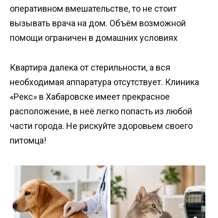
оперативном вмешательстве, то не стоит
вызывать врача на дом. Объём возможной
помощи ограничен в домашних условиях
Квартира далека от стерильности, а вся
необходимая аппаратура отсутствует. Клиника
«Рекс» в Хабаровске имеет прекрасное
расположение, в неё легко попасть из любой
части города. Не рискуйте здоровьем своего
питомца!