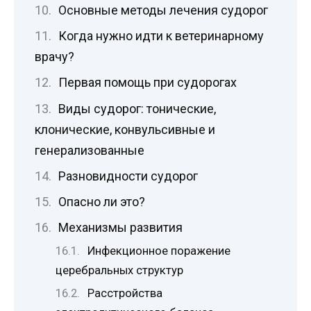
Основные методы лечения судорог
Когда нужно идти к ветеринарному
врачу?
Первая помощь при судорогах
Виды судорог: тонические,
клонические, конвульсивные и
генерализованные
Разновидности судорог
Опасно ли это?
Механизмы развития
Инфекционное поражение
церебральных структур
Расстройства