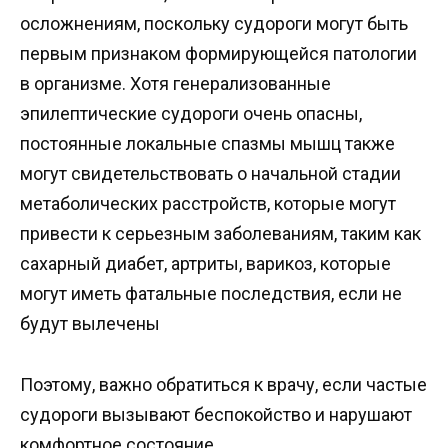
осложнениям, поскольку судороги могут быть
первым признаком формирующейся патологии
в организме. Хотя генерализованные
эпилептические судороги очень опасны,
постоянные локальные спазмы мышц также
могут свидетельствовать о начальной стадии
метаболических расстройств, которые могут
привести к серьезным заболеваниям, таким как
сахарный диабет, артриты, варикоз, которые
могут иметь фатальные последствия, если не
будут вылечены
Поэтому, важно обратиться к врачу, если частые
судороги вызывают беспокойство и нарушают
комфортное состояние