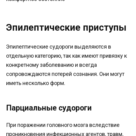
Эпилептические приступы
Эпилептические судороги выделяются в
отдельную категорию, так как имеют привязку к
конкретному заболеванию и всегда
сопровождаются потерей сознания. Они могут
иметь несколько форм.
Парциальные судороги
При поражении головного мозга вследствие
проникновения инфекционных агентов, травм,