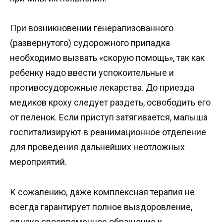
При возникновении генерализованного
(развернутого) судорожного припадка
необходимо вызвать «скорую помощь», так как
ребенку надо ввести успокоительные и
противосудорожные лекарства. До приезда
медиков кроху следует раздеть, освободить его
от пеленок. Если приступ затягивается, малыша
госпитализируют в реанимационное отделение
для проведения дальнейших неотложных
мероприятий.
К сожалению, даже комплексная терапия не
всегда гарантирует полное выздоровление,
однако своевременное обращение к