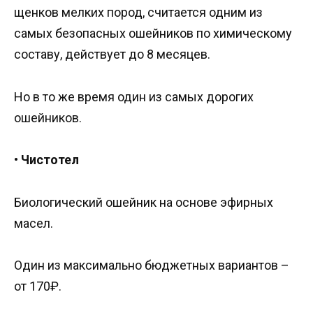
щенков мелких пород, считается одним из
самых безопасных ошейников по химическому
составу, действует до 8 месяцев.
Но в то же время один из самых дорогих
ошейников.
•
Чистотел
Биологический ошейник на основе эфирных
масел.
Один из максимально бюджетных вариантов –
от 170₽.