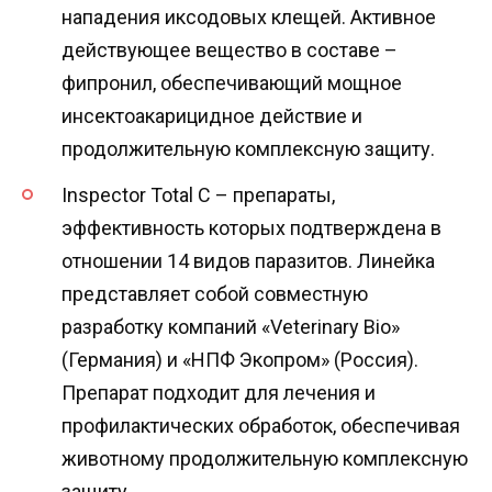
нападения иксодовых клещей. Активное
действующее вещество в составе –
фипронил, обеспечивающий мощное
инсектоакарицидное действие и
продолжительную комплексную защиту.
Inspector Total C – препараты,
эффективность которых подтверждена в
отношении 14 видов паразитов. Линейка
представляет собой совместную
разработку компаний «Veterinary Bio»
(Германия) и «НПФ Экопром» (Россия).
Препарат подходит для лечения и
профилактических обработок, обеспечивая
животному продолжительную комплексную
защиту.