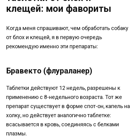
клещей: мои фавориты
Когда меня спрашивают, чем обработать собаку
от блох и клещей, я в первую очередь
рекомендую именно эти препараты:
Бравекто (флураланер)
Таблетки действуют 12 недель, разрешены к
применению с 8-недельного возраста. Тот же
препарат существует в форме спот-он, капель на
холку, но действует аналогично таблетке:
всасывается в кровь, соединяясь с белками
плазмы.