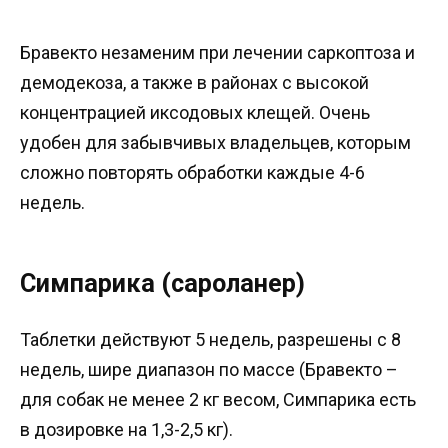
Бравекто незаменим при лечении саркоптоза и
демодекоза, а также в районах с высокой
концентрацией иксодовых клещей. Очень
удобен для забывчивых владельцев, которым
сложно повторять обработки каждые 4-6
недель.
Симпарика (сароланер)
Таблетки действуют 5 недель, разрешены с 8
недель, шире диапазон по массе (Бравекто –
для собак не менее 2 кг весом, Симпарика есть
в дозировке на 1,3-2,5 кг).