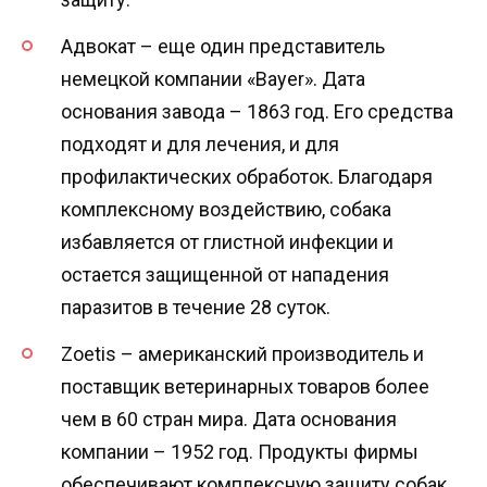
Адвокат – еще один представитель
немецкой компании «Bayer». Дата
основания завода – 1863 год. Его средства
подходят и для лечения, и для
профилактических обработок. Благодаря
комплексному воздействию, собака
избавляется от глистной инфекции и
остается защищенной от нападения
паразитов в течение 28 суток.
Zoetis – американский производитель и
поставщик ветеринарных товаров более
чем в 60 стран мира. Дата основания
компании – 1952 год. Продукты фирмы
обеспечивают комплексную защиту собак.