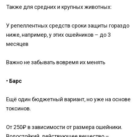
Также для средних и крупных животных:
У репеллентных средств сроки защиты гораздо
ниже, например, у этих ошейников – до 3
месяцев
Важно не забывать вовремя их менять
•
Барс
Ещё один бюджетный вариант, но уже на основе
токсинов.
От 250₽ в зависимости от размера ошейники.
Водостойкий, действующее вещество –