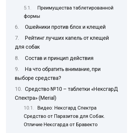
Преимущества таблетированной
формы
Ошейники против блох и клещей
Рейтинг лучших капель от клещей
для собак
Состав и принцип действия
На что обратить внимание, при
выборе средства?
Средство №10 – таблетки «НексгарД
Спектра» (Merial)
Видео: Нексгард Спектра
Средство от Паразитов для Собак.
Отличие Нексгарда от Бравекто