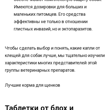
Имеются дозировки для больших и
маленьких питомцев. Его средства
эффективны не только в отношении
глистных инвазий, но и эктопаразитов.
Чтобы сделать выбор и понять, какие капли от
клещей для собак лучше, мы тщательно изучили
характеристики многих представителей этой
группы ветеринарных препаратов.
Лучшие корма для щенков
Таблетки от блох и