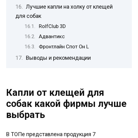
Лучшие капли на холку от клещей
для собак
RolfClub 3D
Адвантикс
Фронтлайн Спот Он L
Выводы и рекомендации
Капли от клещей для
собак какой фирмы лучше
выбрать
В ТОПе представлена продукция 7