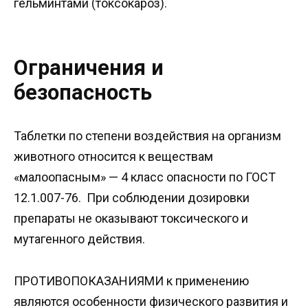
гельминтами (токсокароз).
Ограничения и
безопасность
Таблетки по степени воздействия на организм
животного относится к веществам
«малоопасным» — 4 класс опасности по ГОСТ
12.1.007-76. При соблюдении дозировки
препараты не оказывают токсического и
мутагенного действия.
ПРОТИВОПОКАЗАНИЯМИ к применению
являются особенности физического развития и