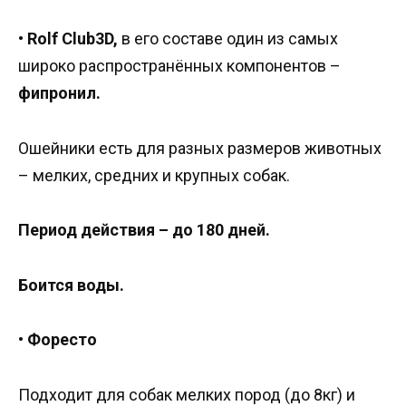
•
Rolf Club3D,
в его составе один из самых
широко распространённых компонентов –
фипронил.
Ошейники есть для разных размеров животных
– мелких, средних и крупных собак.
Период действия – до 180 дней.
Боится воды.
•
Форесто
Подходит для собак мелких пород (до 8кг) и