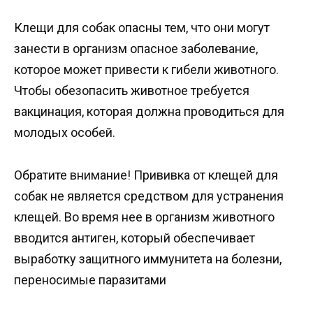
Клещи для собак опасны тем, что они могут
занести в организм опасное заболевание,
которое может привести к гибели животного.
Чтобы обезопасить животное требуется
вакцинация, которая должна проводиться для
молодых особей.
Обратите внимание! Прививка от клещей для
собак не является средством для устранения
клещей. Во время нее в организм животного
вводится антиген, который обеспечивает
выработку защитного иммунитета на болезни,
переносимые паразитами