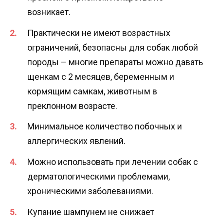
возникает.
Практически не имеют возрастных
ограничений, безопасны для собак любой
породы – многие препараты можно давать
щенкам с 2 месяцев, беременным и
кормящим самкам, животным в
преклонном возрасте.
Минимальное количество побочных и
аллергических явлений.
Можно использовать при лечении собак с
дерматологическими проблемами,
хроническими заболеваниями.
Купание шампунем не снижает