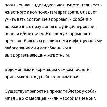
повышенная индивидуальная чувствительность
животного к компонентам препарата. Следует
учитывать состояние здоровья, и особенно
выраженные нарушения в функционировании
печени и/или почек. Не следует применять
препарат больным различными инфекционными
заболеваниями и ослабленным и
выздоравливающим животным.
Беременным и кормящим самкам таблетки
принимаются под наблюдением врача.
Существует запрет на прием таблеток у собак
младше 2-х месяцев и/или массой менее 2кг.