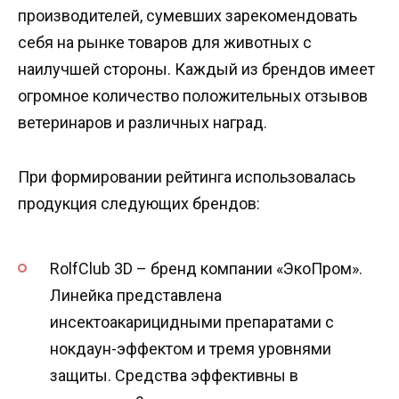
производителей, сумевших зарекомендовать
себя на рынке товаров для животных с
наилучшей стороны. Каждый из брендов имеет
огромное количество положительных отзывов
ветеринаров и различных наград.
При формировании рейтинга использовалась
продукция следующих брендов:
RolfClub 3D – бренд компании «ЭкоПром».
Линейка представлена
инсектоакарицидными препаратами с
нокдаун-эффектом и тремя уровнями
защиты. Средства эффективны в