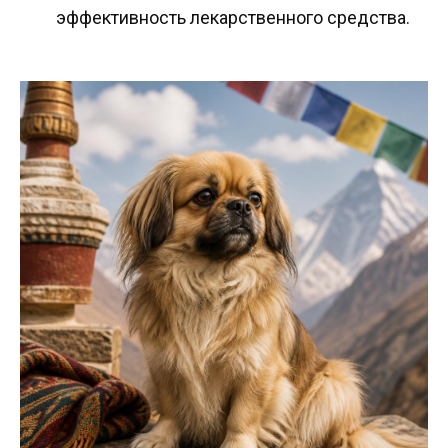
эффективность лекарственного средства.