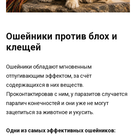
Ошейники против блох и
клещей
Ошейники обладают мгновенным
отпугивающим эффектом, за счёт
содержащихся в них веществ.
Проконтактировав с ним, у паразитов случается
паралич конечностей и они уже не могут
зацепиться за животное и укусить.
Одни из самых эффективных ошейников: