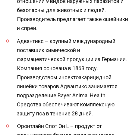
отношении 9 видов наружных паразитов и
безопасны для животных и людей.
Производитель предлагает также ошейники
и спреи.
Адвантикс – крупный международный
поставщик химической и
фармацевтической продукции из Германии.
Компания основана в 1863 году.
Производством инсектоакарицидной
линейки товаров Адвантикс занимается
подразделение Bayer Animal Health.
Средства обеспечивают комплексную
защиту пса в течение 28 дней.
Фронтлайн Спот Он L – продукт от