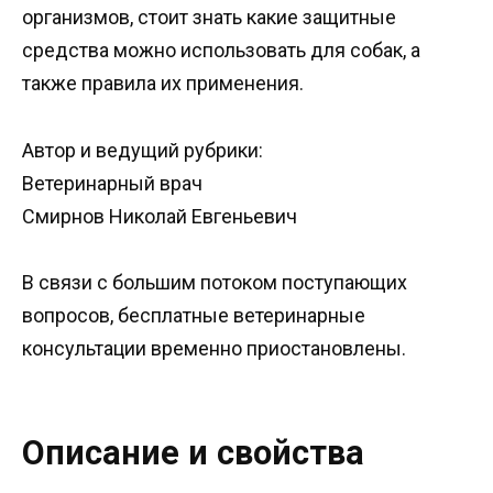
организмов, стоит знать какие защитные
средства можно использовать для собак, а
также правила их применения.
Автор и ведущий рубрики:
Ветеринарный врач
Смирнов Николай Евгеньевич
В связи с большим потоком поступающих
вопросов, бесплатные ветеринарные
консультации временно приостановлены.
Описание и свойства