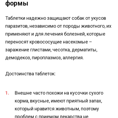
формы
Таблетки надежно защищают собак от укусов
паразитов, независимо от породы животного, их
применяют и для лечения болезней, которые
переносят кровососущие насекомые –
заражение глистами, чесотка, дерматиты,
демодекоз, пироплазмоз, аллергия.
Достоинства таблеток:
Внешне часто похожи на кусочки сухого
корма, вкусные, имеют приятный запах,
который нравится животным, поэтому
проблем с приемом лекарства не