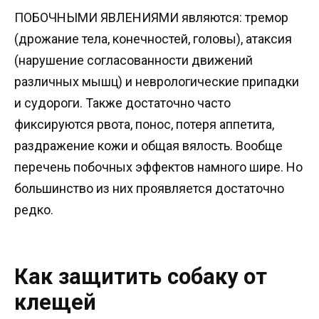
ПОБОЧНЫМИ ЯВЛЕНИЯМИ являются: тремор
(дрожание тела, конечностей, головы), атаксия
(нарушение согласованности движений
различных мышц) и неврологические припадки
и судороги. Также достаточно часто
фиксируются рвота, понос, потеря аппетита,
раздражение кожи и общая вялость. Вообще
перечень побочных эффектов намного шире. Но
большинство из них проявляется достаточно
редко.
Как защитить собаку от
клещей