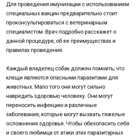
Для проведения имунизации с использованием
специальных вакцин предварительно стоит
проконсультироваться с ветеринарным
специалистом. Врач подробно расскажет о
данной процедуре, об ее преимуществах и
правилах проведения.
Каждый владелец собак должен помнить, что
клещи являются опасными паразитами для
животных. Мало того они могут сильно
навредить здоровью человеку. Они могут
переносить инфекцию и различные
заболевания, которые могут вызвать тяжелые
осложнения здоровья. Чтобы обезопасить себя
и своего любимца от атаки этих паразитарных