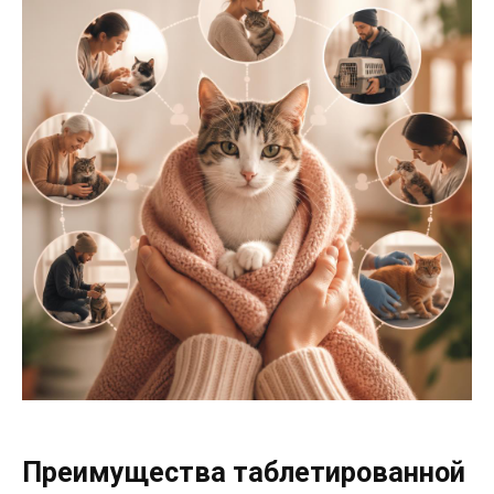
Преимущества таблетированной