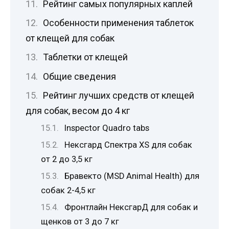
Рейтинг самых популярных каплей
Особенности применения таблеток
от клещей для собак
Таблетки от клещей
Общие сведения
Рейтинг лучших средств от клещей
для собак, весом до 4 кг
Inspector Quadro tabs
Нексгард Спектра XS для собак
от 2 до 3,5 кг
Бравекто (MSD Animal Health) для
собак 2-4,5 кг
Фронтлайн НексгарД для собак и
щенков от 3 до 7 кг