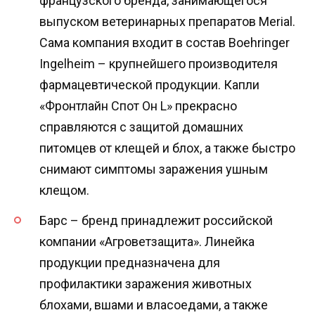
французского бренда, занимающегося
выпуском ветеринарных препаратов Merial.
Сама компания входит в состав Boehringer
Ingelheim – крупнейшего производителя
фармацевтической продукции. Капли
«Фронтлайн Спот Он L» прекрасно
справляются с защитой домашних
питомцев от клещей и блох, а также быстро
снимают симптомы заражения ушным
клещом.
Барс – бренд принадлежит российской
компании «Агроветзащита». Линейка
продукции предназначена для
профилактики заражения животных
блохами, вшами и власоедами, а также