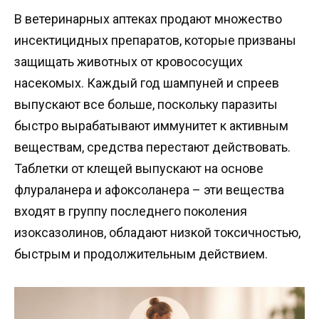
В ветеринарных аптеках продают множество
инсектицидных препаратов, которые призваны
защищать животных от кровососущих
насекомых. Каждый год шампуней и спреев
выпускают все больше, поскольку паразиты
быстро вырабатывают иммунитет к активным
веществам, средства перестают действовать.
Таблетки от клещей выпускают на основе
флураланера и афоксоланера – эти вещества
входят в группу последнего поколения
изоксазолинов, обладают низкой токсичностью,
быстрым и продолжительным действием.