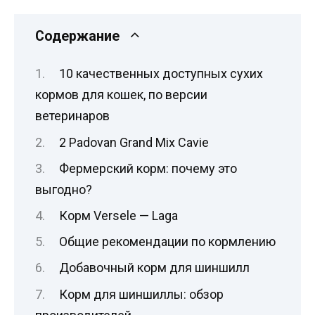
Содержание
10 качественных доступных сухих
кормов для кошек, по версии
ветеринаров
2 Padovan Grand Mix Сavie
Фермерский корм: почему это
выгодно?
Корм Versele — Laga
Общие рекомендации по кормлению
Добавочный корм для шиншилл
Корм для шиншиллы: обзор