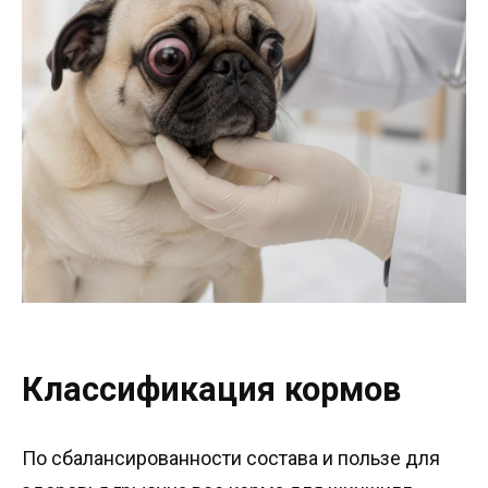
Классификация кормов
По сбалансированности состава и пользе для