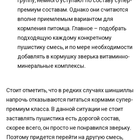
группу, немного уступают по составу супер-
премиум составам. Однако они считаются
вполне приемлемым вариантом для
кормления питомца. Главное – подобрать
подходящую каждому конкретному
пушистику смесь, и по мере необходимости
добавлять в кормушку зверька витаминно-
минеральные комплексы.
Стоит отметить, что в редких случаях шиншиллы
напрочь отказываются питаться кормами супер-
премиум класса. В данной ситуации не стоит
заставлять пушистика есть дорогой состав,
скорее всего, он просто не понравился зверьку.
Поэтому придется перейти на другую смесь,