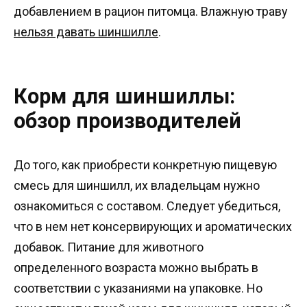
добавлением в рацион питомца. Влажную траву
нельзя давать шиншилле
.
Корм для шиншиллы:
обзор производителей
До того, как приобрести конкретную пищевую
смесь для шиншилл, их владельцам нужно
ознакомиться с составом. Следует убедиться,
что в нем нет консервирующих и ароматических
добавок. Питание для животного
определенного возраста можно выбрать в
соответствии с указаниями на упаковке. Но