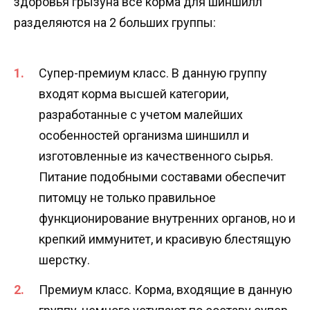
здоровья грызуна все корма для шиншилл
разделяются на 2 больших группы:
Супер-премиум класс. В данную группу
входят корма высшей категории,
разработанные с учетом малейших
особенностей организма шиншилл и
изготовленные из качественного сырья.
Питание подобными составами обеспечит
питомцу не только правильное
функционирование внутренних органов, но и
крепкий иммунитет, и красивую блестящую
шерстку.
Премиум класс. Корма, входящие в данную