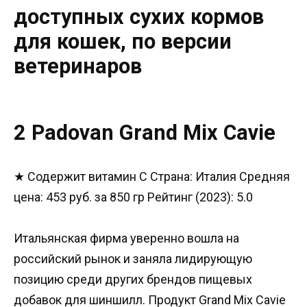
доступных сухих кормов
для кошек, по версии
ветеринаров
2 Padovan Grand Mix Сavie
★ Содержит витамин С Страна: Италия Средняя
цена: 453 руб. за 850 гр Рейтинг (2023): 5.0
Итальянская фирма уверенно вошла на
российский рынок и заняла лидирующую
позицию среди других брендов пищевых
добавок для шиншилл. Продукт Grand Mix Сavie