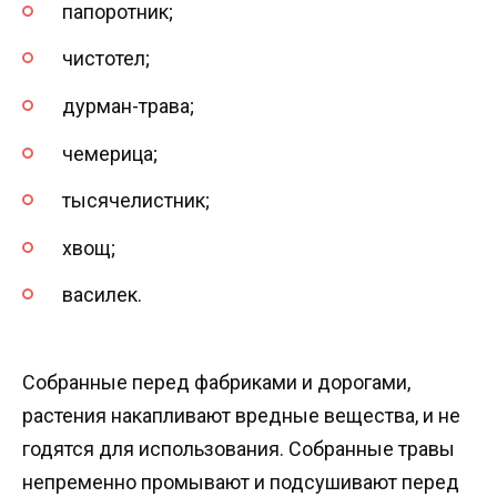
папоротник;
чистотел;
дурман-трава;
чемерица;
тысячелистник;
хвощ;
василек.
Собранные перед фабриками и дорогами,
растения накапливают вредные вещества, и не
годятся для использования. Собранные травы
непременно промывают и подсушивают перед