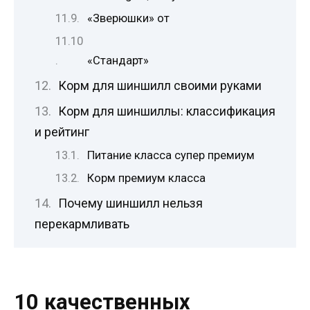
«Зверюшки» от
«Стандарт»
Корм для шиншилл своими руками
Корм для шиншиллы: классификация
и рейтинг
Питание класса супер премиум
Корм премиум класса
Почему шиншилл нельзя
перекармливать
10 качественных