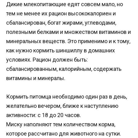
Дикие млекопитающие едят совсем мало, но
тем не менее их рацион высококалориен и
сбалансирован, богат жирами, углеводами,
полезными белками и множеством витаминов и
минеральных веществ. Это применимо и к тому,
как нужно кормить шиншиллу в домашних
условиях. Рацион должен быть:
сбалансированным, калорийным, содержать
витамины и минералы.
Кормить питомца необходимо один раз в день,
желательно вечером, ближе к наступлению
активности: с 18 до 20 часов.
Миску наполняют тем количеством корма,
которое рассчитано для животного на сутки.