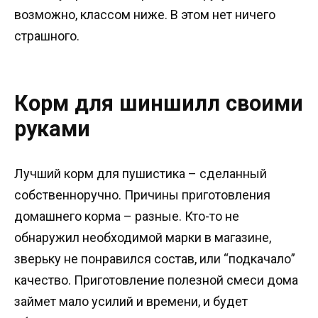
возможно, классом ниже. В этом нет ничего
страшного.
Корм для шиншилл своими
руками
Лучший корм для пушистика – сделанный
собственноручно. Причины приготовления
домашнего корма – разные. Кто-то не
обнаружил необходимой марки в магазине,
зверьку не понравился состав, или “подкачало”
качество. Приготовление полезной смеси дома
займет мало усилий и времени, и будет