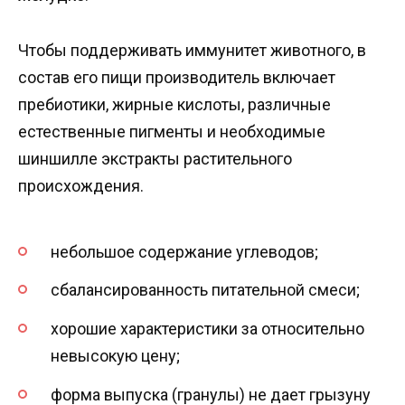
Чтобы поддерживать иммунитет животного, в
состав его пищи производитель включает
пребиотики, жирные кислоты, различные
естественные пигменты и необходимые
шиншилле экстракты растительного
происхождения.
небольшое содержание углеводов;
сбалансированность питательной смеси;
хорошие характеристики за относительно
невысокую цену;
форма выпуска (гранулы) не дает грызуну