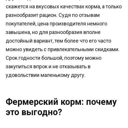
скажется на вкусовых качествах корма, а только
разнообразит рацион. Судя по отзывам
покупателей, цена производителя немного
завышена, но для разнообразия вполне
достойный вариант, тем более что его часто
можно увидеть с привлекательными скидками.
Срок годности большой, поэтому можно
закупиться впрок и не отказывать в
удовольствии маленькому другу.
Фермерский корм: почему
это выгодно?