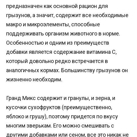
предназначен как основной рацион для
грызунов, а значит, содержит все необходимые
макро и микроэлементы, способные
поддерживать организм животного в норме.
Особенностью и одним из преимуществ
добавки является содержание витамина С,
который довольно редко встречается в
аналогичных кормах. Большинству грызунов он
жизненно необходим.
Гранд Микс содержит и гранулы, и зерна, и
кусочки сухофруктов (преимущественно,
яблоко и грушу), поэтому придется по вкусу
многим зверькам. Его можно смешивать с
другими добавками или сеном, все это никак не