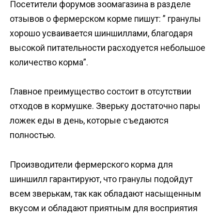
Посетители форумов зоомагазина в разделе
отзывов о фермерском корме пишут: ” гранулы
хорошо усваивается шиншиллами, благодаря
высокой питательности расходуется небольшое
количество корма”.
Главное преимущество состоит в отсутствии
отходов в кормушке. Зверьку достаточно пары
ложек еды в день, которые съедаются
полностью.
Производители фермерского корма для
шиншилл гарантируют, что гранулы подойдут
всем зверькам, так как обладают насыщенным
вкусом и обладают приятным для восприятия