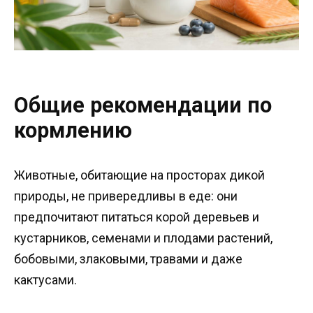
Общие рекомендации по
кормлению
Животные, обитающие на просторах дикой
природы, не привередливы в еде: они
предпочитают питаться корой деревьев и
кустарников, семенами и плодами растений,
бобовыми, злаковыми, травами и даже
кактусами.