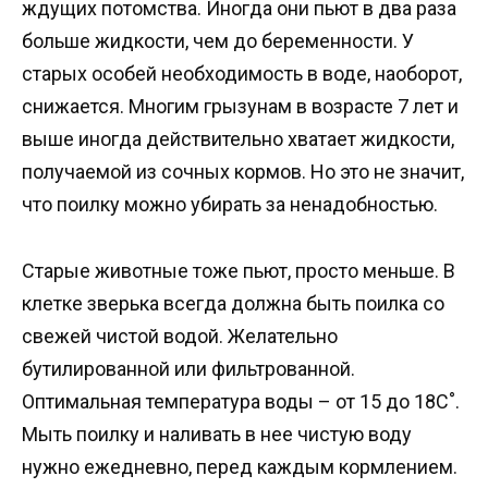
ждущих потомства. Иногда они пьют в два раза
больше жидкости, чем до беременности. У
старых особей необходимость в воде, наоборот,
снижается. Многим грызунам в возрасте 7 лет и
выше иногда действительно хватает жидкости,
получаемой из сочных кормов. Но это не значит,
что поилку можно убирать за ненадобностью.
Старые животные тоже пьют, просто меньше. В
клетке зверька всегда должна быть поилка со
свежей чистой водой. Желательно
бутилированной или фильтрованной.
Оптимальная температура воды – от 15 до 18C˚.
Мыть поилку и наливать в нее чистую воду
нужно ежедневно, перед каждым кормлением.