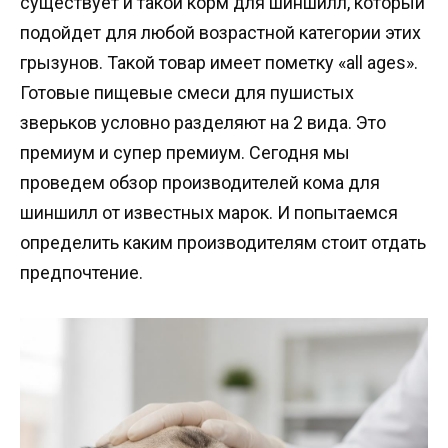
существует и такой корм для шиншилл, который
подойдет для любой возрастной категории этих
грызунов. Такой товар имеет пометку «all ages».
Готовые пищевые смеси для пушистых
зверьков условно разделяют на 2 вида. Это
премиум и супер премиум. Сегодня мы
проведем обзор производителей кома для
шиншилл от известных марок. И попытаемся
определить каким производителям стоит отдать
предпочтение.