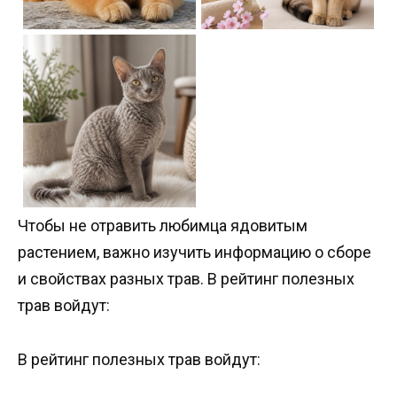
Чтобы не отравить любимца ядовитым
растением, важно изучить информацию о сборе
и свойствах разных трав. В рейтинг полезных
трав войдут:
В рейтинг полезных трав войдут: