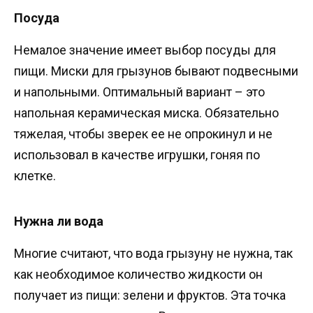
Посуда
Немалое значение имеет выбор посуды для
пищи. Миски для грызунов бывают подвесными
и напольными. Оптимальный вариант – это
напольная керамическая миска. Обязательно
тяжелая, чтобы зверек ее не опрокинул и не
использовал в качестве игрушки, гоняя по
клетке.
Нужна ли вода
Многие считают, что вода грызуну не нужна, так
как необходимое количество жидкости он
получает из пищи: зелени и фруктов. Эта точка