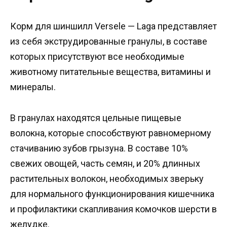
Корм для шиншилл Versele — Laga представляет
из себя экструдированные гранулы, в составе
которых присутствуют все необходимые
животному питательные вещества, витамины и
минералы.
В гранулах находятся цельные пищевые
волокна, которые способствуют равномерному
стачиванию зубов грызуна. В составе 10%
свежих овощей, часть семян, и 20% длинных
растительных волокон, необходимых зверьку
для нормального функционирования кишечника
и профилактики скапливания комочков шерсти в
желудке.