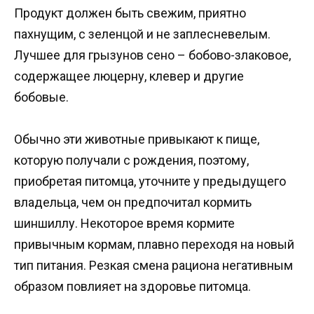
Продукт должен быть свежим, приятно
пахнущим, с зеленцой и не заплесневелым.
Лучшее для грызунов сено – бобово-злаковое,
содержащее люцерну, клевер и другие
бобовые.
Обычно эти животные привыкают к пище,
которую получали с рождения, поэтому,
приобретая питомца, уточните у предыдущего
владельца, чем он предпочитал кормить
шиншиллу. Некоторое время кормите
привычным кормам, плавно переходя на новый
тип питания. Резкая смена рациона негативным
образом повлияет на здоровье питомца.