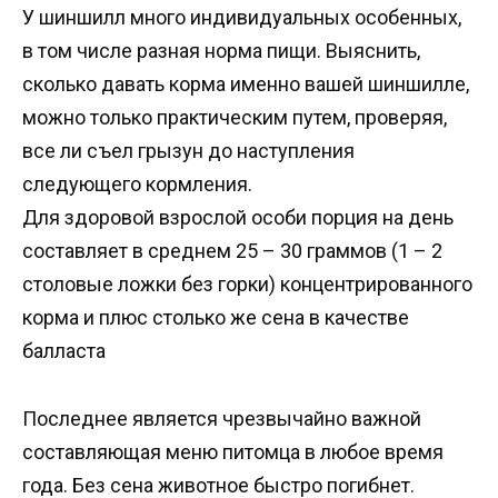
У шиншилл много индивидуальных особенных,
в том числе разная норма пищи. Выяснить,
сколько давать корма именно вашей шиншилле,
можно только практическим путем, проверяя,
все ли съел грызун до наступления
следующего кормления.
Для здоровой взрослой особи порция на день
составляет в среднем 25 – 30 граммов (1 – 2
столовые ложки без горки) концентрированного
корма и плюс столько же сена в качестве
балласта
Последнее является чрезвычайно важной
составляющая меню питомца в любое время
года. Без сена животное быстро погибнет.