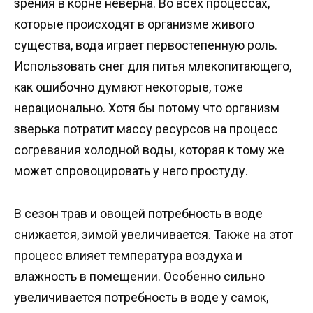
зрения в корне неверна. Во всех процессах,
которые происходят в организме живого
существа, вода играет первостепенную роль.
Использовать снег для питья млекопитающего,
как ошибочно думают некоторые, тоже
нерационально. Хотя бы потому что организм
зверька потратит массу ресурсов на процесс
согревания холодной воды, которая к тому же
может спровоцировать у него простуду.
В сезон трав и овощей потребность в воде
снижается, зимой увеличивается. Также на этот
процесс влияет температура воздуха и
влажность в помещении. Особенно сильно
увеличивается потребность в воде у самок,