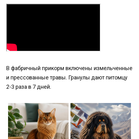
В фабричный прикорм включены измельченные
и прессованные травы. Гранулы дают питомцу
2-3 раза в 7 дней.