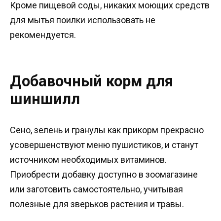
Кроме пищевой соды, никаких моющих средств
для мытья поилки использовать не
рекомендуется.
Добавочный корм для
шиншилл
Сено, зелень и гранулы как прикорм прекрасно
усовершенствуют меню пушистиков, и станут
источником необходимых витаминов.
Приобрести добавку доступно в зоомагазине
или заготовить самостоятельно, учитывая
полезные для зверьков растения и травы.