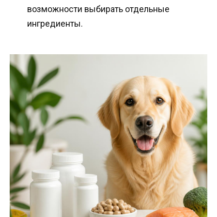
возможности выбирать отдельные
ингредиенты.