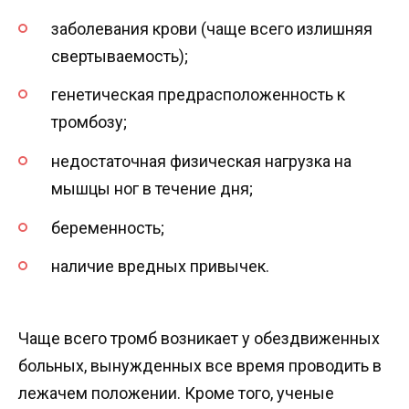
заболевания крови (чаще всего излишняя
свертываемость);
генетическая предрасположенность к
тромбозу;
недостаточная физическая нагрузка на
мышцы ног в течение дня;
беременность;
наличие вредных привычек.
Чаще всего тромб возникает у обездвиженных
больных, вынужденных все время проводить в
лежачем положении. Кроме того, ученые