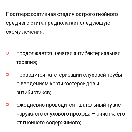
Постперфоративная стадия острого гнойного
среднего отита предполагает следующую
схему лечения:
продолжается начатая антибактериальная
терапия;
проводится катетеризации слуховой трубы
с введением кортикостероидов и
антибиотиков;
ежедневно проводится тщательный туалет
наружного слухового прохода – очистка его
от гнойного содержимого;