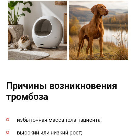
Причины возникновения
тромбоза
избыточная масса тела пациента;
высокий или низкий рост;