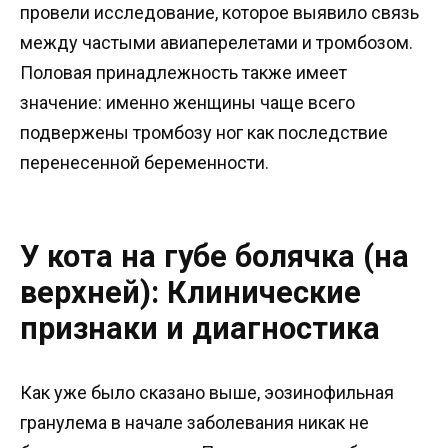
провели исследование, которое выявило связь
между частыми авиаперелетами и тромбозом.
Половая принадлежность также имеет
значение: именно женщины чаще всего
подвержены тромбозу ног как последствие
перенесенной беременности.
У кота на губе болячка (на
верхней): Клинические
признаки и диагностика
Как уже было сказано выше, эозинофильная
гранулема в начале заболевания никак не