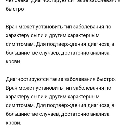
человека. Диагностируются такие заболевания
быстро
Врач может установить тип заболевания по
характеру сыпи и другим характерным
симптомам. Для подтверждения диагноза, в
большинстве случаев, достаточно анализа
крови
Диагностируются такие заболевания быстро.
Врач может установить тип заболевания по
характеру сыпи и другим характерным
симптомам. Для подтверждения диагноза, в
большинстве случаев, достаточно анализа
крови.