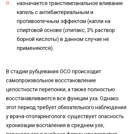
назначается транстимпанальное вливание
капель с антибактериальным и
противоотечным эффектом (капли на
спиртовой основе (отипакс, 3% раствор
борной кислоты) в данном случае не
применяются).
В стадии рубцевания ОСО происходит
самопроизвольное восстановление
целостности перепонки, а также полностью
восстанавливаются все функции уха. Однако
этот период требует обязательного наблюдения
у врача-отоларинголога: существует опасность
хронизации воспаления в среднем ухе,