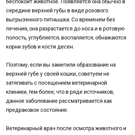
беспокоит животное. Появляется она обычно в
середине верхней губы в виде розового
выгрызенного пятнышка. Со временем без
лечения, она разрастается до носа и в ротовую
полость, углубляется, воспаляется, обнажаются
корни зубов и кости десен.
Поэтому, если вы заметили образование на
верхней губе у своей кошки, советуем не
затягивать с посещением ветеринарной
клиники, тем более, что в ряде источников,
данное заболевание рассматривается как
предраковое состояние.
Ветеринарный врач после осмотра животного и