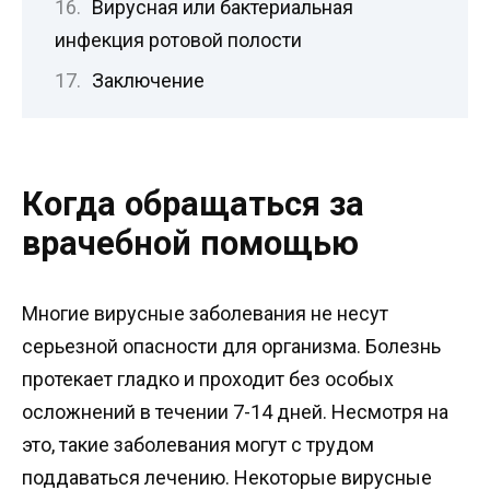
Вирусная или бактериальная
инфекция ротовой полости
Заключение
Когда обращаться за
врачебной помощью
Многие вирусные заболевания не несут
серьезной опасности для организма. Болезнь
протекает гладко и проходит без особых
осложнений в течении 7-14 дней. Несмотря на
это, такие заболевания могут с трудом
поддаваться лечению. Некоторые вирусные