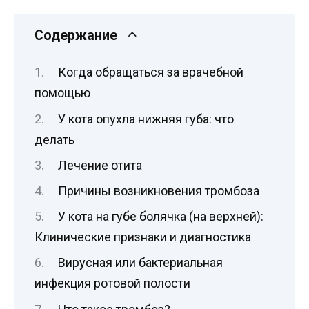
Содержание
Когда обращаться за врачебной
помощью
У кота опухла нижняя губа: что
делать
Лечение отита
Причины возникновения тромбоза
У кота на губе болячка (на верхней):
Клинические признаки и диагностика
Вирусная или бактериальная
инфекция ротовой полости