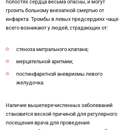
полостях сердца весьма опасны, и могут
грозить больному внезапной смертью от
инфаркта. Тромбы в левых предсердиях чаще
всего возникают у людей, страдающих от:
стеноза митрального клапана;
мерцательной аритмии;
постинфарктной аневризмы левого
желудочка.
Наличие вышеперечисленных заболеваний
становится веской причиной для регулярного
посещения врача для проведения