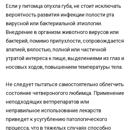
Если у питомца опухла губа, не стоит исключать
вероятность развития инфекции полости рта
вирусной или бактериальной этиологии.
Внедрение в организм животного вирусов или
бактерий, помимо припухлости, сопровождается
апатией, вялостью, полной или частичной
утратой интереса к пище, выделениями из глаз и
носовых ходов, повышением температуры тела.
Не следует пытаться самостоятельно облегчить
состояние четвероногого любимца. Применение
неподходящих ветпрепаратов или
неправильное использование лекарств
приведет к усугублению патологического
процесса, что в тяжелых случаях способно