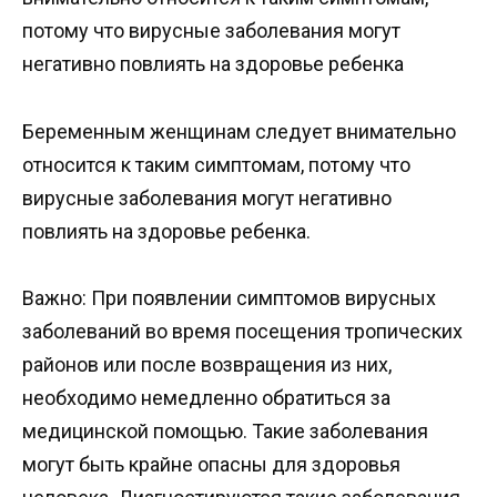
потому что вирусные заболевания могут
негативно повлиять на здоровье ребенка
Беременным женщинам следует внимательно
относится к таким симптомам, потому что
вирусные заболевания могут негативно
повлиять на здоровье ребенка.
Важно: При появлении симптомов вирусных
заболеваний во время посещения тропических
районов или после возвращения из них,
необходимо немедленно обратиться за
медицинской помощью. Такие заболевания
могут быть крайне опасны для здоровья