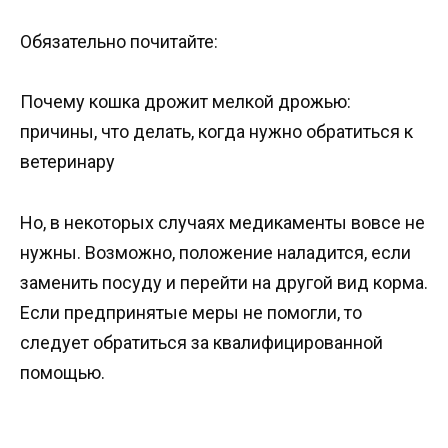
Обязательно почитайте:
Почему кошка дрожит мелкой дрожью:
причины, что делать, когда нужно обратиться к
ветеринару
Но, в некоторых случаях медикаменты вовсе не
нужны. Возможно, положение наладится, если
заменить посуду и перейти на другой вид корма.
Если предпринятые меры не помогли, то
следует обратиться за квалифицированной
помощью.