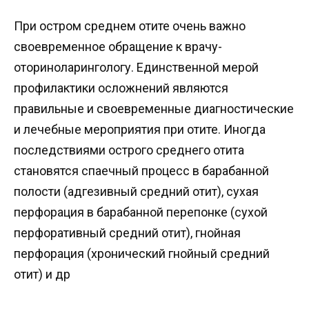
При остром среднем отите очень важно
своевременное обращение к врачу-
оториноларингологу. Единственной мерой
профилактики осложнений являются
правильные и своевременные диагностические
и лечебные мероприятия при отите. Иногда
последствиями острого среднего отита
становятся спаечный процесс в барабанной
полости (адгезивный средний отит), сухая
перфорация в барабанной перепонке (сухой
перфоративный средний отит), гнойная
перфорация (хронический гнойный средний
отит) и др