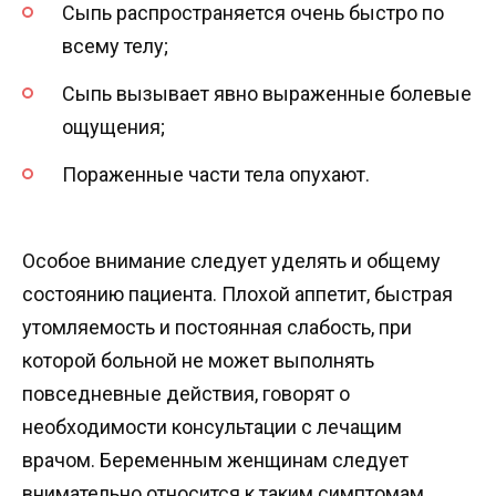
Сыпь распространяется очень быстро по
всему телу;
Сыпь вызывает явно выраженные болевые
ощущения;
Пораженные части тела опухают.
Особое внимание следует уделять и общему
состоянию пациента. Плохой аппетит, быстрая
утомляемость и постоянная слабость, при
которой больной не может выполнять
повседневные действия, говорят о
необходимости консультации с лечащим
врачом. Беременным женщинам следует
внимательно относится к таким симптомам,