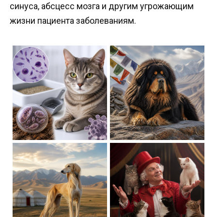
синуса, абсцесс мозга и другим угрожающим
жизни пациента заболеваниям.