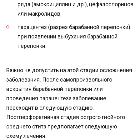
ряда (амоксициллин и др.), цефалоспоринов
или макролидов;
парацентез (разрез барабанной перепонки)
при появлении выбухания барабанной
перепонки.
Важно не допустить на этой стадии осложнения
заболевания. После самопроизвольного
вскрытия барабанной перепонки или
проведения парацентеза заболевание
переходит в следующую стадию.
Постперфоративная стадия острого гнойного
среднего отита предполагает следующую
схему лечения: