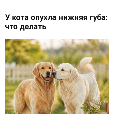
У кота опухла нижняя губа:
что делать