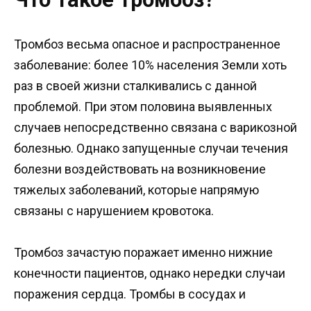
Тромбоз весьма опасное и распространенное
заболевание: более 10% населения Земли хоть
раз в своей жизни сталкивались с данной
проблемой. При этом половина выявленных
случаев непосредственно связана с варикозной
болезнью. Однако запущенные случаи течения
болезни воздействовать на возникновение
тяжелых заболеваний, которые напрямую
связаны с нарушением кровотока.
Тромбоз зачастую поражает именно нижние
конечности пациентов, однако нередки случаи
поражения сердца. Тромбы в сосудах и