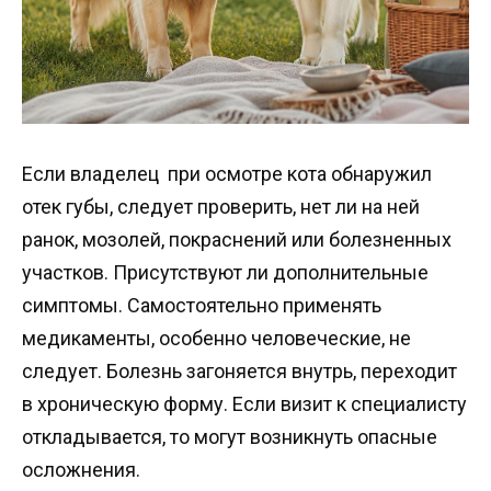
Если владелец при осмотре кота обнаружил
отек губы, следует проверить, нет ли на ней
ранок, мозолей, покраснений или болезненных
участков. Присутствуют ли дополнительные
симптомы. Самостоятельно применять
медикаменты, особенно человеческие, не
следует. Болезнь загоняется внутрь, переходит
в хроническую форму. Если визит к специалисту
откладывается, то могут возникнуть опасные
осложнения.