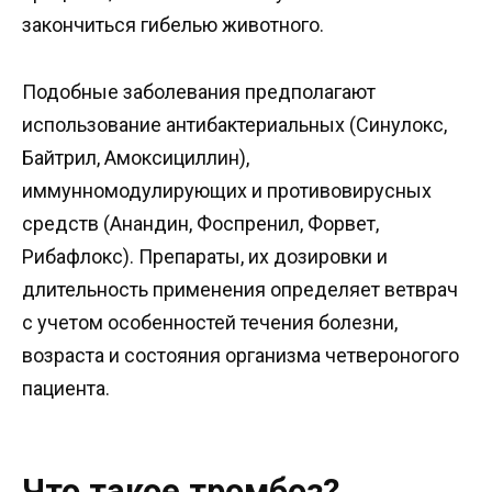
закончиться гибелью животного.
Подобные заболевания предполагают
использование антибактериальных (Синулокс,
Байтрил, Амоксициллин),
иммунномодулирующих и противовирусных
средств (Анандин, Фоспренил, Форвет,
Рибафлокс). Препараты, их дозировки и
длительность применения определяет ветврач
с учетом особенностей течения болезни,
возраста и состояния организма четвероногого
пациента.
Что такое тромбоз?