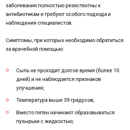
заболевания полностью резистентны к
антибиотикам и требуют особого подхода и
наблюдения специалистов.
Симптомы, при которых необходимо обратиться
за врачебной помощью:
Сыпь не проходит долгое время (более 10
дней) и не наблюдается признаков
улучшения;
Температура выше 39 градусов;
Вместо пятен начинают образовываться
пузырьки c жидкостью;