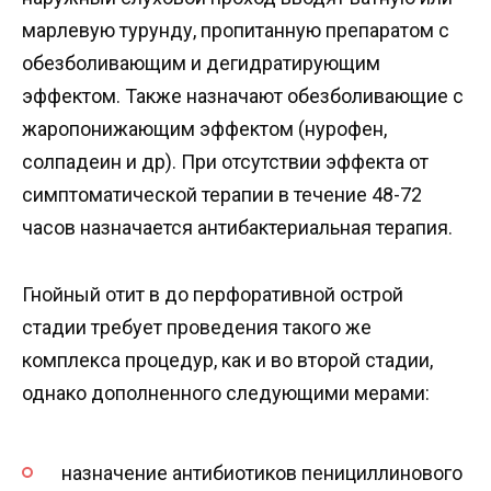
марлевую турунду, пропитанную препаратом с
обезболивающим и дегидратирующим
эффектом. Также назначают обезболивающие с
жаропонижающим эффектом (нурофен,
солпадеин и др). При отсутствии эффекта от
симптоматической терапии в течение 48-72
часов назначается антибактериальная терапия.
Гнойный отит в до перфоративной острой
стадии требует проведения такого же
комплекса процедур, как и во второй стадии,
однако дополненного следующими мерами:
назначение антибиотиков пенициллинового