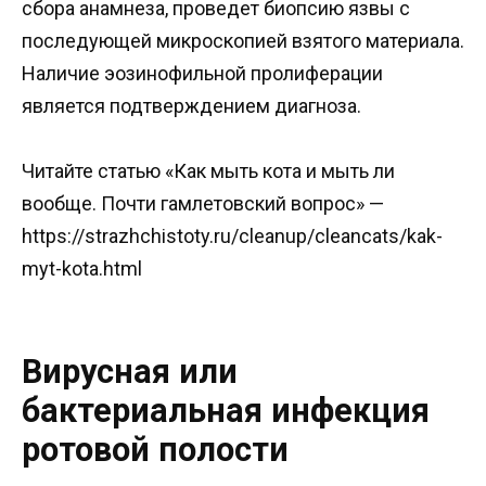
сбора анамнеза, проведет биопсию язвы с
последующей микроскопией взятого материала.
Наличие эозинофильной пролиферации
является подтверждением диагноза.
Читайте статью «Как мыть кота и мыть ли
вообще. Почти гамлетовский вопрос» —
https://strazhchistoty.ru/cleanup/cleancats/kak-
myt-kota.html
Вирусная или
бактериальная инфекция
ротовой полости