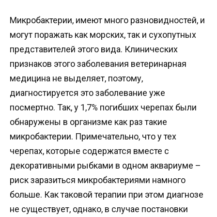
Микробактерии, имеют много разновидностей, и
могут поражать как морских, так и сухопутных
представителей этого вида. Клинических
признаков этого заболевания ветеринарная
медицина не выделяет, поэтому,
диагностируется это заболевание уже
посмертно. Так, у 1,7% погибших черепах были
обнаружены в организме как раз такие
микробактерии. Примечательно, что у тех
черепах, которые содержатся вместе с
декоративными рыбками в одном аквариуме –
риск заразиться микробактериями намного
больше. Как таковой терапии при этом диагнозе
не существует, однако, в случае постановки