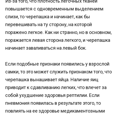
Из-за того, что плотность легочных тканей
повышается с одновременным выделением
слизи, то черепашка и начинает, как бы
перевешивать на ту сторону, на которой
поражено легкое. Как ни странно, но в основном,
поражается левая сторона легкого, и черепашка
начинает заваливаться на левый бок.
Если подобные признаки появились у взрослой
самки, то это может служить признаком того, что
черепашка вынашивает яйца. Наличие яиц
приводит к сдавливанию легких, что влечет за
собой ухудшение здоровья рептилии. Если
пневмония появилась в результате этого, то
повлиять на ее здоровье медикаментозными