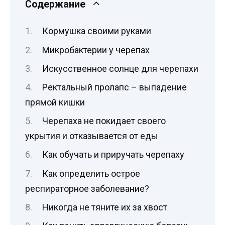
Содержание
Кормушка своими руками
Микробактерии у черепах
Искусственное солнце для черепахи
Ректальный пролапс – выпадение
прямой кишки
Черепаха не покидает своего
укрытия и отказывается от еды
Как обучать и приручать черепаху
Как определить острое
респираторное заболевание?
Никогда не тяните их за хвост