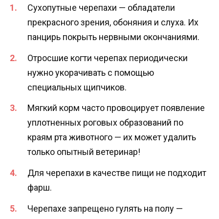
Сухопутные черепахи — обладатели
прекрасного зрения, обоняния и слуха. Их
панцирь покрыть нервными окончаниями.
Отросшие когти черепах периодически
нужно укорачивать с помощью
специальных щипчиков.
Мягкий корм часто провоцирует появление
уплотненных роговых образований по
краям рта животного — их может удалить
только опытный ветеринар!
Для черепахи в качестве пищи не подходит
фарш.
Черепахе запрещено гулять на полу —