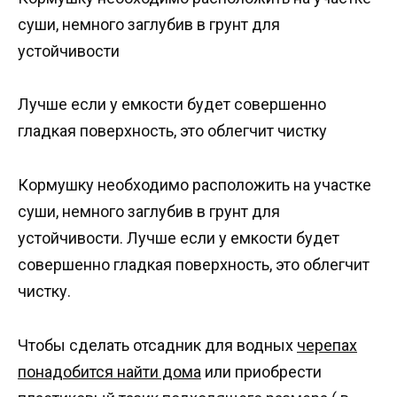
суши, немного заглубив в грунт для
устойчивости
Лучше если у емкости будет совершенно
гладкая поверхность, это облегчит чистку
Кормушку необходимо расположить на участке
суши, немного заглубив в грунт для
устойчивости. Лучше если у емкости будет
совершенно гладкая поверхность, это облегчит
чистку.
Чтобы сделать отсадник для водных
черепах
понадобится найти дома
или приобрести