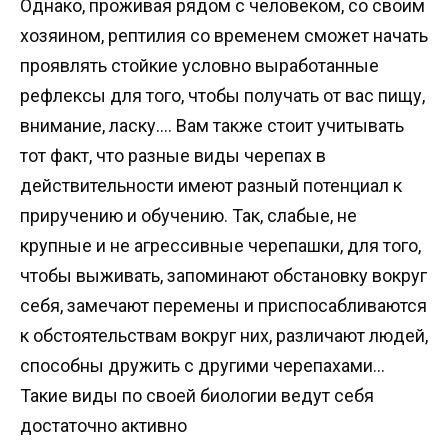
Однако, проживая рядом с человеком, со своим
хозяином, рептилия со временем сможет начать
проявлять стойкие условно выработанные
рефлексы для того, чтобы получать от вас пищу,
внимание, ласку…. Вам также стоит учитывать
тот факт, что разные виды черепах в
действительности имеют разный потенциал к
приручению и обучению. Так, слабые, не
крупные и не агрессивные черепашки, для того,
чтобы выживать, запоминают обстановку вокруг
себя, замечают перемены и приспосабливаются
к обстоятельствам вокруг них, различают людей,
способны дружить с другими черепахами…
Такие виды по своей биологии ведут себя
достаточно активно