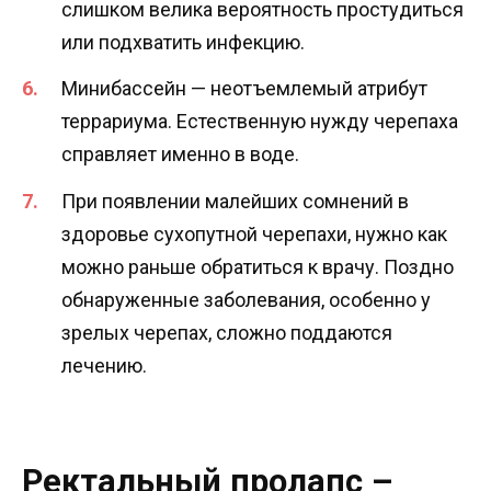
слишком велика вероятность простудиться
или подхватить инфекцию.
Минибассейн — неотъемлемый атрибут
террариума. Естественную нужду черепаха
справляет именно в воде.
При появлении малейших сомнений в
здоровье сухопутной черепахи, нужно как
можно раньше обратиться к врачу. Поздно
обнаруженные заболевания, особенно у
зрелых черепах, сложно поддаются
лечению.
Ректальный пролапс –