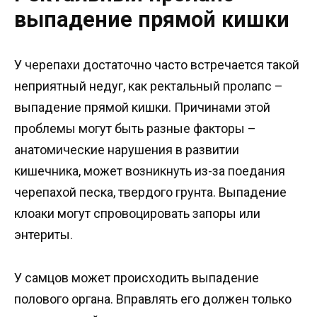
выпадение прямой кишки
У черепахи достаточно часто встречается такой
неприятный недуг, как ректальный пролапс –
выпадение прямой кишки. Причинами этой
проблемы могут быть разные факторы –
анатомические нарушения в развитии
кишечника, может возникнуть из-за поедания
черепахой песка, твердого грунта. Выпадение
клоаки могут спровоцировать запоры или
энтериты.
У самцов может происходить выпадение
полового органа. Вправлять его должен только