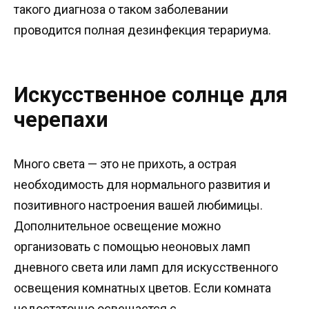
такого диагноза о таком заболевании
проводится полная дезинфекция терариума.
Искусственное солнце для
черепахи
Много света — это не прихоть, а острая
необходимость для нормального развития и
позитивного настроения вашей любимицы.
Дополнительное освещение можно
организовать с помощью неоновых ламп
дневного света или ламп для искусственного
освещения комнатных цветов. Если комната
недостаточно освещается с