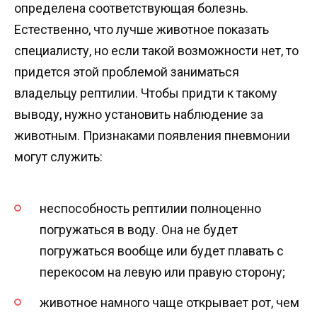
определена соответствующая болезнь.
Естественно, что лучше животное показать
специалисту, но если такой возможности нет, то
придется этой проблемой заниматься
владельцу рептилии. Чтобы придти к такому
выводу, нужно установить наблюдение за
животным. Признаками появления пневмонии
могут служить:
неспособность рептилии полноценно
погружаться в воду. Она не будет
погружаться вообще или будет плавать с
перекосом на левую или правую сторону;
животное намного чаще открывает рот, чем