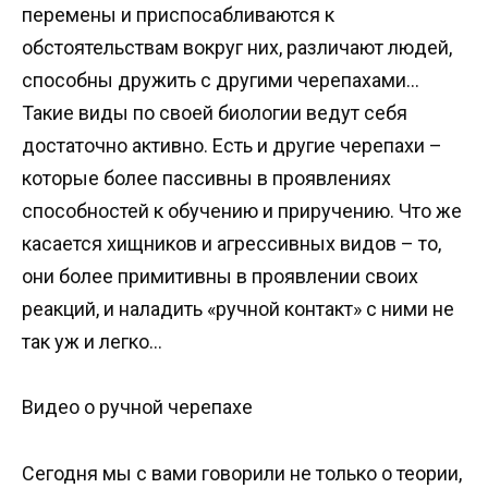
перемены и приспосабливаются к
обстоятельствам вокруг них, различают людей,
способны дружить с другими черепахами…
Такие виды по своей биологии ведут себя
достаточно активно. Есть и другие черепахи –
которые более пассивны в проявлениях
способностей к обучению и приручению. Что же
касается хищников и агрессивных видов – то,
они более примитивны в проявлении своих
реакций, и наладить «ручной контакт» с ними не
так уж и легко…
Видео о ручной черепахе
Сегодня мы с вами говорили не только о теории,