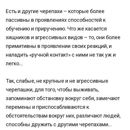
Есть и другие черепахи – которые более
пассивны в проявлениях способностей к
обучению и приручению. Что же касается
хищников и агрессивных видов – то, они более
примитивны в проявлении своих реакций, и
наладить «ручной контакт» с ними не так уж и
легко…
Так, слабые, не крупные и не агрессивные
черепашки, для того, чтобы выживать,
запоминают обстановку вокруг себя, замечают
перемены и приспосабливаются к
обстоятельствам вокруг них, различают людей,
способны дружить с другими черепахами…