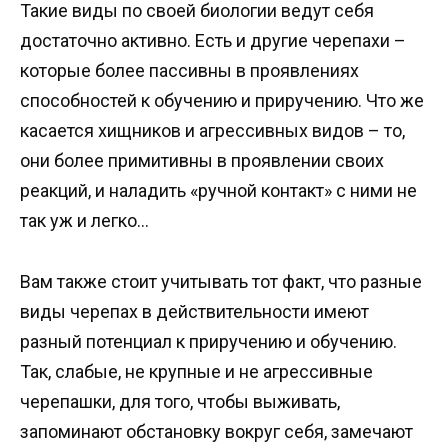
Такие виды по своей биологии ведут себя
достаточно активно. Есть и другие черепахи –
которые более пассивны в проявлениях
способностей к обучению и приручению. Что же
касается хищников и агрессивных видов – то,
они более примитивны в проявлении своих
реакций, и наладить «ручной контакт» с ними не
так уж и легко…
Вам также стоит учитывать тот факт, что разные
виды черепах в действительности имеют
разный потенциал к приручению и обучению.
Так, слабые, не крупные и не агрессивные
черепашки, для того, чтобы выживать,
запоминают обстановку вокруг себя, замечают