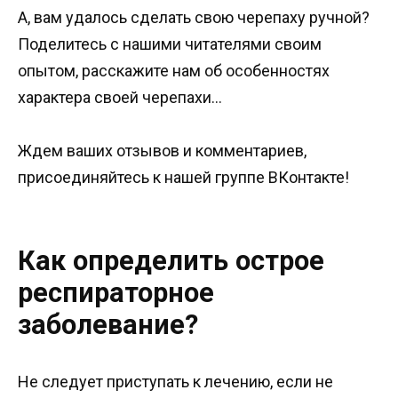
А, вам удалось сделать свою черепаху ручной?
Поделитесь с нашими читателями своим
опытом, расскажите нам об особенностях
характера своей черепахи…
Ждем ваших отзывов и комментариев,
присоединяйтесь к нашей группе ВКонтакте!
Как определить острое
респираторное
заболевание?
Не следует приступать к лечению, если не