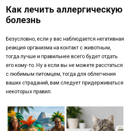
Как лечить аллергическую
болезнь
Безусловно, если у вас наблюдается негативная
реакция организма на контакт с животным,
тогда лучше и правильнее всего будет отдать
его кому-то. Ну а если вы не можете расстаться
с любимым питомцем, тогда для облегчения
ваших страданий, вам следует придерживаться
некоторых правил.