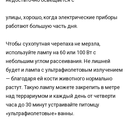
улицы, хорошо, когда электрические приборы
работают большую часть дня.
Чтобы сухопутная черепаха не мерзла,
используйте лампу на 60 или 100 Вт с
небольшим углом рассеивания. Не лишней
будет и лампа с ультрафиолетовым излучением
— благодаря ей кости животного нормально
растут. Такую лампу можете закрепить в метре
над террариумом и каждый день от четверти
часа до 30 минут устраивайте питомцу
«ультрафиолетовые» ванны.