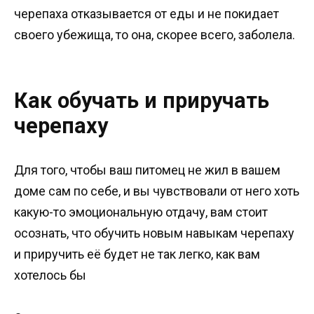
черепаха отказывается от еды и не покидает
своего убежища, то она, скорее всего, заболела.
Как обучать и приручать
черепаху
Для того, чтобы ваш питомец не жил в вашем
доме сам по себе, и вы чувствовали от него хоть
какую-то эмоциональную отдачу, вам стоит
осознать, что обучить новым навыкам черепаху
и приручить её будет не так легко, как вам
хотелось бы