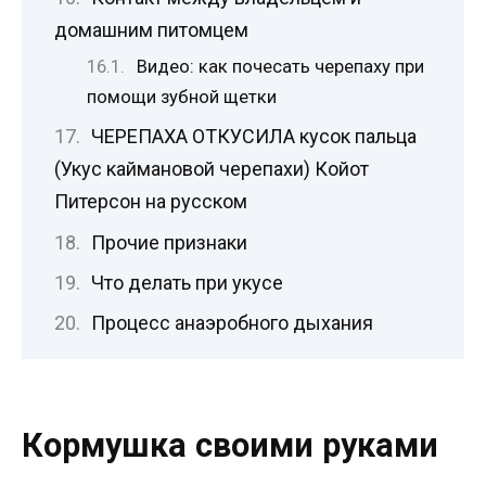
домашним питомцем
Видео: как почесать черепаху при
помощи зубной щетки
ЧЕРЕПАХА ОТКУСИЛА кусок пальца
(Укус каймановой черепахи) Койот
Питерсон на русском
Прочие признаки
Что делать при укусе
Процесс анаэробного дыхания
Кормушка своими руками