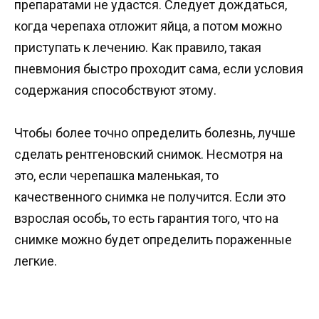
препаратами не удастся. Следует дождаться,
когда черепаха отложит яйца, а потом можно
приступать к лечению. Как правило, такая
пневмония быстро проходит сама, если условия
содержания способствуют этому.
Чтобы более точно определить болезнь, лучше
сделать рентгеновский снимок. Несмотря на
это, если черепашка маленькая, то
качественного снимка не получится. Если это
взрослая особь, то есть гарантия того, что на
снимке можно будет определить пораженные
легкие.