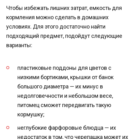
Чтобы избежать лишних затрат, емкость для
кормления можно сделать в домашних
условиях. Для этого достаточно найти
подходящий предмет, подойдут следующие
варианты:
пластиковые поддоны для цветов с
низкими бортиками, крышки от банок
большого диаметра — их минус в
недолговечности и небольшом весе,
питомец сможет передвигать такую
кормушку;
неглубокие фарфоровые блюдца — их
недостаток в том, что черепашка может их