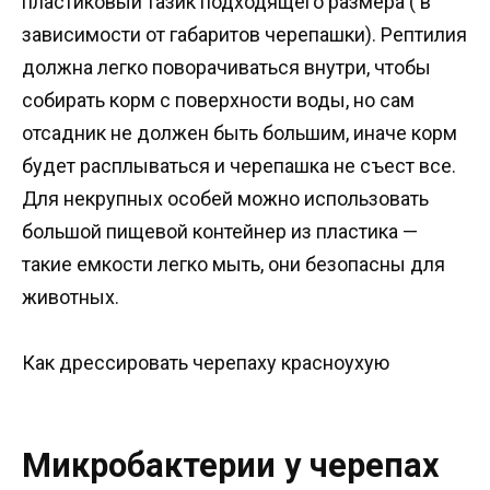
пластиковый тазик подходящего размера ( в
зависимости от габаритов черепашки). Рептилия
должна легко поворачиваться внутри, чтобы
собирать корм с поверхности воды, но сам
отсадник не должен быть большим, иначе корм
будет расплываться и черепашка не съест все.
Для некрупных особей можно использовать
большой пищевой контейнер из пластика —
такие емкости легко мыть, они безопасны для
животных.
Как дрессировать черепаху красноухую
Микробактерии у черепах