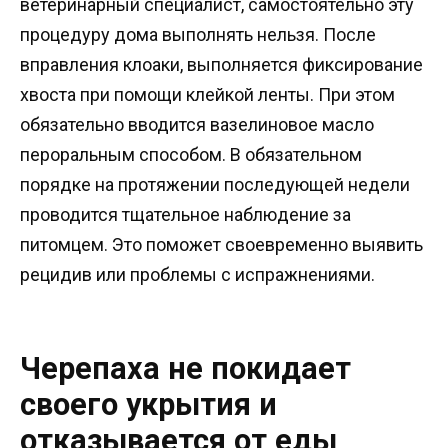
ветеринарный специалист, самостоятельно эту
процедуру дома выполнять нельзя. После
вправления клоаки, выполняется фиксирование
хвоста при помощи клейкой ленты. При этом
обязательно вводится вазелиновое масло
пероральным способом. В обязательном
порядке на протяжении последующей недели
проводится тщательное наблюдение за
питомцем. Это поможет своевременно выявить
рецидив или проблемы с испражнениями.
Черепаха не покидает
своего укрытия и
отказывается от еды