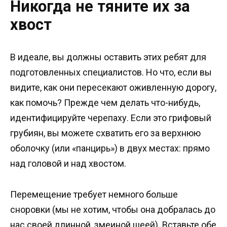
Никогда не тяните их за
хвост
В идеале, вы должны оставить этих ребят для
подготовленных специалистов. Но что, если вы
видите, как они пересекают оживленную дорогу,
как помочь? Прежде чем делать что-нибудь,
идентифицируйте черепаху. Если это грифовый
грубиян, вы можете схватить его за верхнюю
оболочку (или «панцирь») в двух местах: прямо
над головой и над хвостом.
Перемещение требует немного больше
сноровки (мы не хотим, чтобы она добралась до
нас своей длинной, змеиной шеей). Вставьте обе