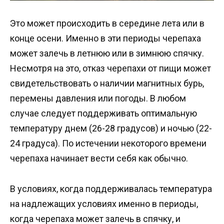
Это может происходить в середине лета или в
конце осени. Именно в эти периоды черепаха
может залечь в летнюю или в зимнюю спячку.
Несмотря на это, отказ черепахи от пищи может
свидетельствовать о наличии магнитных бурь,
перемены давления или погоды. В любом
случае следует поддерживать оптимальную
температуру днем (26-28 градусов) и ночью (22-
24 градуса). По истечении некоторого времени
черепаха начинает вести себя как обычно.
В условиях, когда поддерживалась температура
на надлежащих условиях именно в периоды,
когда черепаха может залечь в спячку, и