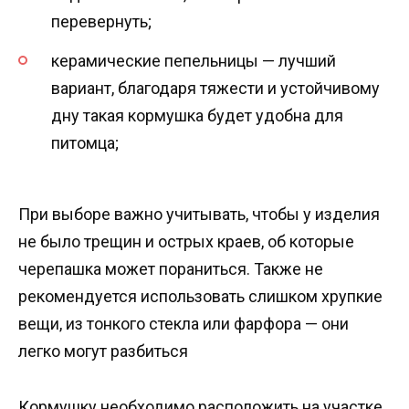
перевернуть;
керамические пепельницы — лучший
вариант, благодаря тяжести и устойчивому
дну такая кормушка будет удобна для
питомца;
При выборе важно учитывать, чтобы у изделия
не было трещин и острых краев, об которые
черепашка может пораниться. Также не
рекомендуется использовать слишком хрупкие
вещи, из тонкого стекла или фарфора — они
легко могут разбиться
Кормушку необходимо расположить на участке