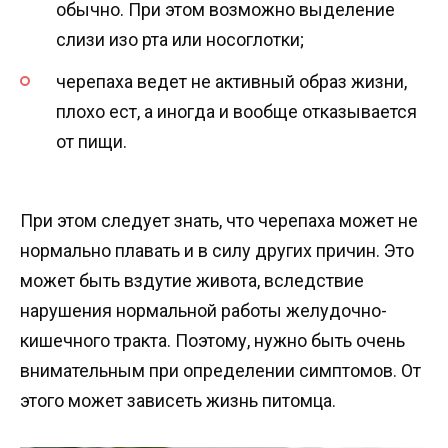
обычно. При этом возможно выделение
слизи изо рта или носоглотки;
черепаха ведет не активный образ жизни,
плохо ест, а иногда и вообще отказывается
от пищи.
При этом следует знать, что черепаха может не
нормально плавать и в силу других причин. Это
может быть вздутие живота, вследствие
нарушения нормальной работы желудочно-
кишечного тракта. Поэтому, нужно быть очень
внимательным при определении симптомов. От
этого может зависеть жизнь питомца.