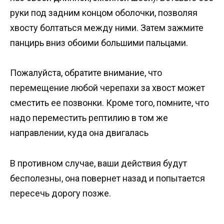
руки под задним концом оболочки, позволяя
хвосту болтаться между ними. Затем зажмите
панцирь вниз обоими большими пальцами.
Пожалуйста, обратите внимание, что
перемещение любой черепахи за хвост может
сместить ее позвонки. Кроме того, помните, что
надо переместить рептилию в том же
направлении, куда она двигалась
В противном случае, ваши действия будут
бесполезны, она повернет назад и попытается
пересечь дорогу позже.