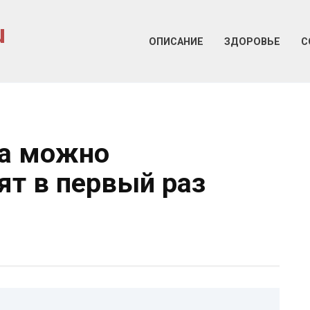
u
ОПИСАНИЕ
ЗДОРОВЬЕ
С
та можно
ят в первый раз