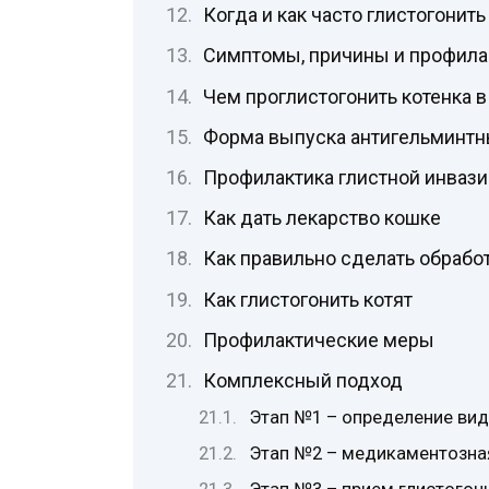
Когда и как часто глистогонить
Симптомы, причины и профила
Чем проглистогонить котенка 
Форма выпуска антигельминтн
Профилактика глистной инвазии
Как дать лекарство кошке
Как правильно сделать обрабо
Как глистогонить котят
Профилактические меры
Комплексный подход
Этап №1 – определение вид
Этап №2 – медикаментозна