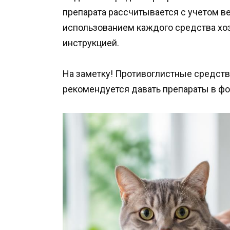
препарата рассчитывается с учетом ве
использованием каждого средства хо
инструкцией.
На заметку! Противоглистные средств
рекомендуется давать препараты в фо