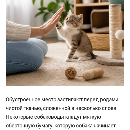
Обустроенное место застилают перед родами
чистой тканью, сложенной в несколько слоев.
Некоторые собаководы кладут мягкую
обёрточную бумагу, которую собака начинает