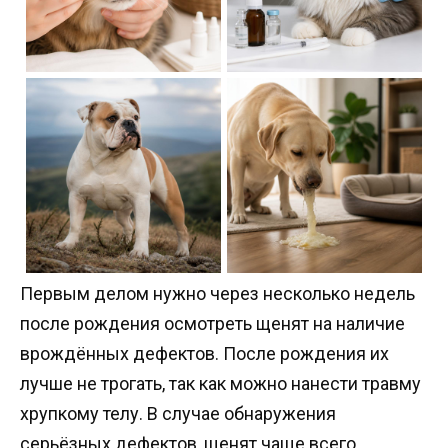
Первым делом нужно через несколько недель
после рождения осмотреть щенят на наличие
врождённых дефектов. После рождения их
лучше не трогать, так как можно нанести травму
хрупкому телу. В случае обнаружения
серьёзных дефектов, щенят чаще всего