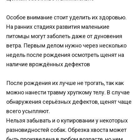
Особое внимание стоит уделить их здоровью.
На ранних стадиях развития маленькие
питомцы могут заболеть даже от дуновения
ветра. Первым делом нужно через несколько
недель после рождения осмотреть щенят на
наличие врождённых дефектов
После рождения их лучше не трогать, так как
можно нанести травму хрупкому телу. В случае
обнаружения серьёзных дефектов, щенят чаще
всего усыпляют.
Нельзя забывать и о купировании у некоторых
разновидностей собак. Обрезка хвоста может
быть произведена в любом возрасте, но чем