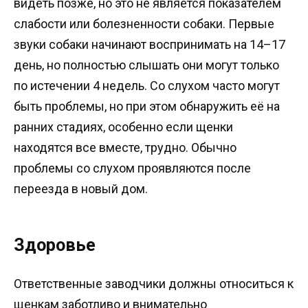
видеть позже, но это не является показателем
слабости или болезненности собаки. Первые
звуки собаки начинают воспринимать на 14–17
день, но полностью слышать они могут только
по истечении 4 недель. Со слухом часто могут
быть проблемы, но при этом обнаружить её на
ранних стадиях, особенно если щенки
находятся все вместе, трудно. Обычно
проблемы со слухом проявляются после
переезда в новый дом.
Здоровье
Ответственные заводчики должны относиться к
щенкам заботливо и внимательно