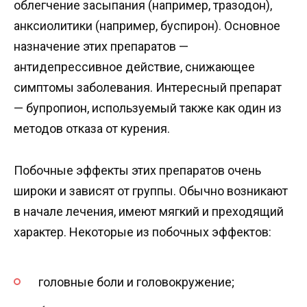
облегчение засыпания (например, тразодон),
анксиолитики (например, буспирон). Основное
назначение этих препаратов —
антидепрессивное действие, снижающее
симптомы заболевания. Интересный препарат
— бупропион, используемый также как один из
методов отказа от курения.
Побочные эффекты этих препаратов очень
широки и зависят от группы. Обычно возникают
в начале лечения, имеют мягкий и преходящий
характер. Некоторые из побочных эффектов:
головные боли и головокружение;