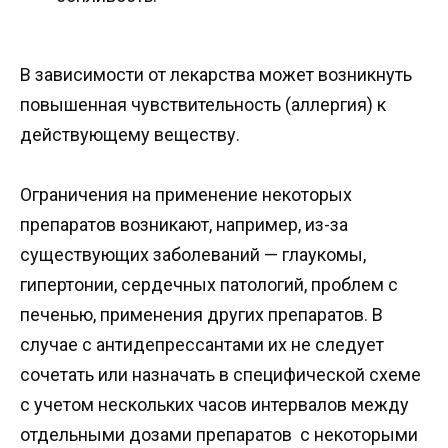
В зависимости от лекарства может возникнуть
повышенная чувствительность (аллергия) к
действующему веществу.
Ограничения на применение некоторых
препаратов возникают, например, из-за
существующих заболеваний — глаукомы,
гипертонии, сердечных патологий, проблем с
печенью, применения других препаратов. В
случае с антидепрессантами их не следует
сочетать или назначать в специфической схеме
с учетом нескольких часов интервалов между
отдельными дозами препаратов с некоторыми