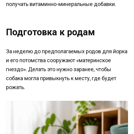
получать витаминно-минеральные добавки.
Подготовка к родам
За неделю до предполагаемых родов для йорка
и его потомства сооружают «материнское
гнездо». Делать это нужно заранее, чтобы
собака могла привыкнуть к месту, где будет
рожать.