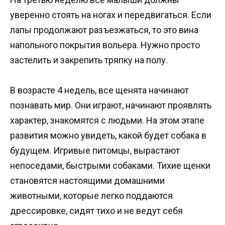
уверенно стоять на ногах и передвигаться. Если
лапы продолжают разъезжаться, то это вина
напольного покрытия вольера. Нужно просто
застелить и закрепить тряпку на полу.
В возрасте 4 недель, все щенята начинают
познавать мир. Они играют, начинают проявлять
характер, знакомятся с людьми. На этом этапе
развития можно увидеть, какой будет собака в
будущем. Игривые питомцы, вырастают
непоседами, быстрыми собаками. Тихие щенки
становятся настоящими домашними
животными, которые легко поддаются
дрессировке, сидят тихо и не ведут себя