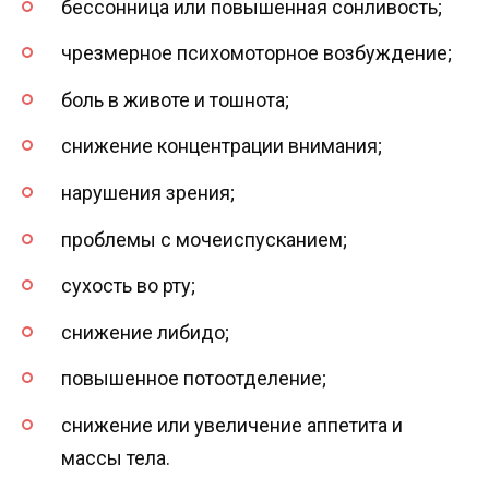
бессонница или повышенная сонливость;
чрезмерное психомоторное возбуждение;
боль в животе и тошнота;
снижение концентрации внимания;
нарушения зрения;
проблемы с мочеиспусканием;
сухость во рту;
снижение либидо;
повышенное потоотделение;
снижение или увеличение аппетита и
массы тела.