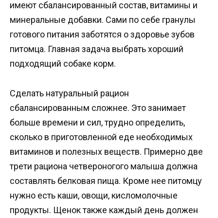
имеют сбалансированный состав, витамины и
минеральные добавки. Сами по себе гранулы
готового питания заботятся о здоровье зубов
питомца. Главная задача выбрать хороший
подходящий собаке корм.
Сделать натуральный рацион
сбалансированным сложнее. Это занимает
больше времени и сил, трудно определить,
сколько в приготовленной еде необходимых
витаминов и полезных веществ. Примерно две
трети рациона четвероногого малыша должна
составлять белковая пища. Кроме нее питомцу
нужно есть каши, овощи, кисломолочные
продукты. Щенок также каждый день должен