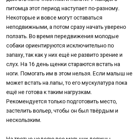
питомца этот период наступает по-разному.
Некоторые и вовсе могут оставаться
неподвижными, а потом сразу начать уверено
ползать. Во время передвижения молодые
собаки ориентируются исключительно по
запаху, так как у них ещё не развито зрение и
слух. На 16 день щенки стараются встать на
ноги. Помогать им в этом нельзя. Если малыш не
может встать на лапы, то его мускулатура пока
ещё не готова к таким нагрузкам.
Рекомендуется только подготовить место,
застелить вольер, чтобы он был твёрдым и
нескользким.
На третью неделю все малыши должны