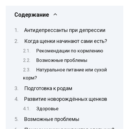
Содержание
Антидепрессанты при депрессии
Когда щенки начинают сами есть?
Рекомендации по кормлению
Возможные проблемы
Натуральное питание или сухой
корм?
Подготовка к родам
Развитие новорождённых щенков
Здоровье
Возможные проблемы