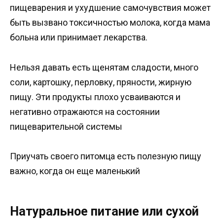
пищеварения и ухудшение самочувствия может
быть вызвано токсичностью молока, когда мама
больна или принимает лекарства.
Нельзя давать есть щенятам сладости, много
соли, картошку, перловку, пряности, жирную
пищу. Эти продукты плохо усваиваются и
негативно отражаются на состоянии
пищеварительной системы
Приучать своего питомца есть полезную пищу
важно, когда он еще маленький
Натуральное питание или сухой