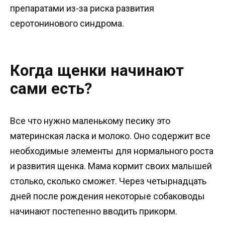
препаратами из-за риска развития
серотонинового синдрома.
Когда щенки начинают
сами есть?
Все что нужно маленькому песику это
материнская ласка и молоко. Оно содержит все
необходимые элементы для нормального роста
и развития щенка. Мама кормит своих малышей
столько, сколько сможет. Через четырнадцать
дней после рождения некоторые собаководы
начинают постепенно вводить прикорм.