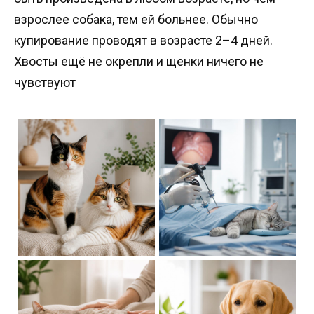
взрослее собака, тем ей больнее. Обычно
купирование проводят в возрасте 2–4 дней.
Хвосты ещё не окрепли и щенки ничего не
чувствуют