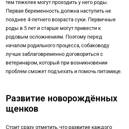
тем тяжелее могут проходить у него роды.
Первая беременность должна наступить не
позднее 4-летнего возраста суки. Первичные
роды в 5 лет и старше могут привести к
родовым осложнениям. Поэтому перед
началом родильного процесса, собаководу
лучше заблаговременно договориться с
ветеринаром, который при возникновении
проблем сможет подъехать и помочь питомице.
Развитие новорождённых
щенков
Стоит сразу отметить, что развитие каждого