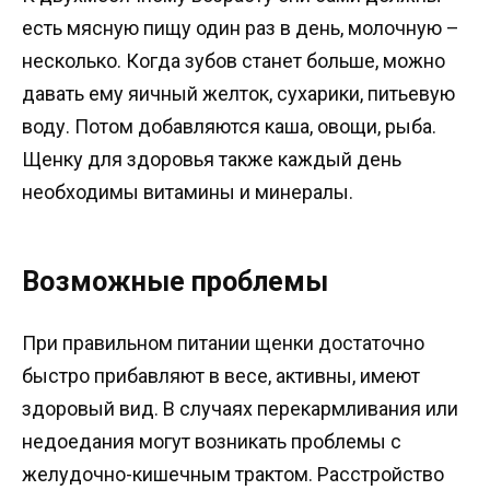
есть мясную пищу один раз в день, молочную –
несколько. Когда зубов станет больше, можно
давать ему яичный желток, сухарики, питьевую
воду. Потом добавляются каша, овощи, рыба.
Щенку для здоровья также каждый день
необходимы витамины и минералы.
Возможные проблемы
При правильном питании щенки достаточно
быстро прибавляют в весе, активны, имеют
здоровый вид. В случаях перекармливания или
недоедания могут возникать проблемы с
желудочно-кишечным трактом. Расстройство