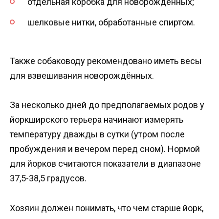
отдельная коробка для новорожденных;
шелковые нитки, обработанные спиртом.
Также собаководу рекомендовано иметь весы
для взвешивания новорождённых.
За несколько дней до предполагаемых родов у
йоркширского терьера начинают измерять
температуру дважды в сутки (утром после
пробуждения и вечером перед сном). Нормой
для йорков считаются показатели в диапазоне
37,5-38,5 градусов.
Хозяин должен понимать, что чем старше йорк,