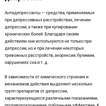
Антидепрессанты — средства, применяемые
при депрессивных расстройствах, лечении
депрессии, а также при купировании
хронических болей. Благодаря своим
действиям они используются не только при
депрессии, но и при лечении некоторых
тревожных расстройств, анорексии, булимии,
нарушениях сна и т. д.
В зависимости от химического строения и
механизмов действия выделяют несколько
групп препаратов от депрессии,
характеризующихся различными показаниями,
противопоказаниями, побочными эффектами. К