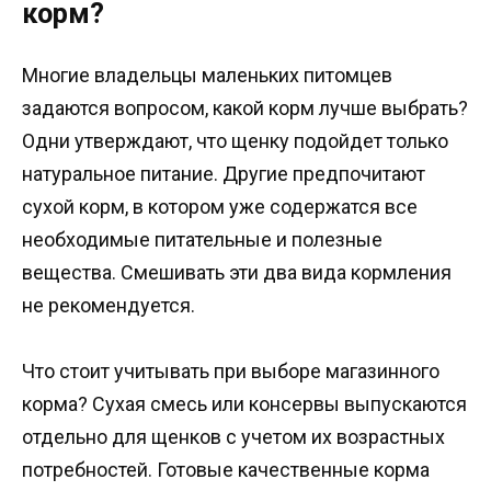
корм?
Многие владельцы маленьких питомцев
задаются вопросом, какой корм лучше выбрать?
Одни утверждают, что щенку подойдет только
натуральное питание. Другие предпочитают
сухой корм, в котором уже содержатся все
необходимые питательные и полезные
вещества. Смешивать эти два вида кормления
не рекомендуется.
Что стоит учитывать при выборе магазинного
корма? Сухая смесь или консервы выпускаются
отдельно для щенков с учетом их возрастных
потребностей. Готовые качественные корма