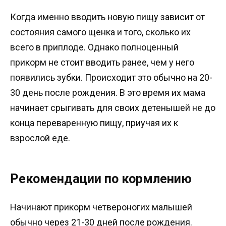
Когда именно вводить новую пищу зависит от
состояния самого щенка и того, сколько их
всего в приплоде. Однако полноценный
прикорм не стоит вводить ранее, чем у него
появились зубки. Происходит это обычно на 20-
30 день после рождения. В это время их мама
начинает срыгивать для своих детенышей не до
конца переваренную пищу, приучая их к
взрослой еде.
Рекомендации по кормлению
Начинают прикорм четвероногих малышей
обычно через 21-30 дней после рождения.