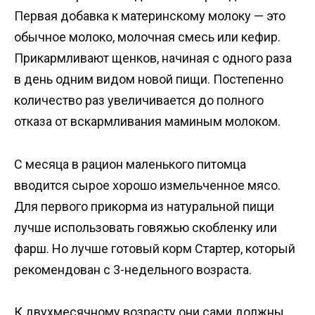
Первая добавка к материнскому молоку — это
обычное молоко, молочная смесь или кефир.
Прикармливают щенков, начиная с одного раза
в день одним видом новой пищи. Постепенно
количество раз увеличивается до полного
отказа от вскармливания маминым молоком.
С месяца в рацион маленького питомца
вводится сырое хорошо измельченное мясо.
Для первого прикорма из натуральной пищи
лучше использовать говяжью скобленку или
фарш. Но лучше готовый корм Стартер, который
рекомендован с 3-недельного возраста.
К двухмесячному возрасту они сами должны