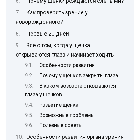
Почему щенки рождаются слепыми?
Как проверить зрение у
новорожденного?
Первые 20 дней
Все о том, когда у щенка
открываются глаза и начинает ходить
Особенности развития
Почему у щенков закрыты глаза
В каком возрасте открываются
глаза у щенков
Развитие щенка
Возможные проблемы
Полезные советы
Особенности развития органа зрения