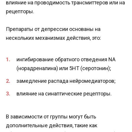
влияние на проводимость трансмиттеров или на
рецепторы.
Препараты от депрессии основаны на
нескольких механизмах действия, это:
ингибирование обратного отведения NA
(норадреналина) или 5HT (серотонин);
замедление распада нейромедиаторов;
влияние на синаптические рецепторы.
В зависимости от группы могут быть
дополнительные действия, такие как