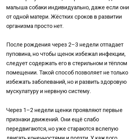
малыша собаки индивидуально, даже если они
от одной матери. Жёстких сроков в развитии
организма просто нет.
После рождения через 2–3 недели отпадает
пуповина, но чтобы щенок избежал инфекции,
следует содержать его в стерильном и тёплом
помещении. Такой способ позволяет не только
избежать заболеваний, но и развить здоровую
мускулатуру и нервную систему.
Через 1–2 недели щенки проявляют первые
признаки движений. Они ещё слабо
передвигаются, но уже стараются вслепую
двигать конечностями и ползти. У каждого