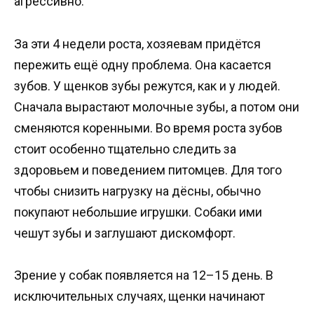
агрессивно.
За эти 4 недели роста, хозяевам придётся
пережить ещё одну проблема. Она касается
зубов. У щенков зубы режутся, как и у людей.
Сначала вырастают молочные зубы, а потом они
сменяются коренными. Во время роста зубов
стоит особенно тщательно следить за
здоровьем и поведением питомцев. Для того
чтобы снизить нагрузку на дёсны, обычно
покупают небольшие игрушки. Собаки ими
чешут зубы и заглушают дискомфорт.
Зрение у собак появляется на 12–15 день. В
исключительных случаях, щенки начинают