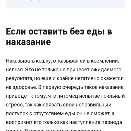
Если оставить без еды в
наказание
Наказывать кошку, отказывая ей в кормлении,
нельзя. Это не только не принесет ожидаемого
результата, но еще и крайне негативно скажется
на здоровье. В первую очередь такое наказание
приведет к тому, что питомец испытает сильный
стресс, так как связать свой неправильный
поступок с отсутствием еды он не сможет, а
воспримет его только как наступление периода
голода. В результате этого развивается