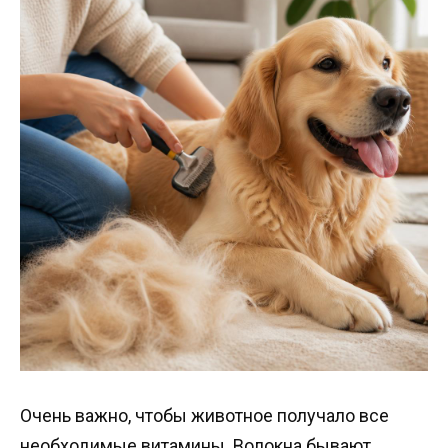
Очень важно, чтобы животное получало все
необходимые витамины. Волокна бывают