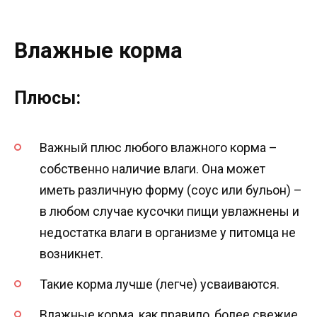
Влажные корма
Плюсы:
Важный плюс любого влажного корма –
собственно наличие влаги. Она может
иметь различную форму (соус или бульон) –
в любом случае кусочки пищи увлажнены и
недостатка влаги в организме у питомца не
возникнет.
Такие корма лучше (легче) усваиваются.
Влажные корма, как правило, более свежие