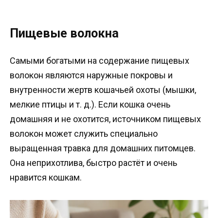
Пищевые волокна
Самыми богатыми на содержание пищевых
волокон являются наружные покровы и
внутренности жертв кошачьей охоты (мышки,
мелкие птицы и т. д.). Если кошка очень
домашняя и не охотится, источником пищевых
волокон может служить специально
выращенная травка для домашних питомцев.
Она неприхотлива, быстро растёт и очень
нравится кошкам.