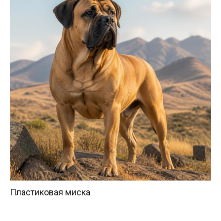
Пластиковая миска