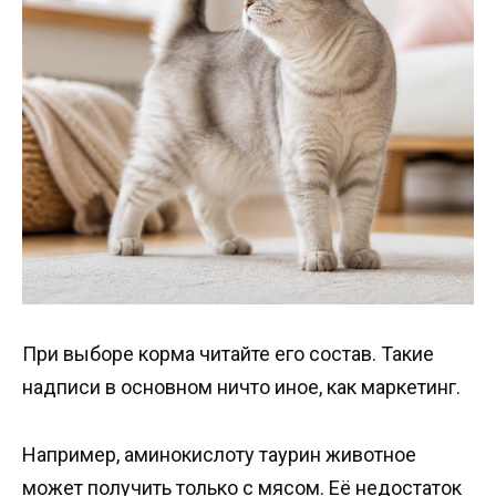
При выборе корма читайте его состав. Такие
надписи в основном ничто иное, как маркетинг.
Например, аминокислоту таурин животное
может получить только с мясом. Её недостаток