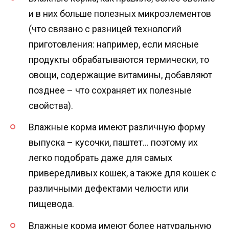
и в них больше полезных микроэлементов
(что связано с разницей технологий
приготовления: например, если мясные
продукты обрабатываются термически, то
овощи, содержащие витамины, добавляют
позднее – что сохраняет их полезные
свойства).
Влажные корма имеют различную форму
выпуска – кусочки, паштет… поэтому их
легко подобрать даже для самых
привередливых кошек, а также для кошек с
различными дефектами челюсти или
пищевода.
Влажные корма имеют более натуральную