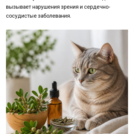
вызывает нарушения зрения и сердечно-
сосудистые заболевания.