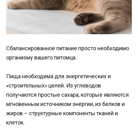
Сбалансированное питание просто необходимо
организму вашего питомца.
Пища необходима для энергетических и
«строительных» целей. Из углеводов
получаются простые сахара, которые являются
мгновенным источником энергии, из белков и
жиров – структурные компоненты тканей и
клеток.