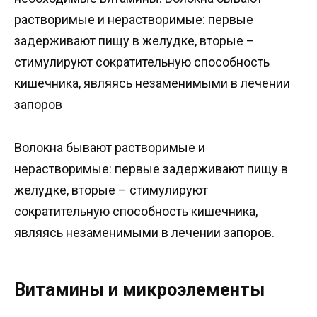
растворимые и нерастворимые: первые
задерживают пищу в желудке, вторые –
стимулируют сократительную способность
кишечника, являясь незаменимыми в лечении
запоров
Волокна бывают растворимые и
нерастворимые: первые задерживают пищу в
желудке, вторые – стимулируют
сократительную способность кишечника,
являясь незаменимыми в лечении запоров.
Витамины и микроэлементы