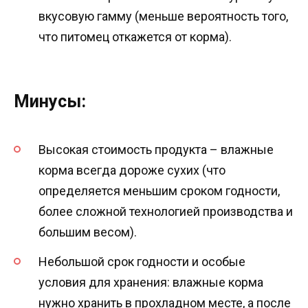
вкусовую гамму (меньше вероятность того,
что питомец откажется от корма).
Минусы:
Высокая стоимость продукта – влажные
корма всегда дороже сухих (что
определяется меньшим сроком годности,
более сложной технологией производства и
большим весом).
Небольшой срок годности и особые
условия для хранения: влажные корма
нужно хранить в прохладном месте, а после