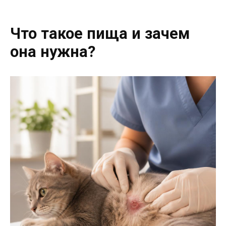
Что такое пища и зачем
она нужна?