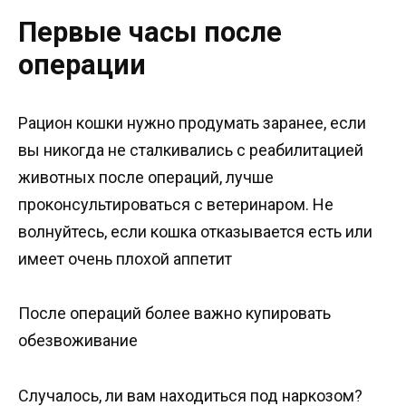
Первые часы после
операции
Рацион кошки нужно продумать заранее, если
вы никогда не сталкивались с реабилитацией
животных после операций, лучше
проконсультироваться с ветеринаром. Не
волнуйтесь, если кошка отказывается есть или
имеет очень плохой аппетит
После операций более важно купировать
обезвоживание
Случалось, ли вам находиться под наркозом?