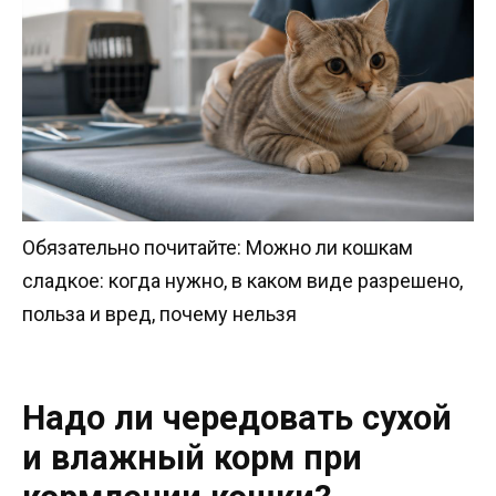
Обязательно почитайте: Можно ли кошкам
сладкое: когда нужно, в каком виде разрешено,
польза и вред, почему нельзя
Надо ли чередовать сухой
и влажный корм при