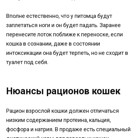
Вполне естественно, что у питомца будут
заплетаться ноги и он будет падать. Заранее
перенесите лоток поближе к переноске, если
кошка в сознании, даже в состоянии
интоксикации она будет терпеть, но не сходит в
туалет под себя.
Нюансы рационов кошек
Рацион взрослой кошки должен отличаться
низким содержанием протеина, кальция,
фосфора и натрия. В продаже есть специальный