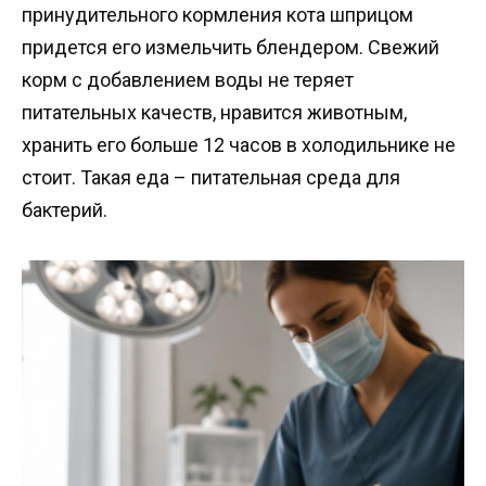
принудительного кормления кота шприцом
придется его измельчить блендером. Свежий
корм с добавлением воды не теряет
питательных качеств, нравится животным,
хранить его больше 12 часов в холодильнике не
стоит. Такая еда – питательная среда для
бактерий.