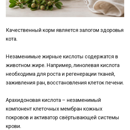
Качественный корм является залогом здоровья
кота.
Незаменимые жирные кислоты содержатся в
животном жире. Например, линолевая кислота
необходима для роста и регенерации тканей,
заживления ран, восстановления клеток печени.
Арахидоновая кислота – незаменимый
компонент клеточных мембран кожных
покровов и активатор свёртывающей системы
крови.