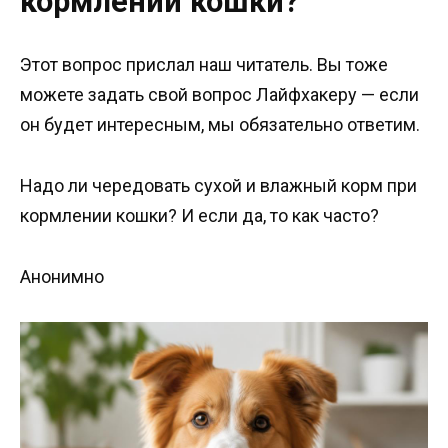
кормлении кошки?
Этот вопрос прислал наш читатель. Вы тоже
можете задать свой вопрос Лайфхакеру — если
он будет интересным, мы обязательно ответим.
Надо ли чередовать сухой и влажный корм при
кормлении кошки? И если да, то как часто?
Анонимно