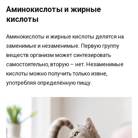
Аминокислоты и жирные
кислоты
Аминокислоты и жирные кислоты делятся на
заменимые и незаменимые. Первую группу
веществ организм может синтезировать
самостоятельно, вторую – нет. Незаменимые
кислоты можно получить только извне,
употребляя определённую пищу.