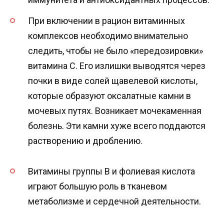
При включении в рацион витаминных
комплексов необходимо внимательно
следить, чтобы не было «передозировки»
витамина С. Его излишки выводятся через
почки в виде солей щавелевой кислоты,
которые образуют оксалатные камни в
мочевых путях. Возникает мочекаменная
болезнь. Эти камни хуже всего поддаются
растворению и дроблению.
Витамины группы B и фолиевая кислота
играют большую роль в тканевом
метаболизме и сердечной деятельности.