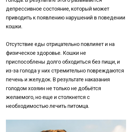
депрессивное состояние, который может
приводить к появлению нарушений в поведении
кошки.
Отсутствие еды отрицательно повлияет и на
физическое здоровье. Кошки не
приспособлены долго обходиться без пищи, и
из-за голода у них стремительно повреждаются
печень и желудок. В результате наказания
голодом хозяин не только не добьётся
желаемого, но еще и столкнется с
необходимостью лечить питомца.