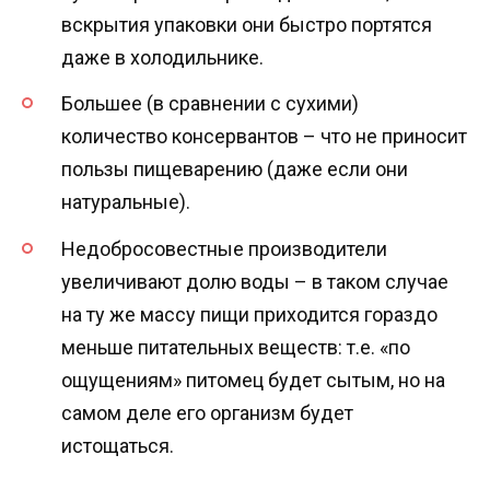
вскрытия упаковки они быстро портятся
даже в холодильнике.
Большее (в сравнении с сухими)
количество консервантов – что не приносит
пользы пищеварению (даже если они
натуральные).
Недобросовестные производители
увеличивают долю воды – в таком случае
на ту же массу пищи приходится гораздо
меньше питательных веществ: т.е. «по
ощущениям» питомец будет сытым, но на
самом деле его организм будет
истощаться.