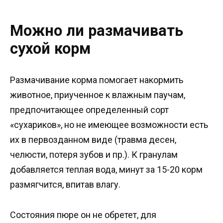
Можно ли размачивать
сухой корм
Размачивание корма помогает накормить
животное, приученное к влажным паучам,
предпочитающее определенный сорт
«сухариков», но не имеющее возможности есть
их в первозданном виде (травма десен,
челюсти, потеря зубов и пр.). К гранулам
добавляется теплая вода, минут за 15-20 корм
размягчится, впитав влагу.
Состояния пюре он не обретет, для