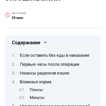
НА ЧТЕНИЕ
24 мин
Содержание
Если оставить без еды в наказание
Первые часы после операции
Нюансы рационов кошек
Влажные корма
Плюсы:
Минусы: