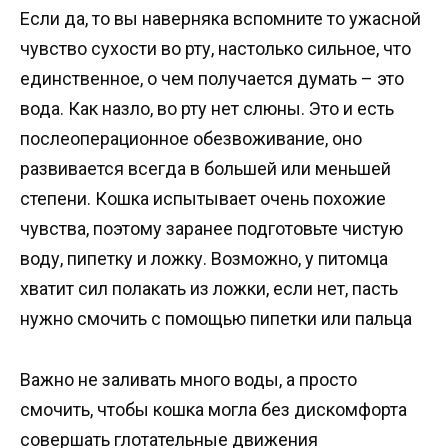
Если да, то вы наверняка вспомните то ужасной
чувство сухости во рту, настолько сильное, что
единственное, о чем получается думать – это
вода. Как назло, во рту нет слюны. Это и есть
послеоперационное обезвоживание, оно
развивается всегда в большей или меньшей
степени. Кошка испытывает очень похожие
чувства, поэтому заранее подготовьте чистую
воду, пипетку и ложку. Возможно, у питомца
хватит сил полакать из ложки, если нет, пасть
нужно смочить с помощью пипетки или пальца
Важно не заливать много воды, а просто
смочить, чтобы кошка могла без дискомфорта
совершать глотательные движения