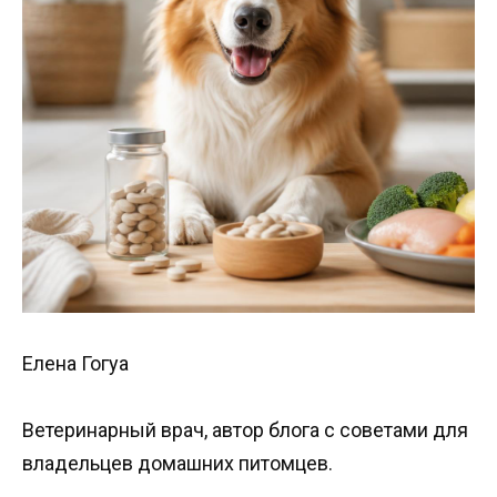
Елена Гогуа
Ветеринарный врач, автор блога с советами для
владельцев домашних питомцев.