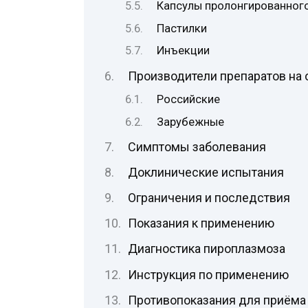
Капсулы пролонгированног
Пастилки
Инъекции
Производители препаратов на 
Российские
Зарубежные
Симптомы заболевания
Доклинические испытания
Ограничения и последствия
Показания к применению
Диагностика пироплазмоза
Инструкция по применению
Противопоказания для приёма