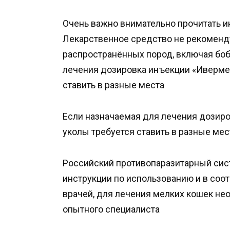
Очень важно внимательно прочитать и
Лекарственное средство не рекоменду
распространённых пород, включая бобт
лечения дозировка инъекции «Ивермек
ставить в разные места
Если назначаемая для лечения дозиро
уколы требуется ставить в разные мес
Российский противопаразитарный сис
инструкции по использованию и в соо
врачей, для лечения мелких кошек не
опытного специалиста