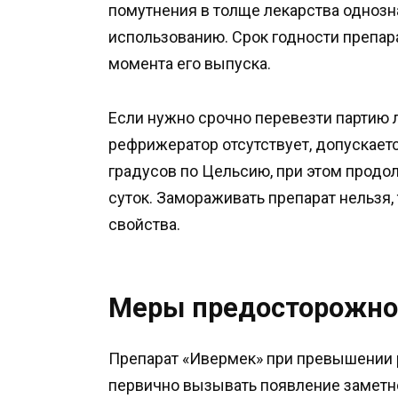
помутнения в толще лекарства однозна
использованию. Срок годности препара
момента его выпуска.
Если нужно срочно перевезти партию 
рефрижератор отсутствует, допускает
градусов по Цельсию, при этом продо
суток. Замораживать препарат нельзя, 
свойства.
Меры предосторожно
Препарат «Ивермек» при превышении 
первично вызывать появление заметн