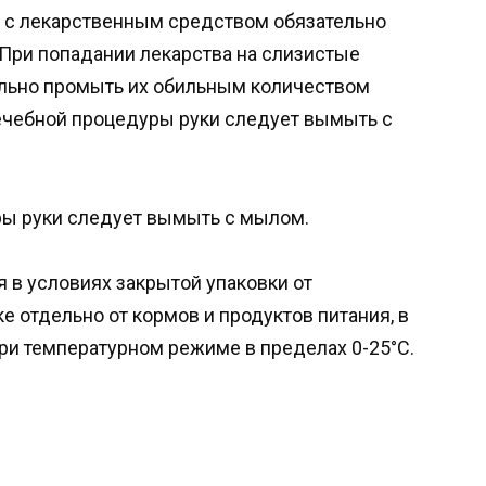
ы с лекарственным средством обязательно
При попадании лекарства на слизистые
ельно промыть их обильным количеством
ечебной процедуры руки следует вымыть с
ы руки следует вымыть с мылом.
 в условиях закрытой упаковки от
е отдельно от кормов и продуктов питания, в
при температурном режиме в пределах 0-25°С.