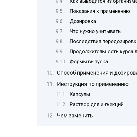
Как выводится из организм
Показания к применению
Дозировка
Что нужно учитывать
Последствия передозировк
Продолжительность курса 
Формы выпуска
Способ применения и дозиров
Инструкция по применению
Капсулы
Раствор для инъекций
Чем заменить