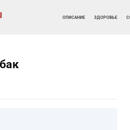
u
ОПИСАНИЕ
ЗДОРОВЬЕ
С
бак