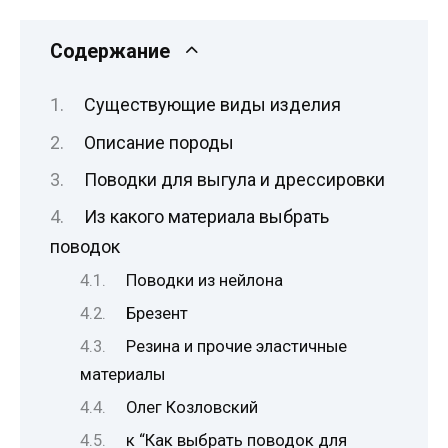
Содержание
Существующие виды изделия
Описание породы
Поводки для выгула и дрессировки
Из какого материала выбрать
поводок
Поводки из нейлона
Брезент
Резина и прочие эластичные
материалы
Олег Козловский
к “Как выбрать поводок для