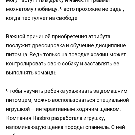
мохнатому любимцу. Часто прохожие не рады,
когда пес гуляет на свободе.
Важной причиной приобретения атрибута
послужит дрессировка и обучение дисциплине
питомца. Ведь только на поводке хозяин может
контролировать свою собаку и заставлять ее
выполнять команды
Чтобы научить ребенка ухаживать за домашним
питомцем, можно воспользоваться специальной
игрушкой – интерактивным ходячим щенком.
Компания Hasbro разработала игрушку,
напоминающую щенка породы спаниель. С ней