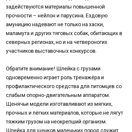
задействуются материалы повышенной
прочности – нейлон и парусина. Ездовую
амуницию надевают не только на хаски,
маламута и других тяговых собак, обитающих в
северных регионах, но и на четвероногих
участников выставочных конкурсов.
Обратите внимание! Шлейка с грузами
одновременно играет роль тренажёра и
профилактического средства для питомцев со
слабым опорно-двигательным аппаратом.
Щенячьи модели изготавливают из мягких,
прочных и лёгких материалов, которые не лягут
тяжким грузом на неокрепший организм.
Шлейка для щенков маленьких пород служит