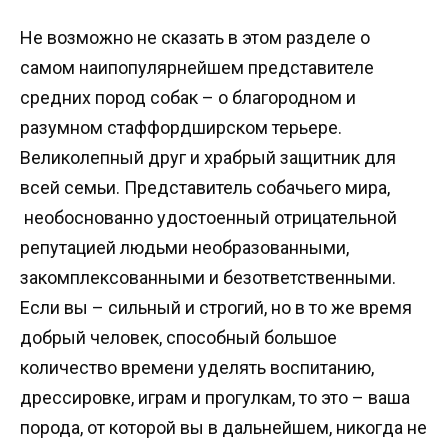
Не возможно не сказать в этом разделе о
самом наипопулярнейшем представителе
средних пород собак – о благородном и
разумном стаффордширском терьере.
Великолепный друг и храбрый защитник для
всей семьи. Представитель собачьего мира,
необоснованно удостоенный отрицательной
репутацией людьми необразованными,
закомплексованными и безответственными.
Если вы – сильный и строгий, но в то же время
добрый человек, способный большое
количество времени уделять воспитанию,
дрессировке, играм и прогулкам, то это – ваша
порода, от которой вы в дальнейшем, никогда не