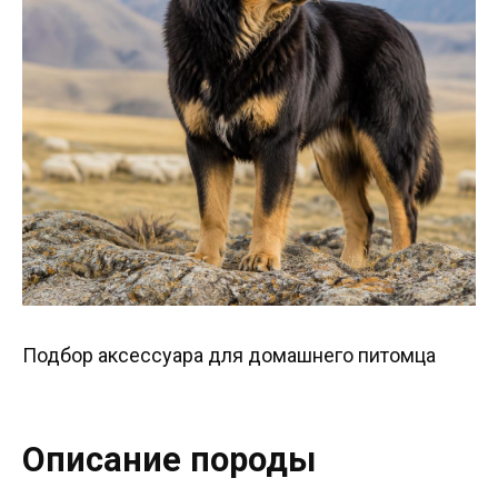
Подбор аксессуара для домашнего питомца
Описание породы