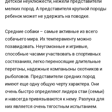
детской неуклюжести, нежели представители
мелких пород. А представителя крупной породы
ребенок может не удержать на поводке.
Средние собаки – самые активные из всего
собачьего мира. Их темпераменту можно
позавидовать. Неугомонные и игривые,
способные часами участвовать в спортивных
состязаниях, легко переносящие длительные
перегоны, надежные компаньоны охотников и
рыболовов. Представители средних пород
имеют еще одну общую черту характера. Они
очень быстро определяют лидера стаи (семьи)
и навсегда привязываются к нему. Разлука для
них является очень тягостным испытанием.