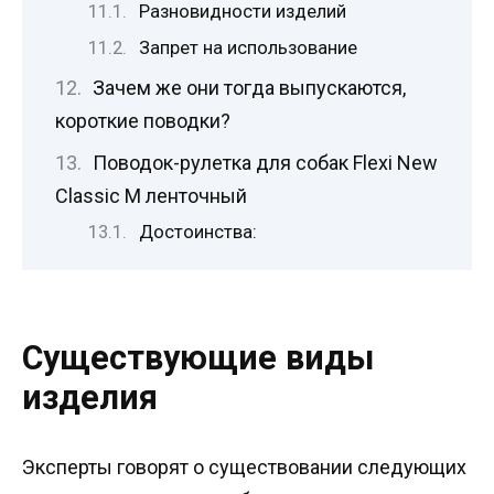
Разновидности изделий
Запрет на использование
Зачем же они тогда выпускаются,
короткие поводки?
Поводок-рулетка для собак Flexi New
Classic M ленточный
Достоинства:
Существующие виды
изделия
Эксперты говорят о существовании следующих