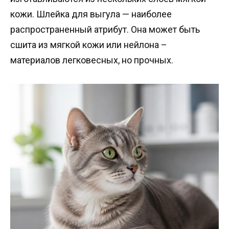
кожи. Шлейка для выгула — наиболее
распространенный атрибут. Она может быть
сшита из мягкой кожи или нейлона –
материалов легковесных, но прочных.