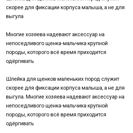
скорее для фиксации корпуса малыша, а не для
выгула
Многие хозяева надевают аксессуар на
непоседливого щенка-мальчика крупной
породы, которого всё время приходится
одёргивать
Шлейка для щенков маленьких пород служит
скорее для фиксации корпуса малыша, а не для
выгула. Многие хозяева надевают аксессуар на
непоседливого щенка-мальчика крупной
породы, которого всё время приходится
одёргивать