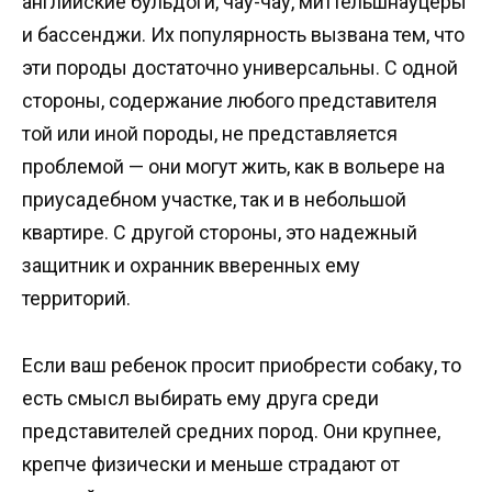
английские бульдоги, чау-чау, миттельшнауцеры
и бассенджи. Их популярность вызвана тем, что
эти породы достаточно универсальны. С одной
стороны, содержание любого представителя
той или иной породы, не представляется
проблемой — они могут жить, как в вольере на
приусадебном участке, так и в небольшой
квартире. С другой стороны, это надежный
защитник и охранник вверенных ему
территорий.
Если ваш ребенок просит приобрести собаку, то
есть смысл выбирать ему друга среди
представителей средних пород. Они крупнее,
крепче физически и меньше страдают от