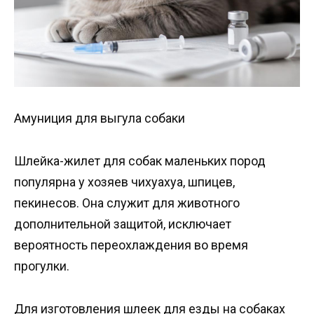
Амуниция для выгула собаки
Шлейка-жилет для собак маленьких пород
популярна у хозяев чихуахуа, шпицев,
пекинесов. Она служит для животного
дополнительной защитой, исключает
вероятность переохлаждения во время
прогулки.
Для изготовления шлеек для езды на собаках