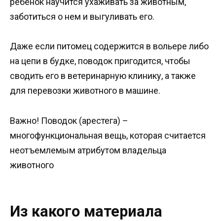
ребенок научится ухаживать за животным,
заботиться о нем и выгуливать его.
Даже если питомец содержится в вольере либо
на цепи в будке, поводок пригодится, чтобы
сводить его в ветеринарную клинику, а также
для перевозки животного в машине.
Важно! Поводок (арестега) –
многофункциональная вещь, которая считается
неотъемлемым атрибутом владельца
животного
Из какого материала