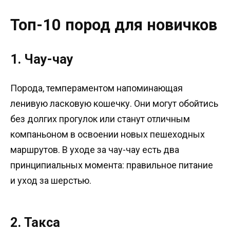
Топ-10 пород для новичков
1. Чау-чау
Порода, темпераментом напоминающая
ленивую ласковую кошечку. Они могут обойтись
без долгих прогулок или станут отличным
компаньоном в освоении новых пешеходных
маршрутов. В уходе за чау-чау есть два
принципиальных момента: правильное питание
и уход за шерстью.
2. Такса