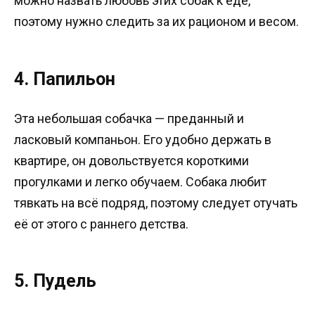
можно назвать любовь этих собак к еде,
поэтому нужно следить за их рационом и весом.
4. Папильон
Эта небольшая собачка — преданный и
ласковый компаньон. Его удобно держать в
квартире, он довольствуется короткими
прогулками и легко обучаем. Собака любит
тявкать на всё подряд, поэтому следует отучать
её от этого с раннего детства.
5. Пудель