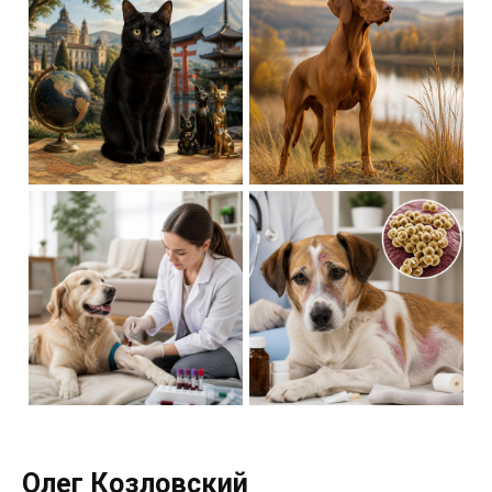
Олег Козловский