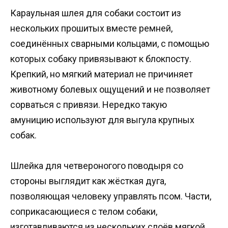
Караульная шлея для собаки состоит из
нескольких прошитых вместе ремней,
соединённых сварными кольцами, с помощью
которых собаку привязывают к блокпосту.
Крепкий, но мягкий материал не причиняет
животному болевых ощущений и не позволяет
сорваться с привязи. Нередко такую
амуницию используют для выгула крупных
собак.
Шлейка для четвероногого поводыря со
стороны выглядит как жёсткая дуга,
позволяющая человеку управлять псом. Части,
соприкасающиеся с телом собаки,
изготавливаются из нескольких слоёв мягкой