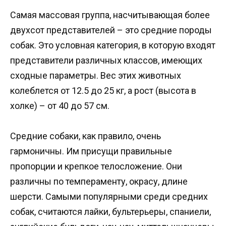
Самая массовая группа, насчитывающая более
двухсот представителей – это средние породы
собак. Это условная категория, в которую входят
представители различных классов, имеющих
сходные параметры. Вес этих животных
колеблется от 12.5 до 25 кг, а рост (высота в
холке) – от 40 до 57 см.
Средние собаки, как правило, очень
гармоничны. Им присущи правильные
пропорции и крепкое телосложение. Они
различны по темпераменту, окрасу, длине
шерсти. Самыми популярными среди средних
собак, считаются лайки, бультерьеры, спаниели,