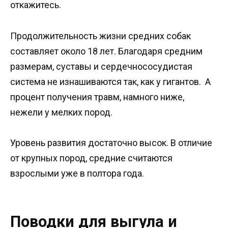
откажитесь.
Продолжительность жизни средних собак
составляет около 18 лет. Благодаря средним
размерам, суставы и сердечнососудистая
система не изнашиваются так, как у гигантов. А
процент получения травм, намного ниже,
нежели у мелких пород.
Уровень развития достаточно высок. В отличие
от крупных пород, средние считаются
взрослыми уже в полтора года.
Поводки для выгула и