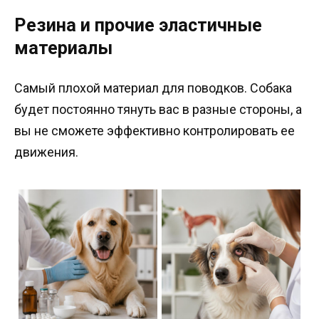
Резина и прочие эластичные
материалы
Самый плохой материал для поводков. Собака
будет постоянно тянуть вас в разные стороны, а
вы не сможете эффективно контролировать ее
движения.