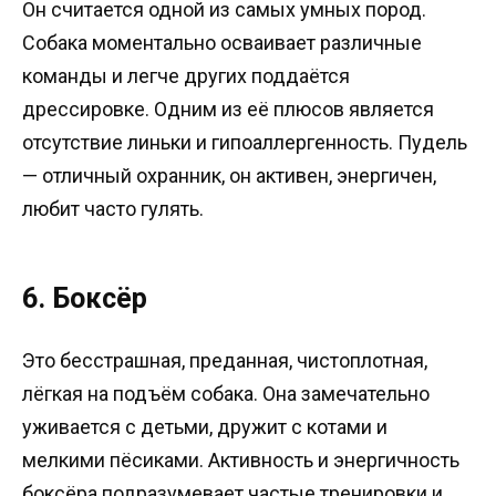
Он считается одной из самых умных пород.
Собака моментально осваивает различные
команды и легче других поддаётся
дрессировке. Одним из её плюсов является
отсутствие линьки и гипоаллергенность. Пудель
— отличный охранник, он активен, энергичен,
любит часто гулять.
6. Боксёр
Это бесстрашная, преданная, чистоплотная,
лёгкая на подъём собака. Она замечательно
уживается с детьми, дружит с котами и
мелкими пёсиками. Активность и энергичность
боксёра подразумевает частые тренировки и