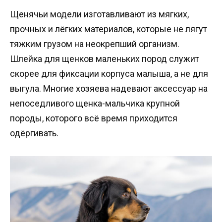
Щенячьи модели изготавливают из мягких,
прочных и лёгких материалов, которые не лягут
тяжким грузом на неокрепший организм.
Шлейка для щенков маленьких пород служит
скорее для фиксации корпуса малыша, а не для
выгула. Многие хозяева надевают аксессуар на
непоседливого щенка-мальчика крупной
породы, которого всё время приходится
одёргивать.