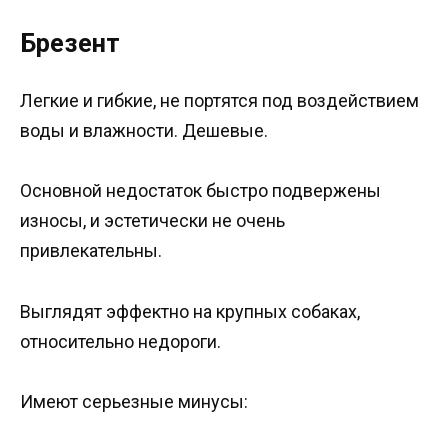
Брезент
Легкие и гибкие, не портятся под воздействием
воды и влажности. Дешевые.
Основной недостаток быстро подвержены
износы, и эстетически не очень
привлекательны.
Выглядят эффектно на крупных собаках,
относительно недороги.
Имеют серьезные минусы: