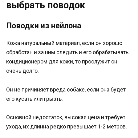
выбрать поводок
Поводки из нейлона
Кожа натуральный материал, если он хорошо
обработан и за ним следить и его обрабатывать
кондиционером для кожи, то прослужит он
очень долго.
Он не причиняет вреда собаке, если она будет
его кусать или грызть.
Основной недостаток, высокая цена и требует
ухода, их длинна редко превышает 1-2 метров.