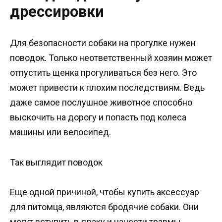
дрессировки
Для безопасности собаки на прогулке нужен
поводок. Только неответственный хозяин может
отпустить щенка прогуливаться без него. Это
может привести к плохим последствиям. Ведь
даже самое послушное животное способно
выскочить на дорогу и попасть под колеса
машины или велосипед.
Так выглядит поводок
Еще одной причиной, чтобы купить аксессуар
для питомца, являются бродячие собаки. Они
могут вступить в драку и нанести травмы