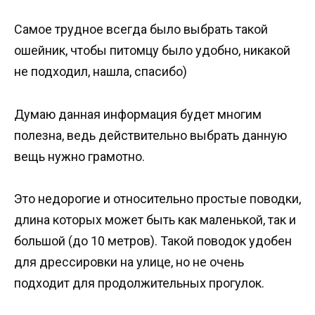
Самое трудное всегда было выбрать такой
ошейник, чтобы питомцу было удобно, никакой
не подходил, нашла, спасибо)
Думаю данная информация будет многим
полезна, ведь действительно выбрать данную
вещь нужно грамотно.
Это недорогие и относительно простые поводки,
длина которых может быть как маленькой, так и
большой (до 10 метров). Такой поводок удобен
для дрессировки на улице, но не очень
подходит для продолжительных прогулок.