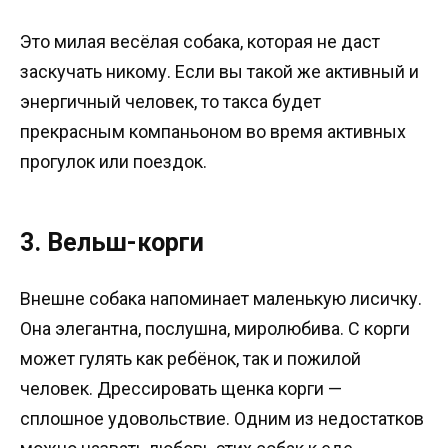
Это милая весёлая собака, которая не даст
заскучать никому. Если вы такой же активный и
энергичный человек, то такса будет
прекрасным компаньоном во время активных
прогулок или поездок.
3. Вельш-корги
Внешне собака напоминает маленькую лисичку.
Она элегантна, послушна, миролюбива. С корги
может гулять как ребёнок, так и пожилой
человек. Дрессировать щенка корги —
сплошное удовольствие. Одним из недостатков