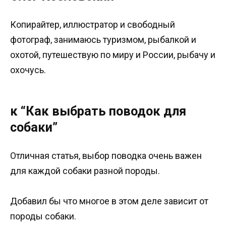
Копирайтер, иллюстратор и свободный
фотограф, занимаюсь туризмом, рыбалкой и
охотой, путешествую по миру и России, рыбачу и
охочусь.
к “Как выбрать поводок для
собаки”
Отличная статья, выбор поводка очень важен
для каждой собаки разной породы.
Добавил бы что многое в этом деле зависит от
породы собаки.