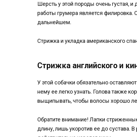
Шерсть у этой породы очень густая, и
работы грумера является филировка. 
дальнейшем.
Стрижка и укладка американского спа
Стрижка английского и ки
У этой собачки обязательно оставляют
нему ее легко узнать. Голова также ко
выщипывать, чтобы волосы хорошо л
Обратите внимание! Лапки стриженные
длину, лишь укоротив ее до сустава. В