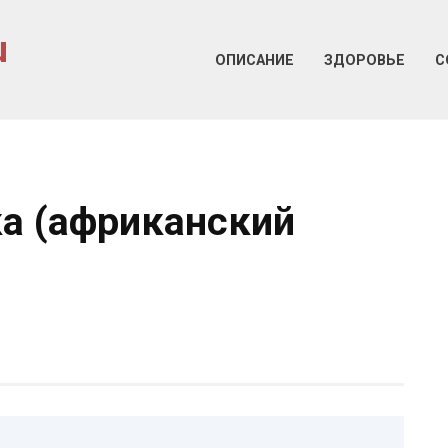
u
ОПИСАНИЕ
ЗДОРОВЬЕ
С
а (африканский