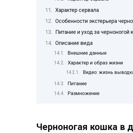
Характер сервала
Особенности экстерьера черно
Питание и уход за черноногой 
Описание вида
Внешние данные
Характер и образ жизни
Видео: жизнь выводка
Питание
Размножение
Черноногая кошка в 