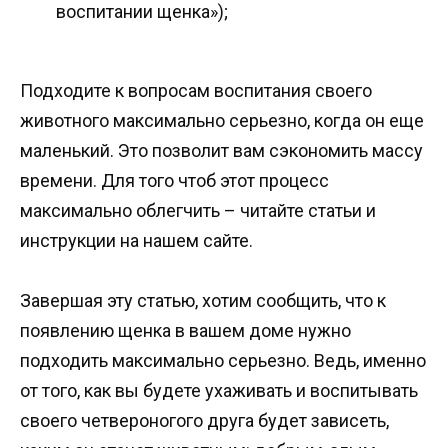
воспитании щенка»);
Подходите к вопросам воспитания своего
животного максимально серьезно, когда он еще
маленький. Это позволит вам сэкономить массу
времени. Для того чтоб этот процесс
максимально облегчить – читайте статьи и
инструкции на нашем сайте.
Завершая эту статью, хотим сообщить, что к
появлению щенка в вашем доме нужно
подходить максимально серьезно. Ведь, именно
от того, как вы будете ухаживать и воспитывать
своего четвероногого друга будет зависеть,