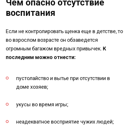
Чем опасно отсутствие
воспитания
Если не контролировать щенка еще в детстве, то
во взрослом возрасте он обзаведется
огромным багажом вредных привычек.
К
последним можно отнести:
пустолайство и вытье при отсутствии в
доме хозяев;
укусы во время игры;
неадекватное восприятие чужих людей;