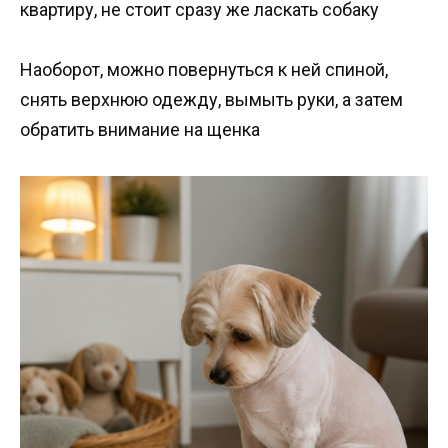
квартиру, не стоит сразу же ласкать собаку
Наоборот, можно повернуться к ней спиной,
снять верхнюю одежду, вымыть руки, а затем
обратить внимание на щенка