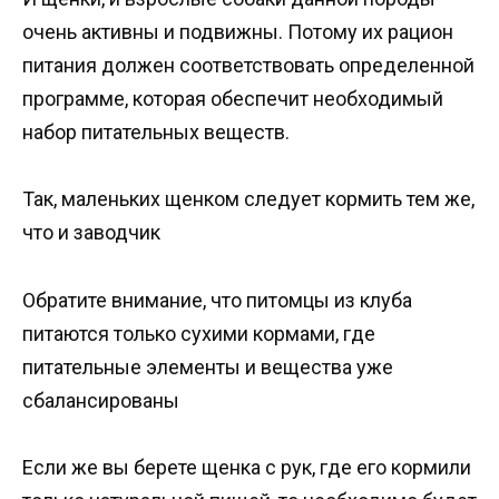
очень активны и подвижны. Потому их рацион
питания должен соответствовать определенной
программе, которая обеспечит необходимый
набор питательных веществ.
Так, маленьких щенком следует кормить тем же,
что и заводчик
Обратите внимание, что питомцы из клуба
питаются только сухими кормами, где
питательные элементы и вещества уже
сбалансированы
Если же вы берете щенка с рук, где его кормили