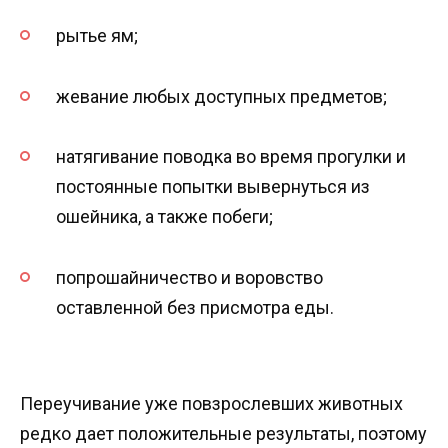
рытье ям;
жевание любых доступных предметов;
натягивание поводка во время прогулки и
постоянные попытки вывернуться из
ошейника, а также побеги;
попрошайничество и воровство
оставленной без присмотра еды.
Переучивание уже повзрослевших животных
редко дает положительные результаты, поэтому