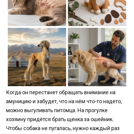
Когда он перестанет обращать внимание на
амуницию и забудет, что на нём что-то надето,
можно выгуливать питомца. На прогулке
хозяину придётся брать щенка за ошейник.
Чтобы собака не пугалась, нужно каждый раз