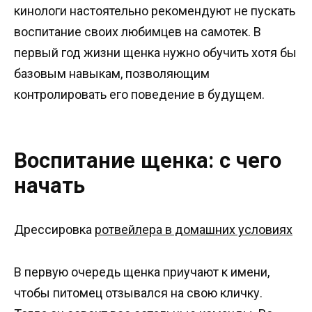
кинологи настоятельно рекомендуют не пускать
воспитание своих любимцев на самотек. В
первый год жизни щенка нужно обучить хотя бы
базовым навыкам, позволяющим
контролировать его поведение в будущем.
Воспитание щенка: с чего
начать
Дрессировка
ротвейлера в домашних условиях
В первую очередь щенка приучают к имени,
чтобы питомец отзывался на свою кличку.