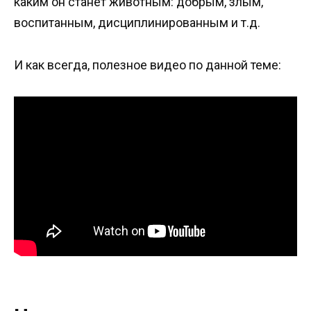
каким он станет животным: добрым, злым,
воспитанным, дисциплинированным и т.д.
И как всегда, полезное видео по данной теме: