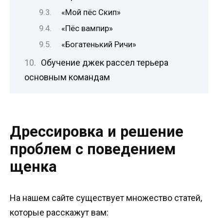
«Мой пёс Скип»
«Пёс вампир»
«Богатенький Ричи»
Обучение джек рассел терьера
основным командам
Дрессировка и решение
проблем с поведением
щенка
На нашем сайте существует множество статей,
которые расскажут вам: