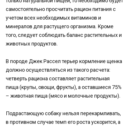
только натуральной пищей, то необходимо будет
самостоятельно просчитать рацион питания с
учетом всех необходимых витаминов и
минералов для растущего организма. Кроме
того, следует соблюдать баланс растительных и
животных продуктов.
В породе Джек Рассел терьер кормление щенка
должно осуществляться из такого расчета:
четверть рациона составляет растительная
пища (крупы, овощи, фрукты), а оставшиеся 75%
– животная пища (мясо и молочные продукты).
Подрастающую собаку нельзя перекармливать,
в противном случае темп его роста ускорится, а