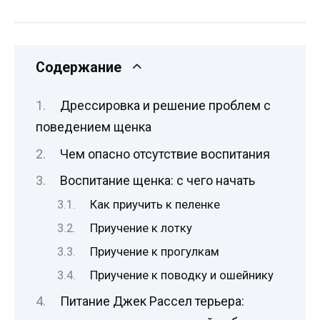
Содержание
Дрессировка и решение проблем с
поведением щенка
Чем опасно отсутствие воспитания
Воспитание щенка: с чего начать
Как приучить к пеленке
Приучение к лотку
Приучение к прогулкам
Приучение к поводку и ошейнику
Питание Джек Рассел терьера: