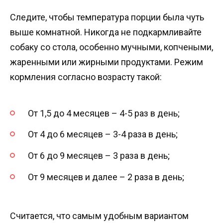
Следите, чтобы температура порции была чуть
выше комнатной. Никогда не подкармливайте
собаку со стола, особенно мучными, копчеными,
жаренными или жирными продуктами. Режим
кормления согласно возрасту такой:
От 1,5 до 4 месяцев – 4-5 раз в день;
От 4 до 6 месяцев – 3-4 раза в день;
От 6 до 9 месяцев – 3 раза в день;
От 9 месяцев и далее – 2 раза в день;
Считается, что самым удобным вариантом