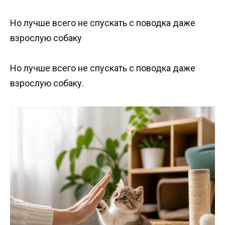
Но лучше всего не спускать с поводка даже
взрослую собаку
Но лучше всего не спускать с поводка даже
взрослую собаку.