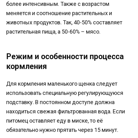
более интенсивным. Также с возрастом
меняется и соотношение растительных и
животных продуктов. Так, 40-50% составляет
растительная пища, а 50-60% – мясо.
Режим и особенности процесса
кормления
Для кормления маленького щенка следует
использовать специальную регулирующуюся
подставку. В постоянном доступе должна
находиться свежая фильтрованная вода. Если
питомец оставляет еду в миске, то её
обязательно нужно прятать через 15 минут.