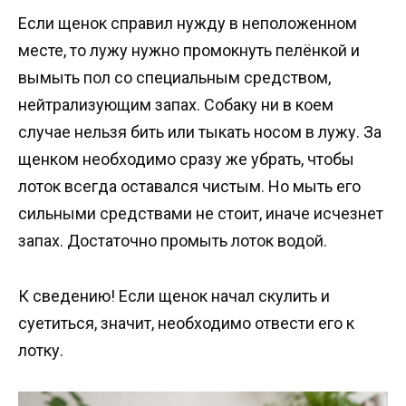
Если щенок справил нужду в неположенном
месте, то лужу нужно промокнуть пелёнкой и
вымыть пол со специальным средством,
нейтрализующим запах. Собаку ни в коем
случае нельзя бить или тыкать носом в лужу. За
щенком необходимо сразу же убрать, чтобы
лоток всегда оставался чистым. Но мыть его
сильными средствами не стоит, иначе исчезнет
запах. Достаточно промыть лоток водой.
К сведению! Если щенок начал скулить и
суетиться, значит, необходимо отвести его к
лотку.