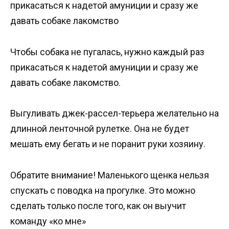
прикасаться к надетой амуниции и сразу же
давать собаке лакомство
Чтобы собака не пугалась, нужно каждый раз
прикасаться к надетой амуниции и сразу же
давать собаке лакомство.
Выгуливать джек-рассел-терьера желательно на
длинной ленточной рулетке. Она не будет
мешать ему бегать и не поранит руки хозяину.
Обратите внимание! Маленького щенка нельзя
спускать с поводка на прогулке. Это можно
сделать только после того, как он выучит
команду «ко мне»