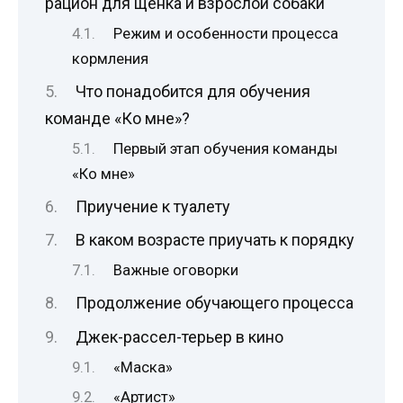
рацион для щенка и взрослой собаки
Режим и особенности процесса
кормления
Что понадобится для обучения
команде «Ко мне»?
Первый этап обучения команды
«Ко мне»
Приучение к туалету
В каком возрасте приучать к порядку
Важные оговорки
Продолжение обучающего процесса
Джек-рассел-терьер в кино
«Маска»
«Артист»