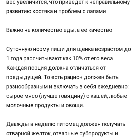
вес увеличится, что приведет к неправильному
развитию костяка и проблем с лапами
Важно не количество еды, а её качество
Суточную норму пищи для щенка возрастом до
1 года рассчитывают как 10% от его веса.
Каждая порция должна отличаться от
предыдущей. То есть рацион должен быть
разнообразным и включать в себя ежедневно:
сырое мясо (лучше говядину) с кашей, любые
молочные продукты и овощи.
Дважды в неделю питомец должен получать
отварной желток, отварные субпродукты и