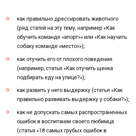
как правильно дрессировать животного
(ряд статей на эту тему, например «Как
обучить команде «апорт»» или «Как научить
собаку команде «место»»);
как отучить его от плохого поведения
(например, статья «Как отучить щенка
подбирать еду на улице?»);
как развить у него выдержку (статья «Как
правильно развивать выдержку у собаки?»);
как не допускать самых распространенных
ошибок в воспитании своего любимца
(статья «18 самых грубых ошибок в