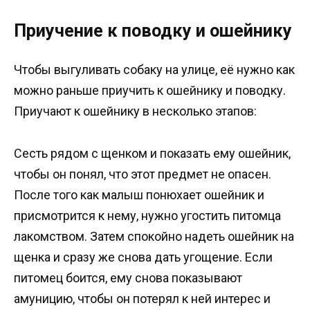
Приучение к поводку и ошейнику
Чтобы выгуливать собаку на улице, её нужно как
можно раньше приучить к ошейнику и поводку.
Приучают к ошейнику в несколько этапов:
Сесть рядом с щенком и показать ему ошейник,
чтобы он понял, что этот предмет не опасен.
После того как малыш понюхает ошейник и
присмотрится к нему, нужно угостить питомца
лакомством. Затем спокойно надеть ошейник на
щенка и сразу же снова дать угощение. Если
питомец боится, ему снова показывают
амуницию, чтобы он потерял к ней интерес и