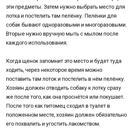
эти предметы. Затем нужно выбрать место для
лотка и постелить там пелёнку. Пелёнки для
собак бывают одноразовыми и многоразовыми.
Вторые нужно вручную мыть с мылом после
каждого использования.
Когда щенок запомнит это место и будет туда
ходить, через некоторое время можно
поставить там лоток и постелить в нём пелёнку.
Хозяин должен отводить собаку к лотку сразу
же после того, как она проснётся или покушает.
После того как питомец сходил в туалет в
положенном месте, хозяин должен обязательно
его похвалить и угостить лакомством.