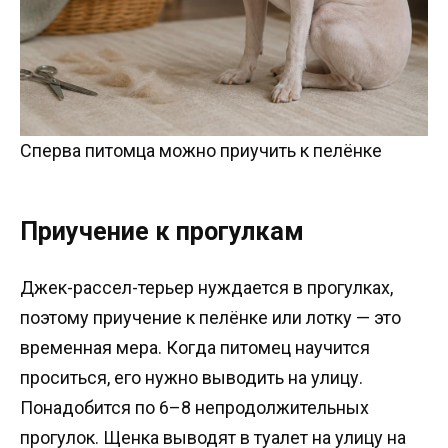
Сперва питомца можно приучить к пелёнке
Приучение к прогулкам
Джек-рассел-терьер нуждается в прогулках,
поэтому приучение к пелёнке или лотку — это
временная мера. Когда питомец научится
проситься, его нужно выводить на улицу.
Понадобится по 6–8 непродолжительных
прогулок. Щенка выводят в туалет на улицу на