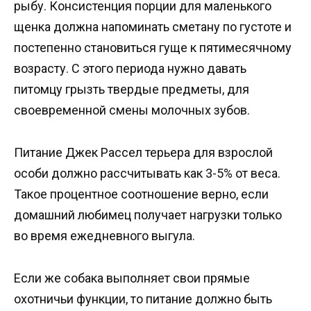
рыбу. Консистенция порции для маленького
щенка должна напоминать сметану по густоте и
постепенно становиться гуще к пятимесячному
возрасту. С этого периода нужно давать
питомцу грызть твердые предметы, для
своевременной смены молочных зубов.
Питание Джек Рассел терьера для взрослой
особи должно рассчитывать как 3-5% от веса.
Такое процентное соотношение верно, если
домашний любимец получает нагрузки только
во время ежедневного выгула.
Если же собака выполняет свои прямые
охотничьи функции, то питание должно быть