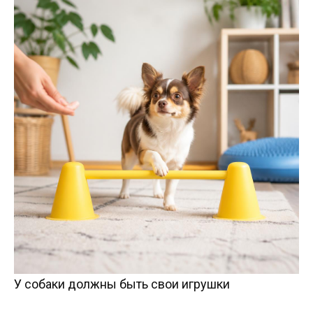
У собаки должны быть свои игрушки