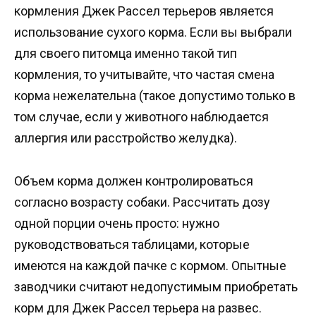
кормления Джек Рассел терьеров является
использование сухого корма. Если вы выбрали
для своего питомца именно такой тип
кормления, то учитывайте, что частая смена
корма нежелательна (такое допустимо только в
том случае, если у животного наблюдается
аллергия или расстройство желудка).
Объем корма должен контролироваться
согласно возрасту собаки. Рассчитать дозу
одной порции очень просто: нужно
руководствоваться таблицами, которые
имеются на каждой пачке с кормом. Опытные
заводчики считают недопустимым приобретать
корм для Джек Рассел терьера на развес.