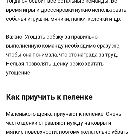
Тогда он освоит все остальные команды. Во
время игры и дрессировки нужно использовать
собачьи игрушки: мячики, палки, колечки и др.
Важно! Угощать собаку за правильно
выполненную команду необходимо сразу же,
чтобы она понимала, что это награда за труд.
Нельзя позволять щенку резко хватать
угощение
Как приучить к пеленке
Маленького щенка приучают к пелёнке. Очень
часто щенки справляют нужду на ковры и
мягкие поверхности, поэтому желательно убрать