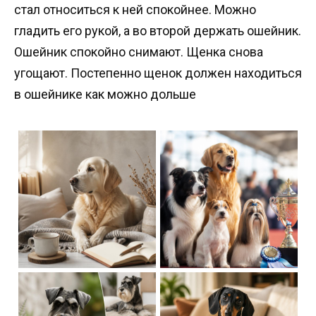
стал относиться к ней спокойнее. Можно
гладить его рукой, а во второй держать ошейник.
Ошейник спокойно снимают. Щенка снова
угощают. Постепенно щенок должен находиться
в ошейнике как можно дольше