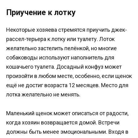
Приучение к лотку
Некоторые хозяева стремятся приучить джек-
рассел-терьера к лотку или туалету. Лоток
желательно застелить пелёнкой, но многие
собаководы используют наполнитель для
кошачьего туалета. Досадный конфуз может
произойти в любом месте, особенно, если щенок
ещё не достиг возраста 12 месяцев. Место для
лотка желательно не менять.
Маленький щенок может описаться от радости,
когда хозяин возвращается домой. Встречи
должны быть менее эмоциональными. Входя в