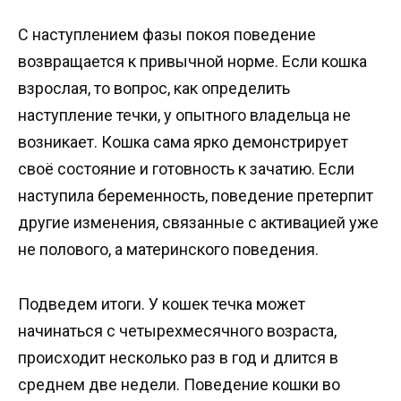
С наступлением фазы покоя поведение
возвращается к привычной норме. Если кошка
взрослая, то вопрос, как определить
наступление течки, у опытного владельца не
возникает. Кошка сама ярко демонстрирует
своё состояние и готовность к зачатию. Если
наступила беременность, поведение претерпит
другие изменения, связанные с активацией уже
не полового, а материнского поведения.
Подведем итоги. У кошек течка может
начинаться с четырехмесячного возраста,
происходит несколько раз в год и длится в
среднем две недели. Поведение кошки во