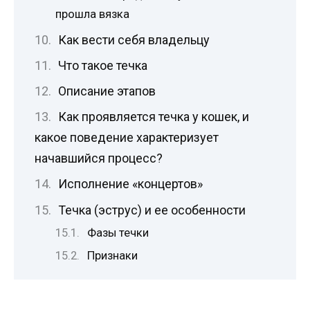
прошла вязка
Как вести себя владельцу
Что такое течка
Описание этапов
Как проявляется течка у кошек, и
какое поведение характеризует
начавшийся процесс?
Исполнение «концертов»
Течка (эструс) и ее особенности
Фазы течки
Признаки