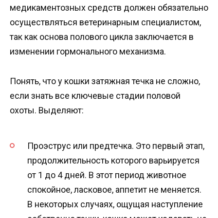
медикаментозных средств должен обязательно
осуществляться ветеринарным специалистом,
так как основа полового цикла заключается в
изменении гормонального механизма.
Понять, что у кошки затяжная течка не сложно,
если знать все ключевые стадии половой
охоты. Выделяют:
Проэструс или предтечка. Это первый этап,
продолжительность которого варьируется
от 1 до 4 дней. В этот период животное
спокойное, ласковое, аппетит не меняется.
В некоторых случаях, ощущая наступление