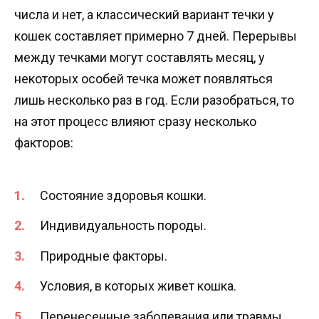
числа и нет, а классический вариант течки у
кошек составляет примерно 7 дней. Перерывы
между течками могут составлять месяц, у
некоторых особей течка может появляться
лишь несколько раз в год. Если разобраться, то
на этот процесс влияют сразу несколько
факторов:
Состояние здоровья кошки.
Индивидуальность породы.
Природные факторы.
Условия, в которых живет кошка.
Перенесенные заболевания или травмы.