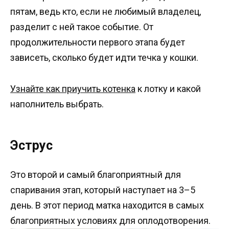
пятам, ведь кто, если не любимый владелец,
разделит с ней такое событие. От
продолжительности первого этапа будет
зависеть, сколько будет идти течка у кошки.
Узнайте как приучить котенка
к лотку и какой
наполнитель выбрать.
Эструс
Это второй и самый благоприятный для
спаривания этап, который наступает на 3–5
день. В этот период матка находится в самых
благоприятных условиях для оплодотворения.