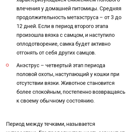
влечения у домашней питомицы. Средняя
продолжительность метаэструса – от 3 до
12 дней. Если в период второго этапа
произошла вязка с самцом, и наступило
оплодотворение, самка будет активно
отгонять от себя других самцов.
Анэструс – четвертый этап периода
половой охоты, наступающий у кошки при
отсутствии вязки. Животное становится
более спокойным, постепенно возвращаясь
к своему обычному состоянию.
Период между течками, называется