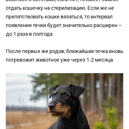
отдать кошечку на стерилизацию. Если же не
препятствовать кошке вязаться, то интервал
появления течки будет значительно расширен –
до 1 раза в полгода
После первых же родов, ближайшая течка вновь
потревожит животное уже через 1-2 месяца.