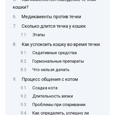
кошки?
Медикаменты против течки
Сколько длится течка у кошек
Этапы
Как успокоить кошку во время течки
Седативные средства
Гормональные препараты
Что нельзя делать
Процесс общения с котом
Ссадка кота
Длительность вязки
Проблемы при спаривании
Как определить, успешно ли