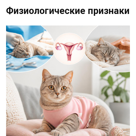
Физиологические признаки