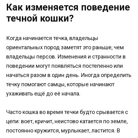
Как изменяется поведение
течной кошки?
Когда начинается течка, владельцы
ориентальных пород заметят это раньше, чем
владельцы персов. Изменения и странности в
поведении могут появляться постепенно или
начаться разом в один день. Иногда определить
течку помогают самцы, которые начинают
ухаживать ещё до её начала.
Часто кошка во время течки будто срывается с
цепи: воет, кричит, неистово катается по земле,
постоянно кружится, мурлыкает, ластится. В