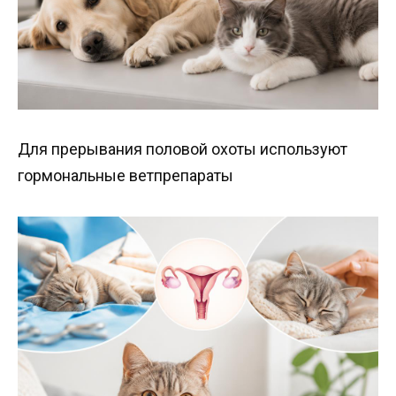
Для прерывания половой охоты используют
гормональные ветпрепараты