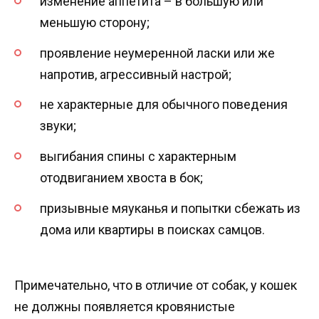
изменение аппетита – в большую или
меньшую сторону;
проявление неумеренной ласки или же
напротив, агрессивный настрой;
не характерные для обычного поведения
звуки;
выгибания спины с характерным
отодвиганием хвоста в бок;
призывные мяуканья и попытки сбежать из
дома или квартиры в поисках самцов.
Примечательно, что в отличие от собак, у кошек
не должны появляется кровянистые