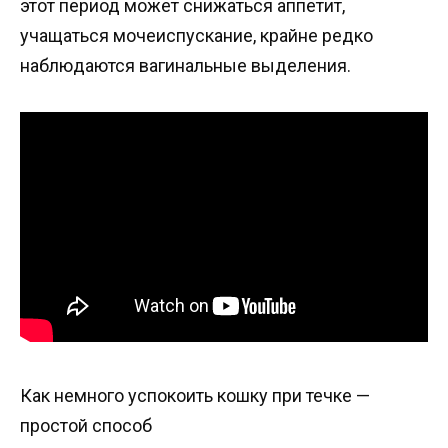
этот период может снижаться аппетит,
учащаться мочеиспускание, крайне редко
наблюдаются вагинальные выделения.
Как немного успокоить кошку при течке —
простой способ