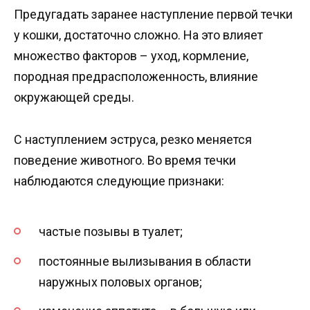
Предугадать заранее наступление первой течки
у кошки, достаточно сложно. На это влияет
множество факторов – уход, кормление,
породная предрасположенность, влияние
окружающей среды.
С наступлением эструса, резко меняется
поведение животного. Во время течки
наблюдаются следующие признаки:
частые позывы в туалет;
постоянные вылизывания в области
наружных половых органов;