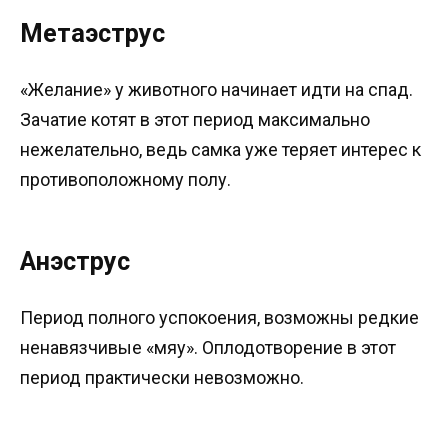
Метаэструс
«Желание» у животного начинает идти на спад.
Зачатие котят в этот период максимально
нежелательно, ведь самка уже теряет интерес к
противоположному полу.
Анэструс
Период полного успокоения, возможны редкие
ненавязчивые «мяу». Оплодотворение в этот
период практически невозможно.