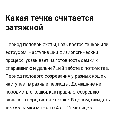
Какая течка считается
затяжной
Период половой охоты, называется течкой или
эструсом. Наступивший физиологический
процесс, указывает на готовность самки к
спариванию и дальнейшей заботе о потомстве.
Период
полового созревания у разных кошек
наступает в разные периоды. Домашние не
породистые кошки, как правило, созревают
раньше, а породистые позже. В целом, ожидать
течку у самки можно с 4 до 12 месяцев.