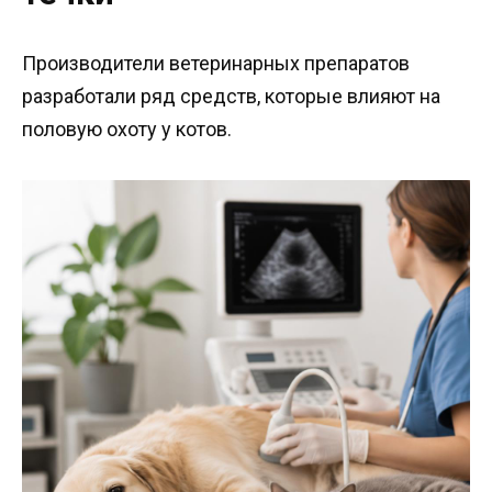
Производители ветеринарных препаратов
разработали ряд средств, которые влияют на
половую охоту у котов.