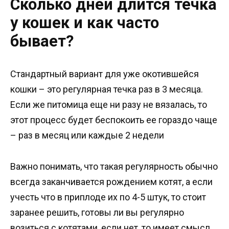
Сколько дней длится течка
у кошек и как часто
бывает?
Стандартный вариант для уже окотившейся
кошки – это регулярная течка раз в 3 месяца.
Если же питомица еще ни разу не вязалась, то
этот процесс будет беспокоить ее гораздо чаще
– раз в месяц или каждые 2 недели
Важно понимать, что такая регулярность обычно
всегда заканчивается рождением котят, а если
учесть что в приплоде их по 4-5 штук, то стоит
заранее решить, готовы ли вы регулярно
возиться с котятами, если нет, то имеет смысл