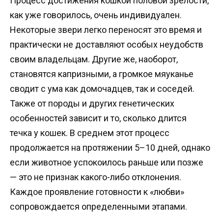
Процесс достижения кошкой половой зрелости,
как уже говорилось, очень индивидуален.
Некоторые звери легко переносят это время и
практически не доставляют особых неудобств
своим владельцам. Другие же, наоборот,
становятся капризными, а громкое мяуканье
сводит с ума как домочадцев, так и соседей.
Также от породы и других генетических
особенностей зависит и то, сколько длится
течка у кошек. В среднем этот процесс
продолжается на протяжении 5–10 дней, однако
если животное успокоилось раньше или позже
— это не признак какого-либо отклонения.
Каждое проявление готовности к «любви»
сопровождается определенными этапами.