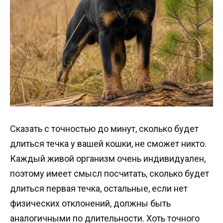
Сказать с точностью до минут, сколько будет
длиться течка у вашей кошки, не сможет никто.
Каждый живой организм очень индивидуален,
поэтому имеет смысл посчитать, сколько будет
длиться первая течка, остальные, если нет
физических отклонений, должны быть
аналогичными по длительности. Хоть точного