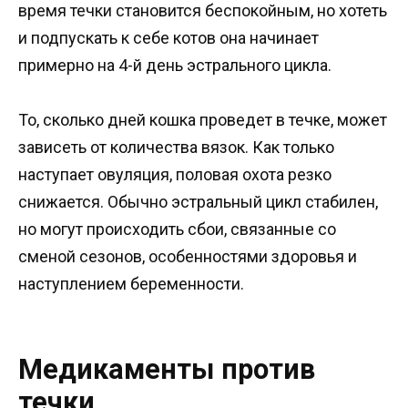
время течки становится беспокойным, но хотеть
и подпускать к себе котов она начинает
примерно на 4-й день эстрального цикла.
То, сколько дней кошка проведет в течке, может
зависеть от количества вязок. Как только
наступает овуляция, половая охота резко
снижается. Обычно эстральный цикл стабилен,
но могут происходить сбои, связанные со
сменой сезонов, особенностями здоровья и
наступлением беременности.
Медикаменты против
течки