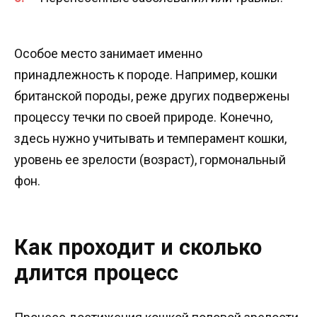
Особое место занимает именно
принадлежность к породе. Например, кошки
британской породы, реже других подвержены
процессу течки по своей природе. Конечно,
здесь нужно учитывать и темперамент кошки,
уровень ее зрелости (возраст), гормональный
фон.
Как проходит и сколько
длится процесс