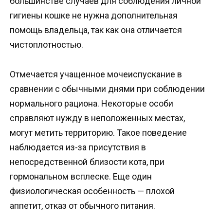
большинстве случаев для соблюдения личной
гигиены кошке не нужна дополнительная
помощь владельца, так как она отличается
чистоплотностью.
Отмечается учащенное мочеиспускание в
сравнении с обычными днями при соблюдении
нормального рациона. Некоторые особи
справляют нужду в неположенных местах,
могут метить территорию. Такое поведение
наблюдается из-за присутствия в
непосредственной близости кота, при
гормональном всплеске. Еще один
физиологическая особенность — плохой
аппетит, отказ от обычного питания.