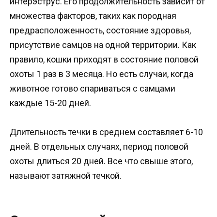
интерэструс. Его продолжительность зависит от
множества факторов, таких как породная
предрасположенность, состояние здоровья,
присутствие самцов на одной территории. Как
правило, кошки приходят в состояние половой
охоты 1 раз в 3 месяца. Но есть случаи, когда
животное готово спариваться с самцами
каждые 15-20 дней.
Длительность течки в среднем составляет 6-10
дней. В отдельных случаях, период половой
охоты длиться 20 дней. Все что свыше этого,
называют затяжной течкой.