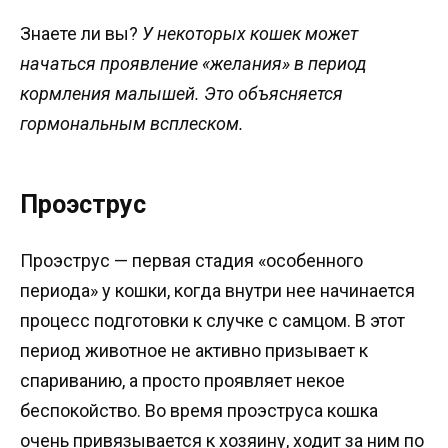
Знаете ли вы?
У некоторых кошек может
начаться проявление «желания» в период
кормления малышей. Это объясняется
гормональным всплеском.
Проэструс
Проэструс — первая стадия «особенного
периода» у кошки, когда внутри нее начинается
процесс подготовки к случке с самцом. В этот
период животное не активно призывает к
спариванию, а просто проявляет некое
беспокойство. Во время проэструса кошка
очень привязывается к хозяину, ходит за ним по