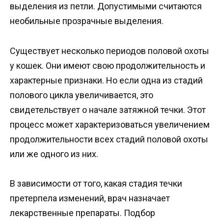
выделения из петли. Допустимыми считаются
необильные прозрачные выделения.
Существует несколько периодов половой охоты
у кошек. Они имеют свою продолжительность и
характерные признаки. Но если одна из стадий
полового цикла увеличивается, это
свидетельствует о начале затяжной течки. Этот
процесс может характеризоваться увеличением
продолжительности всех стадий половой охоты
или же одного из них.
В зависимости от того, какая стадия течки
претерпела изменений, врач назначает
лекарственные препараты. Подбор