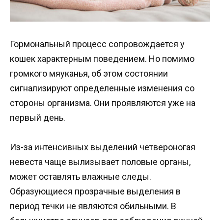
Гормональный процесс сопровождается у
кошек характерным поведением. Но помимо
громкого мяуканья, об этом состоянии
сигнализируют определенные изменения со
стороны организма. Они проявляются уже на
первый день.
Из-за интенсивных выделений четвероногая
невеста чаще вылизывает половые органы,
может оставлять влажные следы.
Образующиеся прозрачные выделения в
период течки не являются обильными. В