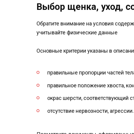
Выбор щенка, уход, с
Обратите внимание на условия содер
учитывайте физические данные
Основные критерии указаны в описани
правильные пропорции частей тел
правильное положение хвоста, ко
окрас шерсти, соответствующий с
отсутствие нервозности, агрессии.