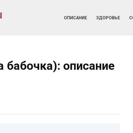
u
ОПИСАНИЕ
ЗДОРОВЬЕ
С
 бабочка): описание